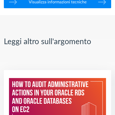
Visualizza informazioni tecniche
Leggi altro sull'argomento