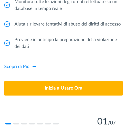
Monitora tutte le azioni degli utenti effettuate su un
database in tempo reale
Aiuta a rilevare tentativi di abuso dei diritti di accesso
Previene in anticipo la preparazione della violazione
dei dati
Scopri di Più
Inizia a Usare Ora
01
07
/