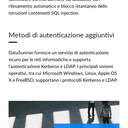
rilevamento automatico e blocco istantaneo delle
istruzioni contenenti SQL injection.
Metodi di autenticazione aggiuntivi
DataSunrise fornisce un servizio di autenticazione
sicuro per le reti informatiche e supporta
l'autenticazione Kerberos e LDAP. I principali sistemi
operativi, tra cui Microsoft Windows, Linux, Apple OS
X e FreeBSD, supportano i protocolli Kerberos e LDAP.