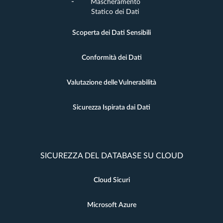
Mascheramento
Statico dei Dati
Scoperta dei Dati Sensibili
Conformità dei Dati
Valutazione delle Vulnerabilità
Sicurezza Ispirata dai Dati
SICUREZZA DEL DATABASE SU CLOUD
Cloud Sicuri
Microsoft Azure