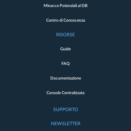
Minacce Potenziali al DB
Centro di Conoscenza
RISORSE
Guide
FAQ
Documentazione
Console Centralizzata
SUPPORTO
NEWSLETTER