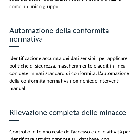
come un unico gruppo.
Automazione della conformità
normativa
Identificazione accurata dei dati sensibili per applicare
politiche di sicurezza, mascheramento e audit in linea
con determinati standard di conformità. L'automazione
della conformità normativa non richiede interventi
manuali.
Rilevazione completa delle minacce
Controllo in tempo reale dell'accesso e delle attività per
identificare attività dannose sui database, con