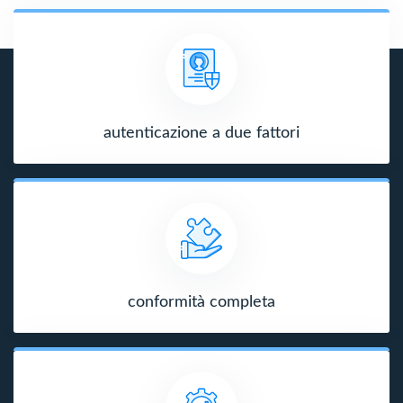
autenticazione a due fattori
conformità completa