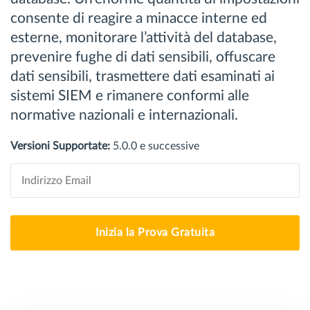
consente di reagire a minacce interne ed
esterne, monitorare l’attività del database,
prevenire fughe di dati sensibili, offuscare
dati sensibili, trasmettere dati esaminati ai
sistemi SIEM e rimanere conformi alle
normative nazionali e internazionali.
Versioni Supportate:
5.0.0 e successive
Inizia la Prova Gratuita