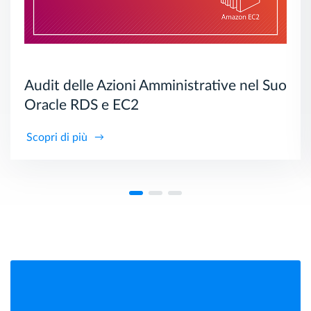
Audit delle Azioni Amministrative nel Suo
Oracle RDS e EC2
Scopri di più