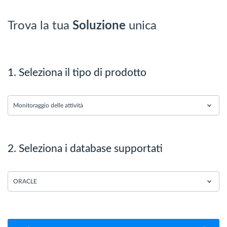
Trova la tua
Soluzione
unica
1. Seleziona il tipo di prodotto
Monitoraggio delle attività
2. Seleziona i database supportati
ORACLE