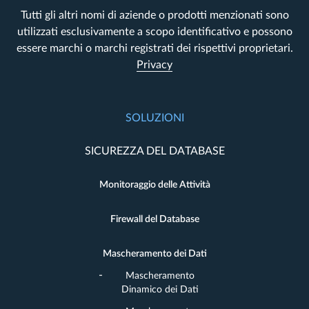
Tutti gli altri nomi di aziende o prodotti menzionati sono
utilizzati esclusivamente a scopo identificativo e possono
essere marchi o marchi registrati dei rispettivi proprietari.
Privacy
SOLUZIONI
SICUREZZA DEL DATABASE
Monitoraggio delle Attività
Firewall del Database
Mascheramento dei Dati
Mascheramento
Dinamico dei Dati