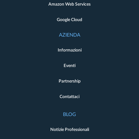
Amazon Web Services
Google Cloud
AZIENDA
Informazioni
Eventi
Partnership
Contattaci
BLOG
Notizie Professionali