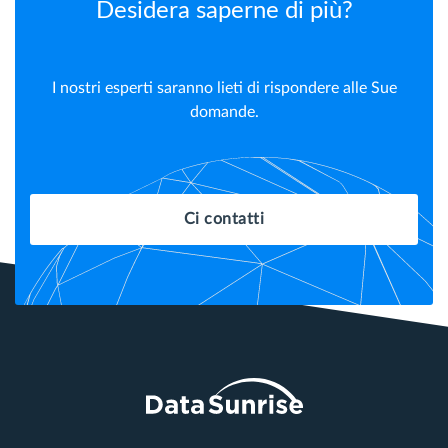
Desidera saperne di più?
I nostri esperti saranno lieti di rispondere alle Sue
domande.
Ci contatti