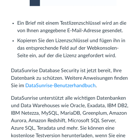
Ein Brief mit einem Testlizenzschlüssel wird an die
von Ihnen angegebene E-Mail-Adresse gesendet.
Kopieren Sie den Lizenzschlüssel und fügen ihn in
das entsprechende Feld auf der Webkonsolen-
Seite ein, auf der die Lizenz angefordert wird.
DataSunrise Database Security ist jetzt bereit, Ihre
Datenbank zu schützen. Weitere Anweisungen finden
Sie im
DataSunrise-Benutzerhandbuch
.
DataSunrise unterstützt alle wichtigen Datenbanken
und Data Warehouses wie Oracle, Exadata, IBM DB2,
IBM Netezza, MySQL, MariaDB, Greenplum, Amazon
Aurora, Amazon Redshift, Microsoft SQL Server,
Azure SQL, Teradata und mehr. Sie können eine
kostenlose Testversion herunterladen, wenn Sie eine