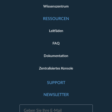
Wissenszentrum
RESSOURCEN
Leitfäden
FAQ
Dokumentation
Zentralisiertes Konsole
SUPPORT
NEWSLETTER