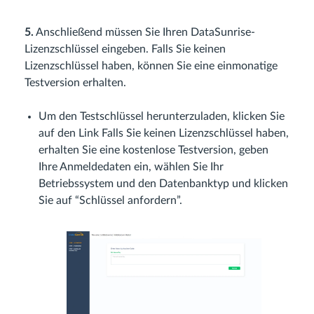
5.
Anschließend müssen Sie Ihren DataSunrise-
Lizenzschlüssel eingeben. Falls Sie keinen
Lizenzschlüssel haben, können Sie eine einmonatige
Testversion erhalten.
Um den Testschlüssel herunterzuladen, klicken Sie
auf den Link Falls Sie keinen Lizenzschlüssel haben,
erhalten Sie eine kostenlose Testversion, geben
Ihre Anmeldedaten ein, wählen Sie Ihr
Betriebssystem und den Datenbanktyp und klicken
Sie auf “Schlüssel anfordern”.