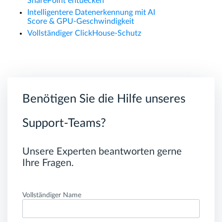
SharePoint entdecken
Intelligentere Datenerkennung mit AI
Score & GPU-Geschwindigkeit
Vollständiger ClickHouse-Schutz
Benötigen Sie die Hilfe unseres
Support-Teams?
Unsere Experten beantworten gerne
Ihre Fragen.
Vollständiger Name