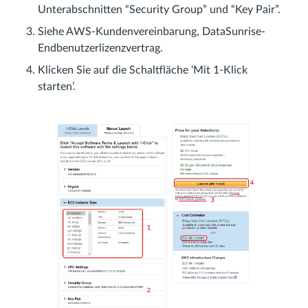
Unterabschnitten “Security Group” und “Key Pair”.
Siehe AWS-Kundenvereinbarung, DataSunrise-
Endbenutzerlizenzvertrag.
Klicken Sie auf die Schaltfläche ‘Mit 1-Klick
starten’.