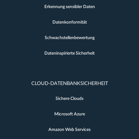
Erkennung sensibler Daten
Datenkonformität
Schwachstellenbewertung
Dateninspirierte Sicherheit
CLOUD-DATENBANKSICHERHEIT
Sichere Clouds
Microsoft Azure
Amazon Web Services