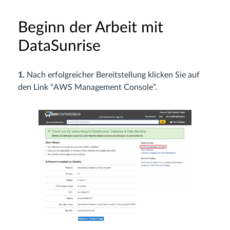
Beginn der Arbeit mit
DataSunrise
1.
Nach erfolgreicher Bereitstellung klicken Sie auf
den Link “AWS Management Console”.