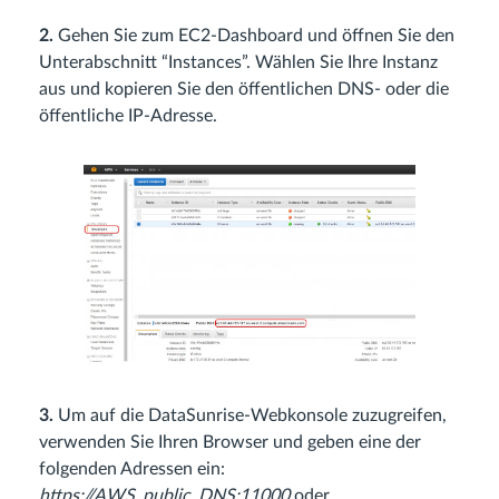
2.
Gehen Sie zum EC2-Dashboard und öffnen Sie den
Unterabschnitt “Instances”. Wählen Sie Ihre Instanz
aus und kopieren Sie den öffentlichen DNS- oder die
öffentliche IP-Adresse.
3.
Um auf die DataSunrise-Webkonsole zuzugreifen,
verwenden Sie Ihren Browser und geben eine der
folgenden Adressen ein:
https://AWS_public_DNS:11000
oder