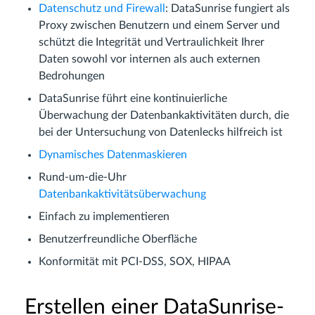
Datenschutz und Firewall
: DataSunrise fungiert als
Proxy zwischen Benutzern und einem Server und
schützt die Integrität und Vertraulichkeit Ihrer
Daten sowohl vor internen als auch externen
Bedrohungen
DataSunrise führt eine kontinuierliche
Überwachung der Datenbankaktivitäten durch, die
bei der Untersuchung von Datenlecks hilfreich ist
Dynamisches Datenmaskieren
Rund-um-die-Uhr
Datenbankaktivitätsüberwachung
Einfach zu implementieren
Benutzerfreundliche Oberfläche
Konformität mit PCI-DSS, SOX, HIPAA
Erstellen einer DataSunrise-