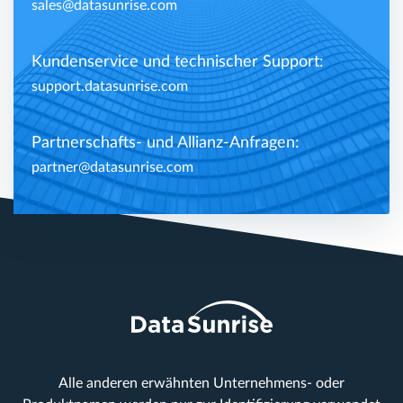
sales@datasunrise.com
Kundenservice und technischer Support:
support.datasunrise.com
Partnerschafts- und Allianz-Anfragen:
partner@datasunrise.com
Alle anderen erwähnten Unternehmens- oder