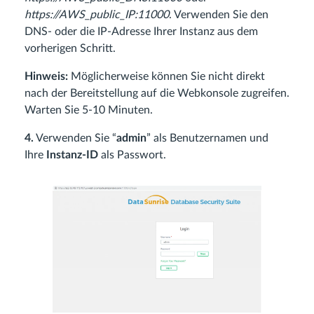
https://AWS_public_IP:11000
. Verwenden Sie den
DNS- oder die IP-Adresse Ihrer Instanz aus dem
vorherigen Schritt.
Hinweis:
Möglicherweise können Sie nicht direkt
nach der Bereitstellung auf die Webkonsole zugreifen.
Warten Sie 5-10 Minuten.
4.
Verwenden Sie “
admin
” als Benutzernamen und
Ihre
Instanz-ID
als Passwort.