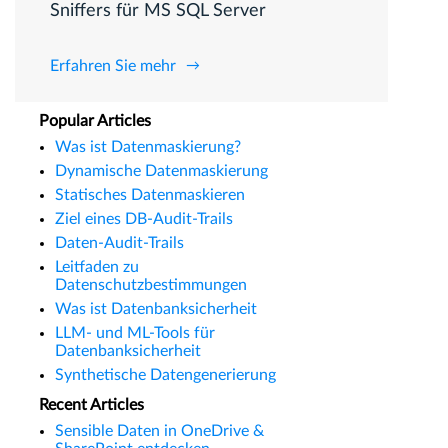
Sniffers für MS SQL Server
Erfahren Sie mehr
Popular Articles
Was ist Datenmaskierung?
Dynamische Datenmaskierung
Statisches Datenmaskieren
Ziel eines DB-Audit-Trails
Daten-Audit-Trails
Leitfaden zu
Datenschutzbestimmungen
Was ist Datenbanksicherheit
LLM- und ML-Tools für
Datenbanksicherheit
Synthetische Datengenerierung
Recent Articles
Sensible Daten in OneDrive &