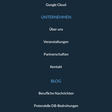
Google Cloud
UNTERNEHMEN
Über uns
Veranstaltungen
Partnerschaften
Kontakt
BLOG
Berufliche Nachrichten
Potenzielle DB-Bedrohungen