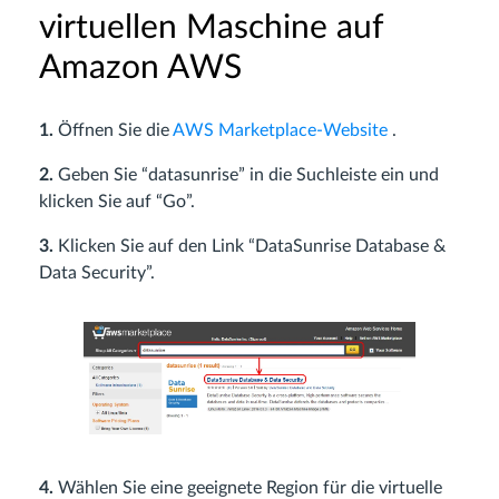
virtuellen Maschine auf
Amazon AWS
1.
Öffnen Sie die
AWS Marketplace-Website
.
2.
Geben Sie “datasunrise” in die Suchleiste ein und
klicken Sie auf “Go”.
3.
Klicken Sie auf den Link “DataSunrise Database &
Data Security”.
4.
Wählen Sie eine geeignete Region für die virtuelle