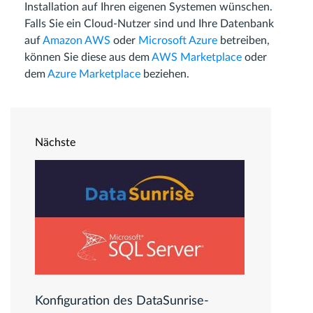
Installation auf Ihren eigenen Systemen wünschen.
Falls Sie ein Cloud-Nutzer sind und Ihre Datenbank
auf
Amazon AWS
oder
Microsoft Azure
betreiben,
können Sie diese aus dem
AWS Marketplace
oder
dem
Azure Marketplace
beziehen.
Nächste
Konfiguration des DataSunrise-