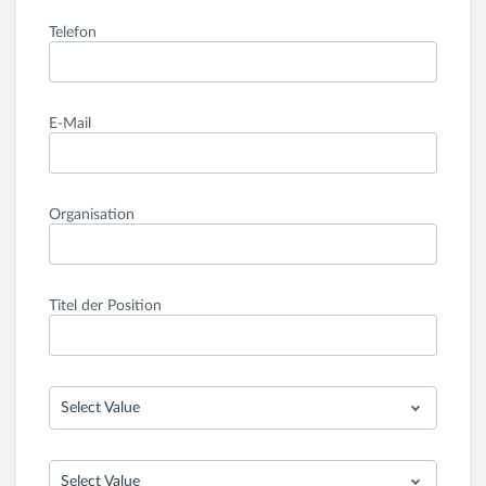
Telefon
E-Mail
Organisation
Titel der Position
Select Value
Select Value