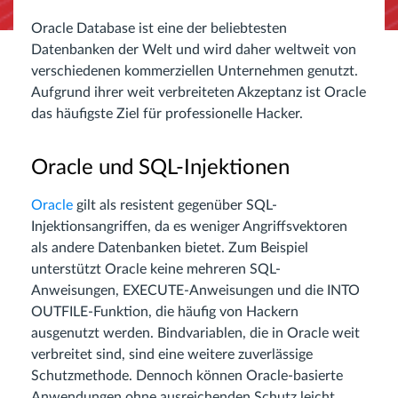
Oracle Database ist eine der beliebtesten
Datenbanken der Welt und wird daher weltweit von
verschiedenen kommerziellen Unternehmen genutzt.
Aufgrund ihrer weit verbreiteten Akzeptanz ist Oracle
das häufigste Ziel für professionelle Hacker.
Oracle und SQL-Injektionen
Oracle
gilt als resistent gegenüber SQL-
Injektionsangriffen, da es weniger Angriffsvektoren
als andere Datenbanken bietet. Zum Beispiel
unterstützt Oracle keine mehreren SQL-
Anweisungen, EXECUTE-Anweisungen und die INTO
OUTFILE-Funktion, die häufig von Hackern
ausgenutzt werden. Bindvariablen, die in Oracle weit
verbreitet sind, sind eine weitere zuverlässige
Schutzmethode. Dennoch können Oracle-basierte
Anwendungen ohne ausreichenden Schutz leicht