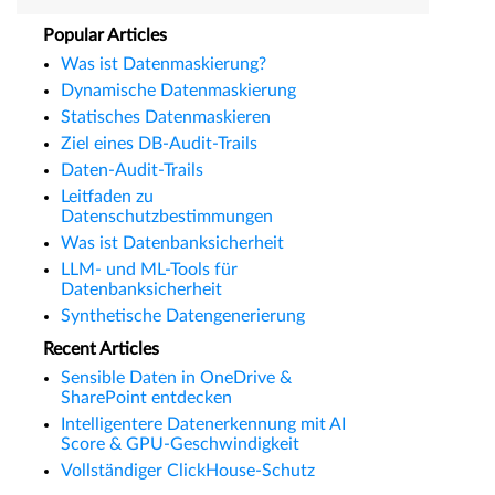
Popular Articles
Was ist Datenmaskierung?
Dynamische Datenmaskierung
Statisches Datenmaskieren
Ziel eines DB-Audit-Trails
Daten-Audit-Trails
Leitfaden zu
Datenschutzbestimmungen
Was ist Datenbanksicherheit
LLM- und ML-Tools für
Datenbanksicherheit
Synthetische Datengenerierung
Recent Articles
Sensible Daten in OneDrive &
SharePoint entdecken
Intelligentere Datenerkennung mit AI
Score & GPU-Geschwindigkeit
Vollständiger ClickHouse-Schutz