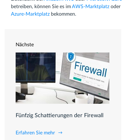
betreiben, können Sie es im
AWS-Marktplatz
oder
Azure-Marktplatz
bekommen.
Nächste
Fünfzig Schattierungen der Firewall
Erfahren Sie mehr