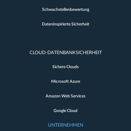
Schwachstellenbewertung
Dateninspirierte Sicherheit
CLOUD-DATENBANKSICHERHEIT
Sichere Clouds
Microsoft Azure
Amazon Web Services
Google Cloud
UNTERNEHMEN