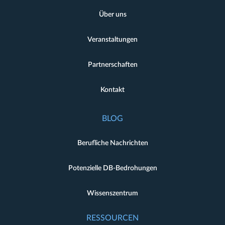
Über uns
Veranstaltungen
Partnerschaften
Kontakt
BLOG
Berufliche Nachrichten
Potenzielle DB-Bedrohungen
Wissenszentrum
RESSOURCEN