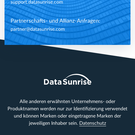
support.datasunrise.com
Partnerschafts- und Allianz-Anfragen:
partner@datasunrise.com
Alle anderen erwähnten Unternehmens- oder
Produktnamen werden nur zur Identifizierung verwendet
und können Marken oder eingetragene Marken der
jeweiligen Inhaber sein.
Datenschutz