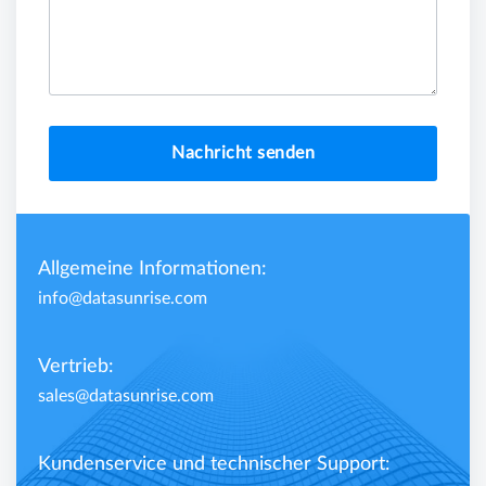
Nachricht senden
Allgemeine Informationen:
info@datasunrise.com
Vertrieb:
sales@datasunrise.com
Kundenservice und technischer Support: