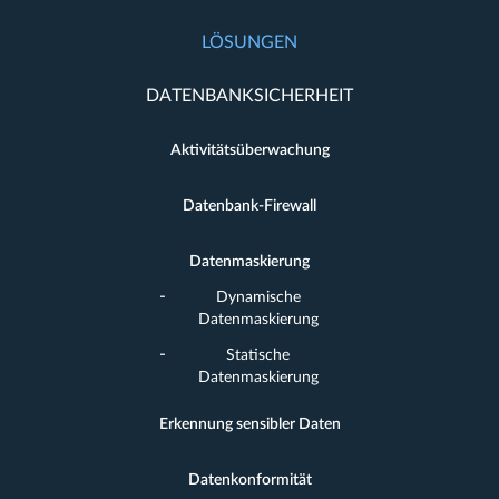
LÖSUNGEN
DATENBANKSICHERHEIT
Aktivitätsüberwachung
Datenbank-Firewall
Datenmaskierung
Dynamische
Datenmaskierung
Statische
Datenmaskierung
Erkennung sensibler Daten
Datenkonformität