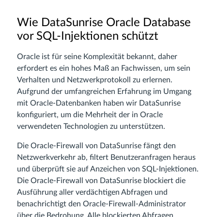
Wie DataSunrise Oracle Database
vor SQL-Injektionen schützt
Oracle ist für seine Komplexität bekannt, daher
erfordert es ein hohes Maß an Fachwissen, um sein
Verhalten und Netzwerkprotokoll zu erlernen.
Aufgrund der umfangreichen Erfahrung im Umgang
mit Oracle-Datenbanken haben wir DataSunrise
konfiguriert, um die Mehrheit der in Oracle
verwendeten Technologien zu unterstützen.
Die Oracle-Firewall von DataSunrise fängt den
Netzwerkverkehr ab, filtert Benutzeranfragen heraus
und überprüft sie auf Anzeichen von SQL-Injektionen.
Die Oracle-Firewall von DataSunrise blockiert die
Ausführung aller verdächtigen Abfragen und
benachrichtigt den Oracle-Firewall-Administrator
über die Bedrohung. Alle blockierten Abfragen