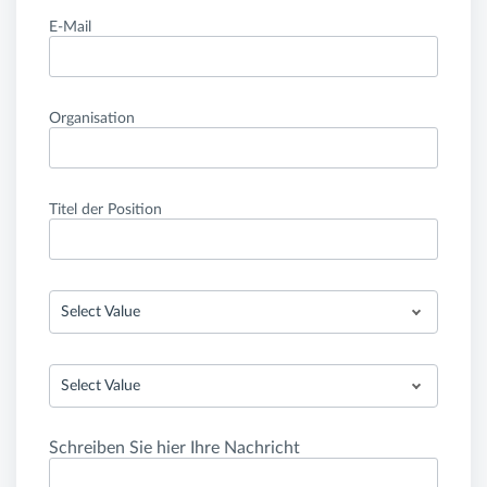
E-Mail
Organisation
Titel der Position
Select Value
Select Value
Schreiben Sie hier Ihre Nachricht