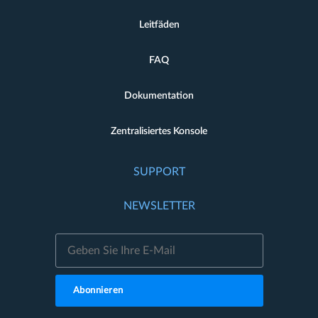
Leitfäden
FAQ
Dokumentation
Zentralisiertes Konsole
SUPPORT
NEWSLETTER
Abonnieren