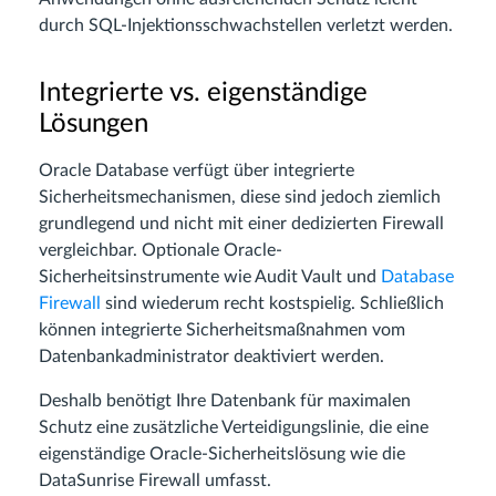
durch SQL-Injektionsschwachstellen verletzt werden.
Integrierte vs. eigenständige
Lösungen
Oracle Database verfügt über integrierte
Sicherheitsmechanismen, diese sind jedoch ziemlich
grundlegend und nicht mit einer dedizierten Firewall
vergleichbar. Optionale Oracle-
Sicherheitsinstrumente wie Audit Vault und
Database
Firewall
sind wiederum recht kostspielig. Schließlich
können integrierte Sicherheitsmaßnahmen vom
Datenbankadministrator deaktiviert werden.
Deshalb benötigt Ihre Datenbank für maximalen
Schutz eine zusätzliche Verteidigungslinie, die eine
eigenständige Oracle-Sicherheitslösung wie die
DataSunrise Firewall umfasst.