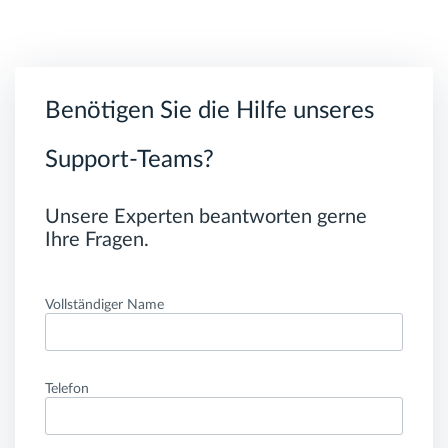
Benötigen Sie die Hilfe unseres
Support-Teams?
Unsere Experten beantworten gerne
Ihre Fragen.
Vollständiger Name
Telefon