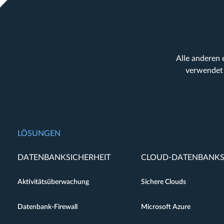
Alle anderen
verwendet 
LÖSUNGEN
DATENBANKSICHERHEIT
CLOUD-DATENBANKS
Aktivitätsüberwachung
Sichere Clouds
Datenbank-Firewall
Microsoft Azure