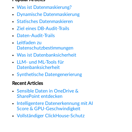
Was ist Datenmaskierung?
Dynamische Datenmaskierung
Statisches Datenmaskieren
Ziel eines DB-Audit-Trails
Daten-Audit-Trails
Leitfaden zu
Datenschutzbestimmungen
Was ist Datenbanksicherheit
LLM- und ML-Tools für
Datenbanksicherheit
Synthetische Datengenerierung
Recent Articles
Sensible Daten in OneDrive &
SharePoint entdecken
Intelligentere Datenerkennung mit AI
Score & GPU-Geschwindigkeit
Vollständiger ClickHouse-Schutz