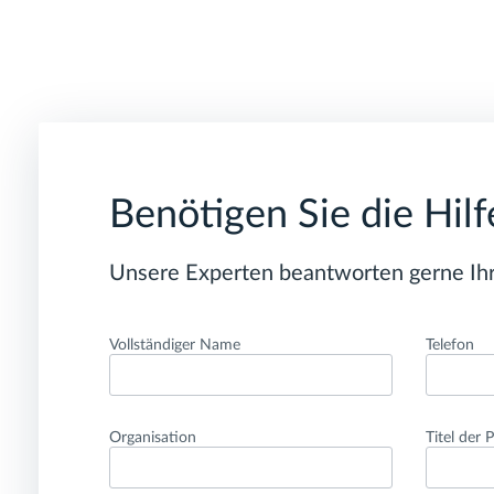
Benötigen Sie die Hil
Unsere Experten beantworten gerne Ihr
Vollständiger Name
Telefon
Organisation
Titel der 