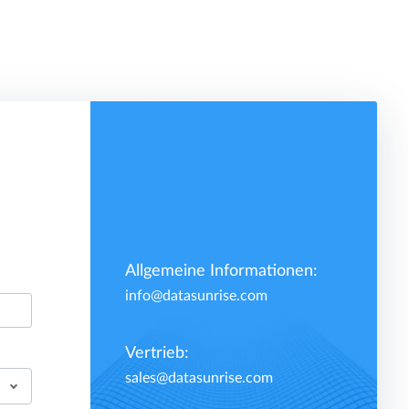
Allgemeine Informationen:
info@datasunrise.com
Vertrieb:
sales@datasunrise.com