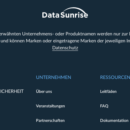
 erwähnten Unternehmens- oder Produktnamen werden nur zur Id
und können Marken oder eingetragene Marken der jeweiligen In
Datenschutz
UNTERNEHMEN
RESSOURCE
ICHERHEIT
Über uns
Leitfäden
Veranstaltungen
FAQ
Partnerschaften
Dokumentation