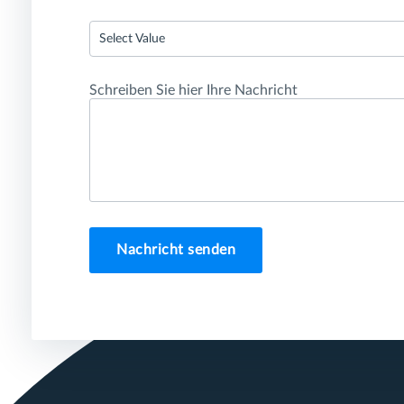
Select Value
Schreiben Sie hier Ihre Nachricht
Nachricht senden