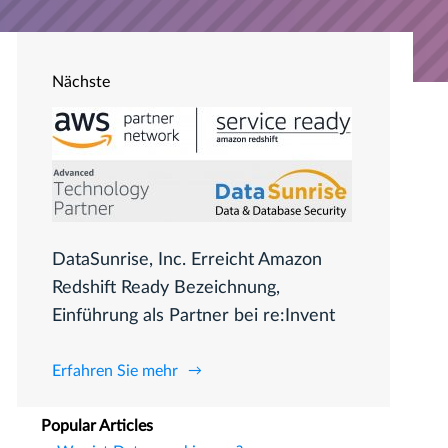
Nächste
DataSunrise, Inc. Erreicht Amazon
Redshift Ready Bezeichnung,
Einführung als Partner bei re:Invent
Erfahren Sie mehr
Popular Articles