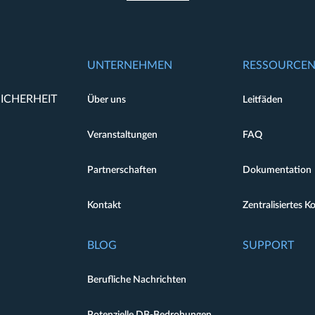
UNTERNEHMEN
RESSOURCE
ICHERHEIT
Über uns
Leitfäden
Veranstaltungen
FAQ
Partnerschaften
Dokumentation
Kontakt
Zentralisiertes K
BLOG
SUPPORT
Berufliche Nachrichten