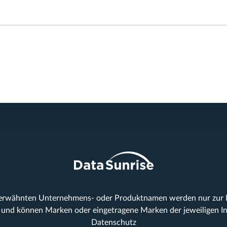
 erwähnten Unternehmens- oder Produktnamen werden nur zur Id
und können Marken oder eingetragene Marken der jeweiligen In
Datenschutz