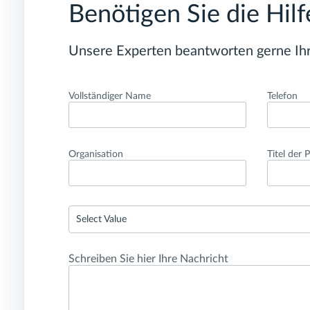
Benötigen Sie die Hil
Unsere Experten beantworten gerne Ihr
Vollständiger Name
Telefon
Organisation
Titel der 
Select Value
Schreiben Sie hier Ihre Nachricht