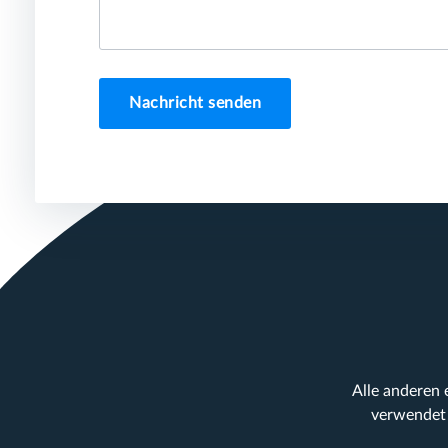
Nachricht senden
Alle anderen
verwendet 