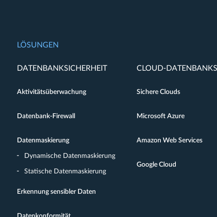
LÖSUNGEN
DATENBANKSICHERHEIT
CLOUD-DATENBANKS
Aktivitätsüberwachung
Sichere Clouds
Datenbank-Firewall
Microsoft Azure
Datenmaskierung
Amazon Web Services
Dynamische Datenmaskierung
Google Cloud
Statische Datenmaskierung
Erkennung sensibler Daten
Datenkonformität