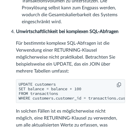
Transaktionsvolumen zu unterstützen. Die
Proxylösung selbst kann zum Engpass werden,
wodurch die Gesamtskalierbarkeit des Systems
eingeschränkt wird.
Unwirtschaftlichkeit bei komplexen SQL-Abfragen
Für bestimmte komplexe SQL-Abfragen ist die
Verwendung einer RETURNING-Klausel
möglicherweise nicht praktikabel. Betrachten Sie
beispielsweise ein UPDATE, das ein JOIN über
mehrere Tabellen umfasst:
UPDATE customers

SET balance = balance + 100

FROM transactions

WHERE customers.customer_id = transactions.custo
In solchen Fällen ist es möglicherweise nicht
möglich, eine RETURNING-Klausel zu verwenden,
um alle aktualisierten Werte zu erfassen, was