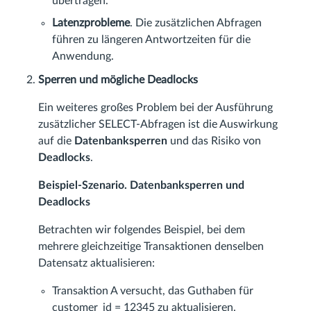
übertragen.
Latenzprobleme
. Die zusätzlichen Abfragen
führen zu längeren Antwortzeiten für die
Anwendung.
Sperren und mögliche Deadlocks
Ein weiteres großes Problem bei der Ausführung
zusätzlicher SELECT-Abfragen ist die Auswirkung
auf die
Datenbanksperren
und das Risiko von
Deadlocks
.
Beispiel-Szenario. Datenbanksperren und
Deadlocks
Betrachten wir folgendes Beispiel, bei dem
mehrere gleichzeitige Transaktionen denselben
Datensatz aktualisieren:
Transaktion A versucht, das Guthaben für
customer_id = 12345 zu aktualisieren.