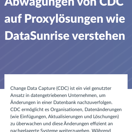
Abwägungen von CDC
auf Proxylösungen wie
DataSunrise verstehen
Change Data Capture (CDC) ist ein viel genutzter
Ansatz in datengetriebenen Unternehmen, um
Änderungen in einer Datenbank nachzuverfolgen.
CDC ermöglicht es Organisationen, Datenänderungen
(wie Einfügungen, Aktualisierungen und Löschungen)
zu überwachen und diese Änderungen effizient an
nachgelagerte Systeme weiterzugeben. Während