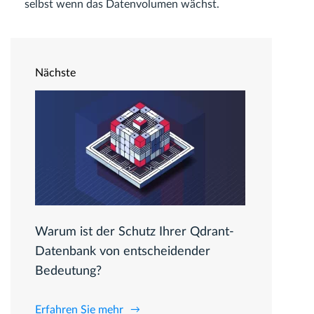
selbst wenn das Datenvolumen wächst.
Nächste
Warum ist der Schutz Ihrer Qdrant-
Datenbank von entscheidender
Bedeutung?
Erfahren Sie mehr