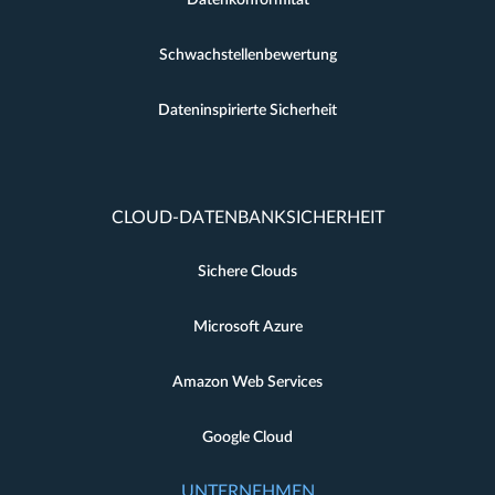
Datenkonformität
Schwachstellenbewertung
Dateninspirierte Sicherheit
CLOUD-DATENBANKSICHERHEIT
Sichere Clouds
Microsoft Azure
Amazon Web Services
Google Cloud
UNTERNEHMEN