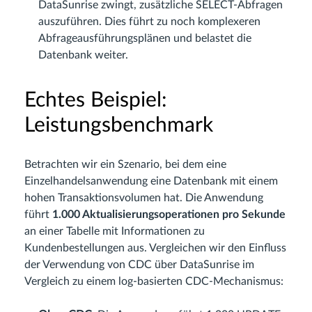
DataSunrise zwingt, zusätzliche SELECT-Abfragen
auszuführen. Dies führt zu noch komplexeren
Abfrageausführungsplänen und belastet die
Datenbank weiter.
Echtes Beispiel:
Leistungsbenchmark
Betrachten wir ein Szenario, bei dem eine
Einzelhandelsanwendung eine Datenbank mit einem
hohen Transaktionsvolumen hat. Die Anwendung
führt
1.000 Aktualisierungsoperationen pro Sekunde
an einer Tabelle mit Informationen zu
Kundenbestellungen aus. Vergleichen wir den Einfluss
der Verwendung von CDC über DataSunrise im
Vergleich zu einem log-basierten CDC-Mechanismus: