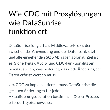
Wie CDC mit Proxylösungen
wie DataSunrise
funktioniert
DataSunrise fungiert als Middleware-Proxy, der
zwischen der Anwendung und der Datenbank sitzt
und alle eingehenden SQL-Abfragen abfängt. Ziel ist
es, Sicherheits-, Audit- und CDC-Funktionalitäten
bereitzustellen, was bedeutet, dass jede Änderung der
Daten erfasst werden muss.
Um CDC zu implementieren, muss DataSunrise die
genauen Änderungen für jede
Aktualisierungsoperation bestimmen. Dieser Prozess
erfordert typischerweise: