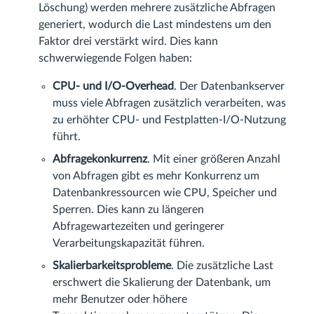
Löschung) werden mehrere zusätzliche Abfragen
generiert, wodurch die Last mindestens um den
Faktor drei verstärkt wird. Dies kann
schwerwiegende Folgen haben:
CPU- und I/O-Overhead
. Der Datenbankserver
muss viele Abfragen zusätzlich verarbeiten, was
zu erhöhter CPU- und Festplatten-I/O-Nutzung
führt.
Abfragekonkurrenz
. Mit einer größeren Anzahl
von Abfragen gibt es mehr Konkurrenz um
Datenbankressourcen wie CPU, Speicher und
Sperren. Dies kann zu längeren
Abfragewartezeiten und geringerer
Verarbeitungskapazität führen.
Skalierbarkeitsprobleme
. Die zusätzliche Last
erschwert die Skalierung der Datenbank, um
mehr Benutzer oder höhere