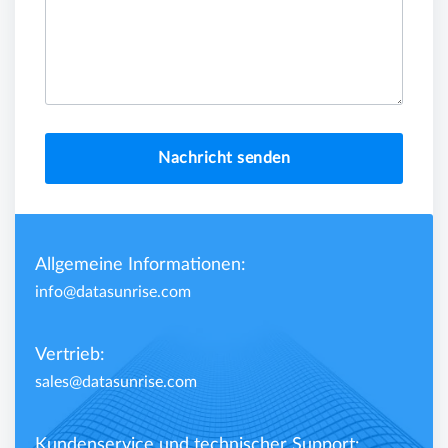
Nachricht senden
Allgemeine Informationen:
info@datasunrise.com
Vertrieb:
sales@datasunrise.com
Kundenservice und technischer Support: