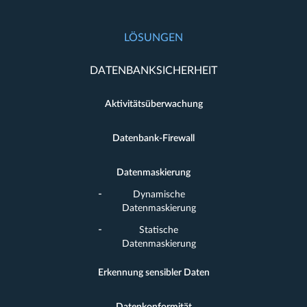
LÖSUNGEN
DATENBANKSICHERHEIT
Aktivitätsüberwachung
Datenbank-Firewall
Datenmaskierung
Dynamische
Datenmaskierung
Statische
Datenmaskierung
Erkennung sensibler Daten