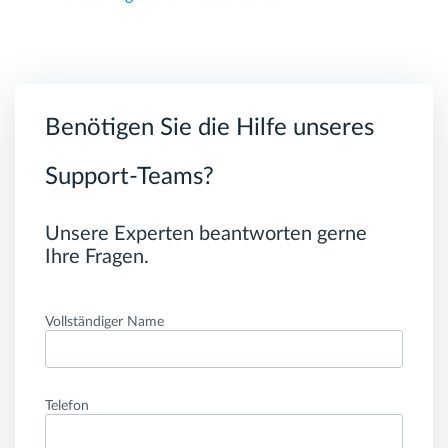
Benötigen Sie die Hilfe unseres
Support-Teams?
Unsere Experten beantworten gerne
Ihre Fragen.
Vollständiger Name
Telefon