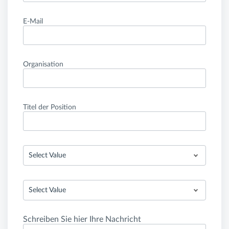
E-Mail
Organisation
Titel der Position
Select Value
Select Value
Schreiben Sie hier Ihre Nachricht