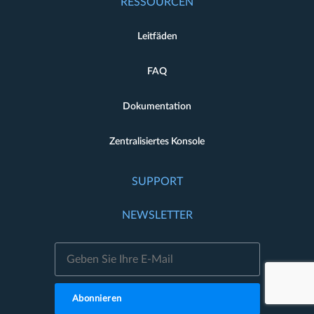
RESSOURCEN
Leitfäden
FAQ
Dokumentation
Zentralisiertes Konsole
SUPPORT
NEWSLETTER
Abonnieren