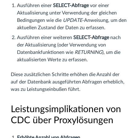
Ausführen einer
SELECT-Abfrage
vor einer
Aktualisierung unter Verwendung der gleichen
Bedingungen wie die
UPDATE
-Anweisung, um den
aktuellen Zustand der Daten zu erfassen.
Ausführen einer weiteren
SELECT-Abfrage
nach
der Aktualisierung (oder Verwendung von
Datenbankfunktionen wie
RETURNING
), um die
aktualisierten Werte zu erfassen.
Diese zusätzlichen Schritte erhöhen die Anzahl der
auf der Datenbank ausgeführten Abfragen erheblich,
was zu Leistungseinbußen führt.
Leistungsimplikationen von
CDC über Proxylösungen
Erhöhte Anzahl von Abfragen