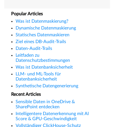
Popular Articles
Was ist Datenmaskierung?
Dynamische Datenmaskierung
Statisches Datenmaskieren
Ziel eines DB-Audit-Trails
Daten-Audit-Trails
Leitfaden zu
Datenschutzbestimmungen
Was ist Datenbanksicherheit
LLM- und ML-Tools für
Datenbanksicherheit
Synthetische Datengenerierung
Recent Articles
Sensible Daten in OneDrive &
SharePoint entdecken
Intelligentere Datenerkennung mit AI
Score & GPU-Geschwindigkeit
Vollständiger ClickHouse-Schutz