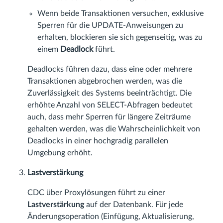
Wenn beide Transaktionen versuchen, exklusive
Sperren für die UPDATE-Anweisungen zu
erhalten, blockieren sie sich gegenseitig, was zu
einem
Deadlock
führt.
Deadlocks führen dazu, dass eine oder mehrere
Transaktionen abgebrochen werden, was die
Zuverlässigkeit des Systems beeinträchtigt. Die
erhöhte Anzahl von SELECT-Abfragen bedeutet
auch, dass mehr Sperren für längere Zeiträume
gehalten werden, was die Wahrscheinlichkeit von
Deadlocks in einer hochgradig parallelen
Umgebung erhöht.
Lastverstärkung
CDC über Proxylösungen führt zu einer
Lastverstärkung
auf der Datenbank. Für jede
Änderungsoperation (Einfügung, Aktualisierung,