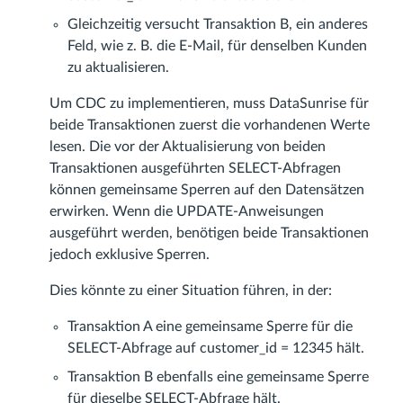
Gleichzeitig versucht Transaktion B, ein anderes
Feld, wie z. B. die E-Mail, für denselben Kunden
zu aktualisieren.
Um CDC zu implementieren, muss DataSunrise für
beide Transaktionen zuerst die vorhandenen Werte
lesen. Die vor der Aktualisierung von beiden
Transaktionen ausgeführten SELECT-Abfragen
können gemeinsame Sperren auf den Datensätzen
erwirken. Wenn die UPDATE-Anweisungen
ausgeführt werden, benötigen beide Transaktionen
jedoch exklusive Sperren.
Dies könnte zu einer Situation führen, in der:
Transaktion A eine gemeinsame Sperre für die
SELECT-Abfrage auf customer_id = 12345 hält.
Transaktion B ebenfalls eine gemeinsame Sperre
für dieselbe SELECT-Abfrage hält.