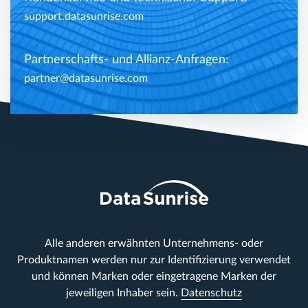
support.datasunrise.com
Partnerschafts- und Allianz-Anfragen:
partner@datasunrise.com
Alle anderen erwähnten Unternehmens- oder
Produktnamen werden nur zur Identifizierung verwendet
und können Marken oder eingetragene Marken der
jeweiligen Inhaber sein.
Datenschutz