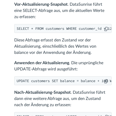
Vor-Aktualisierung-Snapshot
. DataSunrise führt
eine SELECT-Abfrage aus, um die aktuellen Werte
zu erfassen:
SELECT * FROM customers WHERE customer_id = 1234
Diese Abfrage erfasst den Zustand vor der
Aktualisierung, einschließlich des Wertes von
balance vor der Anwendung der Änderung.
Anwenden der Aktualisierung
. Die ursprüngliche
UPDATE-Abfrage wird ausgeführt:
UPDATE customers SET balance = balance + 100 WHE
Nach-Aktualisierung-Snapshot
. DataSunrise führt
dann eine weitere Abfrage aus, um den Zustand
nach der Änderung zu erfassen: