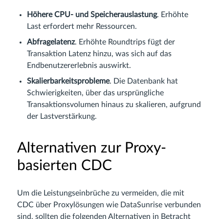
Höhere CPU- und Speicherauslastung
. Erhöhte
Last erfordert mehr Ressourcen.
Abfragelatenz
. Erhöhte Roundtrips fügt der
Transaktion Latenz hinzu, was sich auf das
Endbenutzererlebnis auswirkt.
Skalierbarkeitsprobleme
. Die Datenbank hat
Schwierigkeiten, über das ursprüngliche
Transaktionsvolumen hinaus zu skalieren, aufgrund
der Lastverstärkung.
Alternativen zur Proxy-
basierten CDC
Um die Leistungseinbrüche zu vermeiden, die mit
CDC über Proxylösungen wie DataSunrise verbunden
sind, sollten die folgenden Alternativen in Betracht