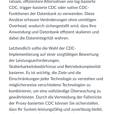
ratsam, effizientere Alternativen wie log-basierte
CDC, trigger-basierte CDC oder native CDC-
Funktionen der Datenbank zu verwenden. Diese
Ansätze erfassen Veränderungen ohne unnötigen
Overhead, wodurch sichergestellt wird, dass Ihre
Anwendung und Datenbank effizient skalieren und
dabei die Datenintegrität wahren.
Letztendlich sollte die Wahl der CDC-
Implementierung auf einer sorgfältigen Bewertung
der Leistungsanforderungen,
Skalierbarkeitsbedürfnisse und Betriebskomplexität
basieren. Es ist wichtig, die Ziele und die
Einschränkungen jeder Technologie zu verstehen und
möglicherweise verschiedene Technologien zu
kombinieren, um eine vollständige Überwachung zu
gewährleisten. Durch die Vermeidung der Fallstricke
der Proxy-basierten CDC können Sie sicherstellen,
dass Ihr System leistungsfähig und zuverlässig bleibt,