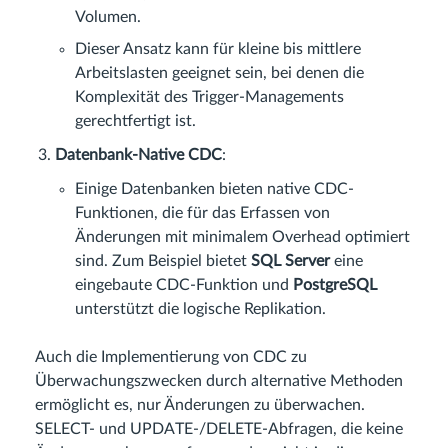
Volumen.
Dieser Ansatz kann für kleine bis mittlere
Arbeitslasten geeignet sein, bei denen die
Komplexität des Trigger-Managements
gerechtfertigt ist.
Datenbank-Native CDC
:
Einige Datenbanken bieten native CDC-
Funktionen, die für das Erfassen von
Änderungen mit minimalem Overhead optimiert
sind. Zum Beispiel bietet
SQL Server
eine
eingebaute CDC-Funktion und
PostgreSQL
unterstützt die logische Replikation.
Auch die Implementierung von CDC zu
Überwachungszwecken durch alternative Methoden
ermöglicht es, nur Änderungen zu überwachen.
SELECT- und UPDATE-/DELETE-Abfragen, die keine