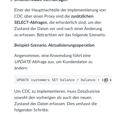
Einer der Hauptnachteile der Implementierung von
CDC über einen Proxy sind die
zusätzlichen
SELECT-Abfragen
, die erforderlich sind, um den
Zustand der Daten vor und nach einer Änderung
zu erfassen. Betrachten wir das folgende Szenario:
Beispiel-Szenario. Aktualisierungsoperation
Angenommen, eine Anwendung führt eine
UPDATE
-Abfrage aus, um Kundendaten zu
ändern:
UPDATE customers SET balance = balance + 100 WHE
Um CDC zu implementieren, muss DataSunrise
sowohl den vorherigen als auch den neuen
Zustand der Daten erfassen. Dies umfasst die
folgenden Schritte: