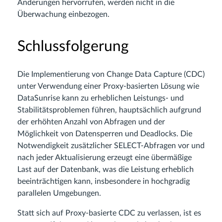
Änderungen hervorrufen, werden nicht in die
Überwachung einbezogen.
Schlussfolgerung
Die Implementierung von Change Data Capture (CDC)
unter Verwendung einer Proxy-basierten Lösung wie
DataSunrise kann zu erheblichen Leistungs- und
Stabilitätsproblemen führen, hauptsächlich aufgrund
der erhöhten Anzahl von Abfragen und der
Möglichkeit von Datensperren und Deadlocks. Die
Notwendigkeit zusätzlicher SELECT-Abfragen vor und
nach jeder Aktualisierung erzeugt eine übermäßige
Last auf der Datenbank, was die Leistung erheblich
beeinträchtigen kann, insbesondere in hochgradig
parallelen Umgebungen.
Statt sich auf Proxy-basierte CDC zu verlassen, ist es