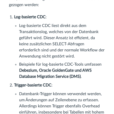
gezogen werden:
Log-basierte CDC
:
Log-basierte CDC liest direkt aus dem
Transaktionslog, welches von der Datenbank
geführt wird. Dieser Ansatz ist effizient, da
keine zusätzlichen SELECT-Abfragen
erforderlich sind und der normale Workflow der
Anwendung nicht gestört wird.
Beispiele für log-basierte CDC-Tools umfassen
Debezium, Oracle GoldenGate und AWS
Database Migration Service (DMS)
.
Trigger-basierte CDC
:
Datenbank-Trigger können verwendet werden,
um Änderungen auf Zeilenebene zu erfassen.
Allerdings können Trigger ebenfalls Overhead
einführen, insbesondere bei Tabellen mit hohem