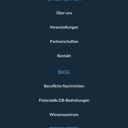
Über uns
Veranstaltungen
Partnerschaften
Kontakt
BLOG
Berufliche Nachrichten
Potenzielle DB-Bedrohungen
Wissenszentrum