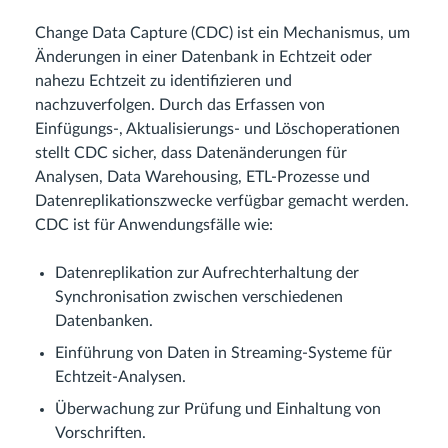
Change Data Capture (CDC) ist ein Mechanismus, um
Änderungen in einer Datenbank in Echtzeit oder
nahezu Echtzeit zu identifizieren und
nachzuverfolgen. Durch das Erfassen von
Einfügungs-, Aktualisierungs- und Löschoperationen
stellt CDC sicher, dass Datenänderungen für
Analysen, Data Warehousing, ETL-Prozesse und
Datenreplikationszwecke verfügbar gemacht werden.
CDC ist für Anwendungsfälle wie:
Datenreplikation zur Aufrechterhaltung der
Synchronisation zwischen verschiedenen
Datenbanken.
Einführung von Daten in Streaming-Systeme für
Echtzeit-Analysen.
Überwachung zur Prüfung und Einhaltung von
Vorschriften.