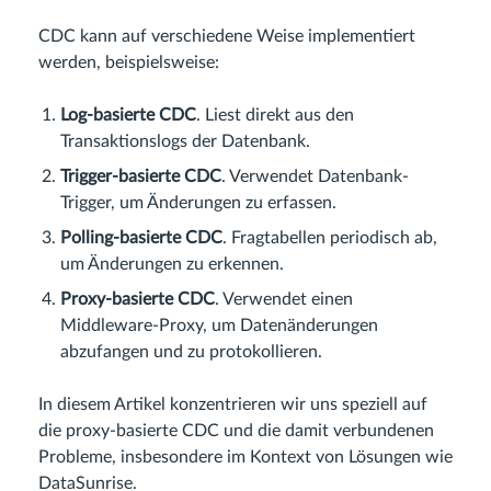
CDC kann auf verschiedene Weise implementiert
werden, beispielsweise:
Log-basierte CDC
. Liest direkt aus den
Transaktionslogs der Datenbank.
Trigger-basierte CDC
. Verwendet Datenbank-
Trigger, um Änderungen zu erfassen.
Polling-basierte CDC
. Fragtabellen periodisch ab,
um Änderungen zu erkennen.
Proxy-basierte CDC
. Verwendet einen
Middleware-Proxy, um Datenänderungen
abzufangen und zu protokollieren.
In diesem Artikel konzentrieren wir uns speziell auf
die proxy-basierte CDC und die damit verbundenen
Probleme, insbesondere im Kontext von Lösungen wie
DataSunrise.