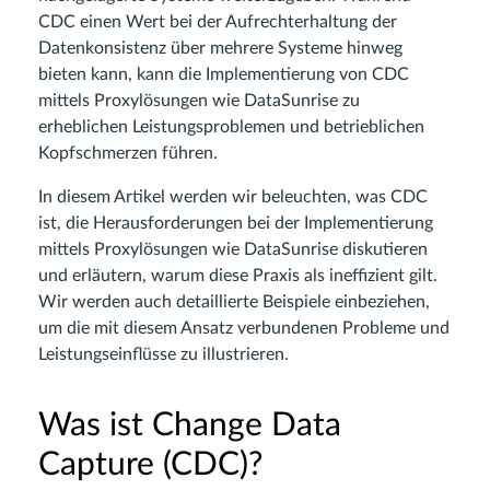
CDC einen Wert bei der Aufrechterhaltung der
Datenkonsistenz über mehrere Systeme hinweg
bieten kann, kann die Implementierung von CDC
mittels Proxylösungen wie DataSunrise zu
erheblichen Leistungsproblemen und betrieblichen
Kopfschmerzen führen.
In diesem Artikel werden wir beleuchten, was CDC
ist, die Herausforderungen bei der Implementierung
mittels Proxylösungen wie DataSunrise diskutieren
und erläutern, warum diese Praxis als ineffizient gilt.
Wir werden auch detaillierte Beispiele einbeziehen,
um die mit diesem Ansatz verbundenen Probleme und
Leistungseinflüsse zu illustrieren.
Was ist Change Data
Capture (CDC)?