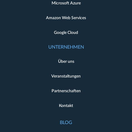
Microsoft Azure
Amazon Web Services
Google Cloud
UNTERNEHMEN
Über uns
Veranstaltungen
Partnerschaften
Kontakt
BLOG