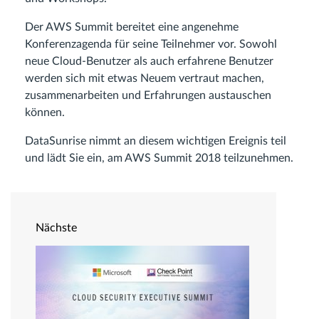
Der AWS Summit bereitet eine angenehme
Konferenzagenda für seine Teilnehmer vor. Sowohl
neue Cloud-Benutzer als auch erfahrene Benutzer
werden sich mit etwas Neuem vertraut machen,
zusammenarbeiten und Erfahrungen austauschen
können.
DataSunrise nimmt an diesem wichtigen Ereignis teil
und lädt Sie ein, am AWS Summit 2018 teilzunehmen.
Nächste