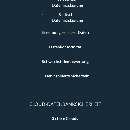
Datenmaskierung
Statische
Datenmaskierung
Erkennung sensibler Daten
Datenkonformität
Schwachstellenbewertung
Dateninspirierte Sicherheit
CLOUD-DATENBANKSICHERHEIT
Sichere Clouds