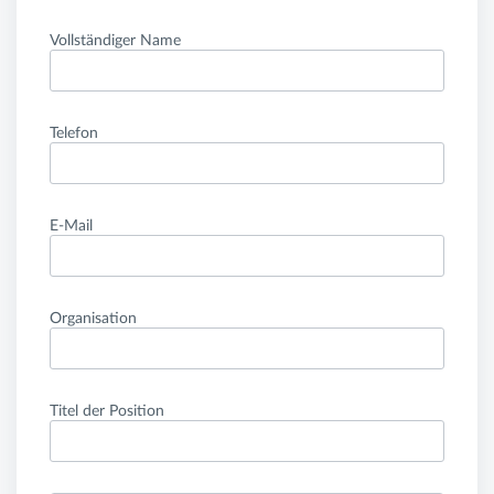
Vollständiger Name
Telefon
E-Mail
Organisation
Titel der Position