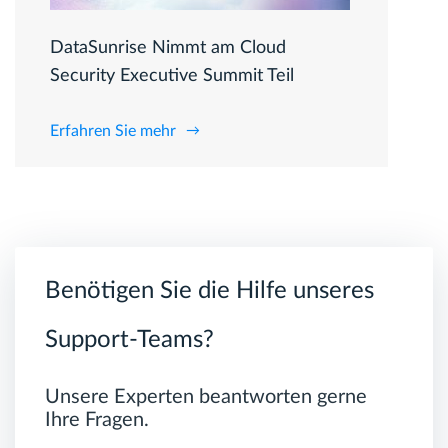
DataSunrise Nimmt am Cloud
Security Executive Summit Teil
Erfahren Sie mehr
Benötigen Sie die Hilfe unseres
Support-Teams?
Unsere Experten beantworten gerne
Ihre Fragen.