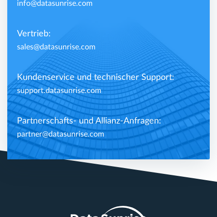
info@datasunrise.com
Vertrieb:
sales@datasunrise.com
Kundenservice und technischer Support:
support.datasunrise.com
Partnerschafts- und Allianz-Anfragen:
partner@datasunrise.com