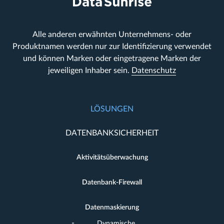
Alle anderen erwähnten Unternehmens- oder
Produktnamen werden nur zur Identifizierung verwendet
und können Marken oder eingetragene Marken der
jeweiligen Inhaber sein.
Datenschutz
LÖSUNGEN
DATENBANKSICHERHEIT
Aktivitätsüberwachung
Datenbank-Firewall
Datenmaskierung
Dynamische