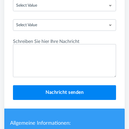
Select Value
Select Value
Schreiben Sie hier Ihre Nachricht
Nachricht senden
Allgemeine Informationen: