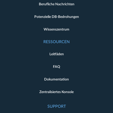
Berufliche Nachrichten
Potenzielle DB-Bedrohungen
Wissenszentrum
RESSOURCEN
Leitfäden
FAQ
Dokumentation
Zentralisiertes Konsole
SUPPORT