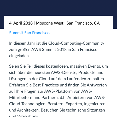
4. April 2018 | Moscone West | San Francisco, CA
Summit San Francisco
In diesem Jahr ist die Cloud-Computing-Community
zum großen AWS Summit 2018 in San Francisco
eingeladen.
Seien Sie Teil dieses kostenlosen, massiven Events, um
sich über die neuesten AWS-Dienste, Produkte und
Lösungen in der Cloud auf dem Laufenden zu halten.
Erfahren Sie Best Practices und finden Sie Antworten
auf Ihre Fragen zur AWS-Plattform von AWS-
Mitarbeitern und Partnern, d.h. Anbietern von AWS-
Cloud-Technologien, Beratern, Experten, Ingenieuren
und Architekten. Besuchen Sie technische Sitzungen
und Workshops.