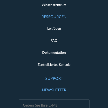
Wissenszentrum
RESSOURCEN
Leitfäden
FAQ
Dokumentation
Zentralisiertes Konsole
SUPPORT
NEWSLETTER