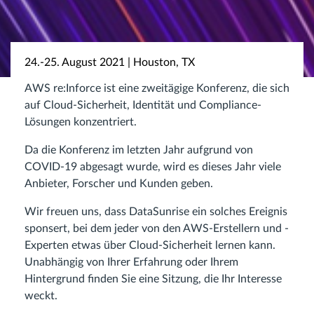
24.-25. August 2021 | Houston, TX
AWS re:Inforce ist eine zweitägige Konferenz, die sich
auf Cloud-Sicherheit, Identität und Compliance-
Lösungen konzentriert.
Da die Konferenz im letzten Jahr aufgrund von
COVID-19 abgesagt wurde, wird es dieses Jahr viele
Anbieter, Forscher und Kunden geben.
Wir freuen uns, dass DataSunrise ein solches Ereignis
sponsert, bei dem jeder von den AWS-Erstellern und -
Experten etwas über Cloud-Sicherheit lernen kann.
Unabhängig von Ihrer Erfahrung oder Ihrem
Hintergrund finden Sie eine Sitzung, die Ihr Interesse
weckt.