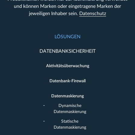
und können Marken oder eingetragene Marken der
jeweiligen Inhaber sein.
Datenschutz
LÖSUNGEN
DATENBANKSICHERHEIT
Aktivitätsüberwachung
Datenbank-Firewall
Datenmaskierung
Dynamische
Datenmaskierung
Statische
Datenmaskierung