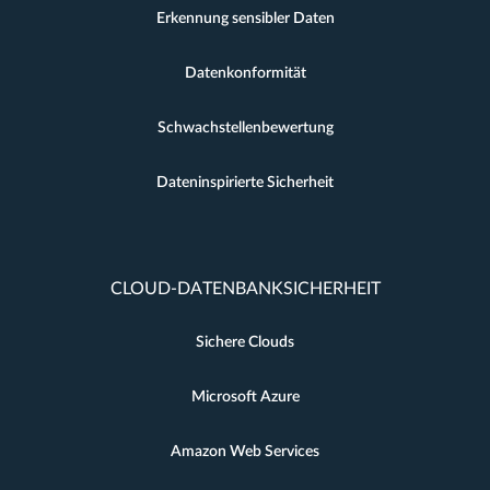
Erkennung sensibler Daten
Datenkonformität
Schwachstellenbewertung
Dateninspirierte Sicherheit
CLOUD-DATENBANKSICHERHEIT
Sichere Clouds
Microsoft Azure
Amazon Web Services