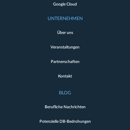
Google Cloud
UNTERNEHMEN
Über uns
Veranstaltungen
Partnerschaften
Kontakt
BLOG
Berufliche Nachrichten
Potenzielle DB-Bedrohungen