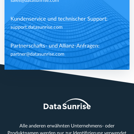
sales@datasunrise.com
Kundenservice und technischer Support:
support.datasunrise.com
Partnerschafts- und Allianz-Anfragen:
partner@datasunrise.com
Alle anderen erwähnten Unternehmens- oder
Produktnamen werden nur zur Identifizierung verwendet