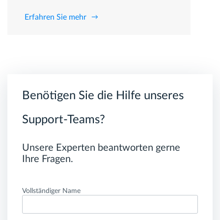
Erfahren Sie mehr
Benötigen Sie die Hilfe unseres
Support-Teams?
Unsere Experten beantworten gerne
Ihre Fragen.
Vollständiger Name