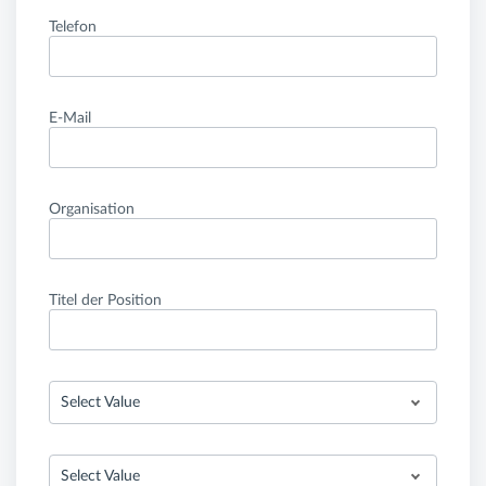
Telefon
E-Mail
Organisation
Titel der Position
Select Value
Select Value