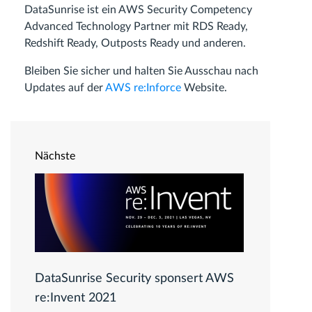
DataSunrise ist ein AWS Security Competency
Advanced Technology Partner mit RDS Ready,
Redshift Ready, Outposts Ready und anderen.
Bleiben Sie sicher und halten Sie Ausschau nach
Updates auf der
AWS re:Inforce
Website.
Nächste
DataSunrise Security sponsert AWS
re:Invent 2021