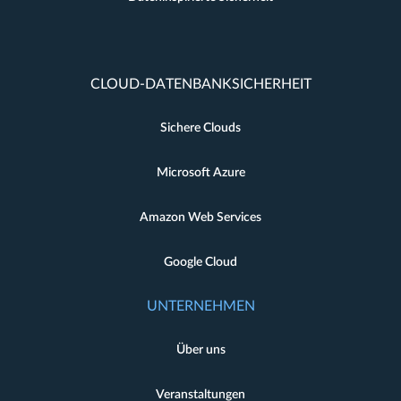
CLOUD-DATENBANKSICHERHEIT
Sichere Clouds
Microsoft Azure
Amazon Web Services
Google Cloud
UNTERNEHMEN
Über uns
Veranstaltungen