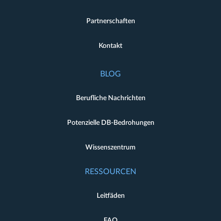
Partnerschaften
Kontakt
BLOG
Berufliche Nachrichten
Potenzielle DB-Bedrohungen
Wissenszentrum
RESSOURCEN
Leitfäden
FAQ