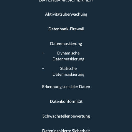
DATENBANKSICHERHEIT
Aktivitätsüberwachung
Datenbank-Firewall
Datenmaskierung
Dynamische
Datenmaskierung
Statische
Datenmaskierung
Erkennung sensibler Daten
Datenkonformität
Schwachstellenbewertung
Dateninspirierte Sicherheit