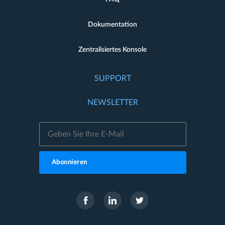
Dokumentation
Zentralisiertes Konsole
SUPPORT
NEWSLETTER
Abonnieren