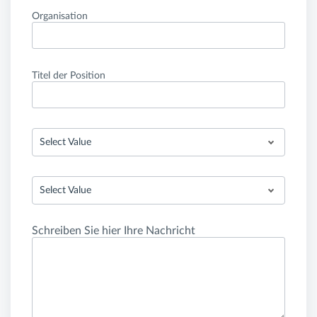
Organisation
Titel der Position
Select Value
Select Value
Schreiben Sie hier Ihre Nachricht