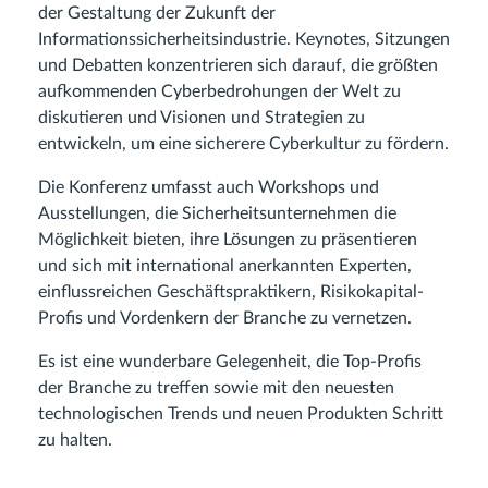
der Gestaltung der Zukunft der
Informationssicherheitsindustrie. Keynotes, Sitzungen
und Debatten konzentrieren sich darauf, die größten
aufkommenden Cyberbedrohungen der Welt zu
diskutieren und Visionen und Strategien zu
entwickeln, um eine sicherere Cyberkultur zu fördern.
Die Konferenz umfasst auch Workshops und
Ausstellungen, die Sicherheitsunternehmen die
Möglichkeit bieten, ihre Lösungen zu präsentieren
und sich mit international anerkannten Experten,
einflussreichen Geschäftspraktikern, Risikokapital-
Profis und Vordenkern der Branche zu vernetzen.
Es ist eine wunderbare Gelegenheit, die Top-Profis
der Branche zu treffen sowie mit den neuesten
technologischen Trends und neuen Produkten Schritt
zu halten.