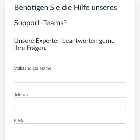
Benötigen Sie die Hilfe unseres
Support-Teams?
Unsere Experten beantworten gerne
Ihre Fragen.
Vollständiger Name
Telefon
E-Mail