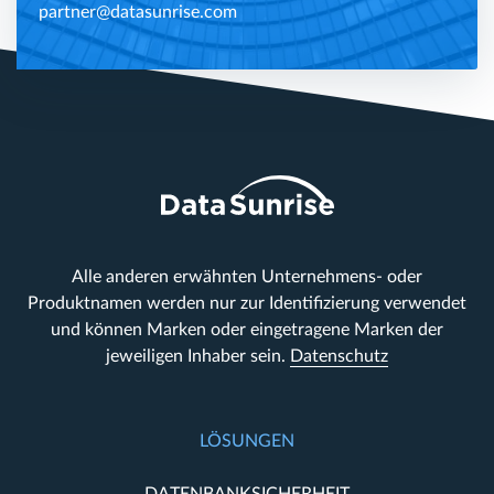
partner@datasunrise.com
Alle anderen erwähnten Unternehmens- oder
Produktnamen werden nur zur Identifizierung verwendet
und können Marken oder eingetragene Marken der
jeweiligen Inhaber sein.
Datenschutz
LÖSUNGEN