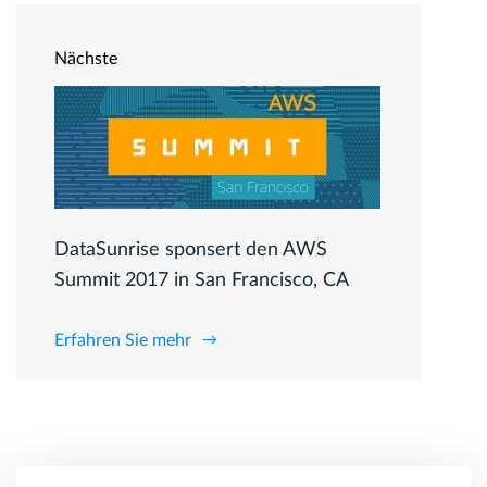
Nächste
DataSunrise sponsert den AWS
Summit 2017 in San Francisco, CA
Erfahren Sie mehr