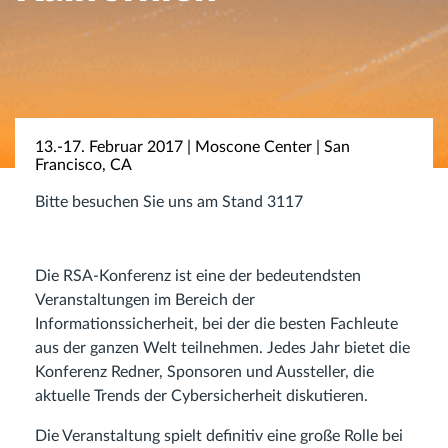
13.-17. Februar 2017 | Moscone Center | San
Francisco, CA
Bitte besuchen Sie uns am Stand 3117
Die RSA-Konferenz ist eine der bedeutendsten
Veranstaltungen im Bereich der
Informationssicherheit, bei der die besten Fachleute
aus der ganzen Welt teilnehmen. Jedes Jahr bietet die
Konferenz Redner, Sponsoren und Aussteller, die
aktuelle Trends der Cybersicherheit diskutieren.
Die Veranstaltung spielt definitiv eine große Rolle bei