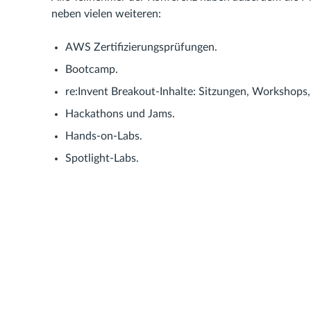
neben vielen weiteren:
AWS Zertifizierungsprüfungen.
Bootcamp.
re:Invent Breakout-Inhalte: Sitzungen, Workshops,
Hackathons und Jams.
Hands-on-Labs.
Spotlight-Labs.