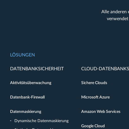
Alle anderen
verwendet 
LÖSUNGEN
DATENBANKSICHERHEIT
CLOUD-DATENBANKS
Aktivitätsüberwachung
Sichere Clouds
Datenbank-Firewall
Microsoft Azure
Datenmaskierung
Amazon Web Services
Dynamische Datenmaskierung
Google Cloud