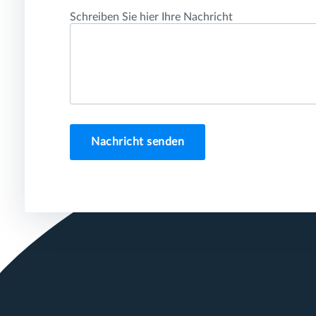
Schreiben Sie hier Ihre Nachricht
Nachricht senden