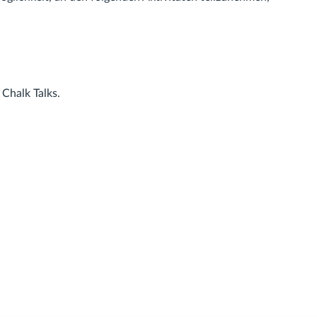
 Chalk Talks.