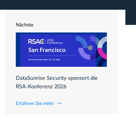
Nächste
DataSunrise Security sponsert die
RSA-Konferenz 2026
Erfahren Sie mehr