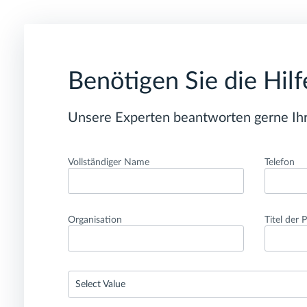
Benötigen Sie die Hil
Unsere Experten beantworten gerne Ihr
Vollständiger Name
Telefon
Organisation
Titel der 
Select Value