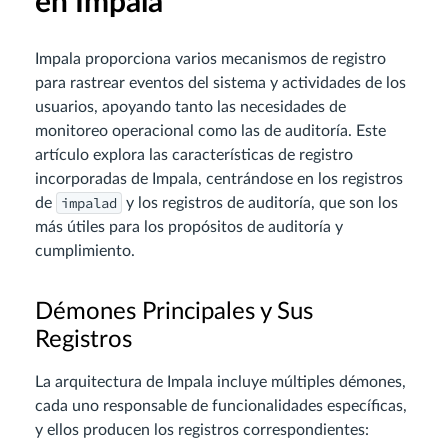
en Impala
Impala proporciona varios mecanismos de registro
para rastrear eventos del sistema y actividades de los
usuarios, apoyando tanto las necesidades de
monitoreo operacional como las de auditoría. Este
artículo explora las características de registro
incorporadas de Impala, centrándose en los registros
impalad
de
y los registros de auditoría, que son los
más útiles para los propósitos de auditoría y
cumplimiento.
Démones Principales y Sus
Registros
La arquitectura de Impala incluye múltiples démones,
cada uno responsable de funcionalidades específicas,
y ellos producen los registros correspondientes: