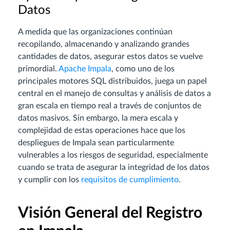
Datos
A medida que las organizaciones continúan
recopilando, almacenando y analizando grandes
cantidades de datos, asegurar estos datos se vuelve
primordial.
Apache Impala
, como uno de los
principales motores SQL distribuidos, juega un papel
central en el manejo de consultas y análisis de datos a
gran escala en tiempo real a través de conjuntos de
datos masivos. Sin embargo, la mera escala y
complejidad de estas operaciones hace que los
despliegues de Impala sean particularmente
vulnerables a los riesgos de seguridad, especialmente
cuando se trata de asegurar la integridad de los datos
y cumplir con los
requisitos de cumplimiento
.
Visión General del Registro