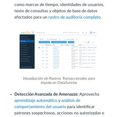
como marcas de tiempo, identidades de usuarios,
texto de consultas y objetos de base de datos
afectados para un
rastro de auditoría completo
.
Visualización de Rastros Transaccionales para
Impala en DataSunrise
Detección Avanzada de Amenazas
: Aprovecha
aprendizaje automático
y
análisis de
comportamiento del usuario
para identificar
patrones sospechosos, acciones no autorizadas o