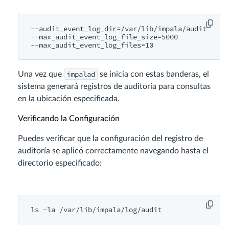
--audit_event_log_dir=/var/lib/impala/audit

--max_audit_event_log_file_size=5000

impalad
Una vez que
se inicia con estas banderas, el
sistema generará registros de auditoría para consultas
en la ubicación especificada.
Verificando la Configuración
Puedes verificar que la configuración del registro de
auditoría se aplicó correctamente navegando hasta el
directorio especificado: