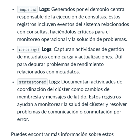
impalad
Logs
: Generados por el demonio central
responsable de la ejecución de consultas. Estos
registros incluyen eventos del sistema relacionados
con consultas, haciéndolos críticos para el
monitoreo operacional y la solución de problemas.
catalogd
Logs
: Capturan actividades de gestión
de metadatos como carga y actualizaciones. Útil
para depurar problemas de rendimiento
relacionados con metadatos.
statestored
Logs
: Documentan actividades de
coordinación del clúster como cambios de
membresía y mensajes de latido. Estos registros
ayudan a monitorear la salud del clúster y resolver
problemas de comunicación o conmutación por
error.
Puedes encontrar más información sobre estos