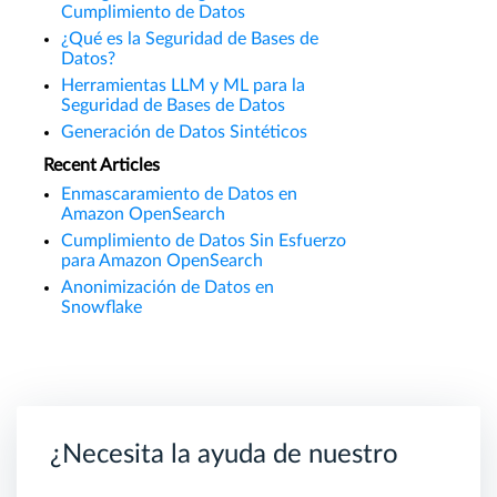
Cumplimiento de Datos
¿Qué es la Seguridad de Bases de
Datos?
Herramientas LLM y ML para la
Seguridad de Bases de Datos
Generación de Datos Sintéticos
Recent Articles
Enmascaramiento de Datos en
Amazon OpenSearch
Cumplimiento de Datos Sin Esfuerzo
para Amazon OpenSearch
Anonimización de Datos en
Snowflake
¿Necesita la ayuda de nuestro