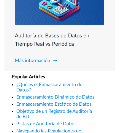
Auditoría de Bases de Datos en
Tiempo Real vs Periódica
Más información
Popular Articles
¿Qué es el Enmascaramiento de
Datos?
Enmascaramiento Dinámico de Datos
Enmascaramiento Estático de Datos
Objetivo de un Registro de Auditoría
de BD
Pistas de Auditoría de Datos
Navegando las Regulaciones de