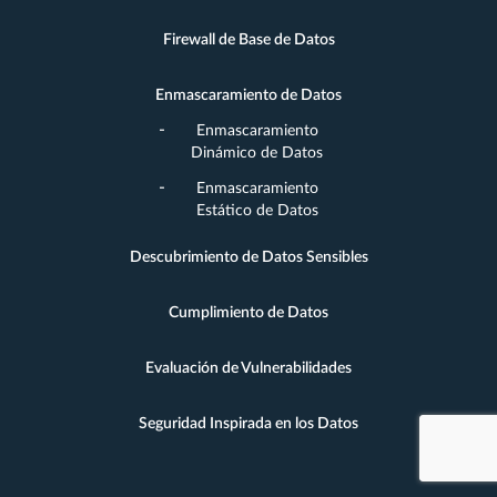
Firewall de Base de Datos
Enmascaramiento de Datos
Enmascaramiento
Dinámico de Datos
Enmascaramiento
Estático de Datos
Descubrimiento de Datos Sensibles
Cumplimiento de Datos
Evaluación de Vulnerabilidades
Seguridad Inspirada en los Datos