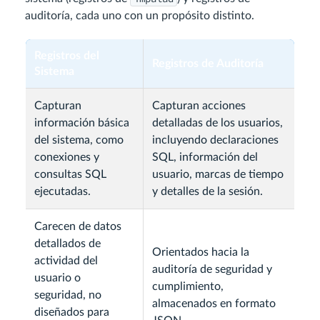
auditoría, cada uno con un propósito distinto.
Registros del
Registros de Auditoría
Sistema
Capturan
Capturan acciones
información básica
detalladas de los usuarios,
del sistema, como
incluyendo declaraciones
conexiones y
SQL, información del
consultas SQL
usuario, marcas de tiempo
ejecutadas.
y detalles de la sesión.
Carecen de datos
detallados de
Orientados hacia la
actividad del
auditoría de seguridad y
usuario o
cumplimiento,
seguridad, no
almacenados en formato
diseñados para