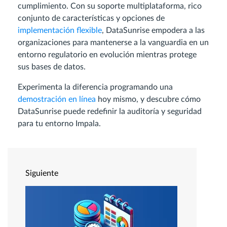
cumplimiento. Con su soporte multiplataforma, rico
conjunto de características y opciones de
implementación flexible
, DataSunrise empodera a las
organizaciones para mantenerse a la vanguardia en un
entorno regulatorio en evolución mientras protege
sus bases de datos.
Experimenta la diferencia programando una
demostración en línea
hoy mismo, y descubre cómo
DataSunrise puede redefinir la auditoría y seguridad
para tu entorno Impala.
Siguiente