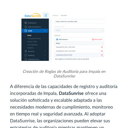
Creación de Reglas de Auditoría para Impala en
DataSunrise
A diferencia de las capacidades de registro y auditoría
incorporadas de Impala,
DataSunrise
ofrece una
solución sofisticada y escalable adaptada a las
necesidades modernas de cumplimiento, monitoreo
en tiempo real y seguridad avanzada. Al adoptar
DataSunrise, las organizaciones pueden elevar sus
estrategias de auditoría mientras mantienen un