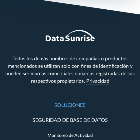
Todos los demás nombres de compañías o productos
mencionados se utilizan solo con fines de identificación y
pueden ser marcas comerciales o marcas registradas de sus
respectivos propietarios.
Privacidad
SOLUCIONES
SEGURIDAD DE BASE DE DATOS
Monitoreo de Actividad