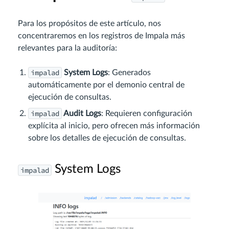
Para los propósitos de este artículo, nos
concentraremos en los registros de Impala más
relevantes para la auditoría:
impalad
System Logs
: Generados
automáticamente por el demonio central de
ejecución de consultas.
impalad
Audit Logs
: Requieren configuración
explícita al inicio, pero ofrecen más información
sobre los detalles de ejecución de consultas.
System Logs
impalad