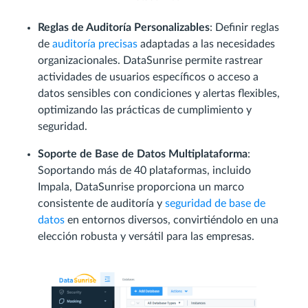
Reglas de Auditoría Personalizables
: Definir reglas
de
auditoría precisas
adaptadas a las necesidades
organizacionales. DataSunrise permite rastrear
actividades de usuarios específicos o acceso a
datos sensibles con condiciones y alertas flexibles,
optimizando las prácticas de cumplimiento y
seguridad.
Soporte de Base de Datos Multiplataforma
:
Soportando más de 40 plataformas, incluido
Impala, DataSunrise proporciona un marco
consistente de auditoría y
seguridad de base de
datos
en entornos diversos, convirtiéndolo en una
elección robusta y versátil para las empresas.