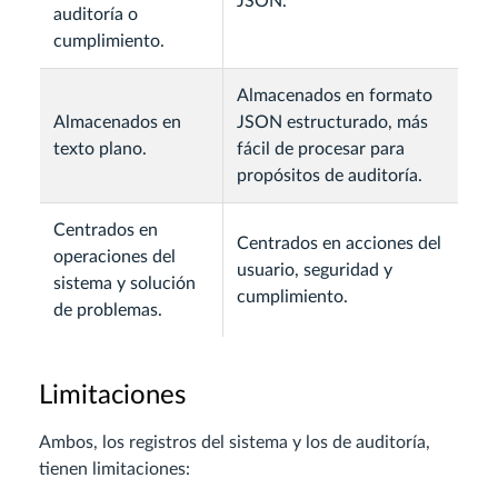
JSON.
auditoría o
cumplimiento.
Almacenados en formato
Almacenados en
JSON estructurado, más
texto plano.
fácil de procesar para
propósitos de auditoría.
Centrados en
Centrados en acciones del
operaciones del
usuario, seguridad y
sistema y solución
cumplimiento.
de problemas.
Limitaciones
Ambos, los registros del sistema y los de auditoría,
tienen limitaciones: