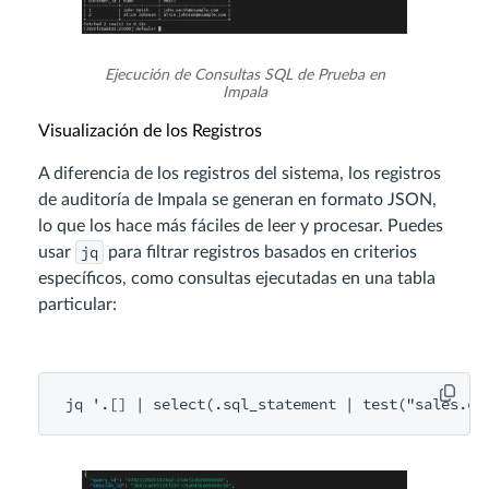
Ejecución de Consultas SQL de Prueba en
Impala
Visualización de los Registros
A diferencia de los registros del sistema, los registros
de auditoría de Impala se generan en formato JSON,
lo que los hace más fáciles de leer y procesar. Puedes
jq
usar
para filtrar registros basados en criterios
específicos, como consultas ejecutadas en una tabla
particular: