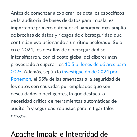
Antes de comenzar a explorar los detalles específicos
de la auditoría de bases de datos para Impala, es
importante primero entender el panorama más amplio
de brechas de datos y riesgos de ciberseguridad que
continúan evolucionando a un ritmo acelerado. Solo
en el 2024, los desafíos de ciberseguridad se
intensificaron, con el costo global del cibercrimen
proyectado a superar los
10.5 billones de dólares para
2025
. Además, según la
investigación de 2024 por
Ponemon
, el 55% de las amenazas a la seguridad de
los datos son causadas por empleados que son
descuidados o negligentes, lo que destaca la
necesidad crítica de herramientas automáticas de
auditoría y seguridad robustas para mitigar tales
riesgos.
Apache Impala e Integridad de