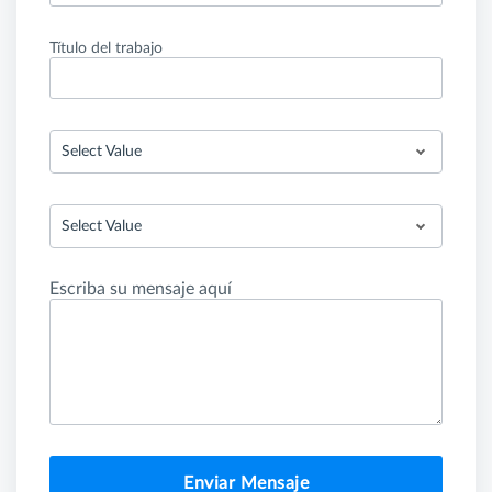
Título del trabajo
Select Value
Select Value
Escriba su mensaje aquí
Enviar Mensaje