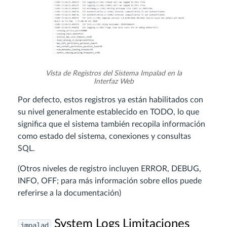
Vista de Registros del Sistema Impalad en la
Interfaz Web
Por defecto, estos registros ya están habilitados con
su nivel generalmente establecido en TODO, lo que
significa que el sistema también recopila información
como estado del sistema, conexiones y consultas
SQL.
(Otros niveles de registro incluyen ERROR, DEBUG,
INFO, OFF; para más información sobre ellos puede
referirse a la documentación)
System Logs Limitaciones
impalad