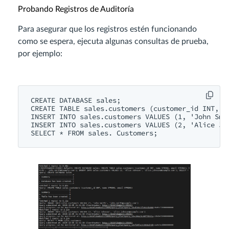
Probando Registros de Auditoría
Para asegurar que los registros estén funcionando
como se espera, ejecuta algunas consultas de prueba,
por ejemplo:
CREATE DATABASE sales;

CREATE TABLE sales.customers (customer_id INT, na
INSERT INTO sales.customers VALUES (1, 'John Smi
INSERT INTO sales.customers VALUES (2, 'Alice Jo