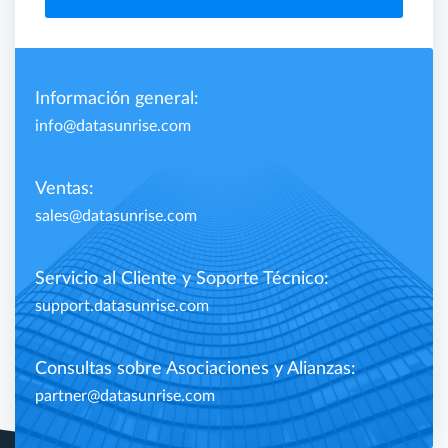
Información general:
info@datasunrise.com
Ventas:
sales@datasunrise.com
Servicio al Cliente y Soporte Técnico:
support.datasunrise.com
Consultas sobre Asociaciones y Alianzas:
partner@datasunrise.com