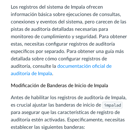
Los registros del sistema de Impala ofrecen
información básica sobre ejecuciones de consultas,
conexiones y eventos del sistema, pero carecen de las
pistas de auditoría detalladas necesarias para
monitoreo de cumplimiento y seguridad. Para obtener
estas, necesitas configurar registros de auditoría
específicos por separado. Para obtener una guía más
detallada sobre cómo configurar registros de
auditoría, consulte la
documentación oficial de
auditoría de Impala
.
Modificación de Banderas de Inicio de Impala
Antes de habilitar los registros de auditoría de Impala,
impalad
es crucial ajustar las banderas de inicio de
para asegurar que las características de registro de
auditoría estén activadas. Específicamente, necesitas
establecer las siguientes banderas: