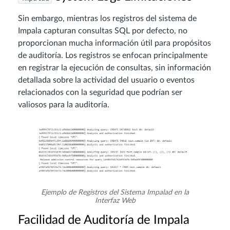
Sin embargo, mientras los registros del sistema de
Impala capturan consultas SQL por defecto, no
proporcionan mucha información útil para propósitos
de auditoría. Los registros se enfocan principalmente
en registrar la ejecución de consultas, sin información
detallada sobre la actividad del usuario o eventos
relacionados con la seguridad que podrían ser
valiosos para la auditoría.
Ejemplo de Registros del Sistema Impalad en la
Interfaz Web
Facilidad de Auditoría de Impala