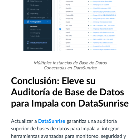
Múltiples Instancias de Base de Datos
Conectadas en DataSunrise
Conclusión: Eleve su
Auditoría de Base de Datos
para Impala con DataSunrise
Actualizar a
DataSunrise
garantiza una auditoría
superior de bases de datos para Impala al integrar
herramientas avanzadas para monitoreo, seguridad y