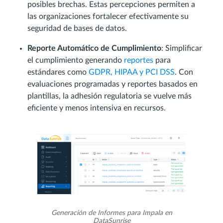
posibles brechas. Estas percepciones permiten a
las organizaciones fortalecer efectivamente su
seguridad de bases de datos.
Reporte Automático de Cumplimiento
: Simplificar
el cumplimiento generando
reportes
para
estándares como
GDPR, HIPAA y PCI DSS
. Con
evaluaciones programadas y reportes basados en
plantillas, la adhesión regulatoria se vuelve más
eficiente y menos intensiva en recursos.
Generación de Informes para Impala en
DataSunrise