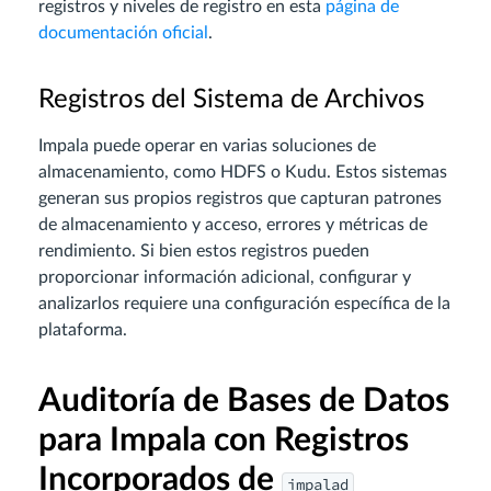
registros y niveles de registro en esta
página de
documentación oficial
.
Registros del Sistema de Archivos
Impala puede operar en varias soluciones de
almacenamiento, como HDFS o Kudu. Estos sistemas
generan sus propios registros que capturan patrones
de almacenamiento y acceso, errores y métricas de
rendimiento. Si bien estos registros pueden
proporcionar información adicional, configurar y
analizarlos requiere una configuración específica de la
plataforma.
Auditoría de Bases de Datos
para Impala con Registros
Incorporados de
impalad