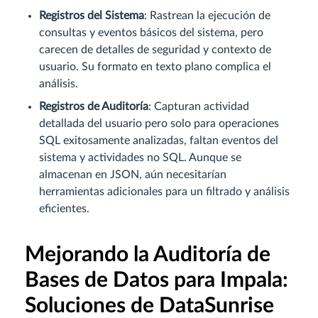
Registros del Sistema
: Rastrean la ejecución de
consultas y eventos básicos del sistema, pero
carecen de detalles de seguridad y contexto de
usuario. Su formato en texto plano complica el
análisis.
Registros de Auditoría
: Capturan actividad
detallada del usuario pero solo para operaciones
SQL exitosamente analizadas, faltan eventos del
sistema y actividades no SQL. Aunque se
almacenan en JSON, aún necesitarían
herramientas adicionales para un filtrado y análisis
eficientes.
Mejorando la Auditoría de
Bases de Datos para Impala:
Soluciones de DataSunrise