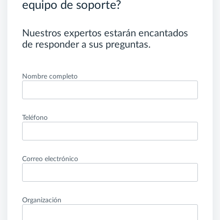
equipo de soporte?
Nuestros expertos estarán encantados
de responder a sus preguntas.
Nombre completo
Teléfono
Correo electrónico
Organización