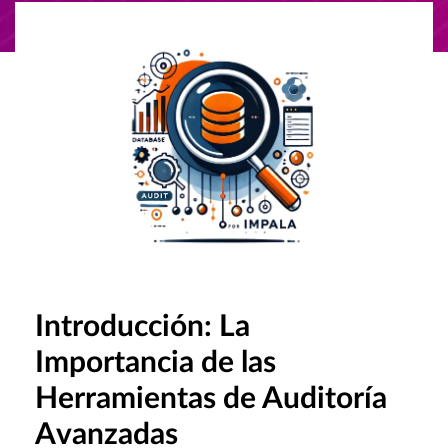
Introducción: La
Importancia de las
Herramientas de Auditoría
Avanzadas