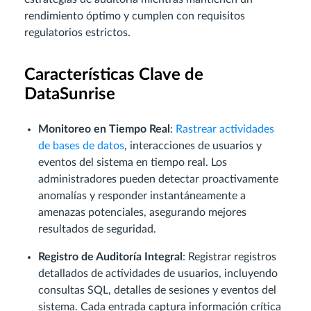
rendimiento óptimo y cumplen con requisitos
regulatorios estrictos.
Características Clave de
DataSunrise
Monitoreo en Tiempo Real
:
Rastrear actividades
de bases de datos
, interacciones de usuarios y
eventos del sistema en tiempo real. Los
administradores pueden detectar proactivamente
anomalías y responder instantáneamente a
amenazas potenciales, asegurando mejores
resultados de seguridad.
Registro de Auditoría Integral
: Registrar registros
detallados de actividades de usuarios, incluyendo
consultas SQL, detalles de sesiones y eventos del
sistema. Cada entrada captura información crítica