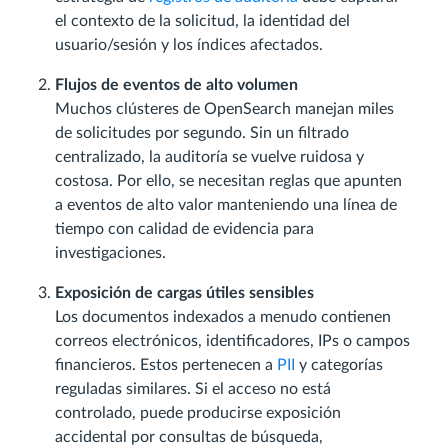
el contexto de la solicitud, la identidad del
usuario/sesión y los índices afectados.
Flujos de eventos de alto volumen
Muchos clústeres de OpenSearch manejan miles
de solicitudes por segundo. Sin un filtrado
centralizado, la auditoría se vuelve ruidosa y
costosa. Por ello, se necesitan reglas que apunten
a eventos de alto valor manteniendo una línea de
tiempo con calidad de evidencia para
investigaciones.
Exposición de cargas útiles sensibles
Los documentos indexados a menudo contienen
correos electrónicos, identificadores, IPs o campos
financieros. Estos pertenecen a
PII
y categorías
reguladas similares. Si el acceso no está
controlado, puede producirse exposición
accidental por consultas de búsqueda,