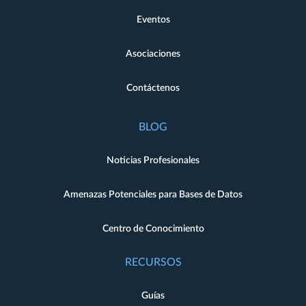
Eventos
Asociaciones
Contáctenos
BLOG
Noticias Profesionales
Amenazas Potenciales para Bases de Datos
Centro de Conocimiento
RECURSOS
Guías