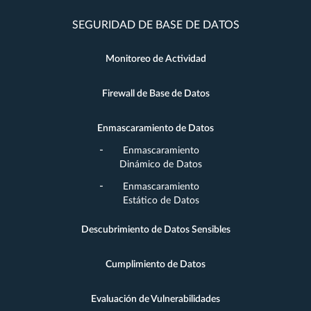
SEGURIDAD DE BASE DE DATOS
Monitoreo de Actividad
Firewall de Base de Datos
Enmascaramiento de Datos
Enmascaramiento
Dinámico de Datos
Enmascaramiento
Estático de Datos
Descubrimiento de Datos Sensibles
Cumplimiento de Datos
Evaluación de Vulnerabilidades