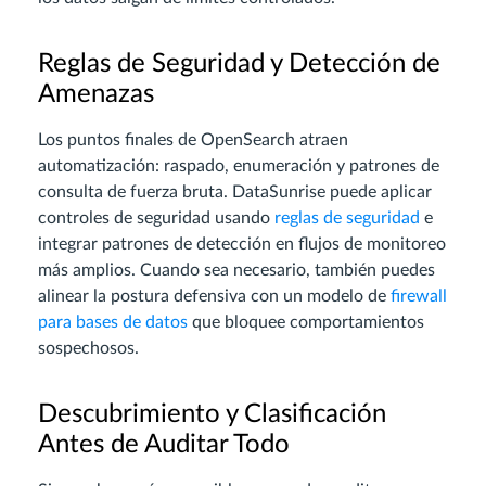
Reglas de Seguridad y Detección de
Amenazas
Los puntos finales de OpenSearch atraen
automatización: raspado, enumeración y patrones de
consulta de fuerza bruta. DataSunrise puede aplicar
controles de seguridad usando
reglas de seguridad
e
integrar patrones de detección en flujos de monitoreo
más amplios. Cuando sea necesario, también puedes
alinear la postura defensiva con un modelo de
firewall
para bases de datos
que bloquee comportamientos
sospechosos.
Descubrimiento y Clasificación
Antes de Auditar Todo