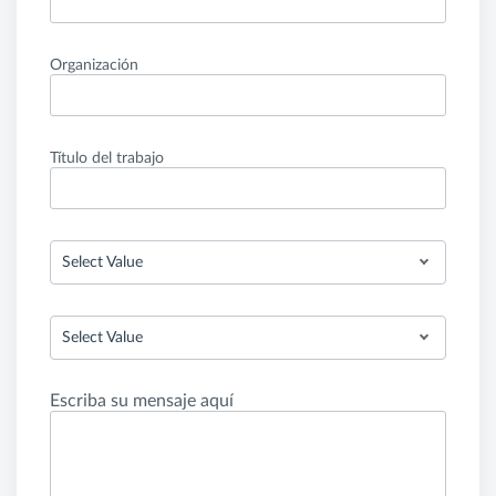
Organización
Título del trabajo
Select Value
Select Value
Escriba su mensaje aquí