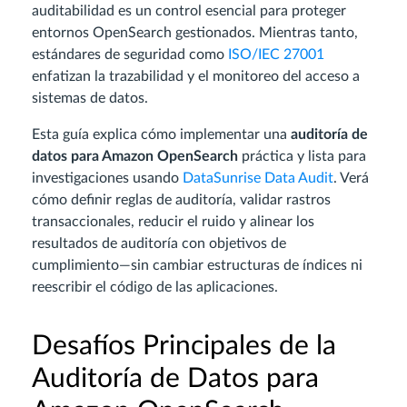
auditabilidad es un control esencial para proteger
entornos OpenSearch gestionados. Mientras tanto,
estándares de seguridad como
ISO/IEC 27001
enfatizan la trazabilidad y el monitoreo del acceso a
sistemas de datos.
Esta guía explica cómo implementar una
auditoría de
datos para Amazon OpenSearch
práctica y lista para
investigaciones usando
DataSunrise Data Audit
. Verá
cómo definir reglas de auditoría, validar rastros
transaccionales, reducir el ruido y alinear los
resultados de auditoría con objetivos de
cumplimiento—sin cambiar estructuras de índices ni
reescribir el código de las aplicaciones.
Desafíos Principales de la
Auditoría de Datos para