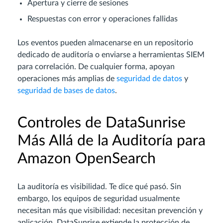
Apertura y cierre de sesiones
Respuestas con error y operaciones fallidas
Los eventos pueden almacenarse en un repositorio
dedicado de auditoría o enviarse a herramientas SIEM
para correlación. De cualquier forma, apoyan
operaciones más amplias de
seguridad de datos
y
seguridad de bases de datos
.
Controles de DataSunrise
Más Allá de la Auditoría para
Amazon OpenSearch
La auditoría es visibilidad. Te dice qué pasó. Sin
embargo, los equipos de seguridad usualmente
necesitan más que visibilidad: necesitan prevención y
aplicación. DataSunrise extiende la protección de