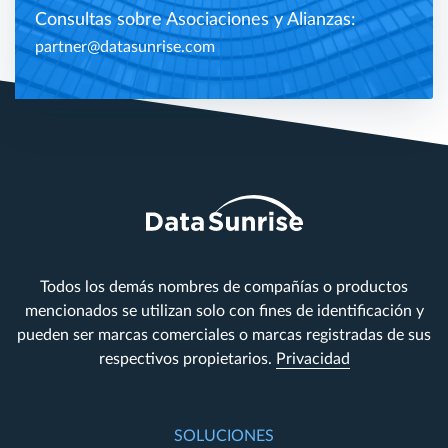
Consultas sobre Asociaciones y Alianzas:
partner@datasunrise.com
Todos los demás nombres de compañías o productos
mencionados se utilizan solo con fines de identificación y
pueden ser marcas comerciales o marcas registradas de sus
respectivos propietarios.
Privacidad
SOLUCIONES