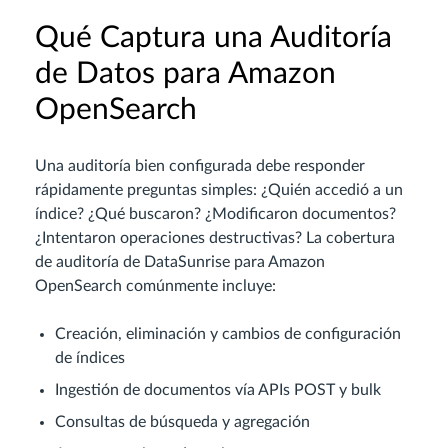
Qué Captura una Auditoría
de Datos para Amazon
OpenSearch
Una auditoría bien configurada debe responder
rápidamente preguntas simples: ¿Quién accedió a un
índice? ¿Qué buscaron? ¿Modificaron documentos?
¿Intentaron operaciones destructivas? La cobertura
de auditoría de DataSunrise para Amazon
OpenSearch comúnmente incluye:
Creación, eliminación y cambios de configuración
de índices
Ingestión de documentos vía APIs POST y bulk
Consultas de búsqueda y agregación