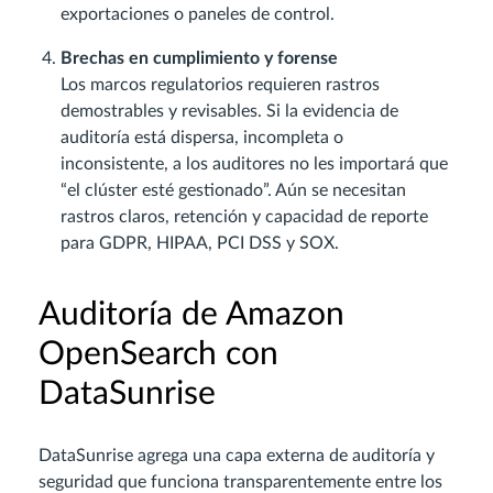
exportaciones o paneles de control.
Brechas en cumplimiento y forense
Los marcos regulatorios requieren rastros
demostrables y revisables. Si la evidencia de
auditoría está dispersa, incompleta o
inconsistente, a los auditores no les importará que
“el clúster esté gestionado”. Aún se necesitan
rastros claros, retención y capacidad de reporte
para GDPR, HIPAA, PCI DSS y SOX.
Auditoría de Amazon
OpenSearch con
DataSunrise
DataSunrise agrega una capa externa de auditoría y
seguridad que funciona transparentemente entre los