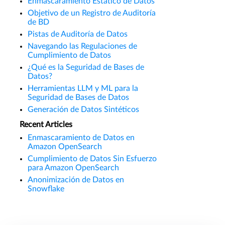
Enmascaramiento Estático de Datos
Objetivo de un Registro de Auditoría
de BD
Pistas de Auditoría de Datos
Navegando las Regulaciones de
Cumplimiento de Datos
¿Qué es la Seguridad de Bases de
Datos?
Herramientas LLM y ML para la
Seguridad de Bases de Datos
Generación de Datos Sintéticos
Recent Articles
Enmascaramiento de Datos en
Amazon OpenSearch
Cumplimiento de Datos Sin Esfuerzo
para Amazon OpenSearch
Anonimización de Datos en
Snowflake