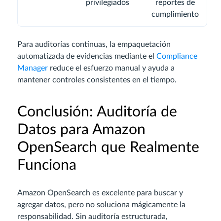
privilegiados
reportes de
cumplimiento
Para auditorías continuas, la empaquetación
automatizada de evidencias mediante el
Compliance
Manager
reduce el esfuerzo manual y ayuda a
mantener controles consistentes en el tiempo.
Conclusión: Auditoría de
Datos para Amazon
OpenSearch que Realmente
Funciona
Amazon OpenSearch es excelente para buscar y
agregar datos, pero no soluciona mágicamente la
responsabilidad. Sin auditoría estructurada,