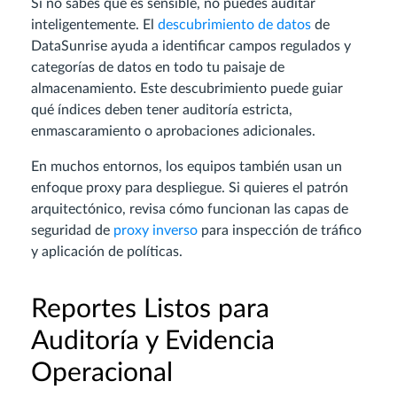
Si no sabes qué es sensible, no puedes auditar
inteligentemente. El
descubrimiento de datos
de
DataSunrise ayuda a identificar campos regulados y
categorías de datos en todo tu paisaje de
almacenamiento. Este descubrimiento puede guiar
qué índices deben tener auditoría estricta,
enmascaramiento o aprobaciones adicionales.
En muchos entornos, los equipos también usan un
enfoque proxy para despliegue. Si quieres el patrón
arquitectónico, revisa cómo funcionan las capas de
seguridad de
proxy inverso
para inspección de tráfico
y aplicación de políticas.
Reportes Listos para
Auditoría y Evidencia
Operacional