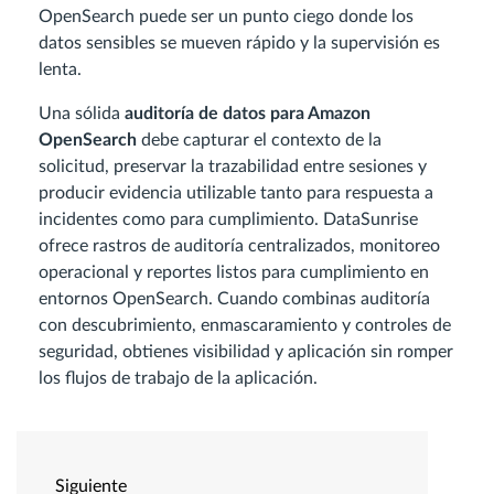
OpenSearch puede ser un punto ciego donde los
datos sensibles se mueven rápido y la supervisión es
lenta.
Una sólida
auditoría de datos para Amazon
OpenSearch
debe capturar el contexto de la
solicitud, preservar la trazabilidad entre sesiones y
producir evidencia utilizable tanto para respuesta a
incidentes como para cumplimiento. DataSunrise
ofrece rastros de auditoría centralizados, monitoreo
operacional y reportes listos para cumplimiento en
entornos OpenSearch. Cuando combinas auditoría
con descubrimiento, enmascaramiento y controles de
seguridad, obtienes visibilidad y aplicación sin romper
los flujos de trabajo de la aplicación.
Siguiente