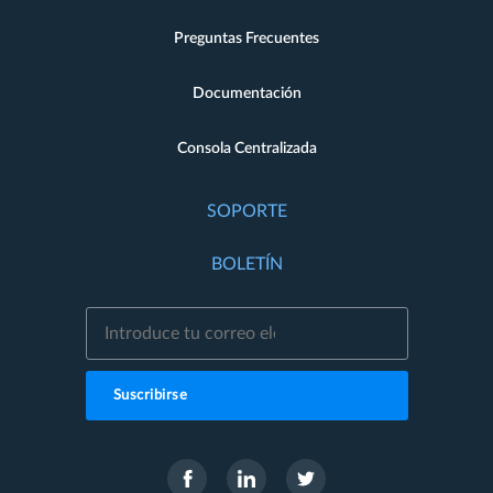
Preguntas Frecuentes
Documentación
Consola Centralizada
SOPORTE
BOLETÍN
Suscribirse