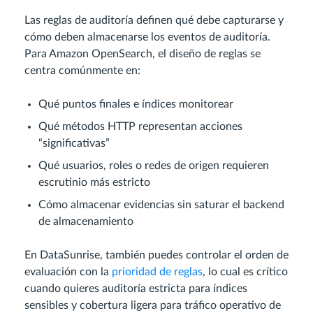
Las reglas de auditoría definen qué debe capturarse y
cómo deben almacenarse los eventos de auditoría.
Para Amazon OpenSearch, el diseño de reglas se
centra comúnmente en:
Qué puntos finales e índices monitorear
Qué métodos HTTP representan acciones
“significativas”
Qué usuarios, roles o redes de origen requieren
escrutinio más estricto
Cómo almacenar evidencias sin saturar el backend
de almacenamiento
En DataSunrise, también puedes controlar el orden de
evaluación con la
prioridad de reglas
, lo cual es crítico
cuando quieres auditoría estricta para índices
sensibles y cobertura ligera para tráfico operativo de