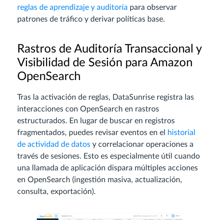
reglas de aprendizaje y auditoría
para observar
patrones de tráfico y derivar políticas base.
Rastros de Auditoría Transaccional y
Visibilidad de Sesión para Amazon
OpenSearch
Tras la activación de reglas, DataSunrise registra las
interacciones con OpenSearch en rastros
estructurados. En lugar de buscar en registros
fragmentados, puedes revisar eventos en el
historial
de actividad de datos
y correlacionar operaciones a
través de sesiones. Esto es especialmente útil cuando
una llamada de aplicación dispara múltiples acciones
en OpenSearch (ingestión masiva, actualización,
consulta, exportación).