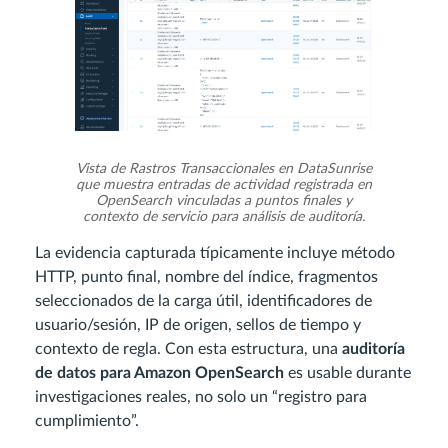
Vista de Rastros Transaccionales en DataSunrise
que muestra entradas de actividad registrada en
OpenSearch vinculadas a puntos finales y
contexto de servicio para análisis de auditoría.
La evidencia capturada típicamente incluye método
HTTP, punto final, nombre del índice, fragmentos
seleccionados de la carga útil, identificadores de
usuario/sesión, IP de origen, sellos de tiempo y
contexto de regla. Con esta estructura, una
auditoría
de datos para Amazon OpenSearch
es usable durante
investigaciones reales, no solo un “registro para
cumplimiento”.