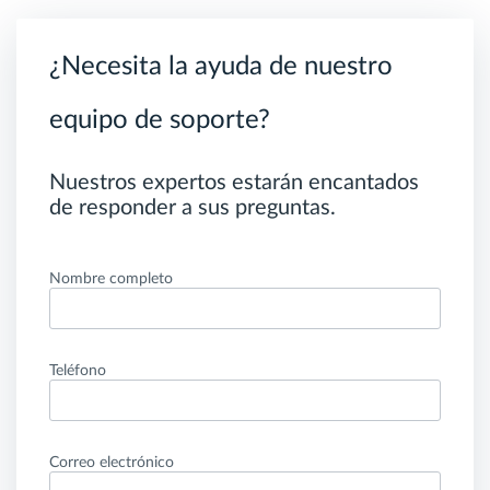
¿Necesita la ayuda de nuestro
equipo de soporte?
Nuestros expertos estarán encantados
de responder a sus preguntas.
Nombre completo
Teléfono
Correo electrónico