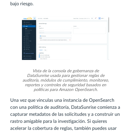
bajo riesgo.
Vista de la consola de gobernanza de
DataSunrise usada para gestionar reglas de
auditoría, módulos de cumplimiento, monitoreo,
reportes y controles de seguridad basados en
políticas para Amazon OpenSearch.
Una vez que vinculas una instancia de OpenSearch
con una política de auditoría, DataSunrise comienza a
capturar metadatos de las solicitudes y a construir un
rastro amigable para la investigación. Si quieres
acelerar la cobertura de reglas, también puedes usar