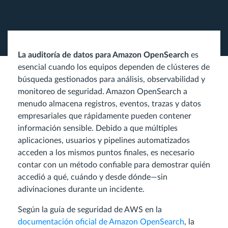
La auditoría de datos para Amazon OpenSearch
es
esencial cuando los equipos dependen de clústeres de
búsqueda gestionados para análisis, observabilidad y
monitoreo de seguridad. Amazon OpenSearch a
menudo almacena registros, eventos, trazas y datos
empresariales que rápidamente pueden contener
información sensible. Debido a que múltiples
aplicaciones, usuarios y pipelines automatizados
acceden a los mismos puntos finales, es necesario
contar con un método confiable para demostrar quién
accedió a qué, cuándo y desde dónde—sin
adivinaciones durante un incidente.
Según la guía de seguridad de AWS en la
documentación oficial de Amazon OpenSearch
, la