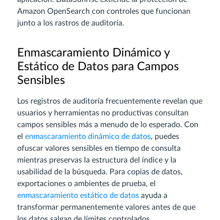
Amazon OpenSearch con controles que funcionan
junto a los rastros de auditoría.
Enmascaramiento Dinámico y
Estático de Datos para Campos
Sensibles
Los registros de auditoría frecuentemente revelan que
usuarios y herramientas no productivas consultan
campos sensibles más a menudo de lo esperado. Con
el
enmascaramiento dinámico de datos
, puedes
ofuscar valores sensibles en tiempo de consulta
mientras preservas la estructura del índice y la
usabilidad de la búsqueda. Para copias de datos,
exportaciones o ambientes de prueba, el
enmascaramiento estático de datos
ayuda a
transformar permanentemente valores antes de que
los datos salgan de límites controlados.