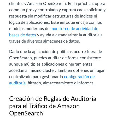
clientes y Amazon OpenSearch. En la práctica, opera
como un proxy controlado y captura cada solicitud y
respuesta sin modificar estructuras de índices ni
lógica de aplicaciones. Este enfoque encaja con los
modelos modernos de
monitoreo de actividad de
bases de datos
y ayuda a estandarizar la auditoría a
través de diversos almacenes de datos.
Dado que la aplicación de políticas ocurre fuera de
OpenSearch, puedes auditar de forma consistente
aunque múltiples aplicaciones o herramientas
accedan al mismo clúster. También obtienes un lugar
centralizado para gestionar la
configuración de
auditoría
, filtrado, almacenamiento e informes.
Creación de Reglas de Auditoría
para el Tráfico de Amazon
OpenSearch