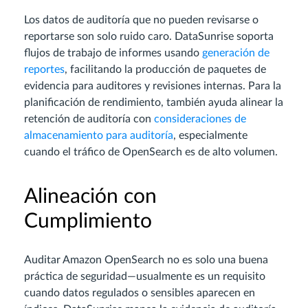
Los datos de auditoría que no pueden revisarse o
reportarse son solo ruido caro. DataSunrise soporta
flujos de trabajo de informes usando
generación de
reportes
, facilitando la producción de paquetes de
evidencia para auditores y revisiones internas. Para la
planificación de rendimiento, también ayuda alinear la
retención de auditoría con
consideraciones de
almacenamiento para auditoría
, especialmente
cuando el tráfico de OpenSearch es de alto volumen.
Alineación con
Cumplimiento
Auditar Amazon OpenSearch no es solo una buena
práctica de seguridad—usualmente es un requisito
cuando datos regulados o sensibles aparecen en