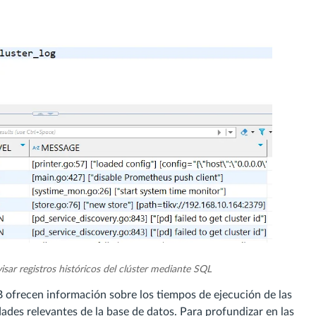
isar registros históricos del clúster mediante SQL
B ofrecen información sobre los tiempos de ejecución de las
idades relevantes de la base de datos. Para profundizar en las