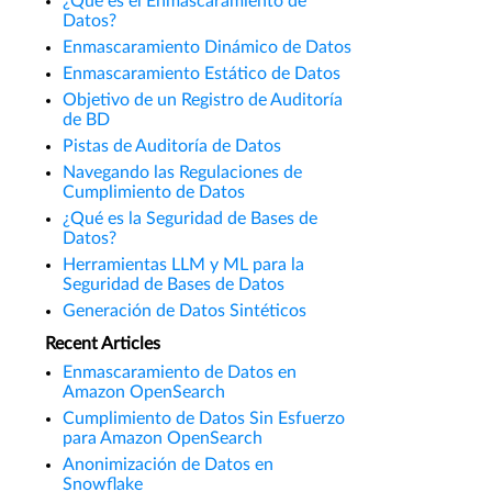
¿Qué es el Enmascaramiento de
Datos?
Enmascaramiento Dinámico de Datos
Enmascaramiento Estático de Datos
Objetivo de un Registro de Auditoría
de BD
Pistas de Auditoría de Datos
Navegando las Regulaciones de
Cumplimiento de Datos
¿Qué es la Seguridad de Bases de
Datos?
Herramientas LLM y ML para la
Seguridad de Bases de Datos
Generación de Datos Sintéticos
Recent Articles
Enmascaramiento de Datos en
Amazon OpenSearch
Cumplimiento de Datos Sin Esfuerzo
para Amazon OpenSearch
Anonimización de Datos en
Snowflake