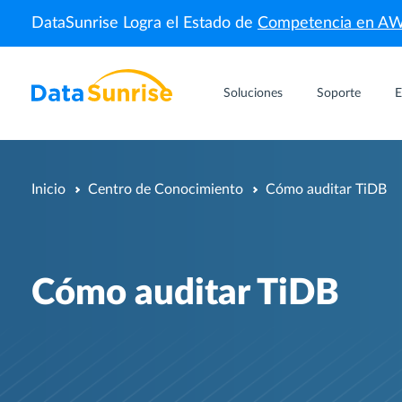
DataSunrise Logra el Estado de
Competencia en A
Soluciones
Soporte
E
Inicio
Centro de Conocimiento
Cómo auditar TiDB
Cómo auditar TiDB