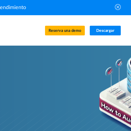
Rendimiento
Reserva una demo
Descargar