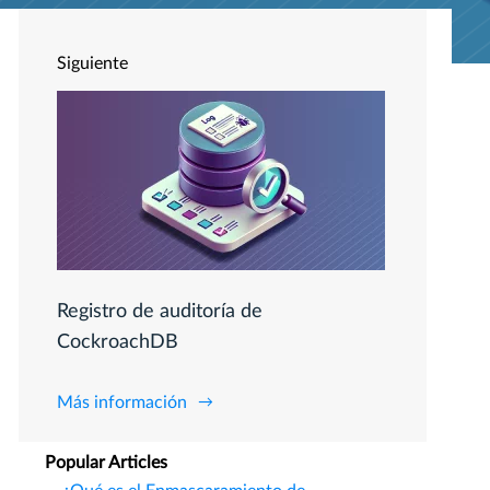
Siguiente
Registro de auditoría de
CockroachDB
Más información
Popular Articles