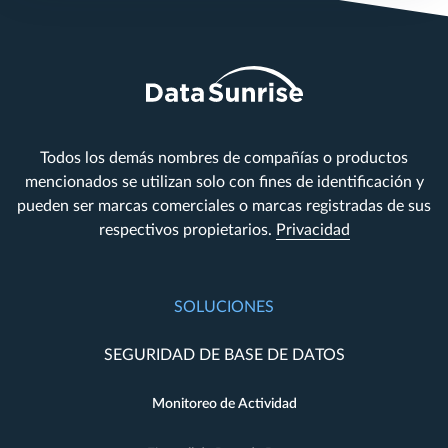
Todos los demás nombres de compañías o productos
mencionados se utilizan solo con fines de identificación y
pueden ser marcas comerciales o marcas registradas de sus
respectivos propietarios.
Privacidad
SOLUCIONES
SEGURIDAD DE BASE DE DATOS
Monitoreo de Actividad