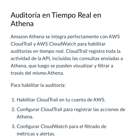
Auditoría en Tiempo Real en
Athena
Amazon Athena se integra perfectamente con AWS
CloudTrail y AWS CloudWatch para habilitar
auditorías en tiempo real. CloudTrail registra toda la
actividad de la API, incluidas las consultas enviadas a
Athena, que luego se pueden visualizar y filtrar a
través del mismo Athena.
Para habilitar la auditoría:
Habilitar CloudTrail en tu cuenta de AWS.
Configurar CloudTrail para registrar las acciones de
Athena.
Configurar CloudWatch para el filtrado de
métricas y alertas.