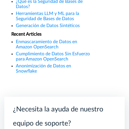
¿Qué es la Seguridad de Bases de
Datos?
Herramientas LLM y ML para la
Seguridad de Bases de Datos
Generación de Datos Sintéticos
Recent Articles
Enmascaramiento de Datos en
Amazon OpenSearch
Cumplimiento de Datos Sin Esfuerzo
para Amazon OpenSearch
Anonimización de Datos en
Snowflake
¿Necesita la ayuda de nuestro
equipo de soporte?