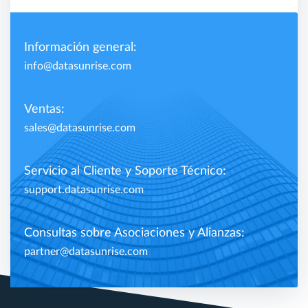
Información general:
info@datasunrise.com
Ventas:
sales@datasunrise.com
Servicio al Cliente y Soporte Técnico:
support.datasunrise.com
Consultas sobre Asociaciones y Alianzas:
partner@datasunrise.com