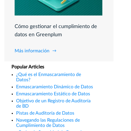
Cómo gestionar el cumplimiento de
datos en Greenplum
Más información
Popular Articles
¿Qué es el Enmascaramiento de
Datos?
Enmascaramiento Dinámico de Datos
Enmascaramiento Estático de Datos
Objetivo de un Registro de Auditoría
de BD
Pistas de Auditoría de Datos
Navegando las Regulaciones de
Cumplimiento de Datos