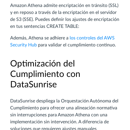
Amazon Athena admite encriptación en tránsito (SSL)
y en reposo a través de la encriptación en el servidor
de S3 (SSE). Puedes definir los ajustes de encriptación
en tus sentencias CREATE TABLE:
Además, Athena se adhiere a
los controles del AWS
Security Hub
para validar el cumplimiento continuo.
Optimización del
Cumplimiento con
DataSunrise
DataSunrise despliega la Orquestación Autónoma del
Cumplimiento para ofrecer una alineación normativa
sin interrupciones para Amazon Athena con una
implementación sin intervención. A diferencia de
soluciones que requieren ajustes manuales