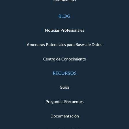
BLOG
Noticias Profesionales
Amenazas Potenciales para Bases de Datos
Centro de Conocimiento
RECURSOS
Guías
Preguntas Frecuentes
Documentación