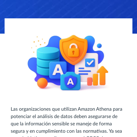
Las organizaciones que utilizan Amazon Athena para
potenciar el análisis de datos deben asegurarse de
que la información sensible se maneje de forma
segura y en cumplimiento con las normativas. Ya sea