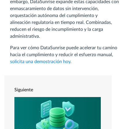
embargo, DataSunrise expande estas capacidades con
enmascaramiento de datos sin intervención,
orquestación autónoma del cumplimiento y
alineación regulatoria en tiempo real. Combinadas,
reducen el riesgo de incumplimiento y la carga
administrativa.
Para ver cómo DataSunrise puede acelerar tu camino
hacia el cumplimiento y reducir el esfuerzo manual,
solicita una demostración hoy
.
Siguiente