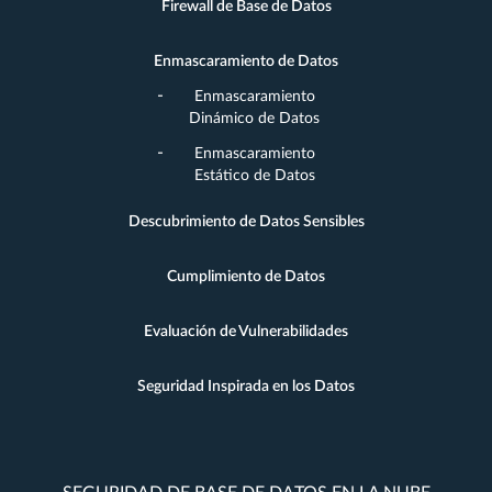
Firewall de Base de Datos
Enmascaramiento de Datos
Enmascaramiento
Dinámico de Datos
Enmascaramiento
Estático de Datos
Descubrimiento de Datos Sensibles
Cumplimiento de Datos
Evaluación de Vulnerabilidades
Seguridad Inspirada en los Datos