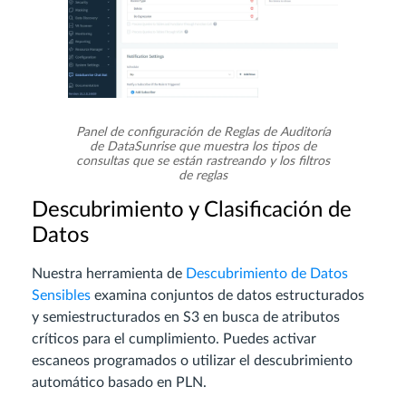
Panel de configuración de Reglas de Auditoría
de DataSunrise que muestra los tipos de
consultas que se están rastreando y los filtros
de reglas
Descubrimiento y Clasificación de
Datos
Nuestra herramienta de
Descubrimiento de Datos
Sensibles
examina conjuntos de datos estructurados
y semiestructurados en S3 en busca de atributos
críticos para el cumplimiento. Puedes activar
escaneos programados o utilizar el descubrimiento
automático basado en PLN.