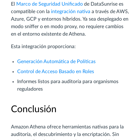
El
Marco de Seguridad Unificado
de DataSunrise es
compatible con la
integración nativa
a través de AWS,
Azure, GCP y entornos híbridos. Ya sea desplegado en
modo sniffer o en modo proxy, no requiere cambios
en el entorno existente de Athena.
Esta integración proporciona:
Generación Automática de Políticas
Control de Acceso Basado en Roles
Informes listos para auditoría para organismos
reguladores
Conclusión
Amazon Athena ofrece herramientas nativas para la
auditoría, el descubrimiento y la encriptación. Sin