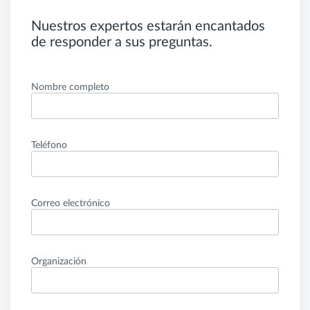
Nuestros expertos estarán encantados
de responder a sus preguntas.
Nombre completo
Teléfono
Correo electrónico
Organización