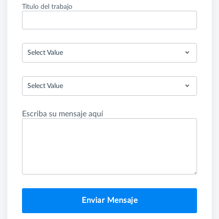
Título del trabajo
Select Value
Select Value
Escriba su mensaje aquí
Enviar Mensaje