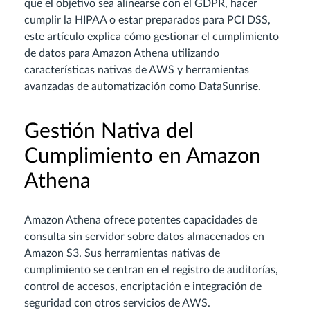
que el objetivo sea alinearse con el GDPR, hacer
cumplir la HIPAA o estar preparados para PCI DSS,
este artículo explica cómo gestionar el cumplimiento
de datos para Amazon Athena utilizando
características nativas de AWS y herramientas
avanzadas de automatización como DataSunrise.
Gestión Nativa del
Cumplimiento en Amazon
Athena
Amazon Athena ofrece potentes capacidades de
consulta sin servidor sobre datos almacenados en
Amazon S3. Sus herramientas nativas de
cumplimiento se centran en el registro de auditorías,
control de accesos, encriptación e integración de
seguridad con otros servicios de AWS.