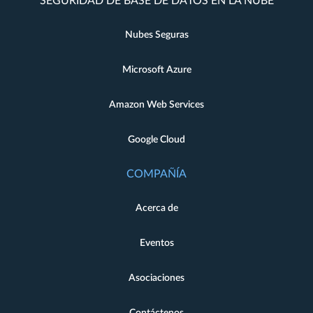
SEGURIDAD DE BASE DE DATOS EN LA NUBE
Nubes Seguras
Microsoft Azure
Amazon Web Services
Google Cloud
COMPAÑÍA
Acerca de
Eventos
Asociaciones
Contáctenos