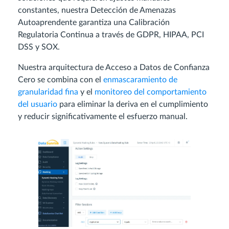
constantes, nuestra Detección de Amenazas
Autoaprendente garantiza una Calibración
Regulatoria Continua a través de GDPR, HIPAA, PCI
DSS y SOX.
Nuestra arquitectura de Acceso a Datos de Confianza
Cero se combina con el
enmascaramiento de
granularidad fina
y el
monitoreo del comportamiento
del usuario
para eliminar la deriva en el cumplimiento
y reducir significativamente el esfuerzo manual.