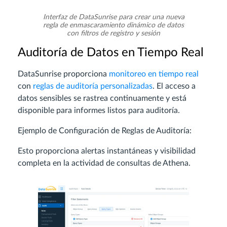
Interfaz de DataSunrise para crear una nueva
regla de enmascaramiento dinámico de datos
con filtros de registro y sesión
Auditoría de Datos en Tiempo Real
DataSunrise proporciona
monitoreo en tiempo real
con
reglas de auditoría personalizadas
. El acceso a
datos sensibles se rastrea continuamente y está
disponible para informes listos para auditoría.
Ejemplo de Configuración de Reglas de Auditoría:
Esto proporciona alertas instantáneas y visibilidad
completa en la actividad de consultas de Athena.