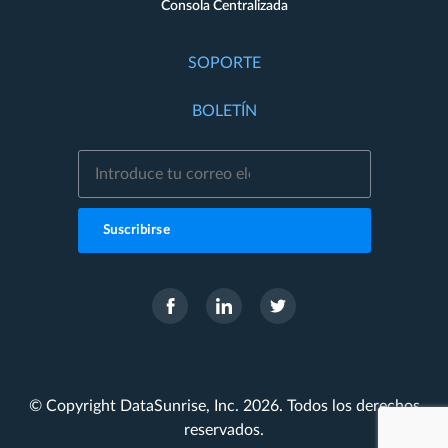
Consola Centralizada
SOPORTE
BOLETÍN
Suscribirse
© Copyright DataSunrise, Inc. 2026. Todos los derechos
reservados.