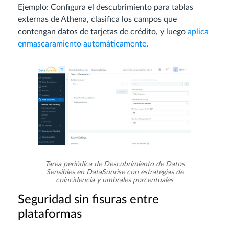
Ejemplo: Configura el descubrimiento para tablas
externas de Athena, clasifica los campos que
contengan datos de tarjetas de crédito, y luego
aplica
enmascaramiento automáticamente
.
Tarea periódica de Descubrimiento de Datos
Sensibles en DataSunrise con estrategias de
coincidencia y umbrales porcentuales
Seguridad sin fisuras entre
plataformas