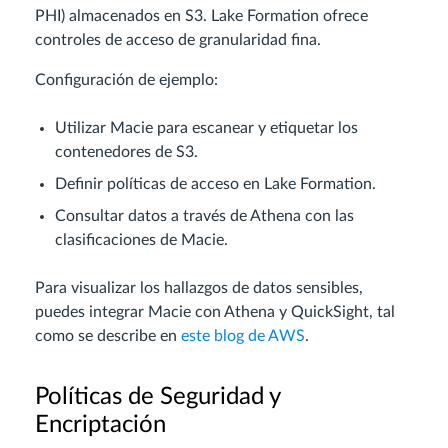
PHI) almacenados en S3. Lake Formation ofrece
controles de acceso de granularidad fina.
Configuración de ejemplo:
Utilizar Macie para escanear y etiquetar los
contenedores de S3.
Definir políticas de acceso en Lake Formation.
Consultar datos a través de Athena con las
clasificaciones de Macie.
Para visualizar los hallazgos de datos sensibles,
puedes integrar Macie con Athena y QuickSight, tal
como se describe en
este blog de AWS
.
Políticas de Seguridad y
Encriptación