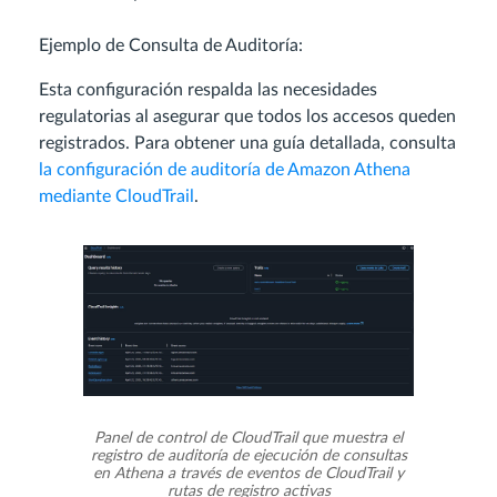
Ejemplo de Consulta de Auditoría:
Esta configuración respalda las necesidades
regulatorias al asegurar que todos los accesos queden
registrados. Para obtener una guía detallada, consulta
la configuración de auditoría de Amazon Athena
mediante CloudTrail
.
Panel de control de CloudTrail que muestra el
registro de auditoría de ejecución de consultas
en Athena a través de eventos de CloudTrail y
rutas de registro activas