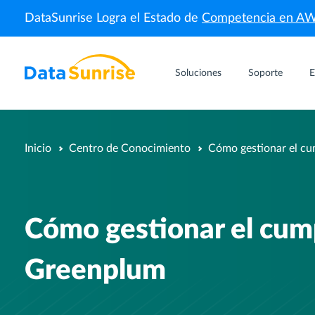
DataSunrise Logra el Estado de
Competencia en A
Soluciones
Soporte
E
Inicio
Centro de Conocimiento
Cómo gestionar el cu
Cómo gestionar el cum
Greenplum