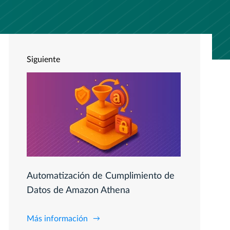
Siguiente
Automatización de Cumplimiento de
Datos de Amazon Athena
Más información