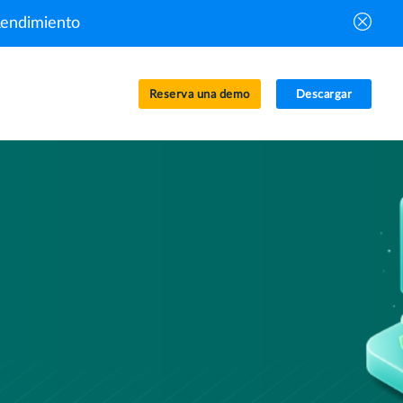
Rendimiento
Reserva una demo
Descargar