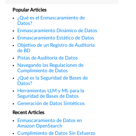
Popular Articles
¿Qué es el Enmascaramiento de
Datos?
Enmascaramiento Dinámico de Datos
Enmascaramiento Estático de Datos
Objetivo de un Registro de Auditoría
de BD
Pistas de Auditoría de Datos
Navegando las Regulaciones de
Cumplimiento de Datos
¿Qué es la Seguridad de Bases de
Datos?
Herramientas LLM y ML para la
Seguridad de Bases de Datos
Generación de Datos Sintéticos
Recent Articles
Enmascaramiento de Datos en
Amazon OpenSearch
Cumplimiento de Datos Sin Esfuerzo