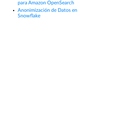
para Amazon OpenSearch
Anonimización de Datos en
Snowflake