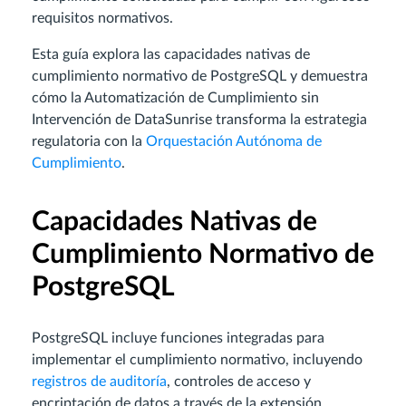
requisitos normativos.
Esta guía explora las capacidades nativas de
cumplimiento normativo de PostgreSQL y demuestra
cómo la Automatización de Cumplimiento sin
Intervención de DataSunrise transforma la estrategia
regulatoria con la
Orquestación Autónoma de
Cumplimiento
.
Capacidades Nativas de
Cumplimiento Normativo de
PostgreSQL
PostgreSQL incluye funciones integradas para
implementar el cumplimiento normativo, incluyendo
registros de auditoría
, controles de acceso y
encriptación de datos a través de la extensión