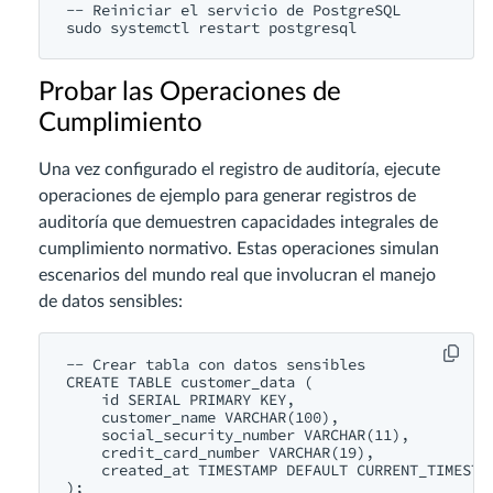
-- Reiniciar el servicio de PostgreSQL

Probar las Operaciones de
Cumplimiento
Una vez configurado el registro de auditoría, ejecute
operaciones de ejemplo para generar registros de
auditoría que demuestren capacidades integrales de
cumplimiento normativo. Estas operaciones simulan
escenarios del mundo real que involucran el manejo
de datos sensibles:
-- Crear tabla con datos sensibles

CREATE TABLE customer_data (

    id SERIAL PRIMARY KEY,

    customer_name VARCHAR(100),

    social_security_number VARCHAR(11),

    credit_card_number VARCHAR(19),

    created_at TIMESTAMP DEFAULT CURRENT_TIMESTAM
);
