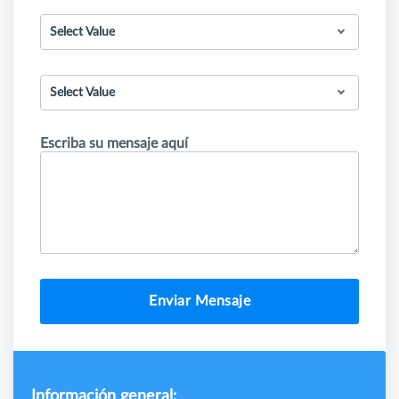
Select Value
Select Value
Escriba su mensaje aquí
Enviar Mensaje
Información general: