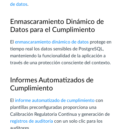
de datos
.
Enmascaramiento Dinámico de
Datos para el Cumplimiento
El
enmascaramiento dinámico de datos
protege en
tiempo real los datos sensibles de PostgreSQL,
manteniendo la funcionalidad de la aplicación a
través de una protección consciente del contexto.
Informes Automatizados de
Cumplimiento
El
informe automatizado de cumplimiento
con
plantillas preconfiguradas proporciona una
Calibración Regulatoria Continua y generación de
registros de auditoría
con un solo clic para los
auditores.