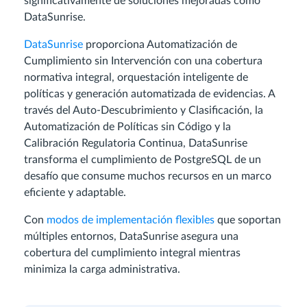
significativamente de soluciones mejoradas como
DataSunrise.
DataSunrise
proporciona Automatización de
Cumplimiento sin Intervención con una cobertura
normativa integral, orquestación inteligente de
políticas y generación automatizada de evidencias. A
través del Auto-Descubrimiento y Clasificación, la
Automatización de Políticas sin Código y la
Calibración Regulatoria Continua, DataSunrise
transforma el cumplimiento de PostgreSQL de un
desafío que consume muchos recursos en un marco
eficiente y adaptable.
Con
modos de implementación flexibles
que soportan
múltiples entornos, DataSunrise asegura una
cobertura del cumplimiento integral mientras
minimiza la carga administrativa.