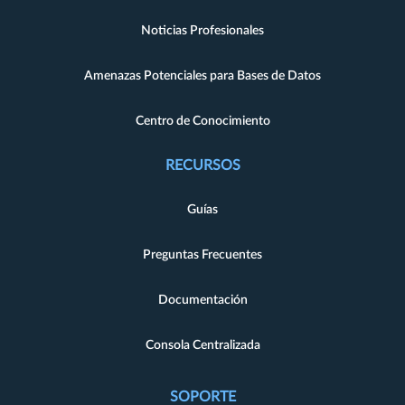
Noticias Profesionales
Amenazas Potenciales para Bases de Datos
Centro de Conocimiento
RECURSOS
Guías
Preguntas Frecuentes
Documentación
Consola Centralizada
SOPORTE