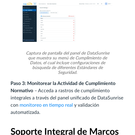
Captura de pantalla del panel de DataSunrise
que muestra su menú de Cumplimiento de
Datos, el cual incluye configuraciones de
búsqueda de diferentes Estándares de
Seguridad.
Paso 3: Monitorear la Actividad de Cumplimiento
Normativo
– Acceda a rastros de cumplimiento
integrales a través del panel unificado de DataSunrise
con
monitoreo en tiempo real
y validación
automatizada.
Soporte Integral de Marcos