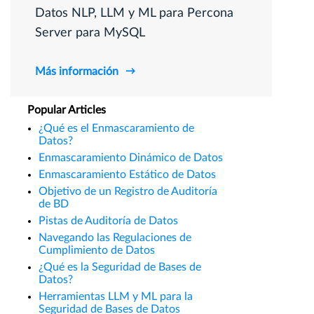
Datos NLP, LLM y ML para Percona
Server para MySQL
Más información
Popular Articles
¿Qué es el Enmascaramiento de
Datos?
Enmascaramiento Dinámico de Datos
Enmascaramiento Estático de Datos
Objetivo de un Registro de Auditoría
de BD
Pistas de Auditoría de Datos
Navegando las Regulaciones de
Cumplimiento de Datos
¿Qué es la Seguridad de Bases de
Datos?
Herramientas LLM y ML para la
Seguridad de Bases de Datos