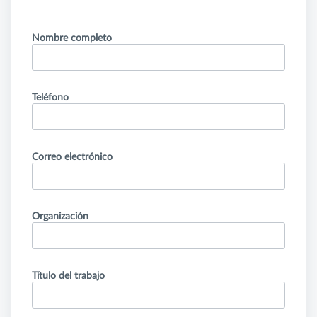
Nombre completo
Teléfono
Correo electrónico
Organización
Título del trabajo