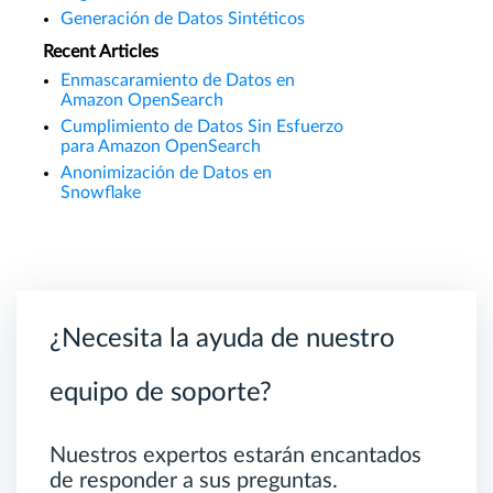
Generación de Datos Sintéticos
Recent Articles
Enmascaramiento de Datos en
Amazon OpenSearch
Cumplimiento de Datos Sin Esfuerzo
para Amazon OpenSearch
Anonimización de Datos en
Snowflake
¿Necesita la ayuda de nuestro
equipo de soporte?
Nuestros expertos estarán encantados
de responder a sus preguntas.