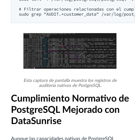
# Filtrar operaciones relacionadas con el cumplim
Esta captura de pantalla muestra los registros de
auditoría nativos de PostgreSQL.
Cumplimiento Normativo de
PostgreSQL Mejorado con
DataSunrise
Aunque las capacidades nativas de PostgreSQL