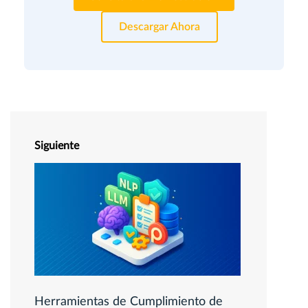
Descargar Ahora
Siguiente
Herramientas de Cumplimiento de