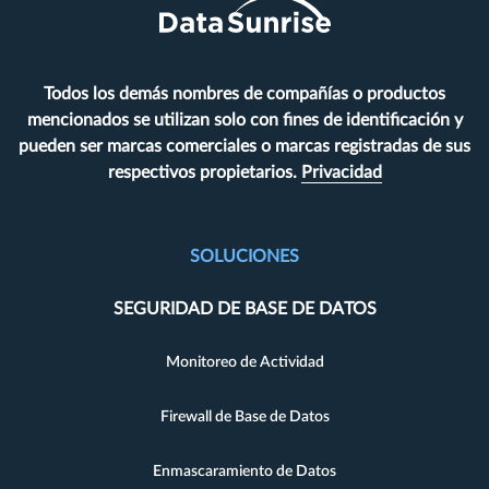
Todos los demás nombres de compañías o productos
mencionados se utilizan solo con fines de identificación y
pueden ser marcas comerciales o marcas registradas de sus
respectivos propietarios.
Privacidad
SOLUCIONES
SEGURIDAD DE BASE DE DATOS
Monitoreo de Actividad
Firewall de Base de Datos
Enmascaramiento de Datos