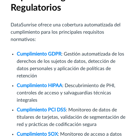
Regulatorios
DataSunrise ofrece una cobertura automatizada del
cumplimiento para los principales requisitos
normativos:
Cumplimiento GDPR
: Gestión automatizada de los
derechos de los sujetos de datos, detección de
datos personales y aplicación de políticas de
retención
Cumplimiento HIPAA
: Descubrimiento de PHI,
controles de acceso y salvaguardias técnicas
integrales
Cumplimiento PCI DSS
: Monitoreo de datos de
titulares de tarjetas, validación de segmentación de
red y prácticas de codificación segura
Cumplimiento SOX
: Monitoreo de acceso a datos