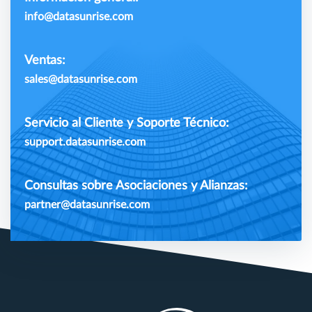
info@datasunrise.com
Ventas:
sales@datasunrise.com
Servicio al Cliente y Soporte Técnico:
support.datasunrise.com
Consultas sobre Asociaciones y Alianzas:
partner@datasunrise.com