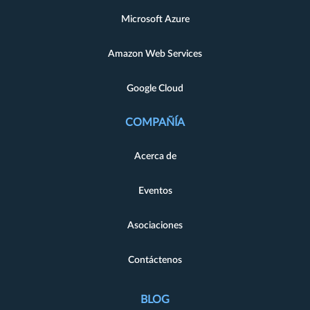
Microsoft Azure
Amazon Web Services
Google Cloud
COMPAÑÍA
Acerca de
Eventos
Asociaciones
Contáctenos
BLOG