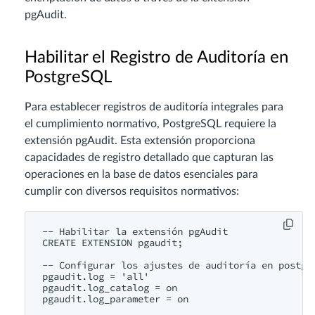
pgAudit.
Habilitar el Registro de Auditoría en
PostgreSQL
Para establecer registros de auditoría integrales para
el cumplimiento normativo, PostgreSQL requiere la
extensión pgAudit. Esta extensión proporciona
capacidades de registro detallado que capturan las
operaciones en la base de datos esenciales para
cumplir con diversos requisitos normativos:
-- Habilitar la extensión pgAudit

CREATE EXTENSION pgaudit;

-- Configurar los ajustes de auditoría en postgre
pgaudit.log = 'all'

pgaudit.log_catalog = on

pgaudit.log_parameter = on
