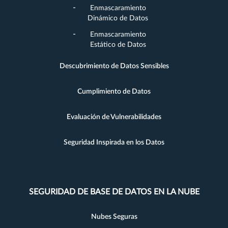
Enmascaramiento
Dinámico de Datos
Enmascaramiento
Estático de Datos
Descubrimiento de Datos Sensibles
Cumplimiento de Datos
Evaluación de Vulnerabilidades
Seguridad Inspirada en los Datos
SEGURIDAD DE BASE DE DATOS EN LA NUBE
Nubes Seguras