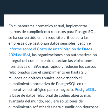
En el panorama normativo actual, implementar
marcos de cumplimiento robustos para PostgreSQL
se ha convertido en un requisito crítico para las
empresas que gestionan datos sensibles. Según el
Informe sobre el Costo de una Violación de Datos
2024 de IBM
, las organizaciones con automatización
integral del cumplimiento detectan las violaciones
normativas un 89% más rápido y reducen los costos
relacionados con el cumplimiento en hasta 2.3
millones de dólares anuales, convirtiendo el
cumplimiento normativo de PostgreSQL en un
imperativo estratégico para el negocio.
PostgreSQL
,
la base de datos relacional de código abierto más
avanzada del mundo, requiere soluciones de
cumplimiento sofisticadas para cumplir con rigurosos