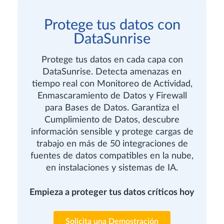
Protege tus datos con
DataSunrise
Protege tus datos en cada capa con
DataSunrise. Detecta amenazas en
tiempo real con Monitoreo de Actividad,
Enmascaramiento de Datos y Firewall
para Bases de Datos. Garantiza el
Cumplimiento de Datos, descubre
información sensible y protege cargas de
trabajo en más de 50 integraciones de
fuentes de datos compatibles en la nube,
en instalaciones y sistemas de IA.
Empieza a proteger tus datos críticos hoy
Solicita una Demostración