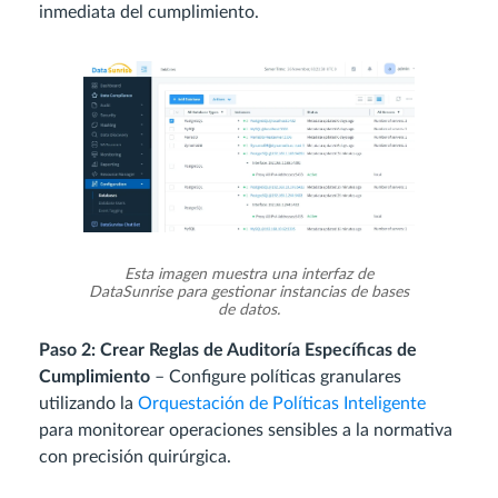
inmediata del cumplimiento.
Esta imagen muestra una interfaz de
DataSunrise para gestionar instancias de bases
de datos.
Paso 2: Crear Reglas de Auditoría Específicas de
Cumplimiento
– Configure políticas granulares
utilizando la
Orquestación de Políticas Inteligente
para monitorear operaciones sensibles a la normativa
con precisión quirúrgica.