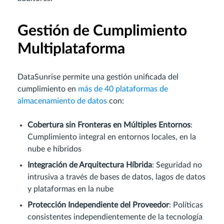
Gestión de Cumplimiento
Multiplataforma
DataSunrise permite una gestión unificada del
cumplimiento en
más de 40 plataformas de
almacenamiento de datos
con:
Cobertura sin Fronteras en Múltiples Entornos
:
Cumplimiento integral en entornos locales, en la
nube e híbridos
Integración de Arquitectura Híbrida
: Seguridad no
intrusiva a través de bases de datos, lagos de datos
y plataformas en la nube
Protección Independiente del Proveedor
: Políticas
consistentes independientemente de la tecnología