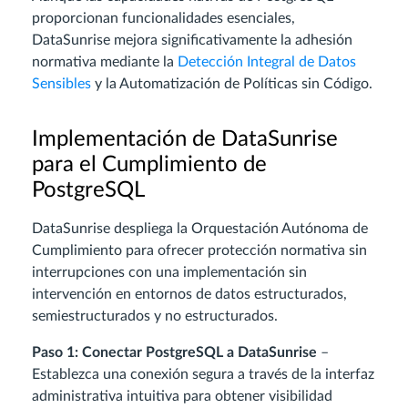
proporcionan funcionalidades esenciales,
DataSunrise mejora significativamente la adhesión
normativa mediante la
Detección Integral de Datos
Sensibles
y la Automatización de Políticas sin Código.
Implementación de DataSunrise
para el Cumplimiento de
PostgreSQL
DataSunrise despliega la Orquestación Autónoma de
Cumplimiento para ofrecer protección normativa sin
interrupciones con una implementación sin
intervención en entornos de datos estructurados,
semiestructurados y no estructurados.
Paso 1: Conectar PostgreSQL a DataSunrise
–
Establezca una conexión segura a través de la interfaz
administrativa intuitiva para obtener visibilidad