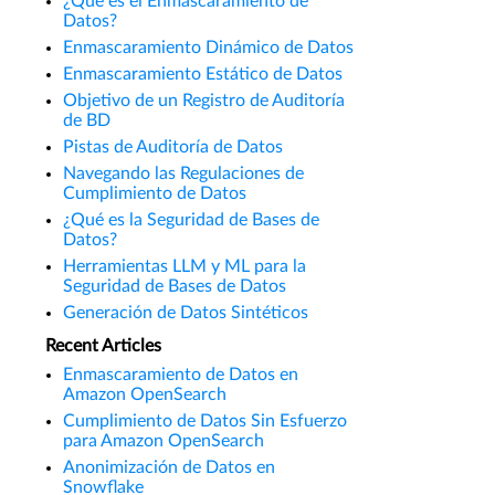
¿Qué es el Enmascaramiento de
Datos?
Enmascaramiento Dinámico de Datos
Enmascaramiento Estático de Datos
Objetivo de un Registro de Auditoría
de BD
Pistas de Auditoría de Datos
Navegando las Regulaciones de
Cumplimiento de Datos
¿Qué es la Seguridad de Bases de
Datos?
Herramientas LLM y ML para la
Seguridad de Bases de Datos
Generación de Datos Sintéticos
Recent Articles
Enmascaramiento de Datos en
Amazon OpenSearch
Cumplimiento de Datos Sin Esfuerzo
para Amazon OpenSearch
Anonimización de Datos en
Snowflake