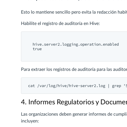
Esto lo mantiene sencillo pero evita la redacción habi
Habilite el registro de auditoría en Hive:
hive.server2.logging.operation.enabled
true
Para extraer los registros de auditoría para las audit
4. Informes Regulatorios y Docume
Las organizaciones deben generar informes de cumplimi
incluyen: