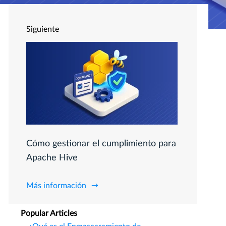
Siguiente
Cómo gestionar el cumplimiento para
Apache Hive
Más información
Popular Articles