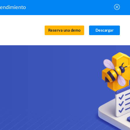
Rendimiento
Reserva una demo
Descargar