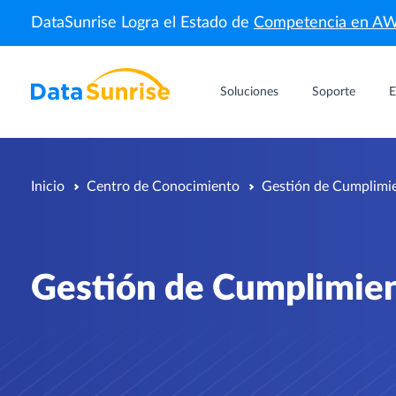
DataSunrise Logra el Estado de
Competencia en A
Soluciones
Soporte
E
Inicio
Centro de Conocimiento
Gestión de Cumplimi
Gestión de Cumplimie