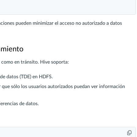
izaciones pueden minimizar el acceso no autorizado a datos
amiento
 como en tránsito. Hive soporta:
 de datos (TDE) en HDFS.
 que sólo los usuarios autorizados puedan ver información
ferencias de datos.