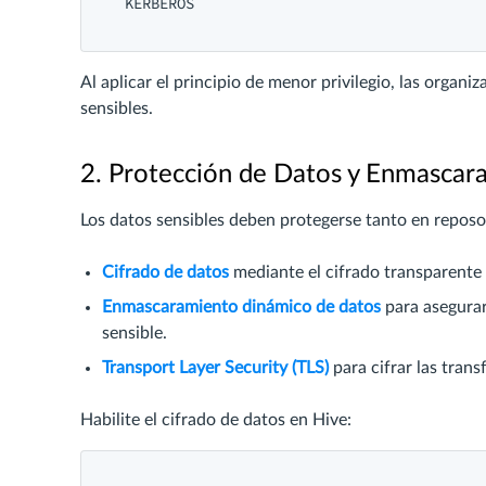
KERBEROS
Al aplicar el principio de menor privilegio, las organ
sensibles.
2. Protección de Datos y Enmascar
Los datos sensibles deben protegerse tanto en reposo
Cifrado de datos
mediante el cifrado transparente
Enmascaramiento dinámico de datos
para asegurar
sensible.
Transport Layer Security (TLS)
para cifrar las trans
Habilite el cifrado de datos en Hive: