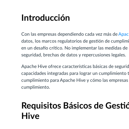
Introducción
Con las empresas dependiendo cada vez más de
Apac
datos, los marcos regulatorios de gestión de cumpli
en un desafío crítico. No implementar las medidas d
seguridad, brechas de datos y repercusiones legales.
Apache Hive ofrece características básicas de segurid
capacidades integradas para lograr un cumplimiento to
cumplimiento para Apache Hive y cómo las empresas 
cumplimiento.
Requisitos Básicos de Gest
Hive