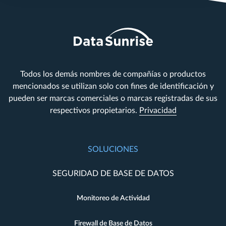
Todos los demás nombres de compañías o productos
mencionados se utilizan solo con fines de identificación y
pueden ser marcas comerciales o marcas registradas de sus
respectivos propietarios.
Privacidad
SOLUCIONES
SEGURIDAD DE BASE DE DATOS
Monitoreo de Actividad
Firewall de Base de Datos