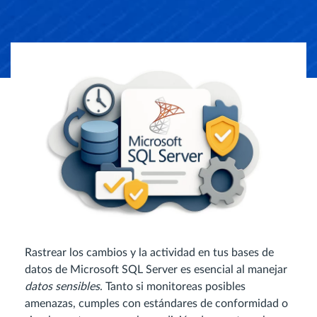
Rastrear los cambios y la actividad en tus bases de
datos de Microsoft SQL Server es esencial al manejar
datos sensibles
. Tanto si monitoreas posibles
amenazas, cumples con estándares de conformidad o