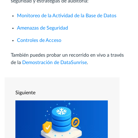
seguridad y estrategias de auditoría:
Monitoreo de la Actividad de la Base de Datos
Amenazas de Seguridad
Controles de Acceso
También puedes probar un recorrido en vivo a través
de la
Demostración de DataSunrise
.
Siguiente