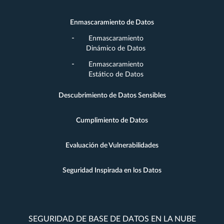
Enmascaramiento de Datos
Enmascaramiento
Dinámico de Datos
Enmascaramiento
Estático de Datos
Descubrimiento de Datos Sensibles
Cumplimiento de Datos
Evaluación de Vulnerabilidades
Seguridad Inspirada en los Datos
SEGURIDAD DE BASE DE DATOS EN LA NUBE