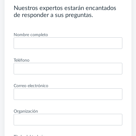
Nuestros expertos estarán encantados
de responder a sus preguntas.
Nombre completo
Teléfono
Correo electrónico
Organización