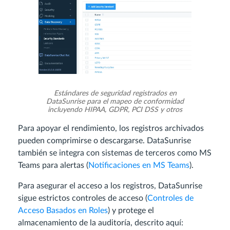
Estándares de seguridad registrados en
DataSunrise para el mapeo de conformidad
incluyendo HIPAA, GDPR, PCI DSS y otros
Para apoyar el rendimiento, los registros archivados
pueden comprimirse o descargarse. DataSunrise
también se integra con sistemas de terceros como MS
Teams para alertas (
Notificaciones en MS Teams
).
Para asegurar el acceso a los registros, DataSunrise
sigue estrictos controles de acceso (
Controles de
Acceso Basados en Roles
) y protege el
almacenamiento de la auditoría, descrito aquí: