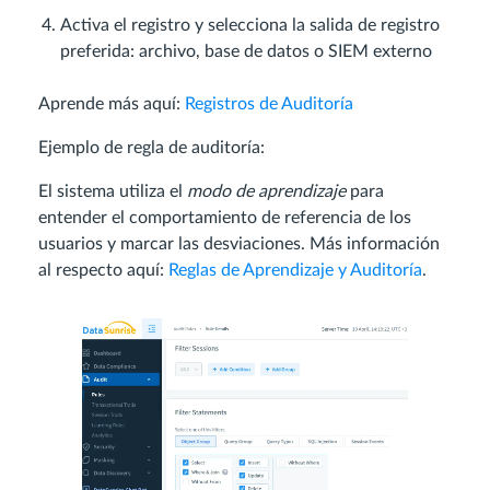
Activa el registro y selecciona la salida de registro
preferida: archivo, base de datos o SIEM externo
Aprende más aquí:
Registros de Auditoría
Ejemplo de regla de auditoría:
El sistema utiliza el
modo de aprendizaje
para
entender el comportamiento de referencia de los
usuarios y marcar las desviaciones. Más información
al respecto aquí:
Reglas de Aprendizaje y Auditoría
.