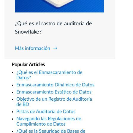
¿Qué es el rastro de auditoría de
Snowflake?
Más información
Popular Articles
¿Qué es el Enmascaramiento de
Datos?
Enmascaramiento Dinámico de Datos
Enmascaramiento Estático de Datos
Objetivo de un Registro de Auditoría
de BD
Pistas de Auditoría de Datos
Navegando las Regulaciones de
Cumplimiento de Datos
¿Qué es la Seguridad de Bases de