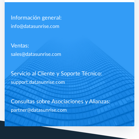
Información general:
info@datasunrise.com
Ventas:
sales@datasunrise.com
Servicio al Cliente y Soporte Técnico:
support.datasunrise.com
Consultas sobre Asociaciones y Alianzas:
partner@datasunrise.com