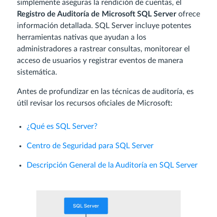
simplemente aseguras la rendición de cuentas, el
Registro de Auditoría de Microsoft SQL Server
ofrece
información detallada. SQL Server incluye potentes
herramientas nativas que ayudan a los
administradores a rastrear consultas, monitorear el
acceso de usuarios y registrar eventos de manera
sistemática.
Antes de profundizar en las técnicas de auditoría, es
útil revisar los recursos oficiales de Microsoft:
¿Qué es SQL Server?
Centro de Seguridad para SQL Server
Descripción General de la Auditoría en SQL Server