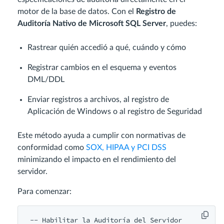
motor de la base de datos. Con el
Registro de
Auditoría Nativo de Microsoft SQL Server
, puedes:
Rastrear quién accedió a qué, cuándo y cómo
Registrar cambios en el esquema y eventos
DML/DDL
Enviar registros a archivos, al registro de
Aplicación de Windows o al registro de Seguridad
Este método ayuda a cumplir con normativas de
conformidad como
SOX, HIPAA y PCI DSS
minimizando el impacto en el rendimiento del
servidor.
Para comenzar:
-- Habilitar la Auditoría del Servidor 