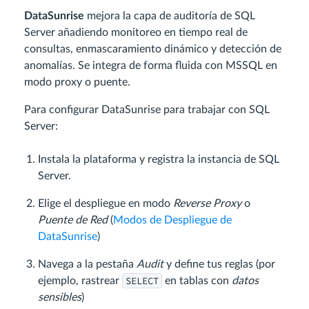
DataSunrise
mejora la capa de auditoría de SQL
Server añadiendo monitoreo en tiempo real de
consultas, enmascaramiento dinámico y detección de
anomalías. Se integra de forma fluida con MSSQL en
modo proxy o puente.
Para configurar DataSunrise para trabajar con SQL
Server:
Instala la plataforma y registra la instancia de SQL
Server.
Elige el despliegue en modo
Reverse Proxy
o
Puente de Red
(
Modos de Despliegue de
DataSunrise
)
Navega a la pestaña
Audit
y define tus reglas (por
SELECT
ejemplo, rastrear
en tablas con
datos
sensibles
)