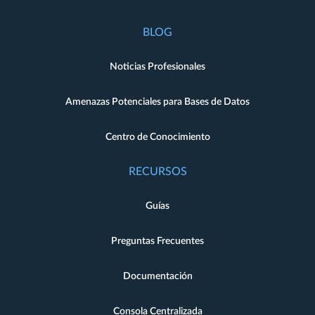
BLOG
Noticias Profesionales
Amenazas Potenciales para Bases de Datos
Centro de Conocimiento
RECURSOS
Guías
Preguntas Frecuentes
Documentación
Consola Centralizada