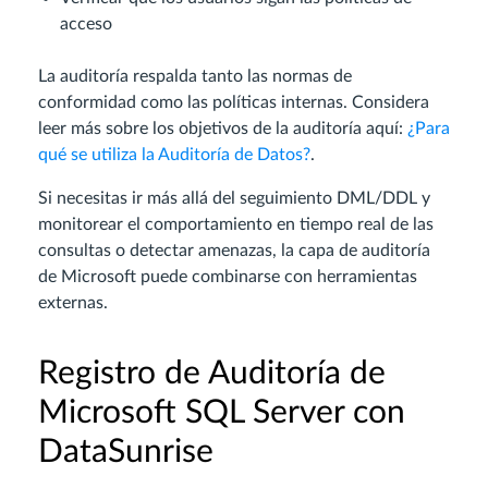
acceso
La auditoría respalda tanto las normas de
conformidad como las políticas internas. Considera
leer más sobre los objetivos de la auditoría aquí:
¿Para
qué se utiliza la Auditoría de Datos?
.
Si necesitas ir más allá del seguimiento DML/DDL y
monitorear el comportamiento en tiempo real de las
consultas o detectar amenazas, la capa de auditoría
de Microsoft puede combinarse con herramientas
externas.
Registro de Auditoría de
Microsoft SQL Server con
DataSunrise