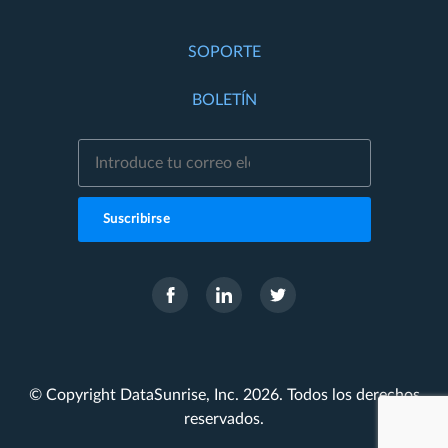
SOPORTE
BOLETÍN
Suscribirse
© Copyright DataSunrise, Inc. 2026. Todos los derechos
reservados.