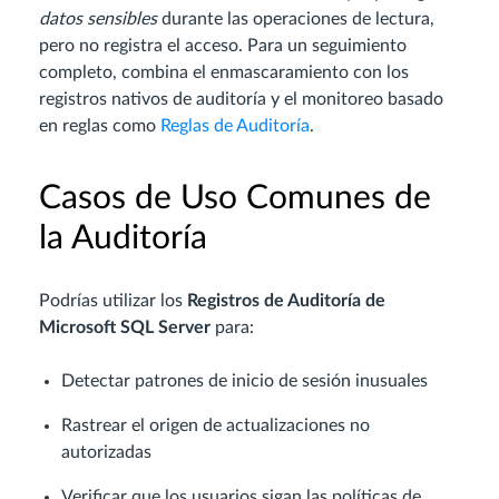
datos sensibles
durante las operaciones de lectura,
pero no registra el acceso. Para un seguimiento
completo, combina el enmascaramiento con los
registros nativos de auditoría y el monitoreo basado
en reglas como
Reglas de Auditoría
.
Casos de Uso Comunes de
la Auditoría
Podrías utilizar los
Registros de Auditoría de
Microsoft SQL Server
para:
Detectar patrones de inicio de sesión inusuales
Rastrear el origen de actualizaciones no
autorizadas
Verificar que los usuarios sigan las políticas de