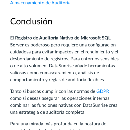
Almacenamiento de Auditoría
.
Conclusión
El
Registro de Auditoría Nativo de Microsoft SQL
Server
es poderoso pero requiere una configuración
cuidadosa para evitar impactos en el rendimiento y el
desbordamiento de registros. Para entornos sensibles
o de alto volumen, DataSunrise añade herramientas
valiosas como enmascaramiento, análisis de
comportamiento y reglas de auditoría flexibles.
Tanto si buscas cumplir con las normas de
GDPR
como si deseas asegurar las operaciones internas,
combinar las funciones nativas con DataSunrise crea
una estrategia de auditoría completa.
Para una mirada más profunda en la postura de