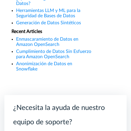
Datos?
Herramientas LLM y ML para la
Seguridad de Bases de Datos
Generación de Datos Sintéticos
Recent Articles
Enmascaramiento de Datos en
Amazon OpenSearch
Cumplimiento de Datos Sin Esfuerzo
para Amazon OpenSearch
Anonimización de Datos en
Snowflake
¿Necesita la ayuda de nuestro
equipo de soporte?