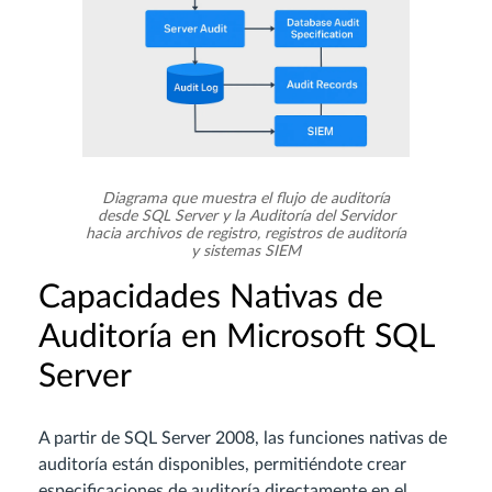
Diagrama que muestra el flujo de auditoría
desde SQL Server y la Auditoría del Servidor
hacia archivos de registro, registros de auditoría
y sistemas SIEM
Capacidades Nativas de
Auditoría en Microsoft SQL
Server
A partir de SQL Server 2008, las funciones nativas de
auditoría están disponibles, permitiéndote crear
especificaciones de auditoría directamente en el