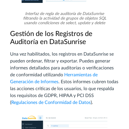
Interfaz de regla de auditoría de DataSunrise
filtrando la actividad de grupos de objetos SQL
usando condiciones de select, update y delete
Gestión de los Registros de
Auditoría en DataSunrise
Una vez habilitados, los registros en DataSunrise se
pueden ordenar, filtrar y exportar. Puedes generar
informes detallados para auditorías o verificaciones
de conformidad utilizando
Herramientas de
Generación de Informes
. Estos informes cubren todas
las acciones críticas de los usuarios, lo que respalda
los requisitos de GDPR, HIPAA y PCI DSS
(
Regulaciones de Conformidad de Datos
).