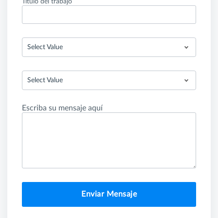
Título del trabajo
Select Value
Select Value
Escriba su mensaje aquí
Enviar Mensaje