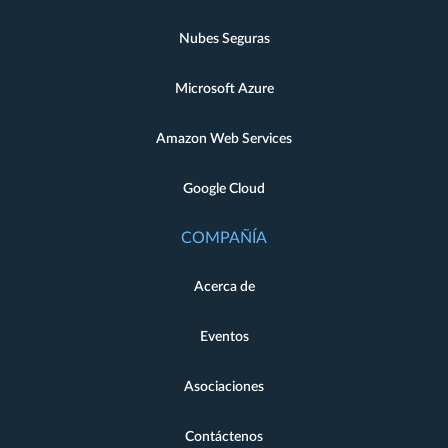
Nubes Seguras
Microsoft Azure
Amazon Web Services
Google Cloud
COMPAÑÍA
Acerca de
Eventos
Asociaciones
Contáctenos