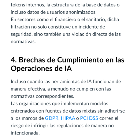
tokens internos, la estructura de la base de datos o
incluso datos de usuarios anonimizados.
En sectores como el financiero o el sanitario, dicha
filtración no solo constituye un incidente de
seguridad, sino también una violación directa de las
normativas.
4. Brechas de Cumplimiento en las
Operaciones de IA
Incluso cuando las herramientas de IA funcionan de
manera efectiva, a menudo no cumplen con las
normativas correspondientes.
Las organizaciones que implementan modelos
entrenados con fuentes de datos mixtas sin adherirse
a los marcos de
GDPR
,
HIPAA
o
PCI DSS
corren el
riesgo de infringir las regulaciones de manera no
intencionada.