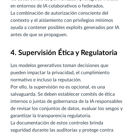
en entornos de IA colaborativos o federados.
La combinación de autorización consciente del
contexto y el aislamiento con privilegios mínimos
ayuda a contener posibles exploits generados por IA
antes de que se propaguen.
4. Supervisión Ética y Regulatoria
Los modelos generativos toman decisiones que
pueden impactar la privacidad, el cumplimiento
normativo e incluso la reputación.
Por ello, la supervisión no es opcional, es una
salvaguarda. Se deben establecer comités de ética
internos o juntas de gobernanza de la IA responsables
de revisar los conjuntos de datos, evaluar los sesgos y
garantizar la transparencia regulatoria.
La documentación de estos controles brinda
seguridad durante las auditorías y protege contra