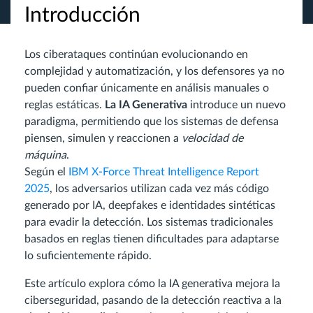
Introducción
Los ciberataques continúan evolucionando en
complejidad y automatización, y los defensores ya no
pueden confiar únicamente en análisis manuales o
reglas estáticas.
La IA Generativa
introduce un nuevo
paradigma, permitiendo que los sistemas de defensa
piensen, simulen y reaccionen a
velocidad de
máquina
.
Según el
IBM X-Force Threat Intelligence Report
2025
, los adversarios utilizan cada vez más código
generado por IA, deepfakes e identidades sintéticas
para evadir la detección. Los sistemas tradicionales
basados en reglas tienen dificultades para adaptarse
lo suficientemente rápido.
Este artículo explora cómo la IA generativa mejora la
ciberseguridad, pasando de la detección reactiva a la