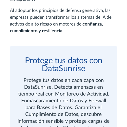
Al adoptar los principios de defensa generativa, las
empresas pueden transformar los sistemas de IA de
activos de alto riesgo en motores de
confianza,
cumplimiento y resiliencia
.
Protege tus datos con
DataSunrise
Protege tus datos en cada capa con
DataSunrise. Detecta amenazas en
tiempo real con Monitoreo de Actividad,
Enmascaramiento de Datos y Firewall
para Bases de Datos. Garantiza el
Cumplimiento de Datos, descubre
información sensible y protege cargas de