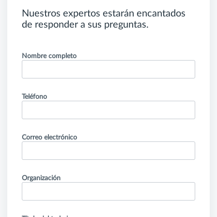
Nuestros expertos estarán encantados
de responder a sus preguntas.
Nombre completo
Teléfono
Correo electrónico
Organización