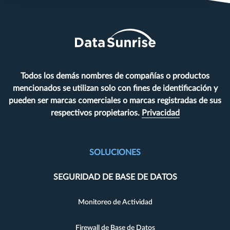
Todos los demás nombres de compañías o productos
mencionados se utilizan solo con fines de identificación y
pueden ser marcas comerciales o marcas registradas de sus
respectivos propietarios.
Privacidad
SOLUCIONES
SEGURIDAD DE BASE DE DATOS
Monitoreo de Actividad
Firewall de Base de Datos