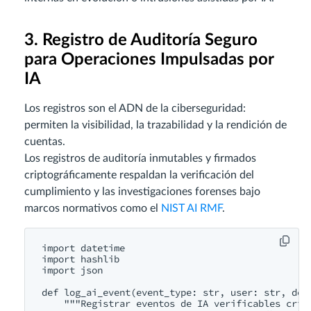
3. Registro de Auditoría Seguro
para Operaciones Impulsadas por
IA
Los registros son el ADN de la ciberseguridad:
permiten la visibilidad, la trazabilidad y la rendición de
cuentas.
Los registros de auditoría inmutables y firmados
criptográficamente respaldan la verificación del
cumplimiento y las investigaciones forenses bajo
marcos normativos como el
NIST AI RMF
.
import datetime

import hashlib

import json

def log_ai_event(event_type: str, user: str, deta
    """Registrar eventos de IA verificables cript