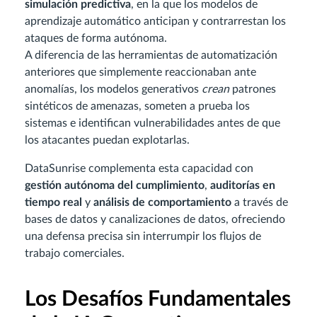
simulación predictiva
, en la que los modelos de
aprendizaje automático anticipan y contrarrestan los
ataques de forma autónoma.
A diferencia de las herramientas de automatización
anteriores que simplemente reaccionaban ante
anomalías, los modelos generativos
crean
patrones
sintéticos de amenazas, someten a prueba los
sistemas e identifican vulnerabilidades antes de que
los atacantes puedan explotarlas.
DataSunrise complementa esta capacidad con
gestión autónoma del cumplimiento
,
auditorías en
tiempo real
y
análisis de comportamiento
a través de
bases de datos y canalizaciones de datos, ofreciendo
una defensa precisa sin interrumpir los flujos de
trabajo comerciales.
Los Desafíos Fundamentales