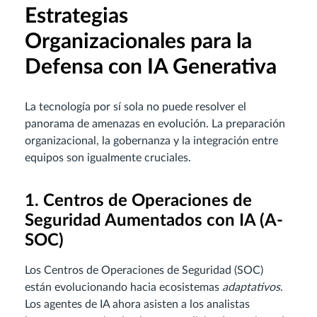
Estrategias
Organizacionales para la
Defensa con IA Generativa
La tecnología por sí sola no puede resolver el
panorama de amenazas en evolución. La preparación
organizacional, la gobernanza y la integración entre
equipos son igualmente cruciales.
1. Centros de Operaciones de
Seguridad Aumentados con IA (A-
SOC)
Los Centros de Operaciones de Seguridad (SOC)
están evolucionando hacia ecosistemas
adaptativos
.
Los agentes de IA ahora asisten a los analistas