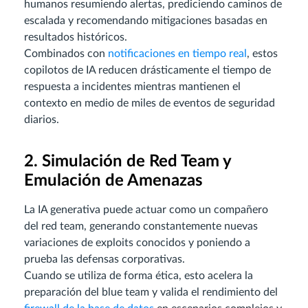
humanos resumiendo alertas, prediciendo caminos de
escalada y recomendando mitigaciones basadas en
resultados históricos.
Combinados con
notificaciones en tiempo real
, estos
copilotos de IA reducen drásticamente el tiempo de
respuesta a incidentes mientras mantienen el
contexto en medio de miles de eventos de seguridad
diarios.
2. Simulación de Red Team y
Emulación de Amenazas
La IA generativa puede actuar como un compañero
del red team, generando constantemente nuevas
variaciones de exploits conocidos y poniendo a
prueba las defensas corporativas.
Cuando se utiliza de forma ética, esto acelera la
preparación del blue team y valida el rendimiento del