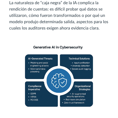
La naturaleza de “caja negra” de la IA complica la
rendición de cuentas: es difícil probar qué datos se
utilizaron, cómo fueron transformados o por qué un
modelo produjo determinada salida, aspectos para los
cuales los auditores exigen ahora evidencia clara.