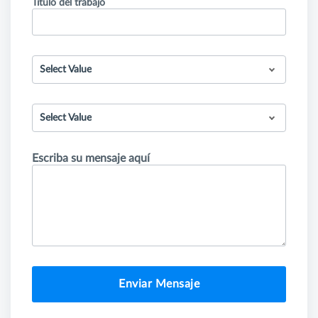
Título del trabajo
Select Value
Select Value
Escriba su mensaje aquí
Enviar Mensaje