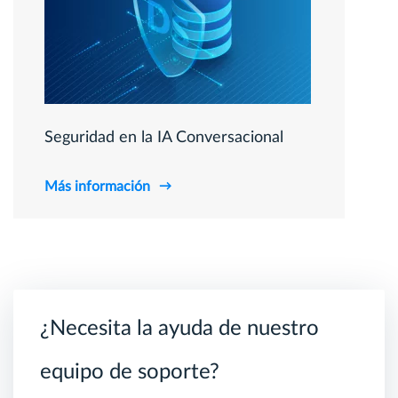
Seguridad en la IA Conversacional
Más información
¿Necesita la ayuda de nuestro
equipo de soporte?