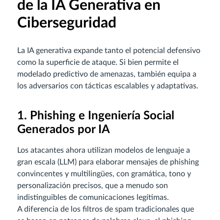
de la IA Generativa en
Ciberseguridad
La IA generativa expande tanto el potencial defensivo
como la superficie de ataque. Si bien permite el
modelado predictivo de amenazas, también equipa a
los adversarios con tácticas escalables y adaptativas.
1. Phishing e Ingeniería Social
Generados por IA
Los atacantes ahora utilizan modelos de lenguaje a
gran escala (LLM) para elaborar mensajes de phishing
convincentes y multilingües, con gramática, tono y
personalización precisos, que a menudo son
indistinguibles de comunicaciones legítimas.
A diferencia de los filtros de spam tradicionales que