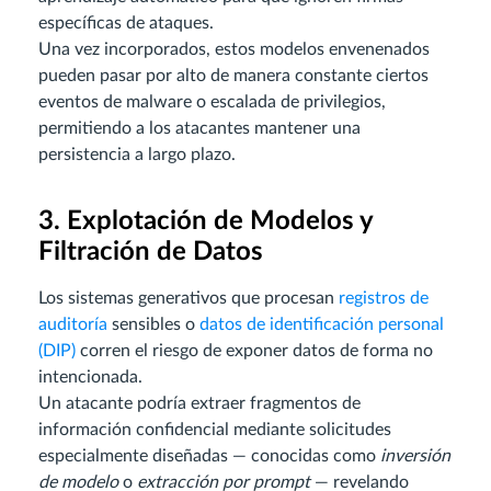
específicas de ataques.
Una vez incorporados, estos modelos envenenados
pueden pasar por alto de manera constante ciertos
eventos de malware o escalada de privilegios,
permitiendo a los atacantes mantener una
persistencia a largo plazo.
3. Explotación de Modelos y
Filtración de Datos
Los sistemas generativos que procesan
registros de
auditoría
sensibles o
datos de identificación personal
(DIP)
corren el riesgo de exponer datos de forma no
intencionada.
Un atacante podría extraer fragmentos de
información confidencial mediante solicitudes
especialmente diseñadas — conocidas como
inversión
de modelo
o
extracción por prompt
— revelando