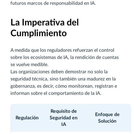
futuros marcos de responsabilidad en IA.
La Imperativa del
Cumplimiento
A medida que los reguladores refuerzan el control
sobre los ecosistemas de IA, la rendición de cuentas
se vuelve medible.
Las organizaciones deben demostrar no solo la
seguridad técnica, sino también una madurez en la
gobernanza, es decir, cómo monitorean, registran e
informan sobre el comportamiento de la IA.
Requisito de
Enfoque de
Regulación
Seguridad en
Solución
IA