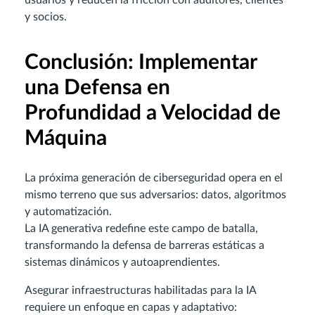
usuarios y reducen la fricción con auditores, clientes
y socios.
Conclusión: Implementar
una Defensa en
Profundidad a Velocidad de
Máquina
La próxima generación de ciberseguridad opera en el
mismo terreno que sus adversarios: datos, algoritmos
y automatización.
La IA generativa redefine este campo de batalla,
transformando la defensa de barreras estáticas a
sistemas dinámicos y autoaprendientes.
Asegurar infraestructuras habilitadas para la IA
requiere un enfoque en capas y adaptativo: