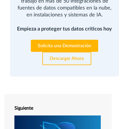
trabajo en más de 50 integraciones de
fuentes de datos compatibles en la nube,
en instalaciones y sistemas de IA.
Empieza a proteger tus datos críticos hoy
Solicita una Demostración
Descargar Ahora
Siguiente