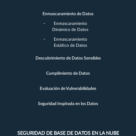
Enmascaramiento de Datos
Enmascaramiento
Dinámico de Datos
Enmascaramiento
Estático de Datos
Descubrimiento de Datos Sensibles
Cumplimiento de Datos
Evaluación de Vulnerabilidades
Seguridad Inspirada en los Datos
SEGURIDAD DE BASE DE DATOS EN LA NUBE