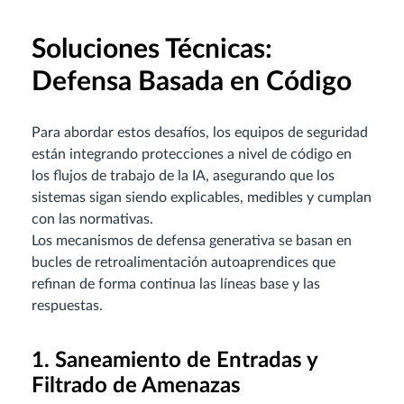
Soluciones Técnicas:
Defensa Basada en Código
Para abordar estos desafíos, los equipos de seguridad
están integrando protecciones a nivel de código en
los flujos de trabajo de la IA, asegurando que los
sistemas sigan siendo explicables, medibles y cumplan
con las normativas.
Los mecanismos de defensa generativa se basan en
bucles de retroalimentación autoaprendices que
refinan de forma continua las líneas base y las
respuestas.
1. Saneamiento de Entradas y
Filtrado de Amenazas