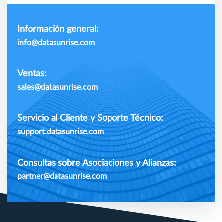
Información general:
info@datasunrise.com
Ventas:
sales@datasunrise.com
Servicio al Cliente y Soporte Técnico:
support.datasunrise.com
Consultas sobre Asociaciones y Alianzas:
partner@datasunrise.com