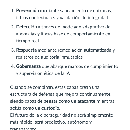
Prevención
mediante saneamiento de entradas,
filtros contextuales y validación de integridad
Detección
a través de modelado adaptativo de
anomalías y líneas base de comportamiento en
tiempo real
Respuesta
mediante remediación automatizada y
registros de auditoría inmutables
Gobernanza
que abarque marcos de cumplimiento
y supervisión ética de la IA
Cuando se combinan, estas capas crean una
estructura de defensa que mejora continuamente,
siendo capaz de
pensar como un atacante
mientras
actúa como un custodio
.
El futuro de la ciberseguridad no será simplemente
más rápido; será predictivo, autónomo y
transparente.