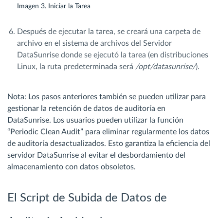
Imagen 3. Iniciar la Tarea
Después de ejecutar la tarea, se creará una carpeta de
archivo en el sistema de archivos del Servidor
DataSunrise donde se ejecutó la tarea (en distribuciones
Linux, la ruta predeterminada será
/opt/datasunrise/
).
Nota: Los pasos anteriores también se pueden utilizar para
gestionar la retención de datos de auditoría en
DataSunrise. Los usuarios pueden utilizar la función
“Periodic Clean Audit” para eliminar regularmente los datos
de auditoría desactualizados. Esto garantiza la eficiencia del
servidor DataSunrise al evitar el desbordamiento del
almacenamiento con datos obsoletos.
El Script de Subida de Datos de