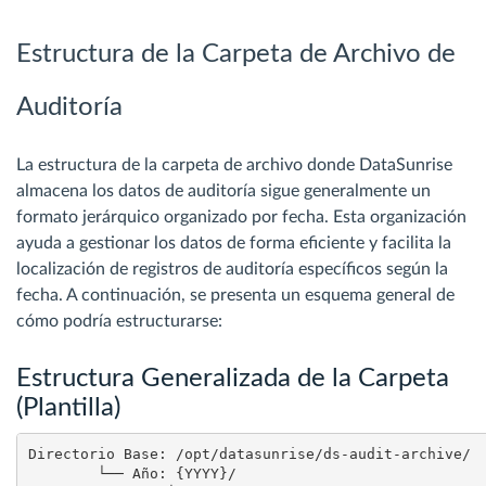
Estructura de la Carpeta de Archivo de
Auditoría
La estructura de la carpeta de archivo donde DataSunrise
almacena los datos de auditoría sigue generalmente un
formato jerárquico organizado por fecha. Esta organización
ayuda a gestionar los datos de forma eficiente y facilita la
localización de registros de auditoría específicos según la
fecha. A continuación, se presenta un esquema general de
cómo podría estructurarse:
Estructura Generalizada de la Carpeta
(Plantilla)
Directorio Base: /opt/datasunrise/ds-audit-archive/

	└── Año: {YYYY}/
