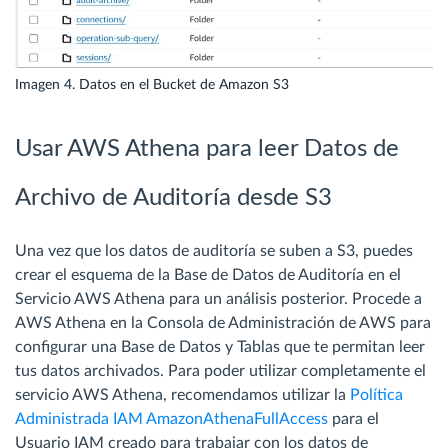
Imagen 4. Datos en el Bucket de Amazon S3
Usar AWS Athena para leer Datos de
Archivo de Auditoría desde S3
Una vez que los datos de auditoría se suben a S3, puedes
crear el esquema de la Base de Datos de Auditoría en el
Servicio AWS Athena para un análisis posterior. Procede a
AWS Athena en la Consola de Administración de AWS para
configurar una Base de Datos y Tablas que te permitan leer
tus datos archivados. Para poder utilizar completamente el
servicio AWS Athena, recomendamos utilizar la
Política
Administrada IAM AmazonAthenaFullAccess
para el
Usuario IAM creado para trabajar con los datos de