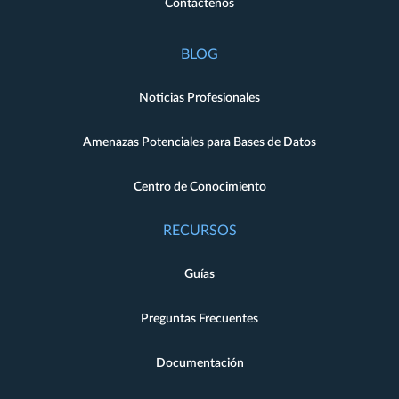
Contáctenos
BLOG
Noticias Profesionales
Amenazas Potenciales para Bases de Datos
Centro de Conocimiento
RECURSOS
Guías
Preguntas Frecuentes
Documentación