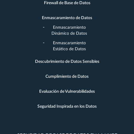
Firewall de Base de Datos
Enmascaramiento de Datos
Enmascaramiento
Dinámico de Datos
Enmascaramiento
Estático de Datos
Descubrimiento de Datos Sensibles
Cumplimiento de Datos
Evaluación de Vulnerabilidades
Seguridad Inspirada en los Datos