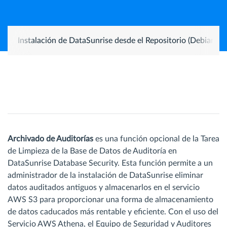
Instalación de DataSunrise desde el Repositorio (Debian 1
Archivado de Auditorías
es una función opcional de la Tarea
de Limpieza de la Base de Datos de Auditoría en
DataSunrise Database Security. Esta función permite a un
administrador de la instalación de DataSunrise eliminar
datos auditados antiguos y almacenarlos en el servicio
AWS S3 para proporcionar una forma de almacenamiento
de datos caducados más rentable y eficiente. Con el uso del
Servicio AWS Athena, el Equipo de Seguridad y Auditores