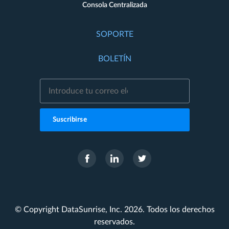
Consola Centralizada
SOPORTE
BOLETÍN
Suscribirse
© Copyright DataSunrise, Inc. 2026. Todos los derechos
reservados.