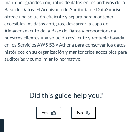
mantener grandes conjuntos de datos en los archivos de la
Base de Datos. El Archivado de Auditoría de DataSunrise
ofrece una solución eficiente y segura para mantener
accesibles los datos antiguos, descargar la capa de
Almacenamiento de la Base de Datos y proporcionar a
nuestros clientes una solución resiliente y rentable basada
en los Servicios AWS S3 y Athena para conservar los datos
históricos en su organización y mantenerlos accesibles para
auditorías y cumplimiento normativo.
Did this guide help you?
Yes
No