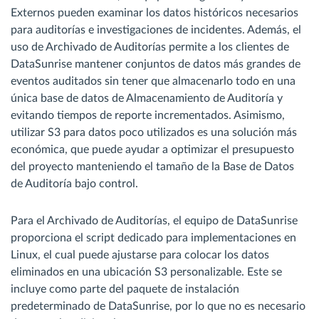
Externos pueden examinar los datos históricos necesarios
para auditorías e investigaciones de incidentes. Además, el
uso de Archivado de Auditorías permite a los clientes de
DataSunrise mantener conjuntos de datos más grandes de
eventos auditados sin tener que almacenarlo todo en una
única base de datos de Almacenamiento de Auditoría y
evitando tiempos de reporte incrementados. Asimismo,
utilizar S3 para datos poco utilizados es una solución más
económica, que puede ayudar a optimizar el presupuesto
del proyecto manteniendo el tamaño de la Base de Datos
de Auditoría bajo control.
Para el Archivado de Auditorías, el equipo de DataSunrise
proporciona el script dedicado para implementaciones en
Linux, el cual puede ajustarse para colocar los datos
eliminados en una ubicación S3 personalizable. Este se
incluye como parte del paquete de instalación
predeterminado de DataSunrise, por lo que no es necesario