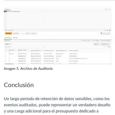
Imagen 5. Archivo de Auditoría
Conclusión
Un largo período de retención de datos sensibles, como los
eventos auditados, puede representar un verdadero desafío
y una carga adicional para el presupuesto dedicado a