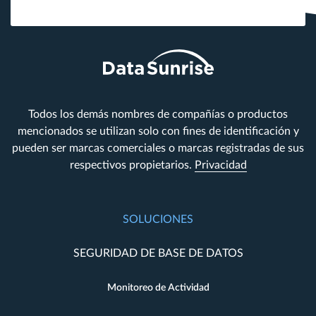
Todos los demás nombres de compañías o productos
mencionados se utilizan solo con fines de identificación y
pueden ser marcas comerciales o marcas registradas de sus
respectivos propietarios.
Privacidad
SOLUCIONES
SEGURIDAD DE BASE DE DATOS
Monitoreo de Actividad