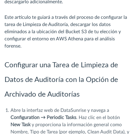
descargarlo adicionalmente.
Este artículo te guiará a través del proceso de configurar la
tarea de Limpieza de Auditoría, descargar los datos
eliminados a la ubicación del Bucket S3 de tu elección y
configurar el entorno en AWS Athena para el análisis
forense.
Configurar una Tarea de Limpieza de
Datos de Auditoría con la Opción de
Archivado de Auditorías
Abre la interfaz web de DataSunrise y navega a
Configuration → Periodic Tasks
. Haz clic en el botón
New Task
y proporciona la información general como
Nombre, Tipo de Tarea (por ejemplo, Clean Audit Data), y