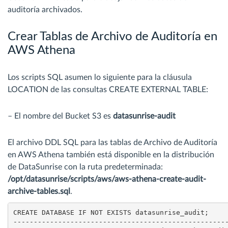
auditoría archivados.
Crear Tablas de Archivo de Auditoría en
AWS Athena
Los scripts SQL asumen lo siguiente para la cláusula
LOCATION de las consultas CREATE EXTERNAL TABLE:
– El nombre del Bucket S3 es
datasunrise-audit
El archivo DDL SQL para las tablas de Archivo de Auditoría
en AWS Athena también está disponible en la distribución
de DataSunrise con la ruta predeterminada:
/opt/datasunrise/scripts/aws/aws-athena-create-audit-
archive-tables.sql
.
CREATE DATABASE IF NOT EXISTS datasunrise_audit;

-----------------------------------------------------