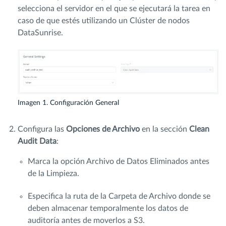
selecciona el servidor en el que se ejecutará la tarea en
caso de que estés utilizando un Clúster de nodos
DataSunrise.
Imagen 1. Configuración General
Configura las
Opciones de Archivo
en la sección
Clean
Audit Data
:
Marca la opción Archivo de Datos Eliminados antes
de la Limpieza.
Especifica la ruta de la Carpeta de Archivo donde se
deben almacenar temporalmente los datos de
auditoría antes de moverlos a S3.