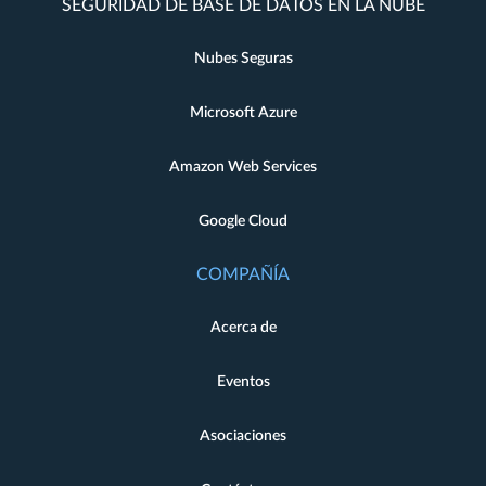
SEGURIDAD DE BASE DE DATOS EN LA NUBE
Nubes Seguras
Microsoft Azure
Amazon Web Services
Google Cloud
COMPAÑÍA
Acerca de
Eventos
Asociaciones