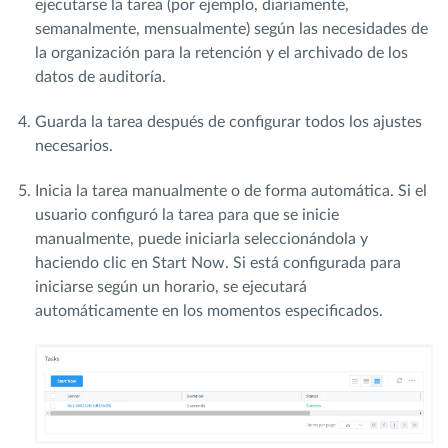
ejecutarse la tarea (por ejemplo, diariamente,
semanalmente, mensualmente) según las necesidades de
la organización para la retención y el archivado de los
datos de auditoría.
Guarda la tarea después de configurar todos los ajustes
necesarios.
Inicia la tarea manualmente o de forma automática. Si el
usuario configuró la tarea para que se inicie
manualmente, puede iniciarla seleccionándola y
haciendo clic en Start Now. Si está configurada para
iniciarse según un horario, se ejecutará
automáticamente en los momentos especificados.