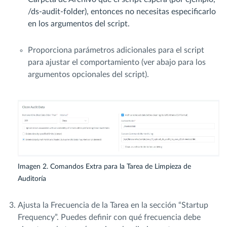
/ds-audit-folder), entonces no necesitas especificarlo
en los argumentos del script.
Proporciona parámetros adicionales para el script
para ajustar el comportamiento (ver abajo para los
argumentos opcionales del script).
Imagen 2. Comandos Extra para la Tarea de Limpieza de
Auditoría
Ajusta la Frecuencia de la Tarea en la sección “Startup
Frequency”. Puedes definir con qué frecuencia debe