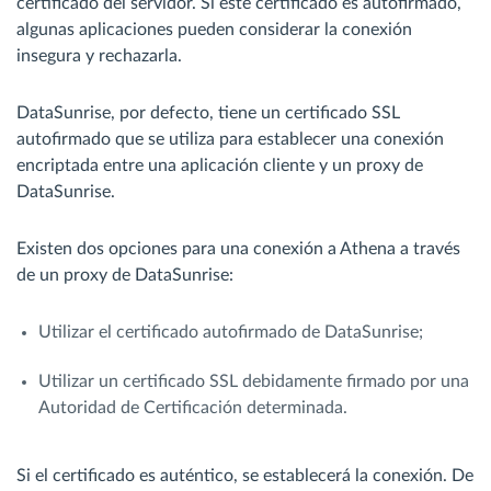
certificado del servidor. Si este certificado es autofirmado,
algunas aplicaciones pueden considerar la conexión
insegura y rechazarla.
DataSunrise, por defecto, tiene un certificado SSL
autofirmado que se utiliza para establecer una conexión
encriptada entre una aplicación cliente y un proxy de
DataSunrise.
Existen dos opciones para una conexión a Athena a través
de un proxy de DataSunrise:
Utilizar el certificado autofirmado de DataSunrise;
Utilizar un certificado SSL debidamente firmado por una
Autoridad de Certificación determinada.
Si el certificado es auténtico, se establecerá la conexión. De