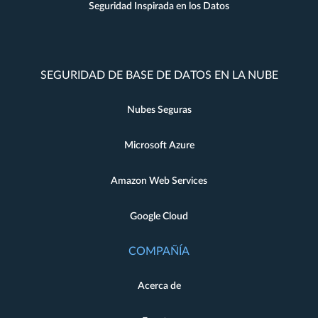
Seguridad Inspirada en los Datos
SEGURIDAD DE BASE DE DATOS EN LA NUBE
Nubes Seguras
Microsoft Azure
Amazon Web Services
Google Cloud
COMPAÑÍA
Acerca de