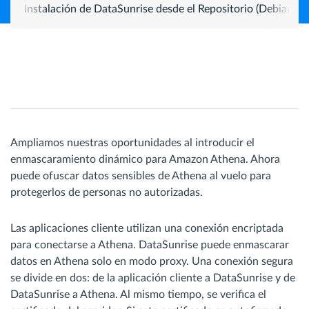
Instalación de DataSunrise desde el Repositorio (Debian 1
Ampliamos nuestras oportunidades al introducir el
enmascaramiento dinámico para Amazon Athena. Ahora
puede ofuscar datos sensibles de Athena al vuelo para
protegerlos de personas no autorizadas.
Las aplicaciones cliente utilizan una conexión encriptada
para conectarse a Athena. DataSunrise puede enmascarar
datos en Athena solo en modo proxy. Una conexión segura
se divide en dos: de la aplicación cliente a DataSunrise y de
DataSunrise a Athena. Al mismo tiempo, se verifica el