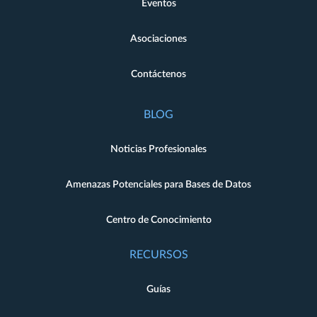
Eventos
Asociaciones
Contáctenos
BLOG
Noticias Profesionales
Amenazas Potenciales para Bases de Datos
Centro de Conocimiento
RECURSOS
Guías