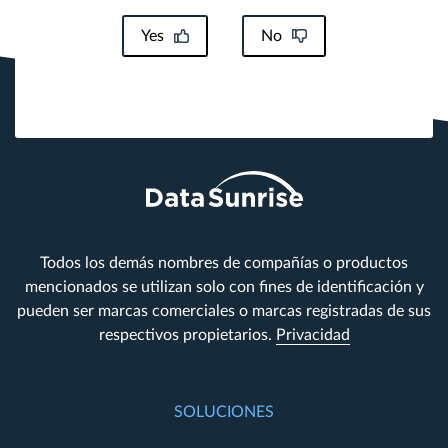
Yes
No
Todos los demás nombres de compañías o productos
mencionados se utilizan solo con fines de identificación y
pueden ser marcas comerciales o marcas registradas de sus
respectivos propietarios.
Privacidad
SOLUCIONES