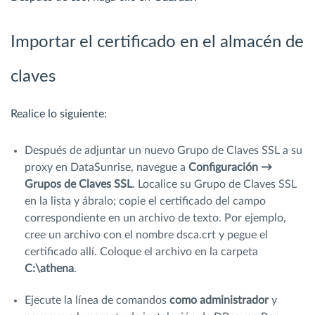
Importar el certificado en el almacén de
claves
Realice lo siguiente:
Después de adjuntar un nuevo Grupo de Claves SSL a su
proxy en DataSunrise, navegue a
Configuración →
Grupos de Claves SSL
. Localice su Grupo de Claves SSL
en la lista y ábralo; copie el certificado del campo
correspondiente en un archivo de texto. Por ejemplo,
cree un archivo con el nombre dsca.crt y pegue el
certificado allí. Coloque el archivo en la carpeta
C:\athena
.
Ejecute la línea de comandos
como administrador
y