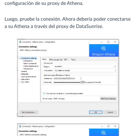
configuración de su proxy de Athena.
Luego, pruebe la conexión. Ahora debería poder conectarse
a su Athena a través del proxy de DataSunrise.