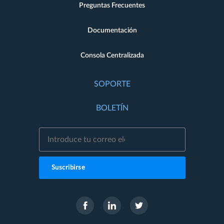
Preguntas Frecuentes
Documentación
Consola Centralizada
SOPORTE
BOLETÍN
Suscribirse