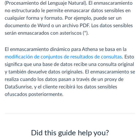
(Procesamiento del Lenguaje Natural). El enmascaramiento
no estructurado le permite enmascarar datos sensibles en
cualquier forma y formato. Por ejemplo, puede ser un
documento de Word o un archivo PDF. Los datos sensibles
serán enmascarados con asteriscos (*).
El enmascaramiento dinámico para Athena se basa en la
modificación de conjuntos de resultados de consultas
. Esto
significa que una base de datos recibe una consulta original
y también devuelve datos originales. El enmascaramiento se
realiza cuando los datos pasan a través de un proxy de
DataSunrise, y el cliente recibirá los datos sensibles
ofuscados posteriormente.
Did this guide help you?