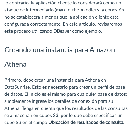
lo contrario, la aplicación cliente lo considerará como un
ataque de intermediario (man-in-the-middle) y la conexión
no se establecerá a menos que la aplicación cliente esté
configurada correctamente. En este artículo, revisaremos
este proceso utilizando DBeaver como ejemplo.
Creando una instancia para Amazon
Athena
Primero, debe crear una instancia para Athena en
DataSunrise. Esto es necesario para crear un perfil de base
de datos. El inicio es el mismo para cualquier base de datos:
simplemente ingrese los detalles de conexión para su
Athena. Tenga en cuenta que los resultados de las consultas
se almacenan en cubos S3, por lo que debe especificar un
cubo S3 en el campo
Ubicación de resultados de consulta
.