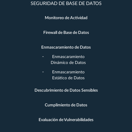
SEGURIDAD DE BASE DE DATOS
Monitoreo de Actividad
Firewall de Base de Datos
Enmascaramiento de Datos
Enmascaramiento
Dinámico de Datos
Enmascaramiento
Estático de Datos
Descubrimiento de Datos Sensibles
Cumplimiento de Datos
Evaluación de Vulnerabilidades