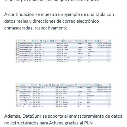
A continuación se muestra un ejemplo de una tabla con
datos reales y direcciones de correo electrónico
enmascaradas, respectivamente:
Además, DataSunrise soporta el enmascaramiento de datos
no estructurados para Athena gracias al PLN