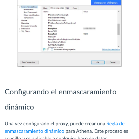
Configurando el enmascaramiento
dinámico
Una vez configurado el proxy, puede crear una
Regla de
enmascaramiento dinámico
para Athena. Este proceso es
sencillo y es aplicable a cualquier base de datos.