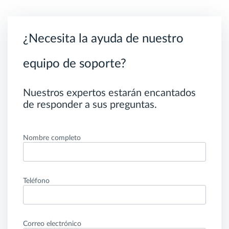
¿Necesita la ayuda de nuestro
equipo de soporte?
Nuestros expertos estarán encantados
de responder a sus preguntas.
Nombre completo
Teléfono
Correo electrónico