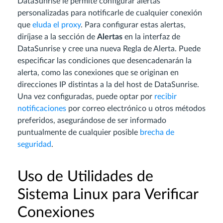
DataSunrise le permite configurar alertas
personalizadas para notificarle de cualquier conexión
que
eluda el proxy
. Para configurar estas alertas,
diríjase a la sección de
Alertas
en la interfaz de
DataSunrise y cree una nueva Regla de Alerta. Puede
especificar las condiciones que desencadenarán la
alerta, como las conexiones que se originan en
direcciones IP distintas a la del host de DataSunrise.
Una vez configuradas, puede optar por
recibir
notificaciones
por correo electrónico u otros métodos
preferidos, asegurándose de ser informado
puntualmente de cualquier posible
brecha de
seguridad
.
Uso de Utilidades de
Sistema Linux para Verificar
Conexiones