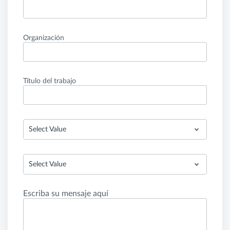
Organización
Título del trabajo
Select Value
Select Value
Escriba su mensaje aquí