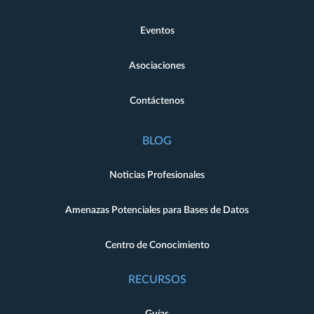
Eventos
Asociaciones
Contáctenos
BLOG
Noticias Profesionales
Amenazas Potenciales para Bases de Datos
Centro de Conocimiento
RECURSOS