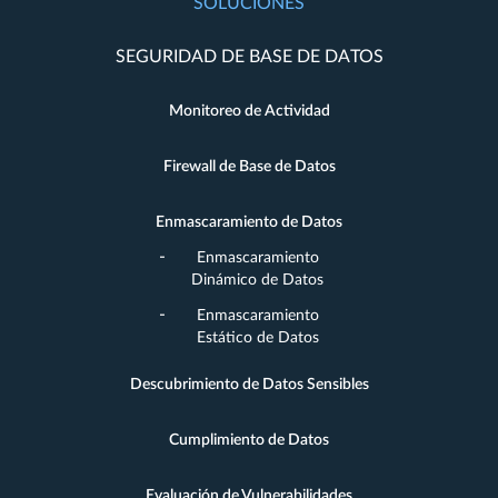
SOLUCIONES
SEGURIDAD DE BASE DE DATOS
Monitoreo de Actividad
Firewall de Base de Datos
Enmascaramiento de Datos
Enmascaramiento
Dinámico de Datos
Enmascaramiento
Estático de Datos
Descubrimiento de Datos Sensibles
Cumplimiento de Datos
Evaluación de Vulnerabilidades