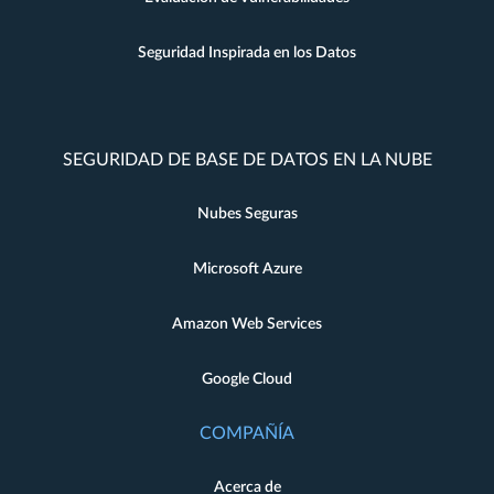
Seguridad Inspirada en los Datos
SEGURIDAD DE BASE DE DATOS EN LA NUBE
Nubes Seguras
Microsoft Azure
Amazon Web Services
Google Cloud
COMPAÑÍA
Acerca de