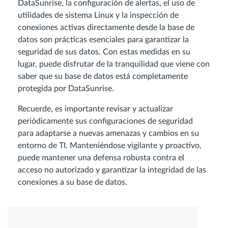
DataSunrise, la configuración de alertas, el uso de
utilidades de sistema Linux y la inspección de
conexiones activas directamente desde la base de
datos son prácticas esenciales para garantizar la
seguridad de sus datos. Con estas medidas en su
lugar, puede disfrutar de la tranquilidad que viene con
saber que su base de datos está completamente
protegida por DataSunrise.
Recuerde, es importante revisar y actualizar
periódicamente sus configuraciones de seguridad
para adaptarse a nuevas amenazas y cambios en su
entorno de TI. Manteniéndose vigilante y proactivo,
puede mantener una defensa robusta contra el
acceso no autorizado y garantizar la integridad de las
conexiones a su base de datos.