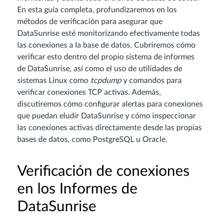
En esta guía completa, profundizaremos en los
métodos de verificación para asegurar que
DataSunrise esté monitorizando efectivamente todas
las conexiones a la base de datos. Cubriremos cómo
verificar esto dentro del propio sistema de informes
de DataSunrise, así como el uso de utilidades de
sistemas Linux como
tcpdump
y comandos para
verificar conexiones TCP activas. Además,
discutiremos cómo configurar alertas para conexiones
que puedan eludir DataSunrise y cómo inspeccionar
las conexiones activas directamente desde las propias
bases de datos, como PostgreSQL u Oracle.
Verificación de conexiones
en los Informes de
DataSunrise