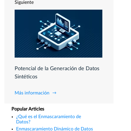
Siguiente
Potencial de la Generación de Datos
Sintéticos
Más información
Popular Articles
¿Qué es el Enmascaramiento de
Datos?
Enmascaramiento Dinámico de Datos