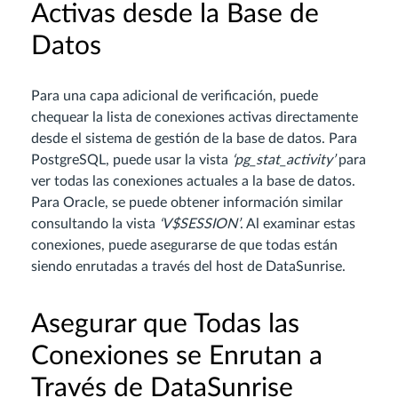
Activas desde la Base de
Datos
Para una capa adicional de verificación, puede
chequear la lista de conexiones activas directamente
desde el sistema de gestión de la base de datos. Para
PostgreSQL, puede usar la vista
‘pg_stat_activity’
para
ver todas las conexiones actuales a la base de datos.
Para Oracle, se puede obtener información similar
consultando la vista
‘V$SESSION’
. Al examinar estas
conexiones, puede asegurarse de que todas están
siendo enrutadas a través del host de DataSunrise.
Asegurar que Todas las
Conexiones se Enrutan a
Través de DataSunrise