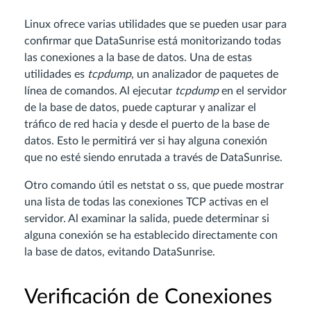
Linux ofrece varias utilidades que se pueden usar para
confirmar que DataSunrise está monitorizando todas
las conexiones a la base de datos. Una de estas
utilidades es
tcpdump
, un analizador de paquetes de
línea de comandos. Al ejecutar
tcpdump
en el servidor
de la base de datos, puede capturar y analizar el
tráfico de red hacia y desde el puerto de la base de
datos. Esto le permitirá ver si hay alguna conexión
que no esté siendo enrutada a través de DataSunrise.
Otro comando útil es netstat o ss, que puede mostrar
una lista de todas las conexiones TCP activas en el
servidor. Al examinar la salida, puede determinar si
alguna conexión se ha establecido directamente con
la base de datos, evitando DataSunrise.
Verificación de Conexiones