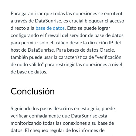
Para garantizar que todas las conexiones se enrutent
a través de DataSunrise, es crucial bloquear el acceso
directo a la
base de datos
. Esto se puede lograr
configurando el firewall del servidor de base de datos
para permitir solo el tráfico desde la dirección IP del
host de DataSunrise. Para bases de datos Oracle,
también puede usar la característica de “verificación
de nodo válido” para restringir las conexiones a nivel
de base de datos.
Conclusión
Siguiendo los pasos descritos en esta guía, puede
verificar confiadamente que DataSunrise está
monitorizando todas las conexiones a su base de
datos. El chequeo regular de los informes de