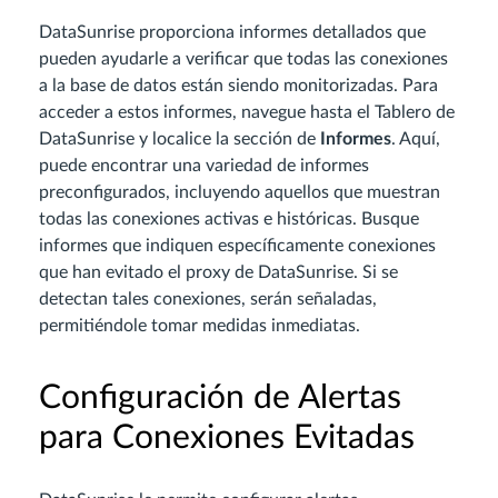
DataSunrise proporciona informes detallados que
pueden ayudarle a verificar que todas las conexiones
a la base de datos están siendo monitorizadas. Para
acceder a estos informes, navegue hasta el Tablero de
DataSunrise y localice la sección de
Informes
. Aquí,
puede encontrar una variedad de informes
preconfigurados, incluyendo aquellos que muestran
todas las conexiones activas e históricas. Busque
informes que indiquen específicamente conexiones
que han evitado el proxy de DataSunrise. Si se
detectan tales conexiones, serán señaladas,
permitiéndole tomar medidas inmediatas.
Configuración de Alertas
para Conexiones Evitadas