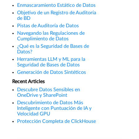
Enmascaramiento Estático de Datos
Objetivo de un Registro de Auditoría
de BD
Pistas de Auditoría de Datos
Navegando las Regulaciones de
Cumplimiento de Datos
¿Qué es la Seguridad de Bases de
Datos?
Herramientas LLM y ML para la
Seguridad de Bases de Datos
Generación de Datos Sintéticos
Recent Articles
Descubre Datos Sensibles en
OneDrive y SharePoint
Descubrimiento de Datos Más
Inteligente con Puntuación de IA y
Velocidad GPU
Protección Completa de ClickHouse