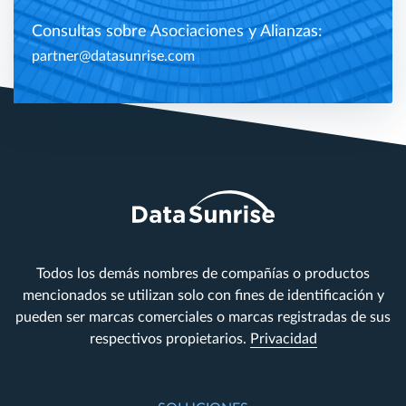
Consultas sobre Asociaciones y Alianzas:
partner@datasunrise.com
Todos los demás nombres de compañías o productos
mencionados se utilizan solo con fines de identificación y
pueden ser marcas comerciales o marcas registradas de sus
respectivos propietarios.
Privacidad