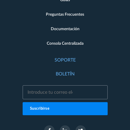
Guías
Preguntas Frecuentes
Documentación
Consola Centralizada
SOPORTE
BOLETÍN
Suscribirse