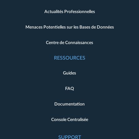
Actualités Professionnelles
Menaces Potentielles sur les Bases de Données
Centre de Connaissances
RESSOURCES
Guides
FAQ
Documentation
Console Centralisée
SUPPORT