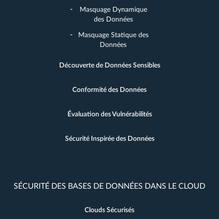
Masquage Dynamique
des Données
Masquage Statique des
Données
Découverte de Données Sensibles
Conformité des Données
Évaluation des Vulnérabilités
Sécurité Inspirée des Données
SÉCURITÉ DES BASES DE DONNÉES DANS LE CLOUD
Clouds Sécurisés