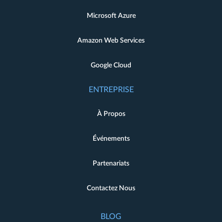
Microsoft Azure
Amazon Web Services
Google Cloud
ENTREPRISE
À Propos
Événements
Partenariats
Contactez Nous
BLOG