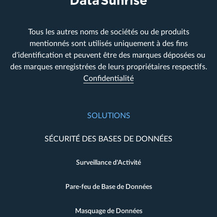
Tous les autres noms de sociétés ou de produits
mentionnés sont utilisés uniquement à des fins
d'identification et peuvent être des marques déposées ou
des marques enregistrées de leurs propriétaires respectifs.
Confidentialité
SOLUTIONS
SÉCURITÉ DES BASES DE DONNÉES
Surveillance d'Activité
Pare-feu de Base de Données
Masquage de Données