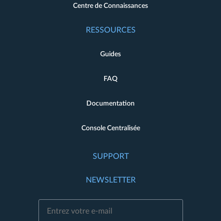
Centre de Connaissances
RESSOURCES
Guides
FAQ
Documentation
Console Centralisée
SUPPORT
NEWSLETTER