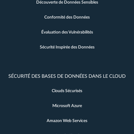
Découverte de Données Sensibles
Conformité des Données
Évaluation des Vulnérabilités
Sécurité Inspirée des Données
SÉCURITÉ DES BASES DE DONNÉES DANS LE CLOUD
Clouds Sécurisés
Microsoft Azure
Amazon Web Services