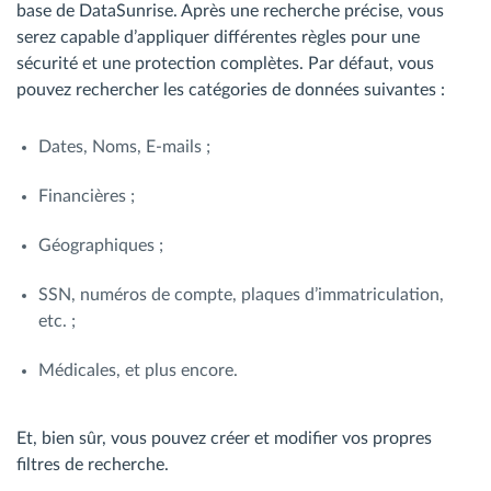
base de DataSunrise. Après une recherche précise, vous
serez capable d’appliquer différentes règles pour une
sécurité et une protection complètes. Par défaut, vous
pouvez rechercher les catégories de données suivantes :
Dates, Noms, E-mails ;
Financières ;
Géographiques ;
SSN, numéros de compte, plaques d’immatriculation,
etc. ;
Médicales, et plus encore.
Et, bien sûr, vous pouvez créer et modifier vos propres
filtres de recherche.