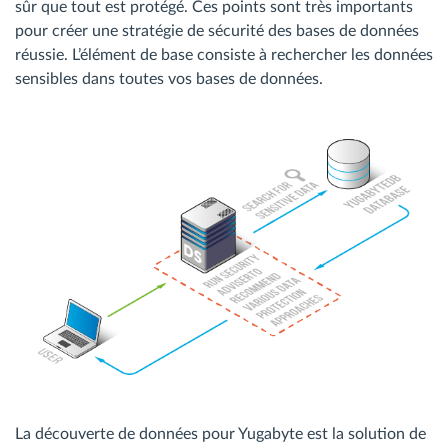
sûr que tout est protégé. Ces points sont très importants
pour créer une stratégie de sécurité des bases de données
réussie. L’élément de base consiste à rechercher les données
sensibles dans toutes vos bases de données.
La découverte de données pour Yugabyte est la solution de