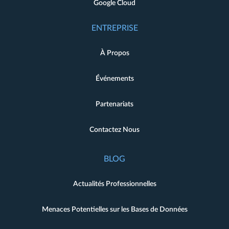
Google Cloud
ENTREPRISE
À Propos
Événements
Partenariats
Contactez Nous
BLOG
Actualités Professionnelles
Menaces Potentielles sur les Bases de Données