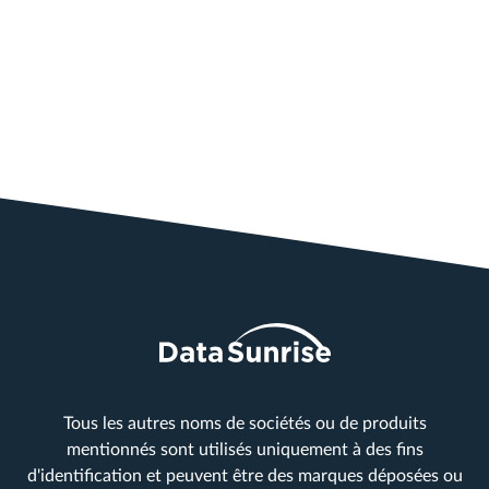
Tous les autres noms de sociétés ou de produits
mentionnés sont utilisés uniquement à des fins
d'identification et peuvent être des marques déposées ou