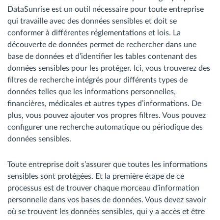
DataSunrise est un outil nécessaire pour toute entreprise
qui travaille avec des données sensibles et doit se
conformer à différentes réglementations et lois. La
découverte de données permet de rechercher dans une
base de données et d’identifier les tables contenant des
données sensibles pour les protéger. Ici, vous trouverez des
filtres de recherche intégrés pour différents types de
données telles que les informations personnelles,
financières, médicales et autres types d’informations. De
plus, vous pouvez ajouter vos propres filtres. Vous pouvez
configurer une recherche automatique ou périodique des
données sensibles.
Toute entreprise doit s’assurer que toutes les informations
sensibles sont protégées. Et la première étape de ce
processus est de trouver chaque morceau d’information
personnelle dans vos bases de données. Vous devez savoir
où se trouvent les données sensibles, qui y a accès et être