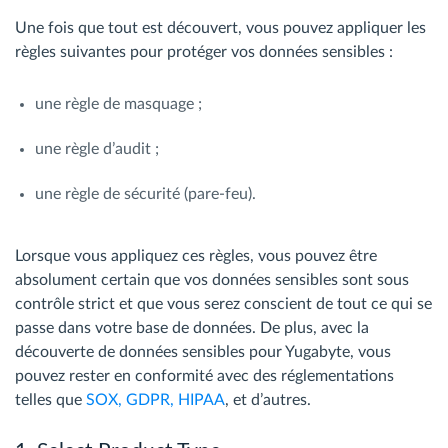
Une fois que tout est découvert, vous pouvez appliquer les
règles suivantes pour protéger vos données sensibles :
une règle de masquage ;
une règle d’audit ;
une règle de sécurité (pare-feu).
Lorsque vous appliquez ces règles, vous pouvez être
absolument certain que vos données sensibles sont sous
contrôle strict et que vous serez conscient de tout ce qui se
passe dans votre base de données. De plus, avec la
découverte de données sensibles pour Yugabyte, vous
pouvez rester en conformité avec des réglementations
telles que
SOX, GDPR, HIPAA
, et d’autres.