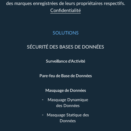
des marques enregistrées de leurs propriétaires respectifs.
Confidentialité
SOLUTIONS
SÉCURITÉ DES BASES DE DONNÉES
Surveillance d'Activité
Pare-feu de Base de Données
Masquage de Données
Masquage Dynamique
des Données
Masquage Statique des
Données