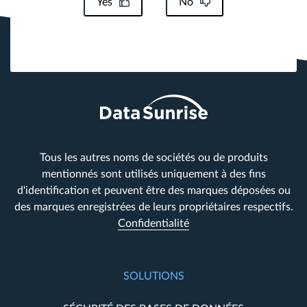
Yes
No
Tous les autres noms de sociétés ou de produits
mentionnés sont utilisés uniquement à des fins
d'identification et peuvent être des marques déposées ou
des marques enregistrées de leurs propriétaires respectifs.
Confidentialité
SOLUTIONS