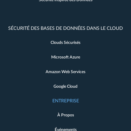
Sécurité Inspirée des Données
SÉCURITÉ DES BASES DE DONNÉES DANS LE CLOUD
Clouds Sécurisés
Microsoft Azure
Amazon Web Services
Google Cloud
ENTREPRISE
À Propos
Événements