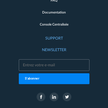
FAQ
Documentation
Console Centralisée
SUPPORT
NEWSLETTER
S'abonner