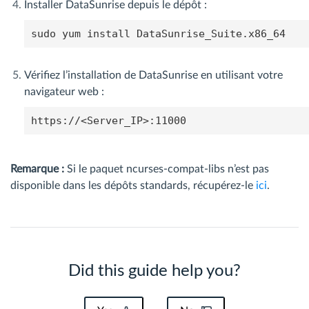
Installer DataSunrise depuis le dépôt :
sudo yum install DataSunrise_Suite.x86_64
Vérifiez l’installation de DataSunrise en utilisant votre
navigateur web :
https://<Server_IP>:11000
Remarque :
Si le paquet ncurses-compat-libs n’est pas
disponible dans les dépôts standards, récupérez-le
ici
.
Did this guide help you?