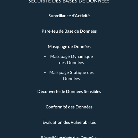
SÉCURITÉ DES BASES DE DONNÉES
Surveillance d'Activité
Pare-feu de Base de Données
Masquage de Données
Masquage Dynamique
des Données
Masquage Statique des
Données
Découverte de Données Sensibles
Conformité des Données
Évaluation des Vulnérabilités