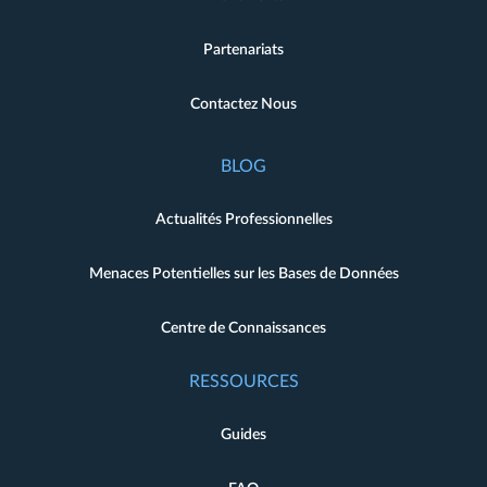
Partenariats
Contactez Nous
BLOG
Actualités Professionnelles
Menaces Potentielles sur les Bases de Données
Centre de Connaissances
RESSOURCES
Guides