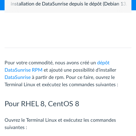
Installation de DataSunrise depuis le dépôt (Debian 13, Ub
Pour votre commodité, nous avons créé un
dépôt
DataSunrise RPM
et ajouté une possibilité d’installer
DataSunrise
à partir de rpm. Pour ce faire, ouvrez le
Terminal Linux et exécutez les commandes suivantes :
Pour RHEL 8, CentOS 8
Ouvrez le Terminal Linux et exécutez les commandes
suivantes :