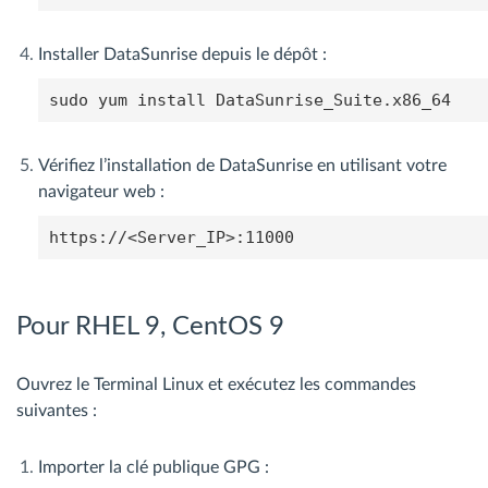
Installer DataSunrise depuis le dépôt :
sudo yum install DataSunrise_Suite.x86_64
Vérifiez l’installation de DataSunrise en utilisant votre
navigateur web :
https://<Server_IP>:11000
Pour RHEL 9, CentOS 9
Ouvrez le Terminal Linux et exécutez les commandes
suivantes :
Importer la clé publique GPG :