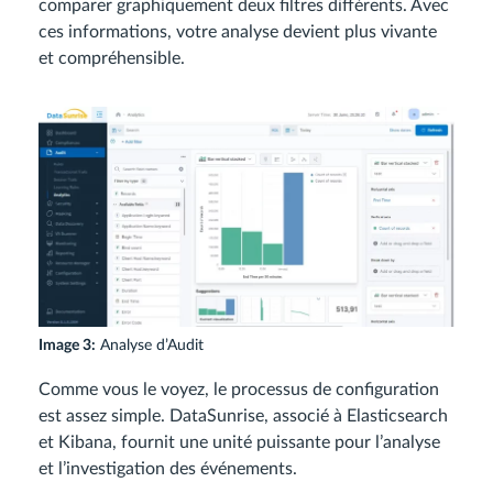
comparer graphiquement deux filtres différents. Avec
ces informations, votre analyse devient plus vivante
et compréhensible.
Image 3:
Analyse d’Audit
Comme vous le voyez, le processus de configuration
est assez simple. DataSunrise, associé à Elasticsearch
et Kibana, fournit une unité puissante pour l’analyse
et l’investigation des événements.