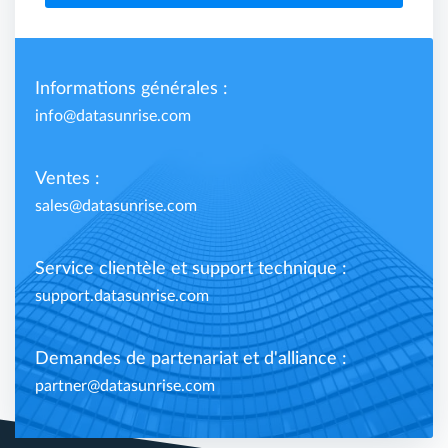
Informations générales :
info@datasunrise.com
Ventes :
sales@datasunrise.com
Service clientèle et support technique :
support.datasunrise.com
Demandes de partenariat et d'alliance :
partner@datasunrise.com