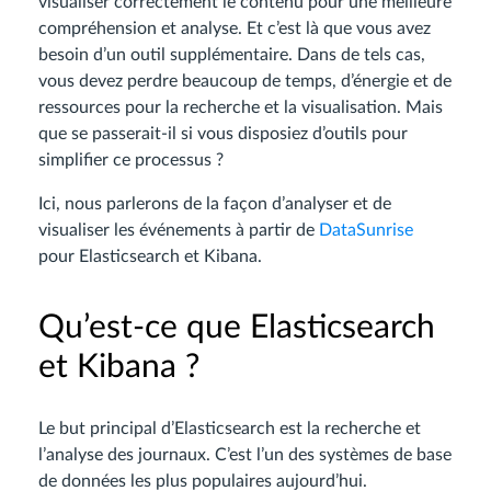
visualiser correctement le contenu pour une meilleure
compréhension et analyse. Et c’est là que vous avez
besoin d’un outil supplémentaire. Dans de tels cas,
vous devez perdre beaucoup de temps, d’énergie et de
ressources pour la recherche et la visualisation. Mais
que se passerait-il si vous disposiez d’outils pour
simplifier ce processus ?
Ici, nous parlerons de la façon d’analyser et de
visualiser les événements à partir de
DataSunrise
pour Elasticsearch et Kibana.
Qu’est-ce que Elasticsearch
et Kibana ?
Le but principal d’Elasticsearch est la recherche et
l’analyse des journaux. C’est l’un des systèmes de base
de données les plus populaires aujourd’hui.