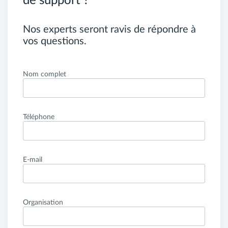
de support ?
Nos experts seront ravis de répondre à
vos questions.
Nom complet
Téléphone
E-mail
Organisation