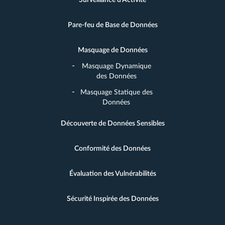
Surveillance d'Activité
Pare-feu de Base de Données
Masquage de Données
Masquage Dynamique
des Données
Masquage Statique des
Données
Découverte de Données Sensibles
Conformité des Données
Évaluation des Vulnérabilités
Sécurité Inspirée des Données