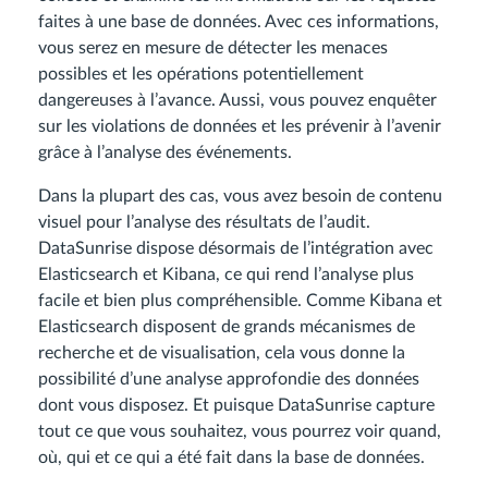
faites à une base de données. Avec ces informations,
vous serez en mesure de détecter les menaces
possibles et les opérations potentiellement
dangereuses à l’avance. Aussi, vous pouvez enquêter
sur les violations de données et les prévenir à l’avenir
grâce à l’analyse des événements.
Dans la plupart des cas, vous avez besoin de contenu
visuel pour l’analyse des résultats de l’audit.
DataSunrise dispose désormais de l’intégration avec
Elasticsearch et Kibana, ce qui rend l’analyse plus
facile et bien plus compréhensible. Comme Kibana et
Elasticsearch disposent de grands mécanismes de
recherche et de visualisation, cela vous donne la
possibilité d’une analyse approfondie des données
dont vous disposez. Et puisque DataSunrise capture
tout ce que vous souhaitez, vous pourrez voir quand,
où, qui et ce qui a été fait dans la base de données.