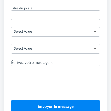
Titre du poste
Select Value
Select Value
Écrivez votre message ici
Envoyer le message