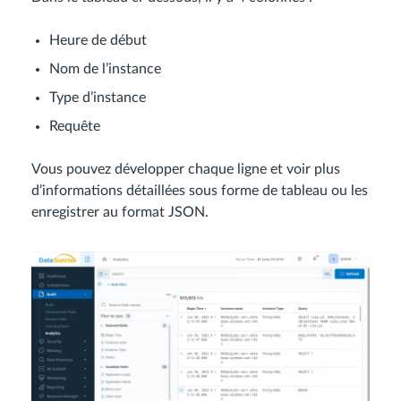
Heure de début
Nom de l’instance
Type d’instance
Requête
Vous pouvez développer chaque ligne et voir plus
d’informations détaillées sous forme de tableau ou les
enregistrer au format JSON.