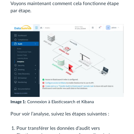
Voyons maintenant comment cela fonctionne étape
par étape.
Image 1:
Connexion à Elasticsearch et Kibana
Pour voir l’analyse, suivez les étapes suivantes :
Pour transférer les données d’audit vers