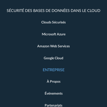
SÉCURITÉ DES BASES DE DONNÉES DANS LE CLOUD
Clouds Sécurisés
Microsoft Azure
Amazon Web Services
Google Cloud
ENTREPRISE
À Propos
Événements
Partenariats