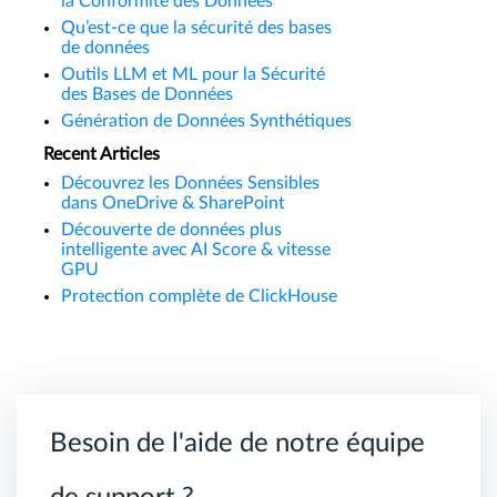
la Conformité des Données
Qu’est-ce que la sécurité des bases
de données
Outils LLM et ML pour la Sécurité
des Bases de Données
Génération de Données Synthétiques
Recent Articles
Découvrez les Données Sensibles
dans OneDrive & SharePoint
Découverte de données plus
intelligente avec AI Score & vitesse
GPU
Protection complète de ClickHouse
Besoin de l'aide de notre équipe