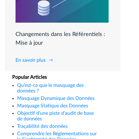
Changements dans les Référentiels :
Mise à jour
En savoir plus
Popular Articles
Qu’est-ce que le masquage des
données ?
Masquage Dynamique des Données
Masquage Statique des Données
Objectif d’une piste d’audit de base
de données
Traçabilité des données
Comprendre les Réglementations sur