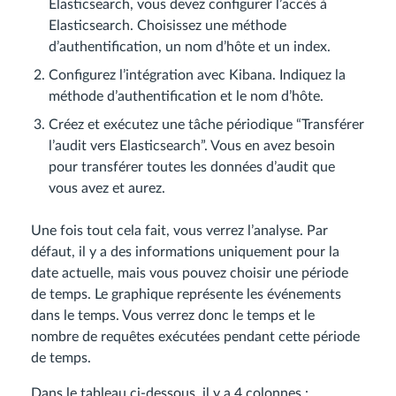
Elasticsearch, vous devez configurer l’accès à
Elasticsearch. Choisissez une méthode
d’authentification, un nom d’hôte et un index.
Configurez l’intégration avec Kibana. Indiquez la
méthode d’authentification et le nom d’hôte.
Créez et exécutez une tâche périodique “Transférer
l’audit vers Elasticsearch”. Vous en avez besoin
pour transférer toutes les données d’audit que
vous avez et aurez.
Une fois tout cela fait, vous verrez l’analyse. Par
défaut, il y a des informations uniquement pour la
date actuelle, mais vous pouvez choisir une période
de temps. Le graphique représente les événements
dans le temps. Vous verrez donc le temps et le
nombre de requêtes exécutées pendant cette période
de temps.
Dans le tableau ci-dessous, il y a 4 colonnes :