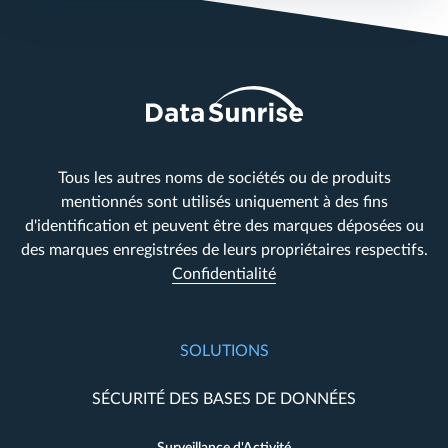
Tous les autres noms de sociétés ou de produits
mentionnés sont utilisés uniquement à des fins
d'identification et peuvent être des marques déposées ou
des marques enregistrées de leurs propriétaires respectifs.
Confidentialité
SOLUTIONS
SÉCURITÉ DES BASES DE DONNÉES