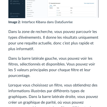
Image 2:
Interface Kibana dans DataSunrise
Dans la zone de recherche, vous pouvez parcourir les
types d’événements. Il donne les résultats uniquement
pour une requête actuelle, donc c’est plus rapide et
plus informatif.
Dans la barre latérale gauche, vous pouvez voir les
filtres, sélectionnés et disponibles. Vous pouvez voir
les 5 valeurs principales pour chaque filtre et leur
pourcentage.
Lorsque vous choisissez un filtre, vous obtiendrez des
informations illustrées par différents types de
graphiques. Dans la barre latérale droite, vous pouvez
créer un graphique de parité, où vous pouvez