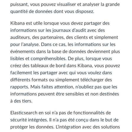
puissant, vous pouvez visualiser et analyser la grande
quantité de données dont vous disposez.
Kibana est utile lorsque vous devez partager des
informations sur les journaux d’audit avec des
auditeurs, des partenaires, des clients et simplement
pour l’analyse. Dans ce cas, les informations sur les
événements dans la base de données deviennent plus
lisibles et compréhensibles. De plus, lorsque vous
créez des tableaux de bord dans Kibana, vous pouvez
facilement les partager avec qui vous voulez dans
différents formats ou simplement télécharger des
rapports. Mais faites attention, n’oubliez pas que les
informations peuvent être sensibles et non destinées
à des tiers.
Elasticsearch en soi n’a pas de fonctionnalités de
sécurité intégrées. Il n’a pas été conçu dans le but de
protéger les données. L’intégration avec des solutions