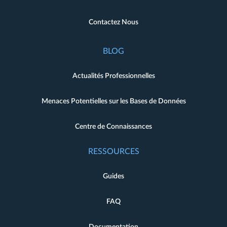
Contactez Nous
BLOG
Actualités Professionnelles
Menaces Potentielles sur les Bases de Données
Centre de Connaissances
RESSOURCES
Guides
FAQ