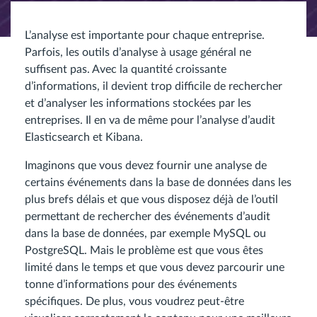
L’analyse est importante pour chaque entreprise.
Parfois, les outils d’analyse à usage général ne
suffisent pas. Avec la quantité croissante
d’informations, il devient trop difficile de rechercher
et d’analyser les informations stockées par les
entreprises. Il en va de même pour l’analyse d’audit
Elasticsearch et Kibana.
Imaginons que vous devez fournir une analyse de
certains événements dans la base de données dans les
plus brefs délais et que vous disposez déjà de l’outil
permettant de rechercher des événements d’audit
dans la base de données, par exemple MySQL ou
PostgreSQL. Mais le problème est que vous êtes
limité dans le temps et que vous devez parcourir une
tonne d’informations pour des événements
spécifiques. De plus, vous voudrez peut-être