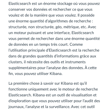
Elasticsearch est un énorme stockage où vous pouvez
conserver vos données et rechercher ce que vous
voulez et de la manière que vous voulez. Il possède
une énorme quantité d’algorithmes de recherche :
structurée, non structurée, géo, métrique, etc. Avec
un moteur puissant et une interface, Elasticsearch
vous permet de rechercher dans une énorme quantité
de données en un temps très court. Comme
l’utilisation principale d’Elasticsearch est la recherche
dans de grandes quantités d’informations grâce aux
clusters, il nécessite des outils et instruments
supplémentaires pour l’analyse des données. À cette
fin, vous pouvez utiliser Kibana.
La première chose à savoir sur Kibana est qu’il
fonctionne uniquement avec le moteur de recherche
Elasticsearch. Kibana est un outil de visualisation et
d’exploration que vous pouvez utiliser pour l’audit des
journaux, l’analyse et la surveillance. Avec cet outil