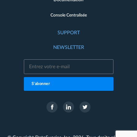
Documentation
Console Centralisée
SUPPORT
NEWSLETTER
S'abonner