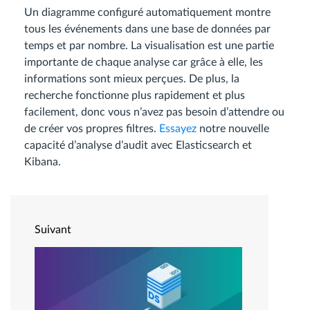
Un diagramme configuré automatiquement montre
tous les événements dans une base de données par
temps et par nombre. La visualisation est une partie
importante de chaque analyse car grâce à elle, les
informations sont mieux perçues. De plus, la
recherche fonctionne plus rapidement et plus
facilement, donc vous n’avez pas besoin d’attendre ou
de créer vos propres filtres.
Essayez
notre nouvelle
capacité d’analyse d’audit avec Elasticsearch et
Kibana.
Suivant