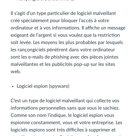
Il s’agit d’un type particulier de logiciel malveillant
créé spécialement pour bloquer l’accès à votre
ordinateur et à vos informations. Il affiche un message
exigeant de l’argent si vous voulez que la restriction
soit levée. Les moyens les plus probables par lesquels
les rançongiciels pénètrent dans votre ordinateur
sont les e-mails de phishing avec des pièces jointes
malveillantes et les publicités pop-up sur les sites
web.
Logiciel espion (spyware)
C’est un type de logiciel malveillant qui collecte vos
informations personnelles sans que vous le sachiez.
Comme son nom l’indique, le logiciel espion vous
espionne constamment, vous et votre entreprise. Les
logiciels espions sont très difficiles à supprimer et