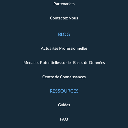
Partenariats
Contactez Nous
BLOG
Actualités Professionnelles
Menaces Potentielles sur les Bases de Données
Centre de Connaissances
RESSOURCES
Guides
FAQ