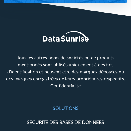
Tous les autres noms de sociétés ou de produits
mentionnés sont utilisés uniquement à des fins
d'identification et peuvent être des marques déposées ou
des marques enregistrées de leurs propriétaires respectifs.
Confidentialité
SOLUTIONS
SÉCURITÉ DES BASES DE DONNÉES