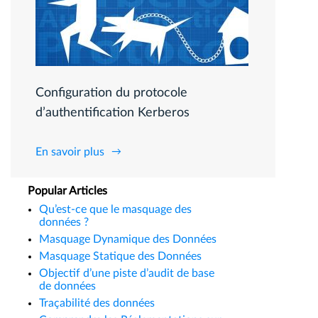
Configuration du protocole
d’authentification Kerberos
En savoir plus
Popular Articles
Qu’est-ce que le masquage des
données ?
Masquage Dynamique des Données
Masquage Statique des Données
Objectif d’une piste d’audit de base
de données
Traçabilité des données