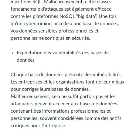
injections SQL. Malheureusement, cette classe
fondamentale d’attaques est également efficace
contre les plateformes NoSQL “big data”. Une fois
qu’un cybercriminel accède à une base de données,
vos données sensibles professionnelles et
personnelles ne sont plus en sécurité.
Exploitation des vulnérabilités des bases de
données
Chaque base de données présente des vulnérabilités.
Les entreprises et les organisations font de leur mieux
pour corriger leurs bases de données.
Malheureusement, cela ne suffit parfois pas et les
attaquants peuvent accéder aux bases de données
contenant des informations professionnelles et
personnelles, souvent considérées comme des actifs
critiques pour l’entreprise.