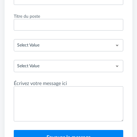
Titre du poste
Select Value
Select Value
Écrivez votre message ici