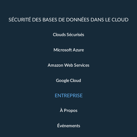
SÉCURITÉ DES BASES DE DONNÉES DANS LE CLOUD
Clouds Sécurisés
Microsoft Azure
Amazon Web Services
Google Cloud
ENTREPRISE
À Propos
Événements