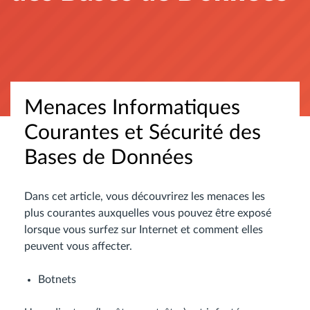
Menaces Informatiques
Courantes et Sécurité des
Bases de Données
Dans cet article, vous découvrirez les menaces les
plus courantes auxquelles vous pouvez être exposé
lorsque vous surfez sur Internet et comment elles
peuvent vous affecter.
Botnets