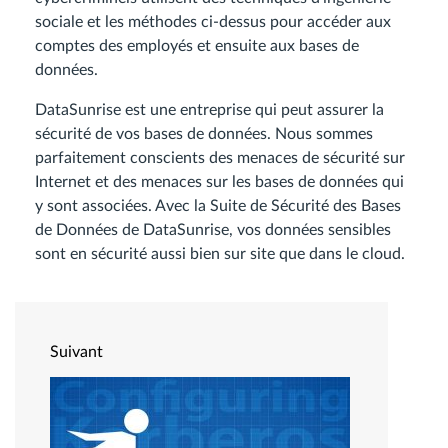
sociale et les méthodes ci-dessus pour accéder aux
comptes des employés et ensuite aux bases de
données.
DataSunrise est une entreprise qui peut assurer la
sécurité de vos bases de données. Nous sommes
parfaitement conscients des menaces de sécurité sur
Internet et des menaces sur les bases de données qui
y sont associées. Avec la Suite de Sécurité des Bases
de Données de DataSunrise, vos données sensibles
sont en sécurité aussi bien sur site que dans le cloud.
Suivant