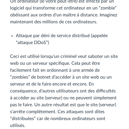
Un ordinateur (le vôtre peut-être) est infecté par un
logiciel qui transforme cet ordinateur en un “zombie”
obéissant aux ordres d’un maître à distance. Imaginez
maintenant des millions de ces ordinateurs.
Attaque par déni de service distribué (appelée
“attaque DDoS”)
Ceci est utilisé lorsqu’un criminel veut saboter un site
web ou un serveur spécifique. Cela peut être
facilement fait en ordonnant à une armée de
“zombies” de botnet d’accéder à un site web ou un
serveur et de le faire encore et encore. En
conséquence, d’autres utilisateurs ont des difficultés
à accéder au site (serveur) ou ne peuvent simplement
pas le faire. Un autre résultat est que le site (serveur)
s’arrête complètement. Ces attaques sont dites
“distribuées” car de nombreux ordinateurs sont
utilisés.