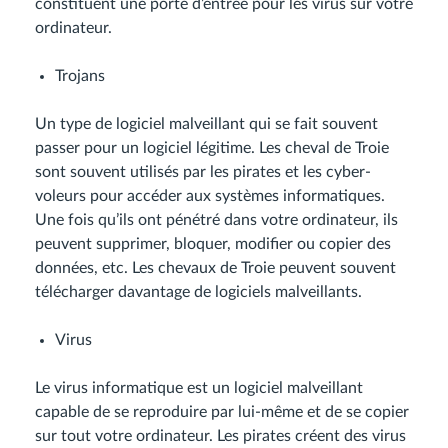
constituent une porte d’entrée pour les virus sur votre
ordinateur.
Trojans
Un type de logiciel malveillant qui se fait souvent
passer pour un logiciel légitime. Les cheval de Troie
sont souvent utilisés par les pirates et les cyber-
voleurs pour accéder aux systèmes informatiques.
Une fois qu’ils ont pénétré dans votre ordinateur, ils
peuvent supprimer, bloquer, modifier ou copier des
données, etc. Les chevaux de Troie peuvent souvent
télécharger davantage de logiciels malveillants.
Virus
Le virus informatique est un logiciel malveillant
capable de se reproduire par lui-même et de se copier
sur tout votre ordinateur. Les pirates créent des virus