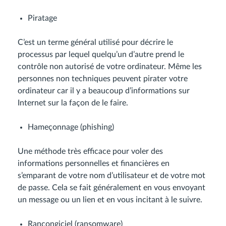
Piratage
C’est un terme général utilisé pour décrire le
processus par lequel quelqu’un d’autre prend le
contrôle non autorisé de votre ordinateur. Même les
personnes non techniques peuvent pirater votre
ordinateur car il y a beaucoup d’informations sur
Internet sur la façon de le faire.
Hameçonnage (phishing)
Une méthode très efficace pour voler des
informations personnelles et financières en
s’emparant de votre nom d’utilisateur et de votre mot
de passe. Cela se fait généralement en vous envoyant
un message ou un lien et en vous incitant à le suivre.
Rançongiciel (ransomware)