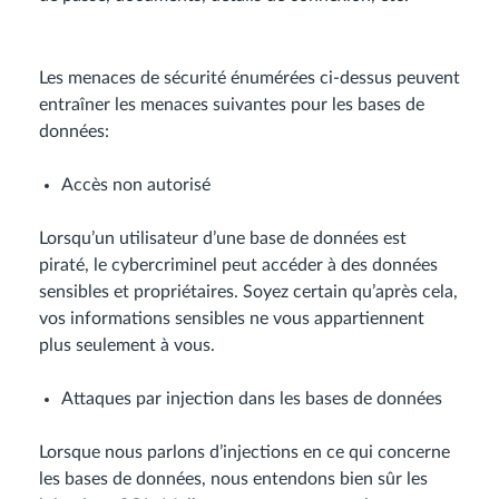
Les menaces de sécurité énumérées ci-dessus peuvent
entraîner les menaces suivantes pour les bases de
données:
Accès non autorisé
Lorsqu’un utilisateur d’une base de données est
piraté, le cybercriminel peut accéder à des données
sensibles et propriétaires. Soyez certain qu’après cela,
vos informations sensibles ne vous appartiennent
plus seulement à vous.
Attaques par injection dans les bases de données
Lorsque nous parlons d’injections en ce qui concerne
les bases de données, nous entendons bien sûr les