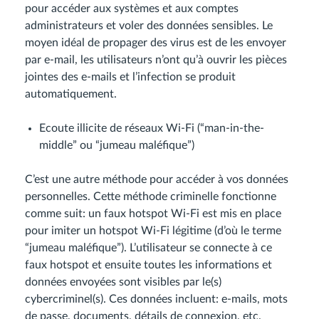
pour accéder aux systèmes et aux comptes
administrateurs et voler des données sensibles. Le
moyen idéal de propager des virus est de les envoyer
par e-mail, les utilisateurs n’ont qu’à ouvrir les pièces
jointes des e-mails et l’infection se produit
automatiquement.
Ecoute illicite de réseaux Wi-Fi (“man-in-the-
middle” ou “jumeau maléfique”)
C’est une autre méthode pour accéder à vos données
personnelles. Cette méthode criminelle fonctionne
comme suit: un faux hotspot Wi-Fi est mis en place
pour imiter un hotspot Wi-Fi légitime (d’où le terme
“jumeau maléfique”). L’utilisateur se connecte à ce
faux hotspot et ensuite toutes les informations et
données envoyées sont visibles par le(s)
cybercriminel(s). Ces données incluent: e-mails, mots
de passe, documents, détails de connexion, etc.