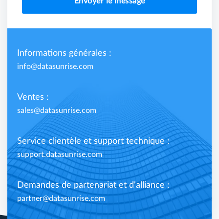
Envoyer le message
Informations générales :
info@datasunrise.com
Ventes :
sales@datasunrise.com
Service clientèle et support technique :
support.datasunrise.com
Demandes de partenariat et d'alliance :
partner@datasunrise.com