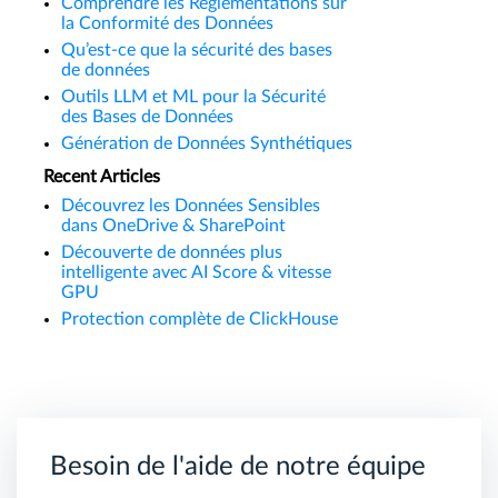
Comprendre les Réglementations sur
la Conformité des Données
Qu’est-ce que la sécurité des bases
de données
Outils LLM et ML pour la Sécurité
des Bases de Données
Génération de Données Synthétiques
Recent Articles
Découvrez les Données Sensibles
dans OneDrive & SharePoint
Découverte de données plus
intelligente avec AI Score & vitesse
GPU
Protection complète de ClickHouse
Besoin de l'aide de notre équipe