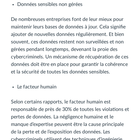
Données sensibles non gérées
De nombreuses entreprises font de leur mieux pour
maintenir leurs bases de données à jour. Cela signifie
ajouter de nouvelles données régulièrement. Et bien
souvent, ces données restent non surveillées et non
gérées pendant longtemps, devenant la proie des
cybercriminels. Un mécanisme de récupération de ces
données doit être en place pour garantir la cohérence
et la sécurité de toutes les données sensibles.
Le facteur humain
Selon certains rapports, le facteur humain est
responsable de près de 30% de toutes les violations et
pertes de données. La négligence humaine et le
manque d’expertise peuvent être la cause principale
de la perte et de l’exposition des données. Les
cybercriminels utilisent des techniques d’ingénierie