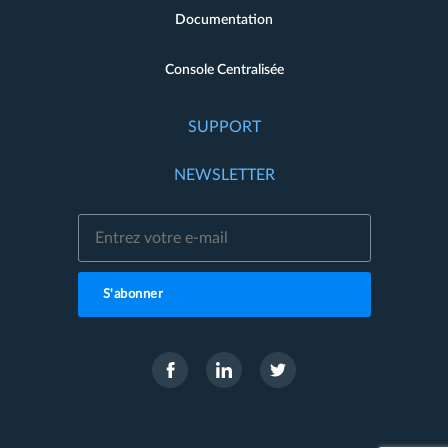
Documentation
Console Centralisée
SUPPORT
NEWSLETTER
S'abonner