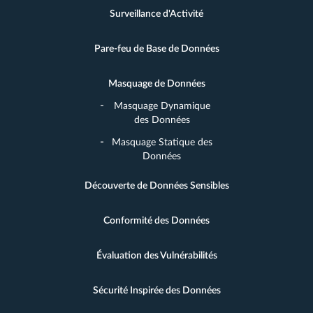
Surveillance d'Activité
Pare-feu de Base de Données
Masquage de Données
Masquage Dynamique
des Données
Masquage Statique des
Données
Découverte de Données Sensibles
Conformité des Données
Évaluation des Vulnérabilités
Sécurité Inspirée des Données