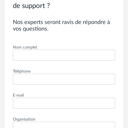
de support ?
Nos experts seront ravis de répondre à
vos questions.
Nom complet
Téléphone
E-mail
Organisation