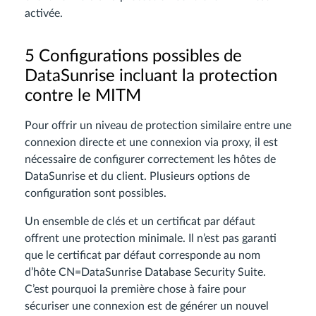
activée.
5 Configurations possibles de
DataSunrise incluant la protection
contre le MITM
Pour offrir un niveau de protection similaire entre une
connexion directe et une connexion via proxy, il est
nécessaire de configurer correctement les hôtes de
DataSunrise et du client. Plusieurs options de
configuration sont possibles.
Un ensemble de clés et un certificat par défaut
offrent une protection minimale. Il n’est pas garanti
que le certificat par défaut corresponde au nom
d’hôte CN=DataSunrise Database Security Suite.
C’est pourquoi la première chose à faire pour
sécuriser une connexion est de générer un nouvel