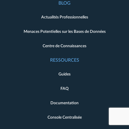
BLOG
Actualités Professionnelles
Menaces Potentielles sur les Bases de Données
Centre de Connaissances
RESSOURCES
Guides
FAQ
Documentation
Console Centralisée