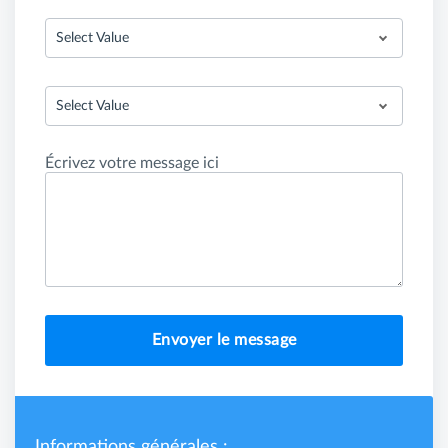
Select Value
Select Value
Écrivez votre message ici
Envoyer le message
Informations générales :