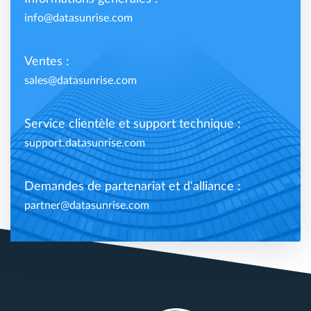
info@datasunrise.com
Ventes :
sales@datasunrise.com
Service clientèle et support technique :
support.datasunrise.com
Demandes de partenariat et d'alliance :
partner@datasunrise.com