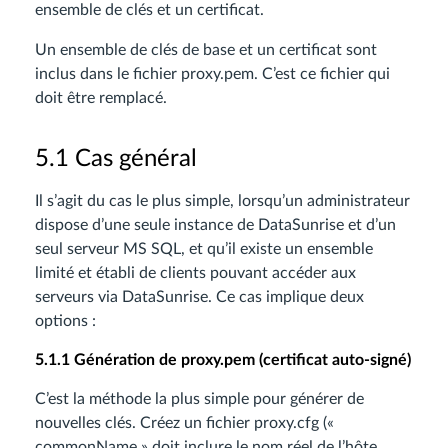
ensemble de clés et un certificat.
Un ensemble de clés de base et un certificat sont
inclus dans le fichier proxy.pem. C’est ce fichier qui
doit être remplacé.
5.1 Cas général
Il s’agit du cas le plus simple, lorsqu’un administrateur
dispose d’une seule instance de DataSunrise et d’un
seul serveur MS SQL, et qu’il existe un ensemble
limité et établi de clients pouvant accéder aux
serveurs via DataSunrise. Ce cas implique deux
options :
5.1.1 Génération de proxy.pem (certificat auto-signé)
C’est la méthode la plus simple pour générer de
nouvelles clés. Créez un fichier proxy.cfg («
commonName » doit inclure le nom réel de l’hôte