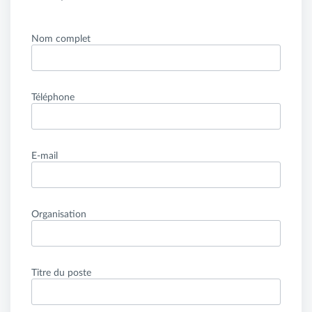
Nom complet
Téléphone
E-mail
Organisation
Titre du poste