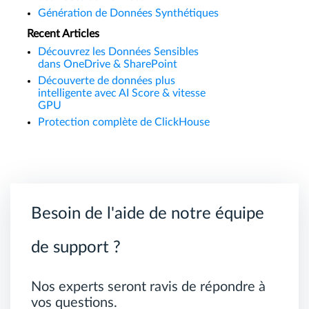
Génération de Données Synthétiques
Recent Articles
Découvrez les Données Sensibles
dans OneDrive & SharePoint
Découverte de données plus
intelligente avec AI Score & vitesse
GPU
Protection complète de ClickHouse
Besoin de l'aide de notre équipe
de support ?
Nos experts seront ravis de répondre à
vos questions.