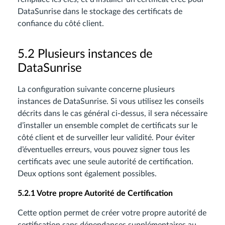
DataSunrise dans le stockage des certificats de
confiance du côté client.
5.2 Plusieurs instances de
DataSunrise
La configuration suivante concerne plusieurs
instances de DataSunrise. Si vous utilisez les conseils
décrits dans le cas général ci-dessus, il sera nécessaire
d’installer un ensemble complet de certificats sur le
côté client et de surveiller leur validité. Pour éviter
d’éventuelles erreurs, vous pouvez signer tous les
certificats avec une seule autorité de certification.
Deux options sont également possibles.
5.2.1 Votre propre Autorité de Certification
Cette option permet de créer votre propre autorité de