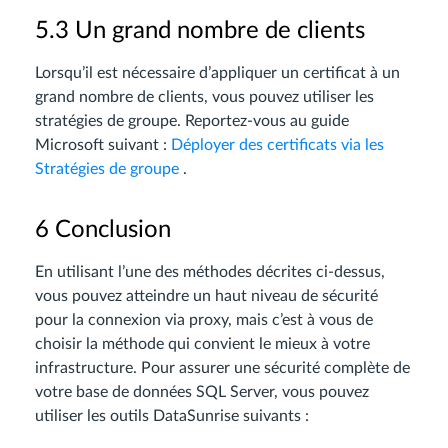
5.3 Un grand nombre de clients
Lorsqu’il est nécessaire d’appliquer un certificat à un
grand nombre de clients, vous pouvez utiliser les
stratégies de groupe. Reportez-vous au guide
Microsoft suivant :
Déployer des certificats via les
Stratégies de groupe
.
6 Conclusion
En utilisant l’une des méthodes décrites ci-dessus,
vous pouvez atteindre un haut niveau de sécurité
pour la connexion via proxy, mais c’est à vous de
choisir la méthode qui convient le mieux à votre
infrastructure. Pour assurer une sécurité complète de
votre base de données SQL Server, vous pouvez
utiliser les outils DataSunrise suivants :