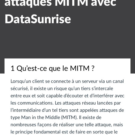
attaques MITM avec
DataSunrise
1 Qu’est-ce que le MITM ?
Lorsqu’un client se connecte à un serveur via un canal
sécurisé, il existe un risque qu’un tiers s’intercale
entre eux et soit capable d’écouter et d’interférer avec
les communications. Les attaques réseau lancées par
l’intermédiaire d’un tel tiers sont appelées attaques de
type Man in the Middle (MITM). Il existe de
nombreuses façons de réaliser une telle attaque, mais
le principe fondamental est de faire en sorte que le