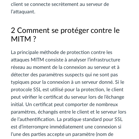
client se connecte secrètement au serveur de
l’attaquant.
2 Comment se protéger contre le
MITM ?
La principale méthode de protection contre les
attaques MITM consiste à analyser l’infrastructure
réseau au moment de la connexion au serveur et à
détecter des paramètres suspects qui ne sont pas
typiques pour la connexion à un serveur donné. Si le
protocole SSL est utilisé pour la protection, le client
peut vérifier le certificat du serveur lors de l’échange
initial. Un certificat peut comporter de nombreux
paramètres, échangés entre le client et le serveur lors
de l’authentification. La pratique standard pour SSL
est d’interrompre immédiatement une connexion si
l’une des parties accepte un paramètre (nom de