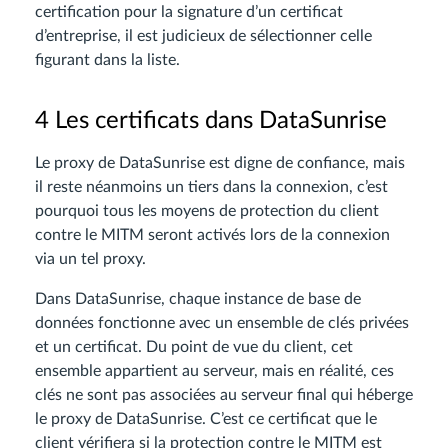
certification pour la signature d’un certificat
d’entreprise, il est judicieux de sélectionner celle
figurant dans la liste.
4 Les certificats dans DataSunrise
Le proxy de DataSunrise est digne de confiance, mais
il reste néanmoins un tiers dans la connexion, c’est
pourquoi tous les moyens de protection du client
contre le MITM seront activés lors de la connexion
via un tel proxy.
Dans DataSunrise, chaque instance de base de
données fonctionne avec un ensemble de clés privées
et un certificat. Du point de vue du client, cet
ensemble appartient au serveur, mais en réalité, ces
clés ne sont pas associées au serveur final qui héberge
le proxy de DataSunrise. C’est ce certificat que le
client vérifiera si la protection contre le MITM est