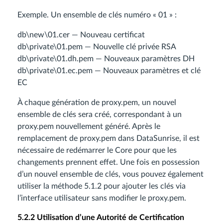
Exemple. Un ensemble de clés numéro « 01 » :
db\new\01.cer — Nouveau certificat
db\private\01.pem — Nouvelle clé privée RSA
db\private\01.dh.pem — Nouveaux paramètres DH
db\private\01.ec.pem — Nouveaux paramètres et clé
EC
À chaque génération de proxy.pem, un nouvel
ensemble de clés sera créé, correspondant à un
proxy.pem nouvellement généré. Après le
remplacement de proxy.pem dans DataSunrise, il est
nécessaire de redémarrer le Core pour que les
changements prennent effet. Une fois en possession
d’un nouvel ensemble de clés, vous pouvez également
utiliser la méthode 5.1.2 pour ajouter les clés via
l’interface utilisateur sans modifier le proxy.pem.
5.2.2 Utilisation d’une Autorité de Certification