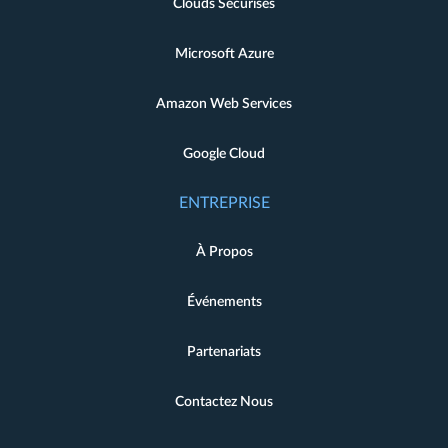
Clouds Sécurisés
Microsoft Azure
Amazon Web Services
Google Cloud
ENTREPRISE
À Propos
Événements
Partenariats
Contactez Nous