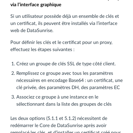
via l’interface graphique
Si un utilisateur possède déjà un ensemble de clés et
un certificat, ils peuvent être installés via l’interface
web de DataSunrise.
Pour définir les clés et le certificat pour un proxy,
effectuez les étapes suivantes :
Créez un groupe de clés SSL de type côté client.
Remplissez ce groupe avec tous les paramètres
nécessaires en encodage Base64 : un certificat, une
clé privée, des paramètres DH, des paramètres EC
Associez ce groupe à une instance en le
sélectionnant dans la liste des groupes de clés
Les deux options (5.1.1 et 5.1.2) nécessitent de
redémarrer le Core de DataSunrise après avoir
remplacé les clés, et d’installer un certificat créé pour