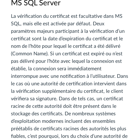
MS SQL Server
La vérification du certificat est facultative dans MS
SQL, mais elle est activée par défaut. Deux
paramètres majeurs participant à la vérification d’un
certificat sont la date d’expiration du certificat et le
nom de l’hôte pour lequel le certificat a été délivré
(Common Name). Si un certificat est expiré ou n’est
pas délivré pour l’hôte avec lequel la connexion est
établie, la connexion sera immédiatement
interrompue avec une notification à l’utilisateur. Dans
le cas où une autorité de certification intervient dans
la vérification supplémentaire du certificat, le client
vérifiera sa signature. Dans de tels cas, un certificat
racine de cette autorité doit être présent dans le
stockage des certificats. De nombreux systèmes
d’exploitation modernes incluent des ensembles
préétablis de certificats racines des autorités les plus
fiables, c’est pourquoi, lors du choix d’une autorité de