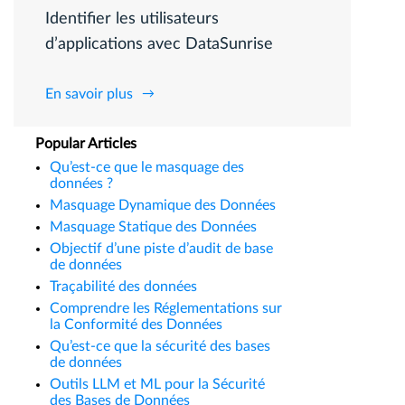
Identifier les utilisateurs
d’applications avec DataSunrise
En savoir plus
Popular Articles
Qu’est-ce que le masquage des
données ?
Masquage Dynamique des Données
Masquage Statique des Données
Objectif d’une piste d’audit de base
de données
Traçabilité des données
Comprendre les Réglementations sur
la Conformité des Données
Qu’est-ce que la sécurité des bases
de données
Outils LLM et ML pour la Sécurité
des Bases de Données