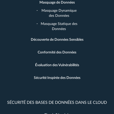
Masquage de Données
Masquage Dynamique
des Données
Masquage Statique des
Données
Découverte de Données Sensibles
Conformité des Données
Évaluation des Vulnérabilités
Sécurité Inspirée des Données
SÉCURITÉ DES BASES DE DONNÉES DANS LE CLOUD