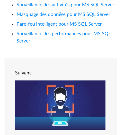
Surveillance des activités pour MS SQL Server
Masquage des données pour MS SQL Server
Pare-feu intelligent pour MS SQL Server
Surveillance des performances pour MS SQL
Server
Suivant