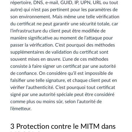
répertoire, DNS, e-mail, GUID, IP, UPN, URL ou tout
autre) qui n’est pas pertinent pour les paramètres de
son environnement. Mais même une telle vérification
du certificat ne peut garantir une sécurité totale, car
l’infrastructure du client peut être modifiée de
manière significative au moment de l’attaque pour
passer la vérification. C’est pourquoi des méthodes
supplémentaires de validation du certificat sont
souvent mises en œuvre. L’une de ces méthodes
consiste à faire signer un certificat par une autorité
de confiance. On considère qu’il est impossible de
falsifier une telle signature, et chaque client peut en
vérifier l’authenticité. C’est pourquoi tout certificat
signé par une autorité spéciale peut être considéré
comme plus ou moins sûr, selon l’autorité de
l’émetteur.
3 Protection contre le MITM dans