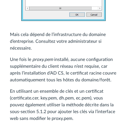
Mais cela dépend de l’infrastructure du domaine
d’entreprise. Consultez votre administrateur si
nécessaire.
Une fois le
proxy.pem
installé, aucune configuration
supplémentaire du client réseau n’est requise, car
après l’installation d’AD CS, le certificat racine couvre
automatiquement tous les hôtes du domaine/forêt.
En utilisant un ensemble de clés et un certificat
(certificate.cer, key.pem, dh.pem, ec.pem), vous
pouvez également utiliser la méthode décrite dans la
sous-section 5.1.2 pour ajouter les clés via l’interface
web sans modifier le proxy.pem.