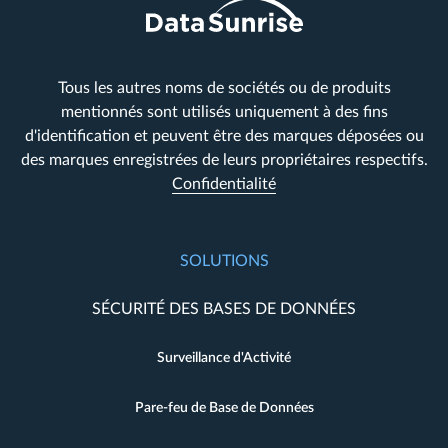
Tous les autres noms de sociétés ou de produits
mentionnés sont utilisés uniquement à des fins
d'identification et peuvent être des marques déposées ou
des marques enregistrées de leurs propriétaires respectifs.
Confidentialité
SOLUTIONS
SÉCURITÉ DES BASES DE DONNÉES
Surveillance d'Activité
Pare-feu de Base de Données