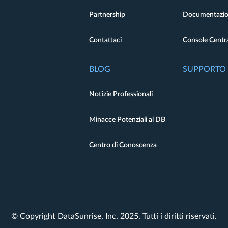
Partnership
Documentazi
Contattaci
Console Centra
BLOG
SUPPORTO
Notizie Professionali
Minacce Potenziali al DB
Centro di Conoscenza
© Copyright DataSunrise, Inc. 2025. Tutti i diritti riservati.