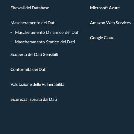
Firewall del Database
Microsoft Azure
Mascheramento dei Dati
Amazon Web Services
Mascheramento Dinamico dei Dati
Google Cloud
Mascheramento Statico dei Dati
Scoperta dei Dati Sensibili
Conformità dei Dati
Valutazione delle Vulnerabilità
Sicurezza Ispirata dai Dati