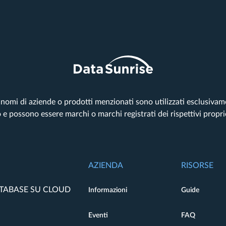
tri nomi di aziende o prodotti menzionati sono utilizzati esclusiva
o e possono essere marchi o marchi registrati dei rispettivi propri
AZIENDA
RISORSE
ATABASE SU CLOUD
Informazioni
Guide
Eventi
FAQ