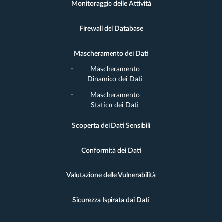
Monitoraggio delle Attività
Firewall del Database
Mascheramento dei Dati
Mascheramento
Dinamico dei Dati
Mascheramento
Statico dei Dati
Scoperta dei Dati Sensibili
Conformità dei Dati
Valutazione delle Vulnerabilità
Sicurezza Ispirata dai Dati