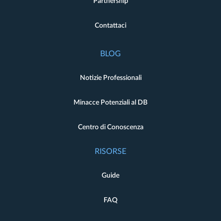
Partnership
Contattaci
BLOG
Notizie Professionali
Minacce Potenziali al DB
Centro di Conoscenza
RISORSE
Guide
FAQ