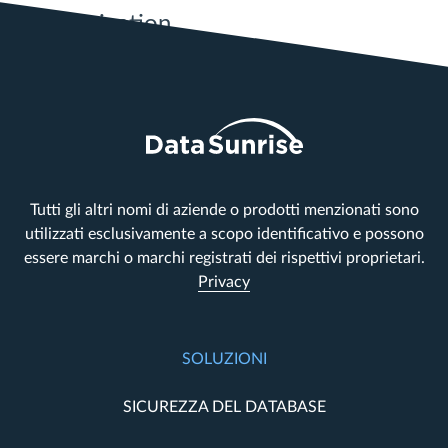
Posts navigation
Older posts
Newer posts
Tutti gli altri nomi di aziende o prodotti menzionati sono
utilizzati esclusivamente a scopo identificativo e possono
essere marchi o marchi registrati dei rispettivi proprietari.
Privacy
SOLUZIONI
SICUREZZA DEL DATABASE