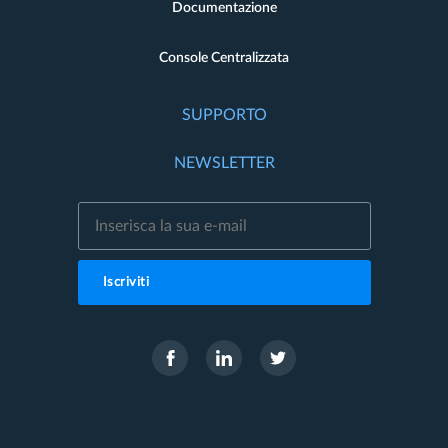
Documentazione
Console Centralizzata
SUPPORTO
NEWSLETTER
Iscriviti