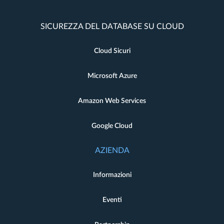
SICUREZZA DEL DATABASE SU CLOUD
Cloud Sicuri
Microsoft Azure
Amazon Web Services
Google Cloud
AZIENDA
Informazioni
Eventi