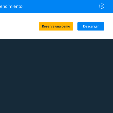
Rendimiento
Reserva una demo
Descargar