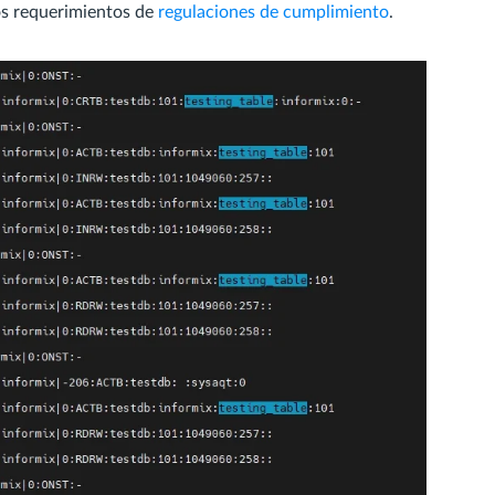
os requerimientos de
regulaciones de cumplimiento
.