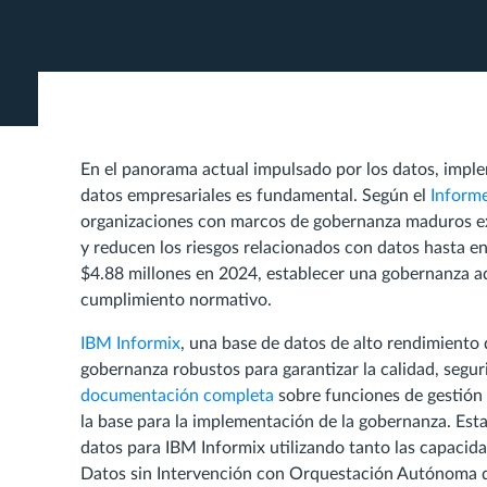
En el panorama actual impulsado por los datos, imp
datos empresariales es fundamental. Según el
Inform
organizaciones con marcos de gobernanza maduros e
y reducen los riesgos relacionados con datos hasta 
$4.88 millones en 2024, establecer una gobernanza ad
cumplimiento normativo.
IBM Informix
, una base de datos de alto rendimiento 
gobernanza robustos para garantizar la calidad, segu
documentación completa
sobre funciones de gestión
la base para la implementación de la gobernanza. Es
datos para IBM Informix utilizando tanto las capaci
Datos sin Intervención con Orquestación Autónoma 