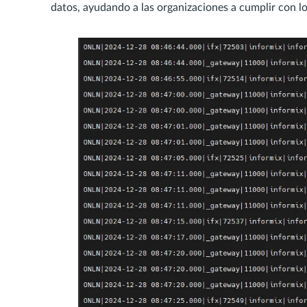
datos, ayudando a las organizaciones a cumplir con l