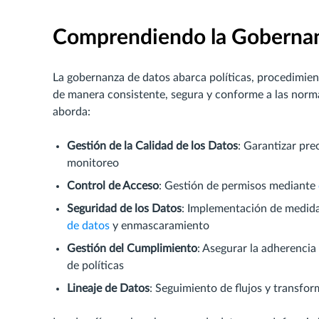
Comprendiendo la Gobernan
La gobernanza de datos abarca políticas, procedimien
de manera consistente, segura y conforme a las norma
aborda:
Gestión de la Calidad de los Datos
: Garantizar pre
monitoreo
Control de Acceso
: Gestión de permisos mediante
Seguridad de los Datos
: Implementación de medid
de datos
y enmascaramiento
Gestión del Cumplimiento
: Asegurar la adherencia
de políticas
Lineaje de Datos
: Seguimiento de flujos y transfo