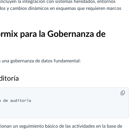
 incluyen la integración con sistemas heredados, entornos
buidos y cambios dinámicos en esquemas que requieren marcos
ormix para la Gobernanza de
ra una gobernanza de datos fundamental:
ditoría
 de auditoría

ionan un seguimiento básico de las actividades en la base de