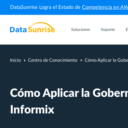
DataSunrise Logra el Estado de
Competencia en A
Soluciones
Soporte
E
Inicio
Centro de Conocimiento
Cómo Aplicar la Gobe
Cómo Aplicar la Gober
Informix