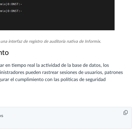
na interfaz de registro de auditoría nativa de Informix.
nto
r en tiempo real la actividad de la base de datos, los
nistradores pueden rastrear sesiones de usuarios, patrones
urar el cumplimiento con las políticas de seguridad
s
