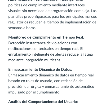
políticas de cumplimiento mediante interfaces
visuales sin necesidad de programación compleja. Las
plantillas preconfiguradas para los principales marcos
regulatorios reducen el tiempo de implementación de
semanas a horas.
Monitoreo de Cumplimiento en Tiempo Real
:
Detección instantánea de violaciones con
notificaciones contextuales en tiempo real. El
enrutamiento inteligente de alertas reduce la fatiga
mediante integración multicanal.
Enmascaramiento Dinámico de Datos
:
Enmascaramiento dinámico de datos en tiempo real
basado en roles de usuario, con redacción de
precisión quirúrgica y enmascaramiento automático
impulsado por el cumplimiento.
Análisis del Comportamiento del Usuario
: