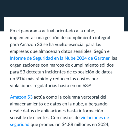
En el panorama actual orientado a la nube,
implementar una gestión de cumplimiento integral
para Amazon S3 se ha vuelto esencial para las
empresas que almacenan datos sensibles. Según el
Informe de Seguridad en la Nube 2024 de Gartner
, las
organizaciones con marcos de cumplimiento sólidos
para S3 detectan incidentes de exposición de datos
un 91% más rápido y reducen los costos por
violaciones regulatorias hasta en un 68%.
Amazon S3
actúa como la columna vertebral del
almacenamiento de datos en la nube, albergando
desde datos de aplicaciones hasta información
sensible de clientes. Con costos de
violaciones de
seguridad
que promedian $4.88 millones en 2024,