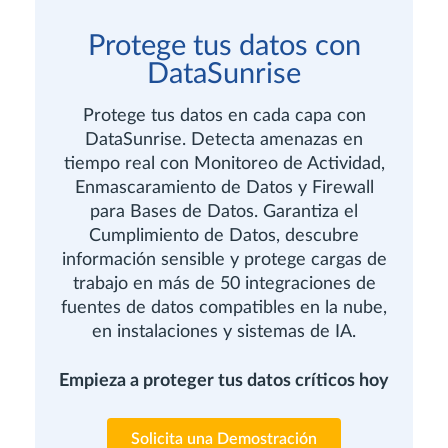
Protege tus datos con
DataSunrise
Protege tus datos en cada capa con
DataSunrise. Detecta amenazas en
tiempo real con Monitoreo de Actividad,
Enmascaramiento de Datos y Firewall
para Bases de Datos. Garantiza el
Cumplimiento de Datos, descubre
información sensible y protege cargas de
trabajo en más de 50 integraciones de
fuentes de datos compatibles en la nube,
en instalaciones y sistemas de IA.
Empieza a proteger tus datos críticos hoy
Solicita una Demostración