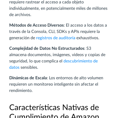
requiere rastrear el acceso a cada objeto
individualmente, en potencialmente miles de millones
de archivos.
Métodos de Acceso Diversos
: El acceso a los datos a
través de la Consola, CLI, SDKs y APIs requiere la
generación de
registros de auditoría
exhaustivos.
Complejidad de Datos No Estructurados
: S3
almacena documentos, imágenes, videos y copias de
seguridad, lo que complica el
descubrimiento de
datos
sensibles.
Dinámicas de Escala
: Los entornos de alto volumen
requieren un monitoreo inteligente sin afectar el
rendimiento.
Características Nativas de
Cumplimiento de Amazon