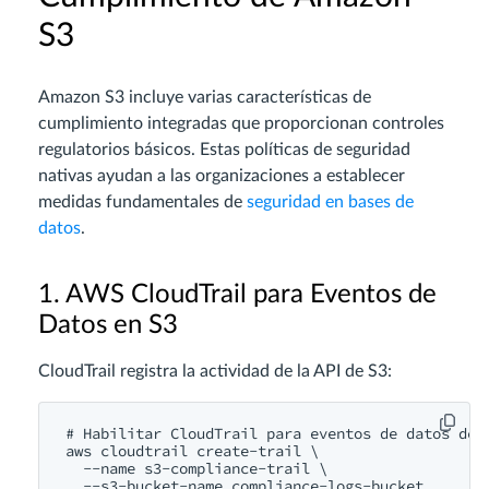
S3
Amazon S3 incluye varias características de
cumplimiento integradas que proporcionan controles
regulatorios básicos. Estas políticas de seguridad
nativas ayudan a las organizaciones a establecer
medidas fundamentales de
seguridad en bases de
datos
.
1. AWS CloudTrail para Eventos de
Datos en S3
CloudTrail registra la actividad de la API de S3:
# Habilitar CloudTrail para eventos de datos de S
aws cloudtrail create-trail \

  --name s3-compliance-trail \

  --s3-bucket-name compliance-logs-bucket
