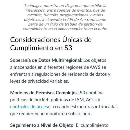
La imagen muestra un diagrama que exhibe la
interacción entre fuentes de eventos, bus de
eventos, tuberías, programaciones y varios
objetivos, incluyendo la API de Amazon, como
parte de un flujo de trabajo de gestión de
cumplimiento en el almacenamiento en la nube.
Consideraciones Únicas de
Cumplimiento en S3
Soberanía de Datos Multirregional
: Los objetos
almacenados en diferentes regiones de AWS se
enfrentan a regulaciones de residencia de datos y
leyes de privacidad variables.
Modelos de Permisos Complejos
: S3 combina
políticas de bucket, políticas de IAM, ACLs y
controles de acceso
, creando estructuras intrincadas
que requieren un monitoreo sofisticado.
Seguimiento a Nivel de Objeto
: El cumplimiento