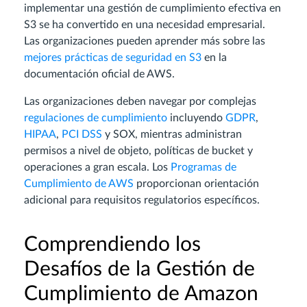
implementar una gestión de cumplimiento efectiva en
S3 se ha convertido en una necesidad empresarial.
Las organizaciones pueden aprender más sobre las
mejores prácticas de seguridad en S3
en la
documentación oficial de AWS.
Las organizaciones deben navegar por complejas
regulaciones de cumplimiento
incluyendo
GDPR
,
HIPAA
,
PCI DSS
y SOX, mientras administran
permisos a nivel de objeto, políticas de bucket y
operaciones a gran escala. Los
Programas de
Cumplimiento de AWS
proporcionan orientación
adicional para requisitos regulatorios específicos.
Comprendiendo los
Desafíos de la Gestión de
Cumplimiento de Amazon