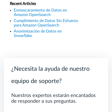
Recent Articles
Enmascaramiento de Datos en
Amazon OpenSearch
Cumplimiento de Datos Sin Esfuerzo
para Amazon OpenSearch
Anonimización de Datos en
Snowflake
¿Necesita la ayuda de nuestro
equipo de soporte?
Nuestros expertos estarán encantados
de responder a sus preguntas.