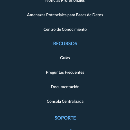
Noticias Profesionales
Amenazas Potenciales para Bases de Datos
Centro de Conocimiento
RECURSOS
Guías
Preguntas Frecuentes
Documentación
Consola Centralizada
SOPORTE