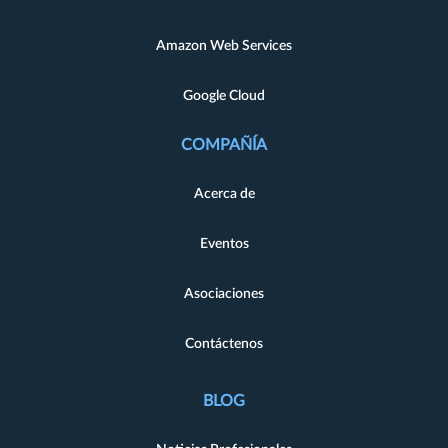
Amazon Web Services
Google Cloud
COMPAÑÍA
Acerca de
Eventos
Asociaciones
Contáctenos
BLOG