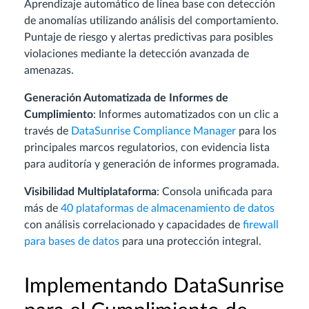
Aprendizaje automático de línea base con detección
de anomalías utilizando análisis del comportamiento.
Puntaje de riesgo y alertas predictivas para posibles
violaciones mediante la detección avanzada de
amenazas.
Generación Automatizada de Informes de
Cumplimiento
: Informes automatizados con un clic a
través de
DataSunrise Compliance Manager
para los
principales marcos regulatorios, con evidencia lista
para auditoría y generación de informes programada.
Visibilidad Multiplataforma
: Consola unificada para
más de
40 plataformas de almacenamiento de datos
con análisis correlacionado y capacidades de
firewall
para bases de datos
para una protección integral.
Implementando DataSunrise