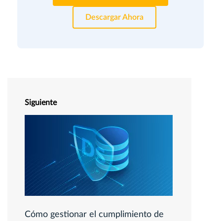
Descargar Ahora
Siguiente
Cómo gestionar el cumplimiento de