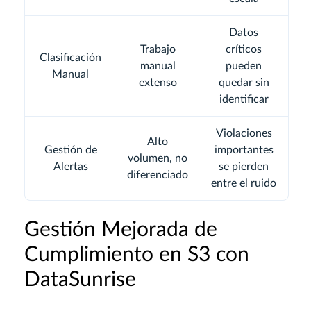
Datos
Trabajo
críticos
Clasificación
manual
pueden
Manual
extenso
quedar sin
identificar
Violaciones
Alto
Gestión de
importantes
volumen, no
Alertas
se pierden
diferenciado
entre el ruido
Gestión Mejorada de
Cumplimiento en S3 con
DataSunrise