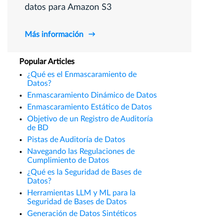
datos para Amazon S3
Más información
Popular Articles
¿Qué es el Enmascaramiento de
Datos?
Enmascaramiento Dinámico de Datos
Enmascaramiento Estático de Datos
Objetivo de un Registro de Auditoría
de BD
Pistas de Auditoría de Datos
Navegando las Regulaciones de
Cumplimiento de Datos
¿Qué es la Seguridad de Bases de
Datos?
Herramientas LLM y ML para la
Seguridad de Bases de Datos
Generación de Datos Sintéticos