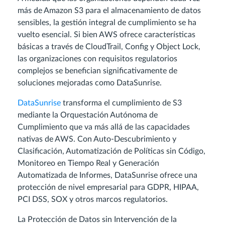
más de Amazon S3 para el almacenamiento de datos
sensibles, la gestión integral de cumplimiento se ha
vuelto esencial. Si bien AWS ofrece características
básicas a través de CloudTrail, Config y Object Lock,
las organizaciones con requisitos regulatorios
complejos se benefician significativamente de
soluciones mejoradas como DataSunrise.
DataSunrise
transforma el cumplimiento de S3
mediante la Orquestación Autónoma de
Cumplimiento que va más allá de las capacidades
nativas de AWS. Con Auto-Descubrimiento y
Clasificación, Automatización de Políticas sin Código,
Monitoreo en Tiempo Real y Generación
Automatizada de Informes, DataSunrise ofrece una
protección de nivel empresarial para GDPR, HIPAA,
PCI DSS, SOX y otros marcos regulatorios.
La Protección de Datos sin Intervención de la