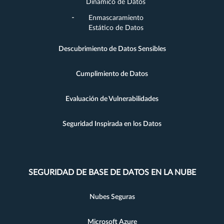
Dinámico de Datos
Enmascaramiento
Estático de Datos
Descubrimiento de Datos Sensibles
Cumplimiento de Datos
Evaluación de Vulnerabilidades
Seguridad Inspirada en los Datos
SEGURIDAD DE BASE DE DATOS EN LA NUBE
Nubes Seguras
Microsoft Azure