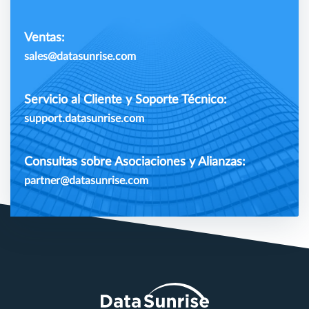
Ventas:
sales@datasunrise.com
Servicio al Cliente y Soporte Técnico:
support.datasunrise.com
Consultas sobre Asociaciones y Alianzas:
partner@datasunrise.com