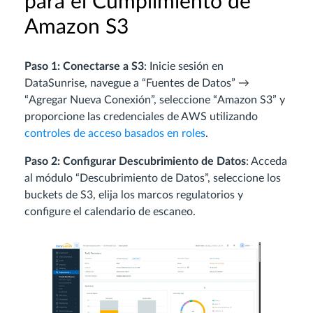
para el Cumplimiento de
Amazon S3
Paso 1: Conectarse a S3
: Inicie sesión en
DataSunrise, navegue a “Fuentes de Datos” →
“Agregar Nueva Conexión”, seleccione “Amazon S3” y
proporcione las credenciales de AWS utilizando
controles de acceso basados en roles
.
Paso 2: Configurar Descubrimiento de Datos
: Acceda
al módulo “Descubrimiento de Datos”, seleccione los
buckets de S3, elija los marcos regulatorios y
configure el calendario de escaneo.