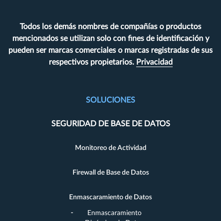
Todos los demás nombres de compañías o productos
mencionados se utilizan solo con fines de identificación y
pueden ser marcas comerciales o marcas registradas de sus
respectivos propietarios.
Privacidad
SOLUCIONES
SEGURIDAD DE BASE DE DATOS
Monitoreo de Actividad
Firewall de Base de Datos
Enmascaramiento de Datos
Enmascaramiento