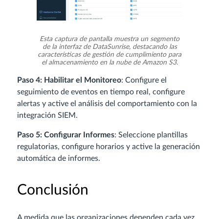
Esta captura de pantalla muestra un segmento
de la interfaz de DataSunrise, destacando las
características de gestión de cumplimiento para
el almacenamiento en la nube de Amazon S3.
Paso 4: Habilitar el Monitoreo
: Configure el
seguimiento de eventos en tiempo real, configure
alertas y active el análisis del comportamiento con la
integración SIEM.
Paso 5: Configurar Informes
: Seleccione plantillas
regulatorias, configure horarios y active la generación
automática de informes.
Conclusión
A medida que las organizaciones dependen cada vez