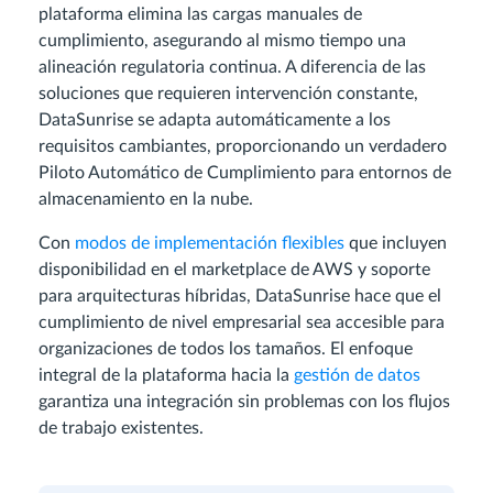
plataforma elimina las cargas manuales de
cumplimiento, asegurando al mismo tiempo una
alineación regulatoria continua. A diferencia de las
soluciones que requieren intervención constante,
DataSunrise se adapta automáticamente a los
requisitos cambiantes, proporcionando un verdadero
Piloto Automático de Cumplimiento para entornos de
almacenamiento en la nube.
Con
modos de implementación flexibles
que incluyen
disponibilidad en el marketplace de AWS y soporte
para arquitecturas híbridas, DataSunrise hace que el
cumplimiento de nivel empresarial sea accesible para
organizaciones de todos los tamaños. El enfoque
integral de la plataforma hacia la
gestión de datos
garantiza una integración sin problemas con los flujos
de trabajo existentes.