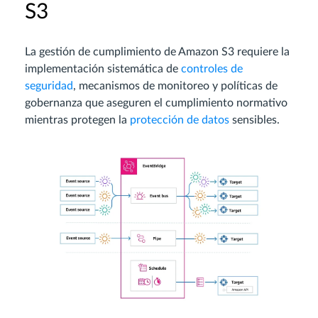
S3
La gestión de cumplimiento de Amazon S3 requiere la
implementación sistemática de
controles de
seguridad
, mecanismos de monitoreo y políticas de
gobernanza que aseguren el cumplimiento normativo
mientras protegen la
protección de datos
sensibles.