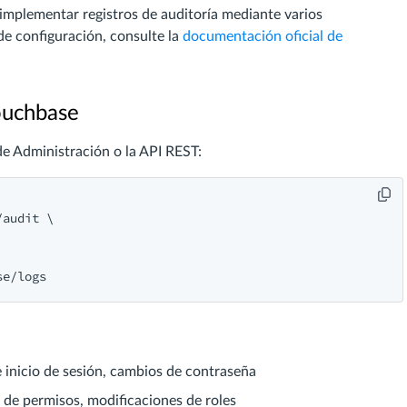
implementar registros de auditoría mediante varios
e configuración, consulte la
documentación oficial de
ouchbase
 de Administración o la API REST:
audit \

 inicio de sesión, cambios de contraseña
de permisos, modificaciones de roles