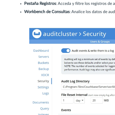
Pestaña Registros
: Acceda y filtre los registros de 
Workbench de Consultas
: Analice los datos de a