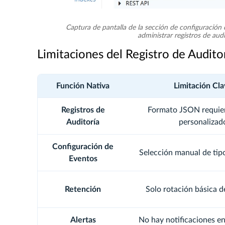
Captura de pantalla de la sección de configuración
administrar registros de aud
Limitaciones del Registro de Audit
Función Nativa
Limitación Cla
Registros de
Formato JSON requier
Auditoría
personalizad
Configuración de
Selección manual de tip
Eventos
Retención
Solo rotación básica d
Alertas
No hay notificaciones en