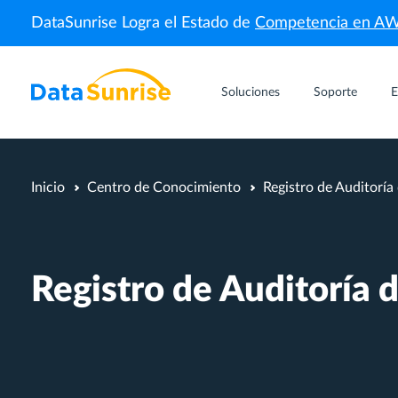
DataSunrise Logra el Estado de
Competencia en A
Soluciones
Soporte
E
Inicio
Centro de Conocimiento
Registro de Auditorí
Registro de Auditoría