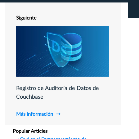
Siguiente
Registro de Auditoría de Datos de
Couchbase
Más información
Popular Articles