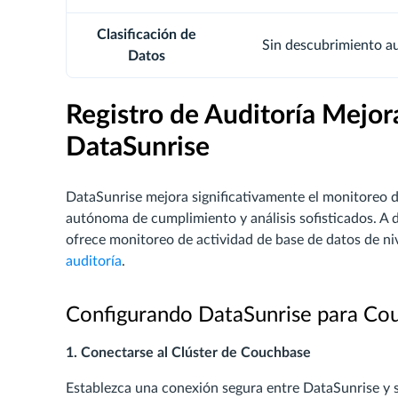
Clasificación de
Sin descubrimiento a
Datos
Registro de Auditoría Mejo
DataSunrise
DataSunrise mejora significativamente el monitoreo 
autónoma de cumplimiento y análisis sofisticados. A d
ofrece monitoreo de actividad de base de datos de niv
auditoría
.
Configurando DataSunrise para Co
1. Conectarse al Clúster de Couchbase
Establezca una conexión segura entre DataSunrise y 