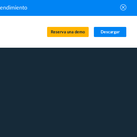
Rendimiento
Reserva una demo
Descargar