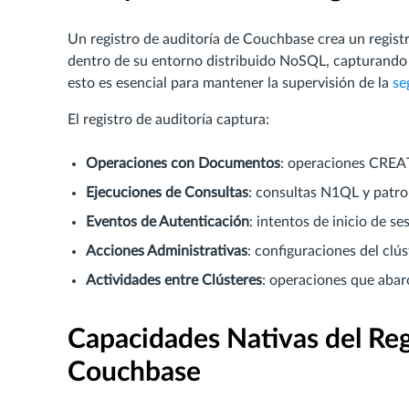
Un registro de auditoría de Couchbase crea un regist
dentro de su entorno distribuido NoSQL, capturando
esto es esencial para mantener la supervisión de la
se
El registro de auditoría captura:
Operaciones con Documentos
: operaciones CRE
Ejecuciones de Consultas
: consultas N1QL y patro
Eventos de Autenticación
: intentos de inicio de se
Acciones Administrativas
: configuraciones del clú
Actividades entre Clústeres
: operaciones que abar
Capacidades Nativas del Reg
Couchbase