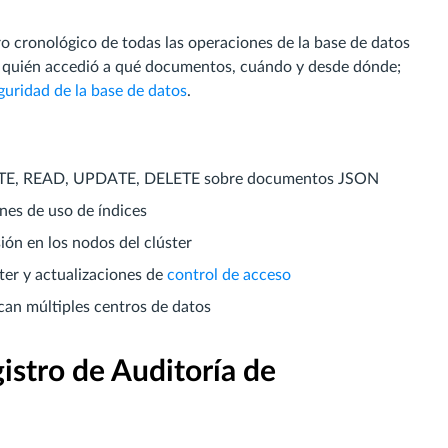
ro cronológico de todas las operaciones de la base de datos
 quién accedió a qué documentos, cuándo y desde dónde;
guridad de la base de datos
.
ATE, READ, UPDATE, DELETE sobre documentos JSON
nes de uso de índices
sión en los nodos del clúster
ster y actualizaciones de
control de acceso
can múltiples centros de datos
istro de Auditoría de