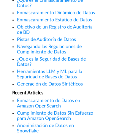
¿Qué es el Enmascaramiento de
Datos?
Enmascaramiento Dinámico de Datos
Enmascaramiento Estático de Datos
Objetivo de un Registro de Auditoría
de BD
Pistas de Auditoría de Datos
Navegando las Regulaciones de
Cumplimiento de Datos
¿Qué es la Seguridad de Bases de
Datos?
Herramientas LLM y ML para la
Seguridad de Bases de Datos
Generación de Datos Sintéticos
Recent Articles
Enmascaramiento de Datos en
Amazon OpenSearch
Cumplimiento de Datos Sin Esfuerzo
para Amazon OpenSearch
Anonimización de Datos en
Snowflake