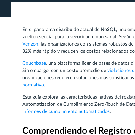
En el panorama distribuido actual de NoSQL, implem
vuelto esencial para la seguridad empresarial. Según 
Verizon
, las organizaciones con sistemas robustos d
82% más rápido y reducen los costos relacionados co
Couchbase
, una plataforma líder de bases de datos 
Sin embargo, con un costo promedio de
violaciones 
organizaciones requieren soluciones más sofisticadas
normativo
.
Esta guía explora las características nativas del reg
Automatización de Cumplimiento Zero-Touch de Data
informes de cumplimiento automatizados
.
Comprendiendo el Registro 