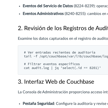
Eventos del Servicio de Datos
(8224-8239): operac
Eventos Administrativos
(8240-8255): cambios en e
2. Revisión de los Registros de Audi
Examine los datos capturados en el registro de audito
# Ver entradas recientes de auditoría

tail -f /opt/couchbase/var/lib/couchbase/log
# Filtrar eventos específicos

3. Interfaz Web de Couchbase
La Consola de Administración proporciona acceso intu
Pestaña Seguridad
: Configure la auditoría y revis