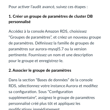
Pour activer l’audit avancé, suivez ces étapes :
1. Créer un groupe de paramètres de cluster DB
personnalisé
Accédez à la console Amazon RDS, choisissez
“Groupes de paramètres”, et créez un nouveau groupe
de paramètres. Définissez la famille de groupes de
paramètres sur aurora-mysql5.7 ou la version
pertinente. Fournissez un nom et une description
pour le groupe et enregistrez-le.
2. Associer le groupe de paramètres
Dans la section “Bases de données” de la console
RDS, sélectionnez votre instance Aurora et modifiez
sa configuration. Sous “Configuration
supplémentaire”, assignez le groupe de paramètres
personnalisé créé plus tôt et appliquez les
modifications immédiatement.