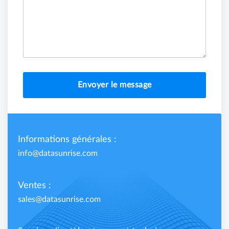
Envoyer le message
Informations générales :
info@datasunrise.com
Ventes :
sales@datasunrise.com