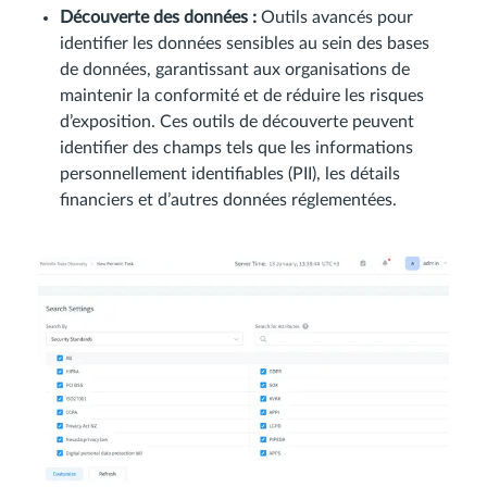
Découverte des données :
Outils avancés pour
identifier les données sensibles au sein des bases
de données, garantissant aux organisations de
maintenir la conformité et de réduire les risques
d’exposition. Ces outils de découverte peuvent
identifier des champs tels que les informations
personnellement identifiables (PII), les détails
financiers et d’autres données réglementées.