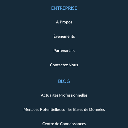
ENTREPRISE
À Propos
Événements
Partenariats
Contactez Nous
BLOG
Actualités Professionnelles
Menaces Potentielles sur les Bases de Données
Centre de Connaissances