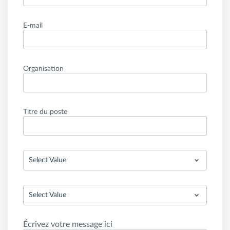
E-mail
Organisation
Titre du poste
Select Value
Select Value
Écrivez votre message ici