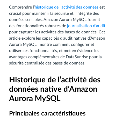
Comprendre l’
historique de l’activité des données
est
crucial pour maintenir la sécurité et l’intégrité des
données sensibles. Amazon Aurora MySQL fournit
des fonctionnalités robustes de
journalisation d’audit
pour capturer les activités des bases de données. Cet
article explore les capacités d’audit natives d’Amazon
Aurora MySQL, montre comment configurer et
utiliser ces fonctionnalités, et met en évidence les
avantages complémentaires de DataSunrise pour la
sécurité centralisée des bases de données.
Historique de l’activité des
données native d’Amazon
Aurora MySQL
Principales caractéristiques