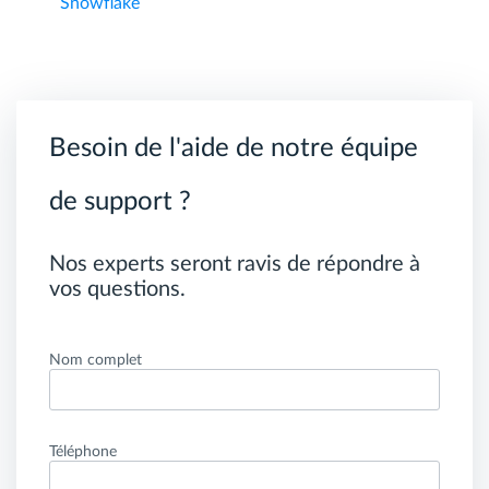
Snowflake
Besoin de l'aide de notre équipe
de support ?
Nos experts seront ravis de répondre à
vos questions.
Nom complet
Téléphone