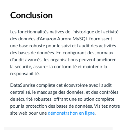
Conclusion
Les fonctionnalités natives de l’historique de l’activité
des données d’Amazon Aurora MySQL fournissent
une base robuste pour le suivi et l’audit des activités
des bases de données. En configurant des journaux
d’audit avancés, les organisations peuvent améliorer
la sécurité, assurer la conformité et maintenir la
responsabilité.
DataSunrise complète cet écosystème avec l’audit
centralisé, le masquage des données, et des contrôles
de sécurité robustes, offrant une solution complète
pour la protection des bases de données. Visitez notre
site web pour une
démonstration en ligne
.