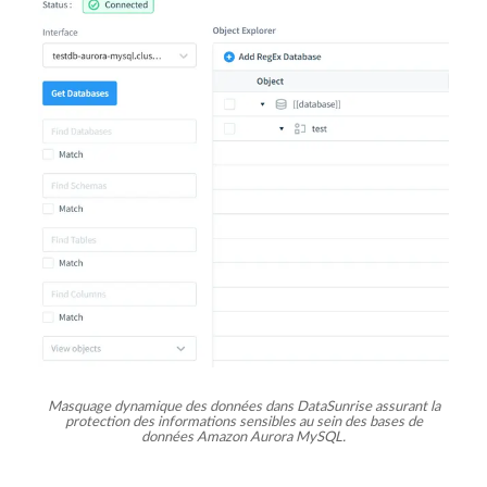
Masquage dynamique des données dans DataSunrise assurant la
protection des informations sensibles au sein des bases de
données Amazon Aurora MySQL.