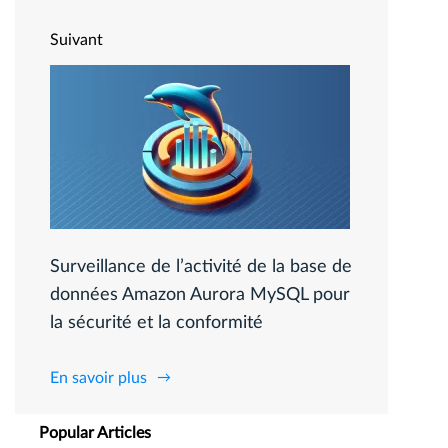
Suivant
Surveillance de l’activité de la base de
données Amazon Aurora MySQL pour
la sécurité et la conformité
En savoir plus
Popular Articles