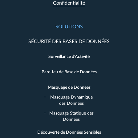
Confidentialité
SOLUTIONS
SÉCURITÉ DES BASES DE DONNÉES
Surveillance d'Activité
Pare-feu de Base de Données
Masquage de Données
Masquage Dynamique
des Données
Masquage Statique des
Données
Découverte de Données Sensibles