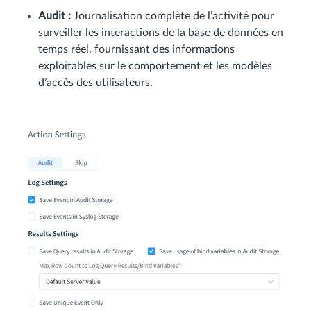
Audit :
Journalisation complète de l’activité pour
surveiller les interactions de la base de données en
temps réel, fournissant des informations
exploitables sur le comportement et les modèles
d’accès des utilisateurs.