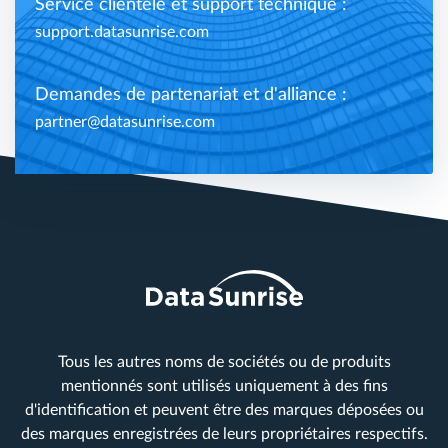
Service clientèle et support technique :
support.datasunrise.com
Demandes de partenariat et d'alliance :
partner@datasunrise.com
Tous les autres noms de sociétés ou de produits
mentionnés sont utilisés uniquement à des fins
d'identification et peuvent être des marques déposées ou
des marques enregistrées de leurs propriétaires respectifs.