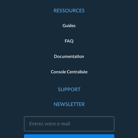
RESSOURCES
Guides
FAQ
Documentation
Console Centralisée
SUPPORT
NEWSLETTER