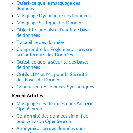
Qu’est-ce que le masquage des
données ?
Masquage Dynamique des Données
Masquage Statique des Données
Objectif d’une piste d’audit de base
de données
Traçabilité des données
Comprendre les Réglementations sur
la Conformité des Données
Qu’est-ce que la sécurité des bases
de données
Outils LLM et ML pour la Sécurité
des Bases de Données
Génération de Données Synthétiques
Recent Articles
Masquage des données dans Amazon
OpenSearch
Conformité des données simplifiée
pour Amazon OpenSearch
Anonymisation des données dans