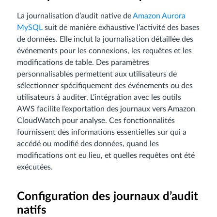
La journalisation d’audit native de
Amazon Aurora
MySQL
suit de manière exhaustive l’activité des bases
de données. Elle inclut la journalisation détaillée des
événements pour les connexions, les requêtes et les
modifications de table. Des paramètres
personnalisables permettent aux utilisateurs de
sélectionner spécifiquement des événements ou des
utilisateurs à auditer. L’intégration avec les outils
AWS facilite l’exportation des journaux vers Amazon
CloudWatch pour analyse. Ces fonctionnalités
fournissent des informations essentielles sur qui a
accédé ou modifié des données, quand les
modifications ont eu lieu, et quelles requêtes ont été
exécutées.
Configuration des journaux d’audit
natifs