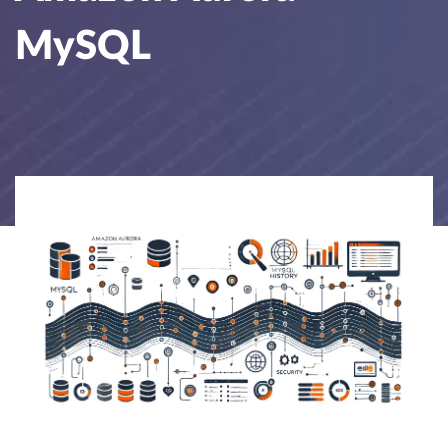
MySQL