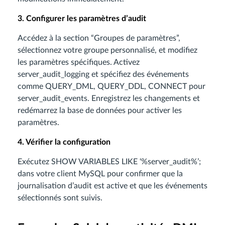
3. Configurer les paramètres d’audit
Accédez à la section “Groupes de paramètres”,
sélectionnez votre groupe personnalisé, et modifiez
les paramètres spécifiques. Activez
server_audit_logging et spécifiez des événements
comme QUERY_DML, QUERY_DDL, CONNECT pour
server_audit_events. Enregistrez les changements et
redémarrez la base de données pour activer les
paramètres.
4. Vérifier la configuration
Exécutez SHOW VARIABLES LIKE ‘%server_audit%’;
dans votre client MySQL pour confirmer que la
journalisation d’audit est active et que les événements
sélectionnés sont suivis.