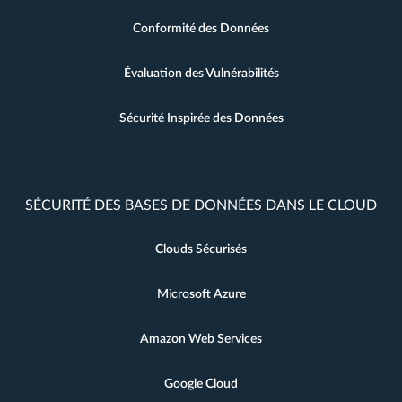
Conformité des Données
Évaluation des Vulnérabilités
Sécurité Inspirée des Données
SÉCURITÉ DES BASES DE DONNÉES DANS LE CLOUD
Clouds Sécurisés
Microsoft Azure
Amazon Web Services
Google Cloud