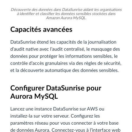
Découverte des données dans DataSunrise aidant les organisations
à identifier et classifier les données sensibles stockées dans
Amazon Aurora MySQL.
Capacités avancées
DataSunrise étend les capacités de la journalisation
d’audit native avec l’audit centralisé, le masquage des
données pour protéger les informations sensibles, le
contrôle d’accès granulaires via des règles de sécurité,
et la découverte automatique des données sensibles.
Configurer DataSunrise pour
Aurora MySQL
Lancez une instance DataSunrise sur AWS ou
installez-la sur votre serveur. Configurez les
paramètres réseau pour vous connecter à votre base
de données Aurora. Connectez-vous à l’interface web