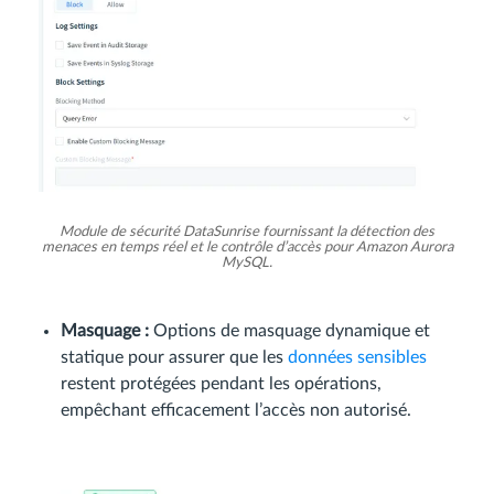
Module de sécurité DataSunrise fournissant la détection des
menaces en temps réel et le contrôle d’accès pour Amazon Aurora
MySQL.
Masquage :
Options de masquage dynamique et
statique pour assurer que les
données sensibles
restent protégées pendant les opérations,
empêchant efficacement l’accès non autorisé.