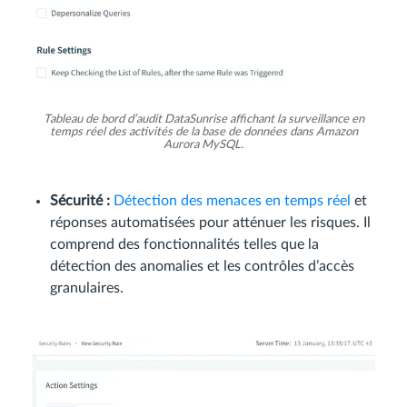
Tableau de bord d’audit DataSunrise affichant la surveillance en
temps réel des activités de la base de données dans Amazon
Aurora MySQL.
Sécurité :
Détection des menaces en temps réel
et
réponses automatisées pour atténuer les risques. Il
comprend des fonctionnalités telles que la
détection des anomalies et les contrôles d’accès
granulaires.