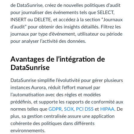
de DataSunrise, créez de nouvelles politiques d’audit
pour journaliser des événements tels que SELECT,
INSERT ou DELETE, et accédez à la section “Journaux
d’audit” pour obtenir des insights détaillés. Filtrez les
journaux par type d’événement, utilisateur ou période
pour analyser l’activité des données.
Avantages de l’intégration de
DataSunrise
DataSunrise simplifie l’évolutivité pour gérer plusieurs
instances Aurora, réduit l’effort manuel par
l’automatisation avec des règles et modèles
prédéfinis, et supporte les rapports de conformité aux
normes telles que
GDPR
,
SOX
,
PCI DSS
et
HIPAA
. De
plus, sa gestion centralisée assure une application
cohérente des politiques dans différents
environnements.