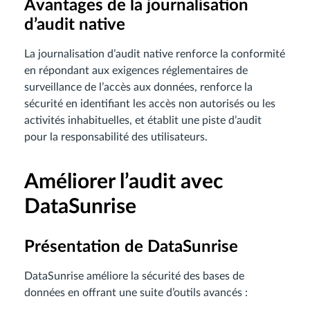
Avantages de la journalisation
d’audit native
La journalisation d’audit native renforce la conformité
en répondant aux exigences réglementaires de
surveillance de l’accès aux données, renforce la
sécurité en identifiant les accès non autorisés ou les
activités inhabituelles, et établit une piste d’audit
pour la responsabilité des utilisateurs.
Améliorer l’audit avec
DataSunrise
Présentation de DataSunrise
DataSunrise améliore la sécurité des bases de
données en offrant une suite d’outils avancés :