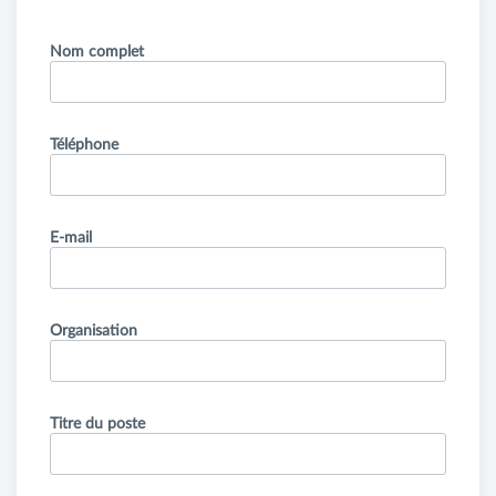
Nom complet
Téléphone
E-mail
Organisation
Titre du poste