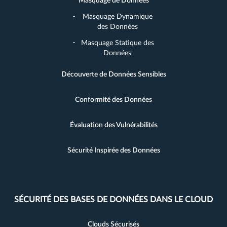
Masquage de Données
Masquage Dynamique
des Données
Masquage Statique des
Données
Découverte de Données Sensibles
Conformité des Données
Évaluation des Vulnérabilités
Sécurité Inspirée des Données
SÉCURITÉ DES BASES DE DONNÉES DANS LE CLOUD
Clouds Sécurisés