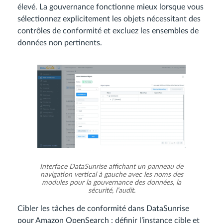
élevé. La gouvernance fonctionne mieux lorsque vous
sélectionnez explicitement les objets nécessitant des
contrôles de conformité et excluez les ensembles de
données non pertinents.
Interface DataSunrise affichant un panneau de
navigation vertical à gauche avec les noms des
modules pour la gouvernance des données, la
sécurité, l’audit.
Cibler les tâches de conformité dans DataSunrise
pour Amazon OpenSearch : définir l’instance cible et