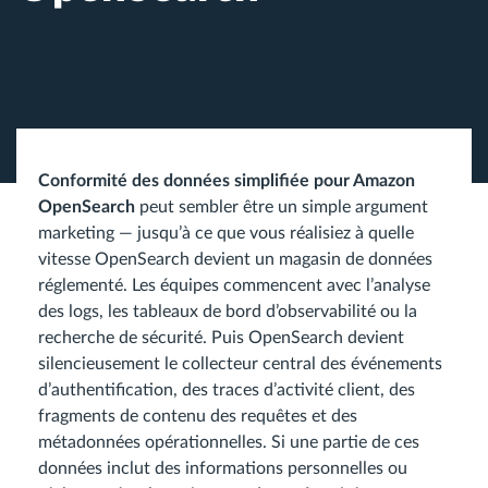
Conformité des données simplifiée pour Amazon
OpenSearch
peut sembler être un simple argument
marketing — jusqu’à ce que vous réalisiez à quelle
vitesse OpenSearch devient un magasin de données
réglementé. Les équipes commencent avec l’analyse
des logs, les tableaux de bord d’observabilité ou la
recherche de sécurité. Puis OpenSearch devient
silencieusement le collecteur central des événements
d’authentification, des traces d’activité client, des
fragments de contenu des requêtes et des
métadonnées opérationnelles. Si une partie de ces
données inclut des informations personnelles ou