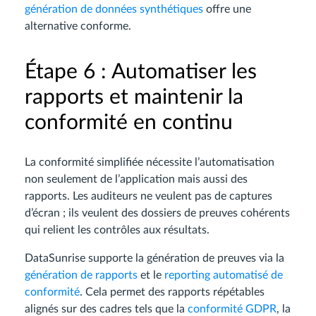
génération de données synthétiques
offre une
alternative conforme.
Étape 6 : Automatiser les
rapports et maintenir la
conformité en continu
La conformité simplifiée nécessite l’automatisation
non seulement de l’application mais aussi des
rapports. Les auditeurs ne veulent pas de captures
d’écran ; ils veulent des dossiers de preuves cohérents
qui relient les contrôles aux résultats.
DataSunrise supporte la génération de preuves via la
génération de rapports
et le
reporting automatisé de
conformité
. Cela permet des rapports répétables
alignés sur des cadres tels que la
conformité GDPR
, la