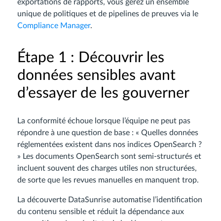
exportations de rapports, vous gérez un ensemble
unique de politiques et de pipelines de preuves via le
Compliance Manager
.
Étape 1 : Découvrir les
données sensibles avant
d’essayer de les gouverner
La conformité échoue lorsque l’équipe ne peut pas
répondre à une question de base : « Quelles données
réglementées existent dans nos indices OpenSearch ?
» Les documents OpenSearch sont semi-structurés et
incluent souvent des charges utiles non structurées,
de sorte que les revues manuelles en manquent trop.
La découverte DataSunrise automatise l’identification
du contenu sensible et réduit la dépendance aux