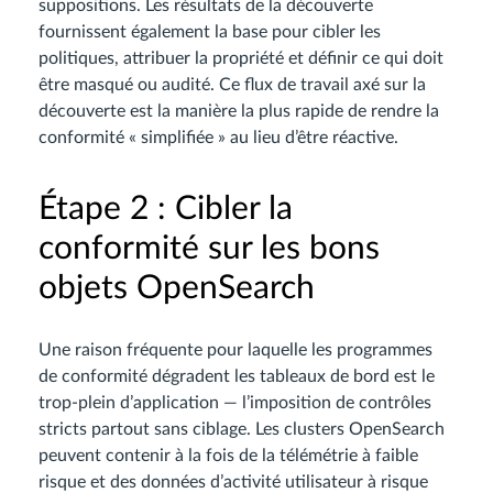
suppositions. Les résultats de la découverte
fournissent également la base pour cibler les
politiques, attribuer la propriété et définir ce qui doit
être masqué ou audité. Ce flux de travail axé sur la
découverte est la manière la plus rapide de rendre la
conformité « simplifiée » au lieu d’être réactive.
Étape 2 : Cibler la
conformité sur les bons
objets OpenSearch
Une raison fréquente pour laquelle les programmes
de conformité dégradent les tableaux de bord est le
trop-plein d’application — l’imposition de contrôles
stricts partout sans ciblage. Les clusters OpenSearch
peuvent contenir à la fois de la télémétrie à faible
risque et des données d’activité utilisateur à risque