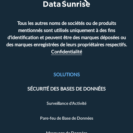
Tous les autres noms de sociétés ou de produits
mentionnés sont utilisés uniquement à des fins
d'identification et peuvent être des marques déposées ou
des marques enregistrées de leurs propriétaires respectifs.
Confidentialité
SOLUTIONS
SÉCURITÉ DES BASES DE DONNÉES
Surveillance d'Activité
Pare-feu de Base de Données