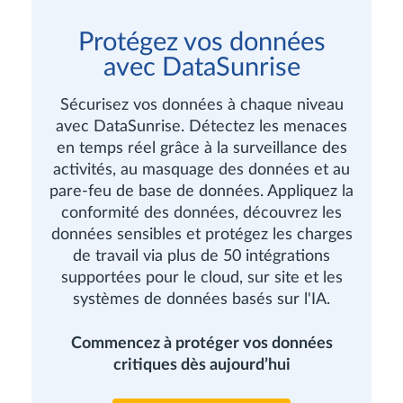
Protégez vos données
avec DataSunrise
Sécurisez vos données à chaque niveau
avec DataSunrise. Détectez les menaces
en temps réel grâce à la surveillance des
activités, au masquage des données et au
pare-feu de base de données. Appliquez la
conformité des données, découvrez les
données sensibles et protégez les charges
de travail via plus de 50 intégrations
supportées pour le cloud, sur site et les
systèmes de données basés sur l'IA.
Commencez à protéger vos données
critiques dès aujourd’hui