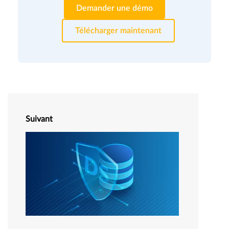
Demander une démo
Télécharger maintenant
Suivant