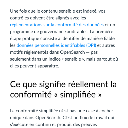
Une fois que le contenu sensible est indexé, vos
contrôles doivent être alignés avec les
réglementations sur la conformité des données
et un
programme de gouvernance auditables. La première
étape pratique consiste à identifier de manière fiable
les
données personnelles identifiables (DPI)
et autres
motifs réglementés dans OpenSearch — pas
seulement dans un indice « sensible », mais partout où
elles peuvent apparaître.
Ce que signifie réellement la
conformité « simplifiée »
La conformité simplifiée n’est pas une case à cocher
unique dans OpenSearch. C’est un flux de travail qui
s’exécute en continu et produit des preuves