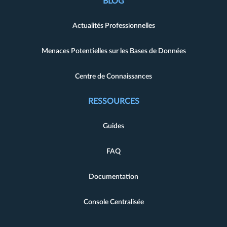
BLOG
Actualités Professionnelles
Menaces Potentielles sur les Bases de Données
Centre de Connaissances
RESSOURCES
Guides
FAQ
Documentation
Console Centralisée