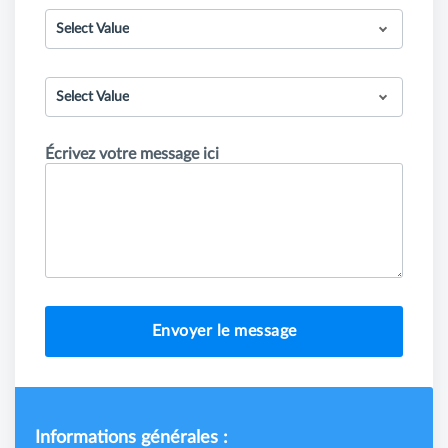
Select Value
Select Value
Écrivez votre message ici
Envoyer le message
Informations générales :