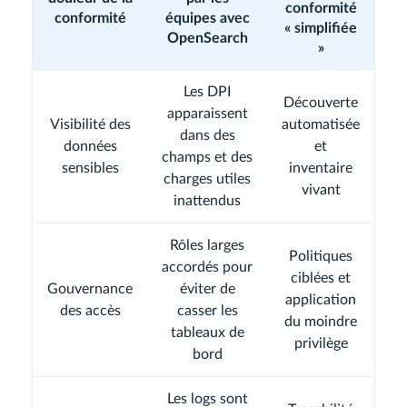
conformité
conformité
équipes avec
« simplifiée
OpenSearch
»
Les DPI
Découverte
apparaissent
Visibilité des
automatisée
dans des
données
et
champs et des
sensibles
inventaire
charges utiles
vivant
inattendus
Rôles larges
Politiques
accordés pour
ciblées et
Gouvernance
éviter de
application
des accès
casser les
du moindre
tableaux de
privilège
bord
Les logs sont