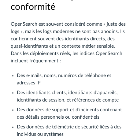
conformité
OpenSearch est souvent considéré comme « juste des
logs », mais les logs modernes ne sont pas anodins. Ils
contiennent souvent des identifiants directs, des
quasi-identifiants et un contexte métier sensible.
Dans les déploiements réels, les indices OpenSearch
incluent fréquemment :
Des e-mails, noms, numéros de téléphone et
adresses IP
Des identifiants clients, identifiants d’appareils,
identifiants de session, et références de compte
Des données de support et d’incidents contenant
des détails personnels ou confidentiels
Des données de télémétrie de sécurité liées à des
individus ou systèmes