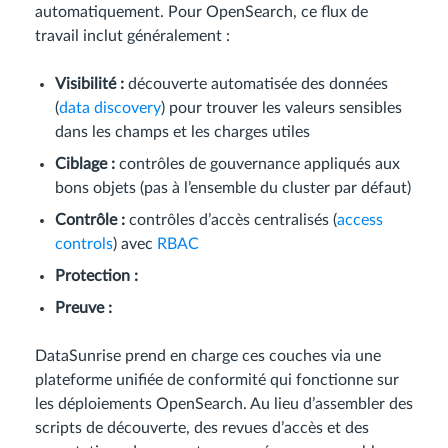
automatiquement. Pour OpenSearch, ce flux de
travail inclut généralement :
Visibilité :
découverte automatisée des données
(
data discovery
) pour trouver les valeurs sensibles
dans les champs et les charges utiles
Ciblage :
contrôles de gouvernance appliqués aux
bons objets (pas à l’ensemble du cluster par défaut)
Contrôle :
contrôles d’accès centralisés (
access
controls
) avec
RBAC
Protection :
Preuve :
DataSunrise prend en charge ces couches via une
plateforme unifiée de conformité qui fonctionne sur
les déploiements OpenSearch. Au lieu d’assembler des
scripts de découverte, des revues d’accès et des