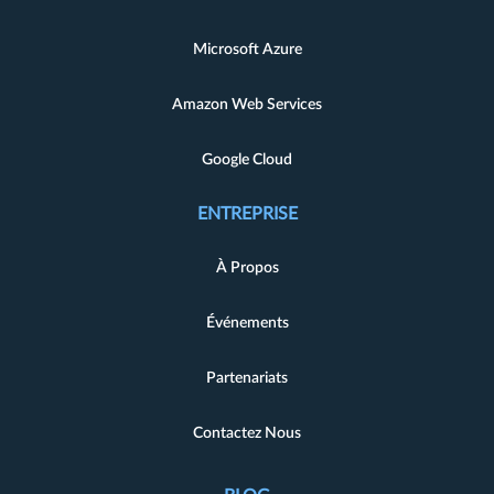
Microsoft Azure
Amazon Web Services
Google Cloud
ENTREPRISE
À Propos
Événements
Partenariats
Contactez Nous