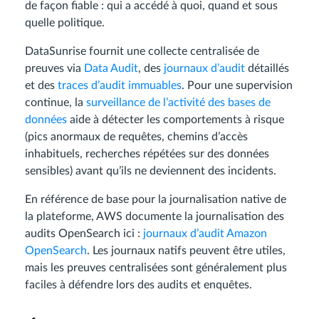
de façon fiable : qui a accédé à quoi, quand et sous
quelle politique.
DataSunrise fournit une collecte centralisée de
preuves via
Data Audit
, des
journaux d’audit
détaillés
et des
traces d’audit immuables
. Pour une supervision
continue, la
surveillance de l’activité des bases de
données
aide à détecter les comportements à risque
(pics anormaux de requêtes, chemins d’accès
inhabituels, recherches répétées sur des données
sensibles) avant qu’ils ne deviennent des incidents.
En référence de base pour la journalisation native de
la plateforme, AWS documente la journalisation des
audits OpenSearch ici :
journaux d’audit Amazon
OpenSearch
. Les journaux natifs peuvent être utiles,
mais les preuves centralisées sont généralement plus
faciles à défendre lors des audits et enquêtes.