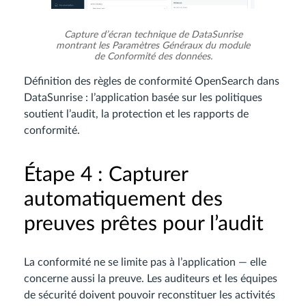
Capture d’écran technique de DataSunrise
montrant les Paramètres Généraux du module
de Conformité des données.
Définition des règles de conformité OpenSearch dans
DataSunrise : l’application basée sur les politiques
soutient l’audit, la protection et les rapports de
conformité.
Étape 4 : Capturer
automatiquement des
preuves prêtes pour l’audit
La conformité ne se limite pas à l’application — elle
concerne aussi la preuve. Les auditeurs et les équipes
de sécurité doivent pouvoir reconstituer les activités