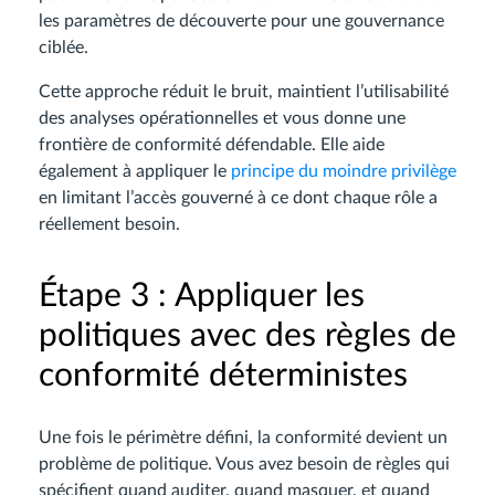
les paramètres de découverte pour une gouvernance
ciblée.
Cette approche réduit le bruit, maintient l’utilisabilité
des analyses opérationnelles et vous donne une
frontière de conformité défendable. Elle aide
également à appliquer le
principe du moindre privilège
en limitant l’accès gouverné à ce dont chaque rôle a
réellement besoin.
Étape 3 : Appliquer les
politiques avec des règles de
conformité déterministes
Une fois le périmètre défini, la conformité devient un
problème de politique. Vous avez besoin de règles qui
spécifient quand auditer, quand masquer, et quand