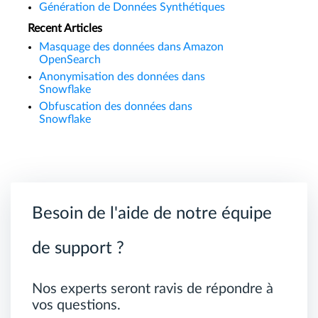
Génération de Données Synthétiques
Recent Articles
Masquage des données dans Amazon
OpenSearch
Anonymisation des données dans
Snowflake
Obfuscation des données dans
Snowflake
Besoin de l'aide de notre équipe
de support ?
Nos experts seront ravis de répondre à
vos questions.