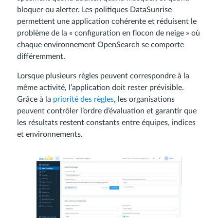
bloquer ou alerter. Les politiques DataSunrise
permettent une application cohérente et réduisent le
problème de la « configuration en flocon de neige » où
chaque environnement OpenSearch se comporte
différemment.
Lorsque plusieurs règles peuvent correspondre à la
même activité, l’application doit rester prévisible.
Grâce à la
priorité des règles
, les organisations
peuvent contrôler l’ordre d’évaluation et garantir que
les résultats restent constants entre équipes, indices
et environnements.