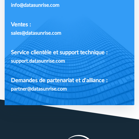
info@datasunrise.com
Ventes :
sales@datasunrise.com
Service clientèle et support technique :
support.datasunrise.com
Demandes de partenariat et d'alliance :
partner@datasunrise.com