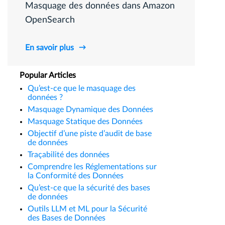
Masquage des données dans Amazon
OpenSearch
En savoir plus
Popular Articles
Qu’est-ce que le masquage des
données ?
Masquage Dynamique des Données
Masquage Statique des Données
Objectif d’une piste d’audit de base
de données
Traçabilité des données
Comprendre les Réglementations sur
la Conformité des Données
Qu’est-ce que la sécurité des bases
de données
Outils LLM et ML pour la Sécurité
des Bases de Données