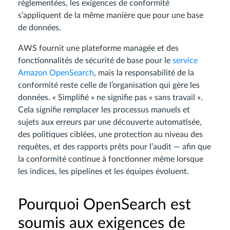
réglementées, les exigences de conformité
s’appliquent de la même manière que pour une base
de données.
AWS fournit une plateforme managée et des
fonctionnalités de sécurité de base pour le
service
Amazon OpenSearch
, mais la responsabilité de la
conformité reste celle de l’organisation qui gère les
données. « Simplifié » ne signifie pas « sans travail ».
Cela signifie remplacer les processus manuels et
sujets aux erreurs par une découverte automatisée,
des politiques ciblées, une protection au niveau des
requêtes, et des rapports prêts pour l’audit — afin que
la conformité continue à fonctionner même lorsque
les indices, les pipelines et les équipes évoluent.
Pourquoi OpenSearch est
soumis aux exigences de