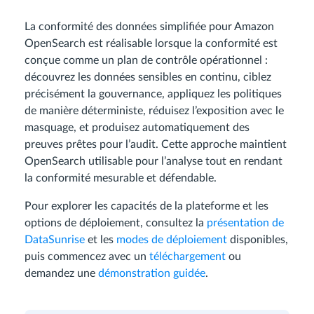
La conformité des données simplifiée pour Amazon
OpenSearch est réalisable lorsque la conformité est
conçue comme un plan de contrôle opérationnel :
découvrez les données sensibles en continu, ciblez
précisément la gouvernance, appliquez les politiques
de manière déterministe, réduisez l’exposition avec le
masquage, et produisez automatiquement des
preuves prêtes pour l’audit. Cette approche maintient
OpenSearch utilisable pour l’analyse tout en rendant
la conformité mesurable et défendable.
Pour explorer les capacités de la plateforme et les
options de déploiement, consultez la
présentation de
DataSunrise
et les
modes de déploiement
disponibles,
puis commencez avec un
téléchargement
ou
demandez une
démonstration guidée
.