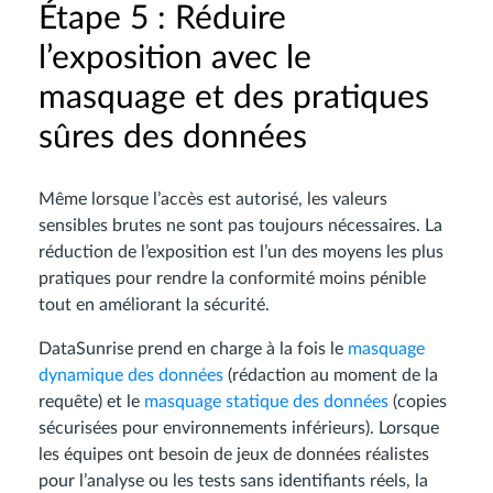
Étape 5 : Réduire
l’exposition avec le
masquage et des pratiques
sûres des données
Même lorsque l’accès est autorisé, les valeurs
sensibles brutes ne sont pas toujours nécessaires. La
réduction de l’exposition est l’un des moyens les plus
pratiques pour rendre la conformité moins pénible
tout en améliorant la sécurité.
DataSunrise prend en charge à la fois le
masquage
dynamique des données
(rédaction au moment de la
requête) et le
masquage statique des données
(copies
sécurisées pour environnements inférieurs). Lorsque
les équipes ont besoin de jeux de données réalistes
pour l’analyse ou les tests sans identifiants réels, la