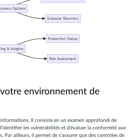
r votre environnement de
s informations. Il consiste en un examen approfondi de
identifier les vulnérabilités et d’évaluer la conformité aux
 Par ailleurs, il permet de s’assurer que des contrôles de