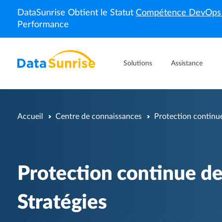
DataSunrise Obtient le Statut
Compétence DevOp
Performance
Solutions
Assistance
Accueil
Centre de connaissances
Protection continue
Protection continue de
Stratégies