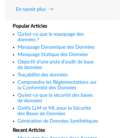
En savoir plus
Popular Articles
Qu’est-ce que le masquage des
données ?
Masquage Dynamique des Données
Masquage Statique des Données
Objectif d’une piste d’audit de base
de données
Traçabilité des données
Comprendre les Réglementations sur
la Conformité des Données
Qu’est-ce que la sécurité des bases
de données
Outils LLM et ML pour la Sécurité
des Bases de Données
Génération de Données Synthétiques
Recent Articles