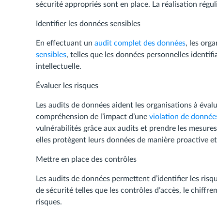
sécurité appropriés sont en place. La réalisation régul
Identifier les données sensibles
En effectuant un
audit complet des données
, les org
sensibles
, telles que les données personnelles identifi
intellectuelle.
Évaluer les risques
Les audits de données aident les organisations à évalu
compréhension de l’impact d’une
violation de donnée
vulnérabilités grâce aux audits et prendre les mesures
elles protègent leurs données de manière proactive e
Mettre en place des contrôles
Les audits de données permettent d’identifier les risq
de sécurité telles que les contrôles d’accès, le chiff
risques.