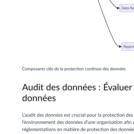
Composants clés de la protection continue des données
Audit des données : Évalue
données
L’audit des données est crucial pour la protection de
l’environnement des données d’une organisation afin d’
réglementations en matière de protection des données.