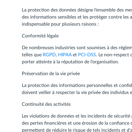
La protection des données désigne l’ensemble des mesu
des informations sensibles et les protéger contre les a
indispensable pour plusieurs raisons :
Conformité légale
De nombreuses industries sont soumises à des réglem
telles que
RGPD
,
HIPAA
et
PCI-DSS
. Le non-respect 
porter atteinte à la réputation de l’organisation.
Préservation de la vie privée
La protection des informations personnelles et confid
doivent veiller à respecter la vie privée des individus
Continuité des activités
Les violations de données et les incidents de sécurit
des pertes financières et une érosion de la confiance
permettent de réduire le risque de tels incidents et d’a