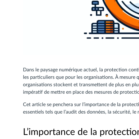
Dans le paysage numérique actuel, la protection cont
les particuliers que pour les organisations. À mesure 
organisations stockent et transmettent de plus en plus
impératif de mettre en place des mesures de protecti
Cet article se penchera sur l’importance de la protec
essentiels tels que l’audit des données, la sécurité, l
L’importance de la protecti