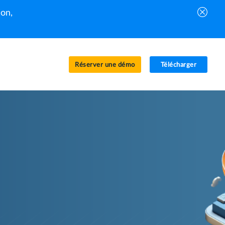
on,
Réserver une démo
Télécharger