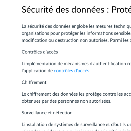
Sécurité des données : Proté
La sécurité des données englobe les mesures techniqu
organisations pour protéger les informations sensibles
modification ou destruction non autorisés. Parmi les a
Contrôles d’accès
L’implémentation de mécanismes d’authentification robu
l’application de
contrôles d’accès
Chiffrement
Le chiffrement des données les protège contre les accè
obtenues par des personnes non autorisées.
Surveillance et détection
L’installation de systèmes de surveillance et d’outils d