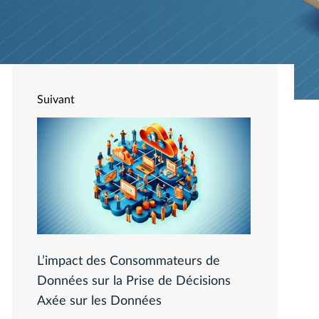
Suivant
L’impact des Consommateurs de
Données sur la Prise de Décisions
Axée sur les Données