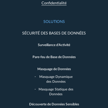
Confidentialité
SOLUTIONS
SÉCURITÉ DES BASES DE DONNÉES
Surveillance d'Activité
Pare-feu de Base de Données
Masquage de Données
Masquage Dynamique
des Données
Masquage Statique des
Données
Découverte de Données Sensibles