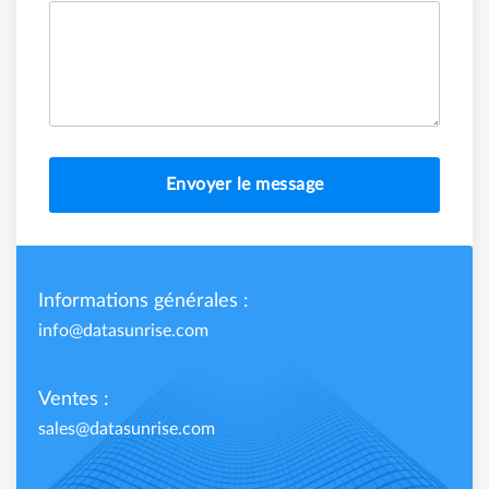
Envoyer le message
Informations générales :
info@datasunrise.com
Ventes :
sales@datasunrise.com