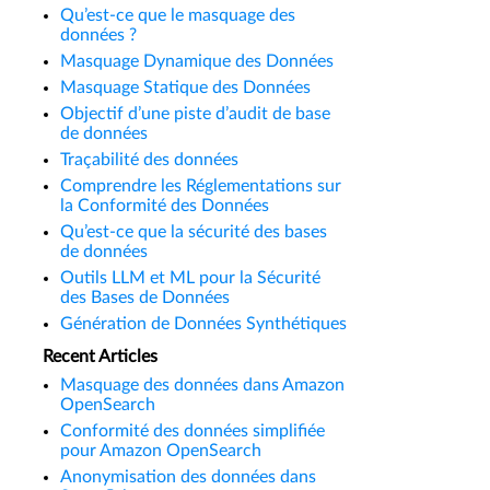
Qu’est-ce que le masquage des
données ?
Masquage Dynamique des Données
Masquage Statique des Données
Objectif d’une piste d’audit de base
de données
Traçabilité des données
Comprendre les Réglementations sur
la Conformité des Données
Qu’est-ce que la sécurité des bases
de données
Outils LLM et ML pour la Sécurité
des Bases de Données
Génération de Données Synthétiques
Recent Articles
Masquage des données dans Amazon
OpenSearch
Conformité des données simplifiée
pour Amazon OpenSearch
Anonymisation des données dans