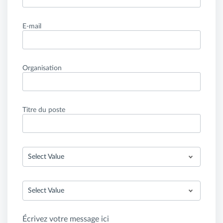
E-mail
Organisation
Titre du poste
Select Value
Select Value
Écrivez votre message ici