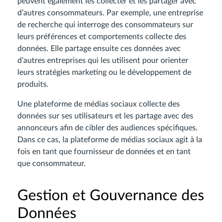
peuvent également les collecter et les partager avec
d’autres consommateurs. Par exemple, une entreprise
de recherche qui interroge des consommateurs sur
leurs préférences et comportements collecte des
données. Elle partage ensuite ces données avec
d’autres entreprises qui les utilisent pour orienter
leurs stratégies marketing ou le développement de
produits.
Une plateforme de médias sociaux collecte des
données sur ses utilisateurs et les partage avec des
annonceurs afin de cibler des audiences spécifiques.
Dans ce cas, la plateforme de médias sociaux agit à la
fois en tant que fournisseur de données et en tant
que consommateur.
Gestion et Gouvernance des
Données