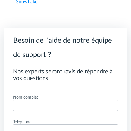
Snowflake
Besoin de l'aide de notre équipe
de support ?
Nos experts seront ravis de répondre à
vos questions.
Nom complet
Téléphone