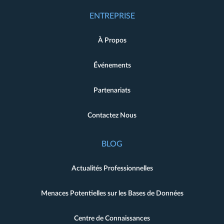
ENTREPRISE
À Propos
Événements
Partenariats
Contactez Nous
BLOG
Actualités Professionnelles
Menaces Potentielles sur les Bases de Données
Centre de Connaissances