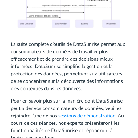
La suite complète d’outils de DataSunrise permet aux
consommateurs de données de travailler plus
efficacement et de prendre des décisions mieux
informées. DataSunrise simplifie la gestion et la
protection des données, permettant aux utilisateurs
de se concentrer sur la découverte des informations
clés contenues dans les données.
Pour en savoir plus sur la manière dont DataSunrise
peut aider vos consommateurs de données, veuillez
rejoindre l’une de nos
sessions de démonstration
. Au
cours de ces séances, nos experts présenteront les
fonctionnalités de DataSunrise et répondront à