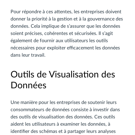
Pour répondre à ces attentes, les entreprises doivent
donner la priorité à la gestion et à la gouvernance des
données. Cela implique de s’assurer que les données
soient précises, cohérentes et sécurisées. Il s’agit
également de fournir aux utilisateurs les outils
nécessaires pour exploiter efficacement les données
dans leur travail.
Outils de Visualisation des
Données
Une manière pour les entreprises de soutenir leurs
consommateurs de données consiste à investir dans
des outils de visualisation des données. Ces outils
aident les utilisateurs à examiner les données, à
identifier des schémas et à partager leurs analyses