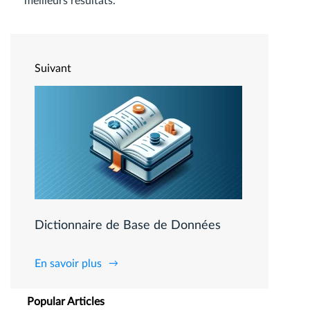
meilleurs résultats.
Suivant
Dictionnaire de Base de Données
En savoir plus
Popular Articles