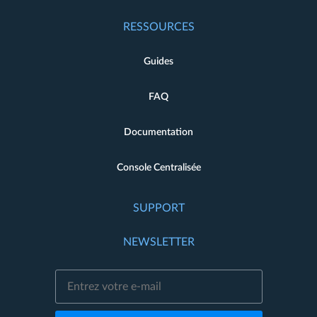
RESSOURCES
Guides
FAQ
Documentation
Console Centralisée
SUPPORT
NEWSLETTER