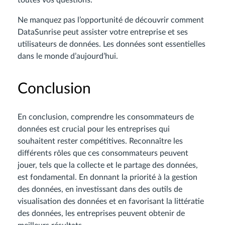
toutes vos questions.
Ne manquez pas l’opportunité de découvrir comment
DataSunrise peut assister votre entreprise et ses
utilisateurs de données. Les données sont essentielles
dans le monde d’aujourd’hui.
Conclusion
En conclusion, comprendre les consommateurs de
données est crucial pour les entreprises qui
souhaitent rester compétitives. Reconnaître les
différents rôles que ces consommateurs peuvent
jouer, tels que la collecte et le partage des données,
est fondamental. En donnant la priorité à la gestion
des données, en investissant dans des outils de
visualisation des données et en favorisant la littératie
des données, les entreprises peuvent obtenir de