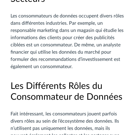
Les consommateurs de données occupent divers rôles
dans différentes industries. Par exemple, un
responsable marketing dans un magasin qui étudie les
informations des clients pour créer des publicités
ciblées est un consommateur. De même, un analyste
financier qui utilise les données du marché pour
formuler des recommandations d’investissement est
également un consommateur.
Les Différents Rôles du
Consommateur de Données
Fait intéressant, les consommateurs jouent parfois
divers rôles au sein de l’écosystème des données. Ils
n’utilisent pas uniquement les données, mais ils