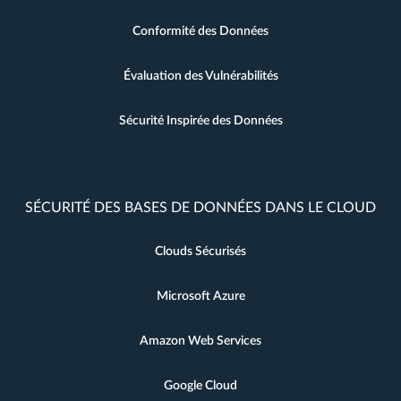
Conformité des Données
Évaluation des Vulnérabilités
Sécurité Inspirée des Données
SÉCURITÉ DES BASES DE DONNÉES DANS LE CLOUD
Clouds Sécurisés
Microsoft Azure
Amazon Web Services
Google Cloud