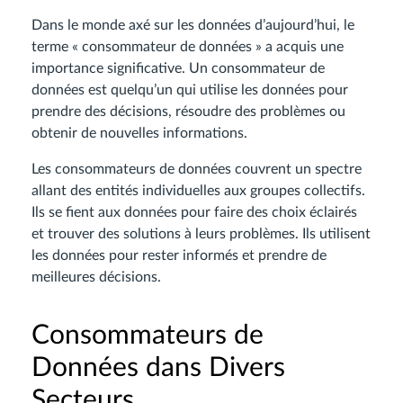
Dans le monde axé sur les données d’aujourd’hui, le
terme « consommateur de données » a acquis une
importance significative. Un consommateur de
données est quelqu’un qui utilise les données pour
prendre des décisions, résoudre des problèmes ou
obtenir de nouvelles informations.
Les consommateurs de données couvrent un spectre
allant des entités individuelles aux groupes collectifs.
Ils se fient aux données pour faire des choix éclairés
et trouver des solutions à leurs problèmes. Ils utilisent
les données pour rester informés et prendre de
meilleures décisions.
Consommateurs de
Données dans Divers
Secteurs