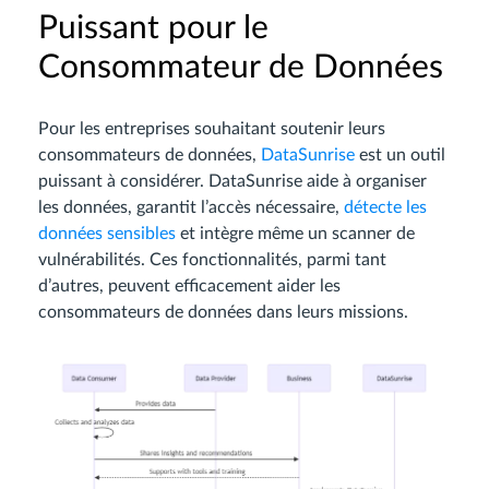
Puissant pour le
Consommateur de Données
Pour les entreprises souhaitant soutenir leurs
consommateurs de données,
DataSunrise
est un outil
puissant à considérer. DataSunrise aide à organiser
les données, garantit l’accès nécessaire,
détecte les
données sensibles
et intègre même un scanner de
vulnérabilités. Ces fonctionnalités, parmi tant
d’autres, peuvent efficacement aider les
consommateurs de données dans leurs missions.