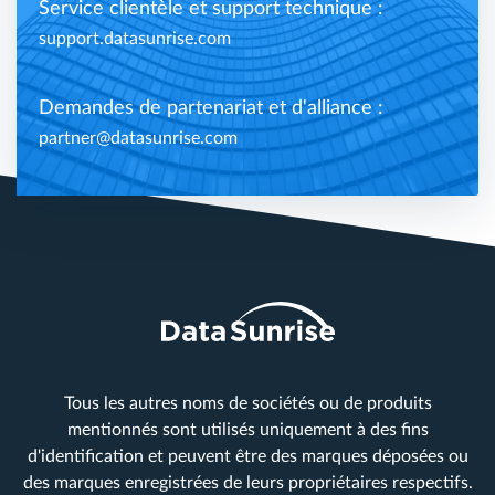
Service clientèle et support technique :
support.datasunrise.com
Demandes de partenariat et d'alliance :
partner@datasunrise.com
Tous les autres noms de sociétés ou de produits
mentionnés sont utilisés uniquement à des fins
d'identification et peuvent être des marques déposées ou
des marques enregistrées de leurs propriétaires respectifs.