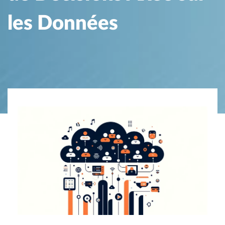
les Données