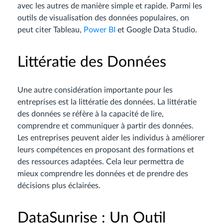
avec les autres de manière simple et rapide. Parmi les
outils de visualisation des données populaires, on
peut citer Tableau,
Power BI
et Google Data Studio.
Littératie des Données
Une autre considération importante pour les
entreprises est la littératie des données. La littératie
des données se réfère à la capacité de lire,
comprendre et communiquer à partir des données.
Les entreprises peuvent aider les individus à améliorer
leurs compétences en proposant des formations et
des ressources adaptées. Cela leur permettra de
mieux comprendre les données et de prendre des
décisions plus éclairées.
DataSunrise : Un Outil