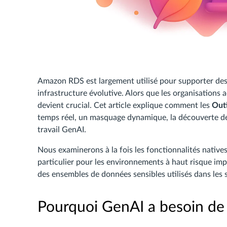
Amazon RDS est largement utilisé pour supporter des
infrastructure évolutive. Alors que les organisations
devient crucial. Cet article explique comment les
Out
temps réel, un masquage dynamique, la découverte des
travail GenAI.
Nous examinerons à la fois les fonctionnalités nativ
particulier pour les environnements à haut risque impl
des ensembles de données sensibles utilisés dans les 
Pourquoi GenAI a besoin de c