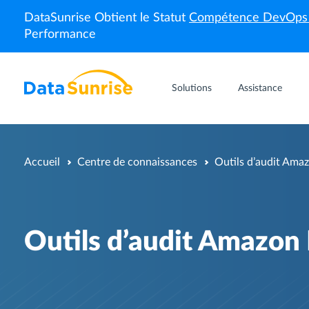
DataSunrise Obtient le Statut
Compétence DevOp
Performance
Solutions
Assistance
Accueil
Centre de connaissances
Outils d’audit Ama
Outils d’audit Amazon