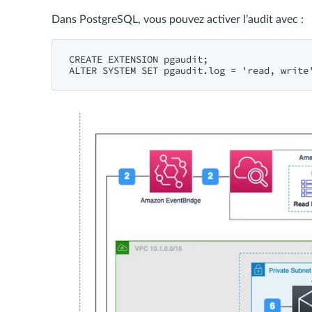
Dans PostgreSQL, vous pouvez activer l’audit avec :
CREATE EXTENSION pgaudit;
