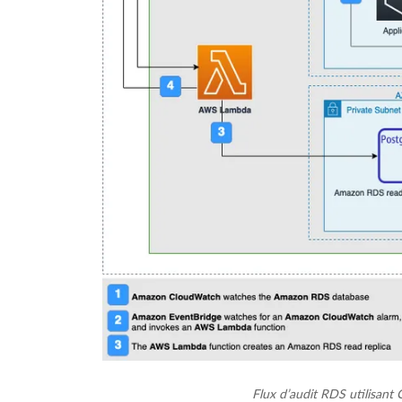
Flux d’audit RDS utilisan