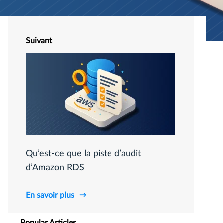
Suivant
Qu’est-ce que la piste d’audit
d’Amazon RDS
En savoir plus
Popular Articles