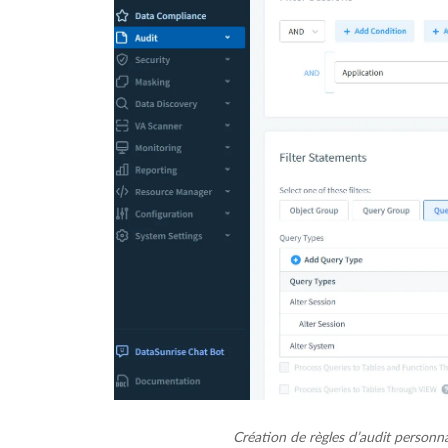
Création de règles d’audit personn