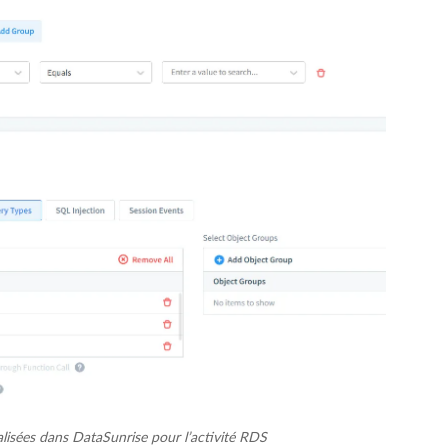
alisées dans DataSunrise pour l’activité RDS