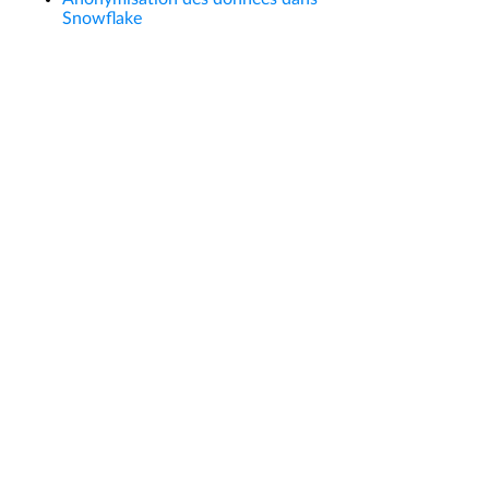
Snowflake