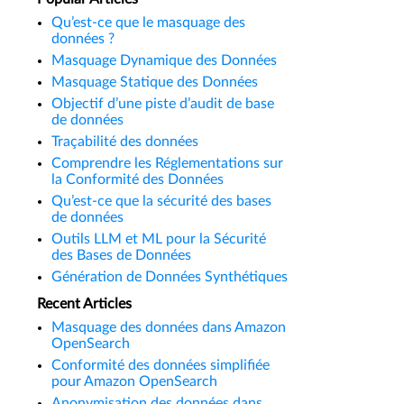
Qu’est-ce que le masquage des
données ?
Masquage Dynamique des Données
Masquage Statique des Données
Objectif d’une piste d’audit de base
de données
Traçabilité des données
Comprendre les Réglementations sur
la Conformité des Données
Qu’est-ce que la sécurité des bases
de données
Outils LLM et ML pour la Sécurité
des Bases de Données
Génération de Données Synthétiques
Recent Articles
Masquage des données dans Amazon
OpenSearch
Conformité des données simplifiée
pour Amazon OpenSearch
Anonymisation des données dans