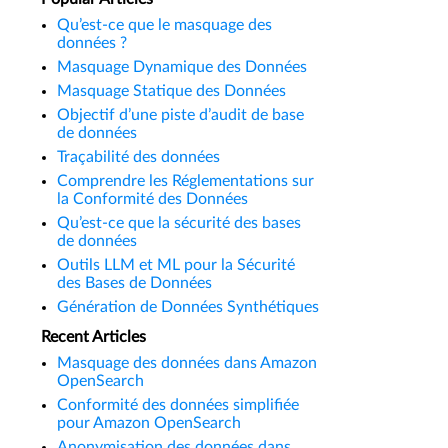
Qu’est-ce que le masquage des
données ?
Masquage Dynamique des Données
Masquage Statique des Données
Objectif d’une piste d’audit de base
de données
Traçabilité des données
Comprendre les Réglementations sur
la Conformité des Données
Qu’est-ce que la sécurité des bases
de données
Outils LLM et ML pour la Sécurité
des Bases de Données
Génération de Données Synthétiques
Recent Articles
Masquage des données dans Amazon
OpenSearch
Conformité des données simplifiée
pour Amazon OpenSearch
Anonymisation des données dans