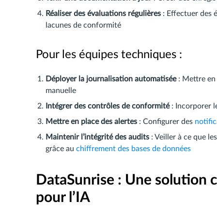
Réaliser des évaluations régulières
: Effectuer des 
lacunes de conformité
Pour les équipes techniques :
Déployer la journalisation automatisée
: Mettre en
manuelle
Intégrer des contrôles de conformité
: Incorporer l
Mettre en place des alertes
: Configurer des
notifi
Maintenir l’intégrité des audits
: Veiller à ce que l
grâce au
chiffrement des bases de données
DataSunrise : Une solution 
pour l’IA