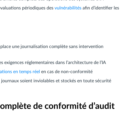
évaluations périodiques des
vulnérabilités
afin d’identifier les
 place une journalisation complète sans intervention
es exigences réglementaires dans l’architecture de l’IA
cations en temps réel
en cas de non-conformité
es journaux soient inviolables et stockés en toute sécurité
complète de conformité d’audit