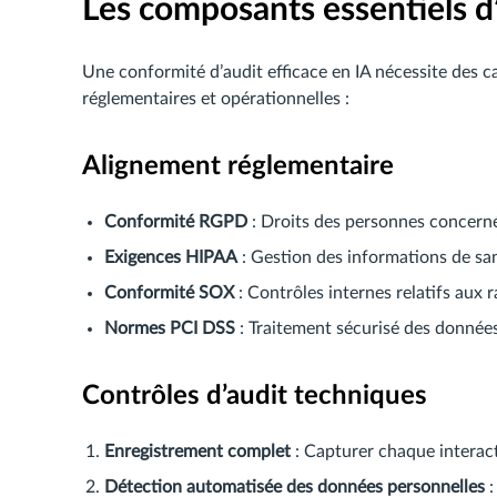
Les composants essentiels d
Une conformité d’audit efficace en IA nécessite des c
réglementaires et opérationnelles :
Alignement réglementaire
Conformité RGPD
: Droits des personnes concerné
Exigences HIPAA
: Gestion des informations de sa
Conformité SOX
: Contrôles internes relatifs aux r
Normes PCI DSS
: Traitement sécurisé des données 
Contrôles d’audit techniques
Enregistrement complet
: Capturer chaque interact
Détection automatisée des données personnelles
: