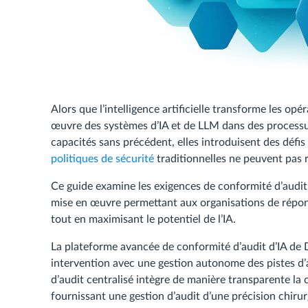
Alors que l’intelligence artificielle transforme les opé
œuvre des systèmes d’IA et de LLM dans des processus
capacités sans précédent, elles introduisent des déf
politiques de sécurité
traditionnelles ne peuvent pas
Ce guide examine les exigences de conformité d’audit 
mise en œuvre permettant aux organisations de répon
tout en maximisant le potentiel de l’IA.
La plateforme avancée de conformité d’audit d’IA de 
intervention avec une gestion autonome des pistes d’a
d’audit centralisé intègre de manière transparente la
fournissant une gestion d’audit d’une précision chiru