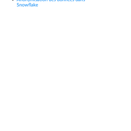
Snowflake