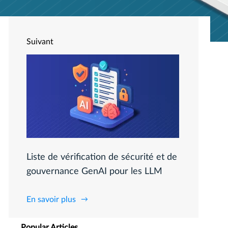
Suivant
Liste de vérification de sécurité et de
gouvernance GenAI pour les LLM
En savoir plus
Popular Articles