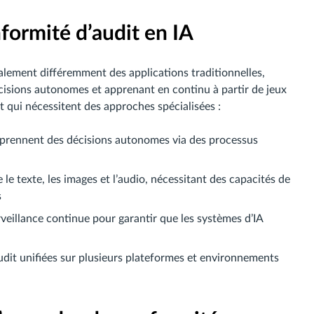
formité d’audit en IA
lement différemment des applications traditionnelles,
cisions autonomes et apprenant en continu à partir de jeux
t qui nécessitent des approches spécialisées :
A prennent des décisions autonomes via des processus
te le texte, les images et l’audio, nécessitant des capacités de
s
veillance continue pour garantir que les systèmes d’IA
dit unifiées sur plusieurs plateformes et environnements