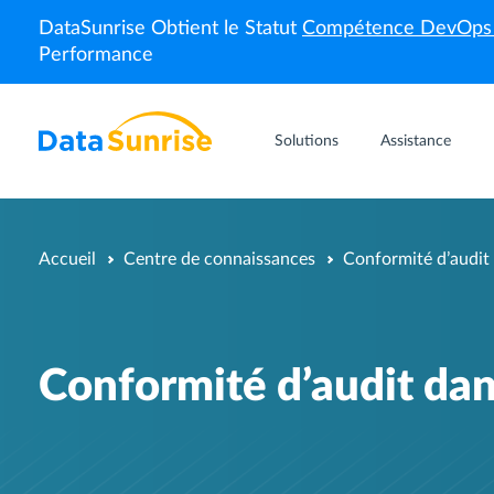
DataSunrise Obtient le Statut
Compétence DevOp
Performance
Solutions
Assistance
Accueil
Centre de connaissances
Conformité d’audit 
Conformité d’audit dan