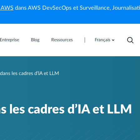
s AWS
dans AWS DevSecOps et Surveillance, Journalisati
Entreprise
Blog
Ressources
Français
dans les cadres d’IA et LLM
s les cadres d’IA et LLM