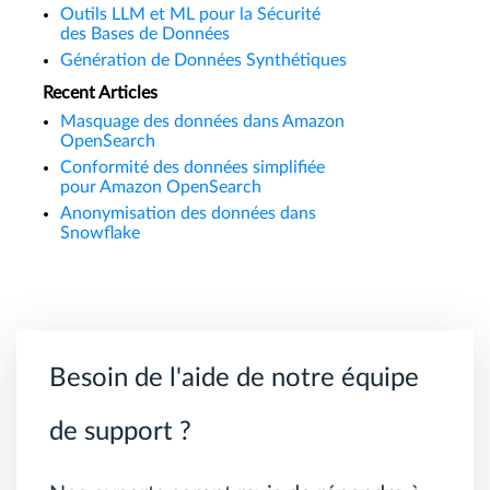
Outils LLM et ML pour la Sécurité
des Bases de Données
Génération de Données Synthétiques
Recent Articles
Masquage des données dans Amazon
OpenSearch
Conformité des données simplifiée
pour Amazon OpenSearch
Anonymisation des données dans
Snowflake
Besoin de l'aide de notre équipe
de support ?