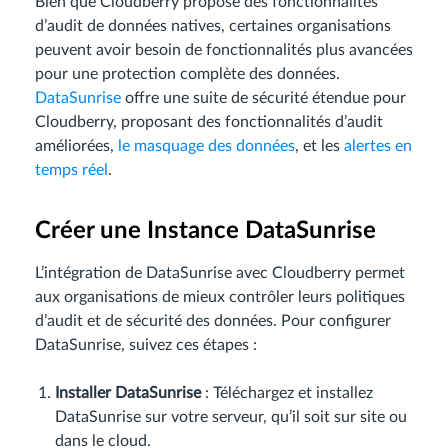
Bien que Cloudberry propose des fonctionnalités
d’audit de données natives, certaines organisations
peuvent avoir besoin de fonctionnalités plus avancées
pour une protection complète des données.
DataSunrise
offre une suite de sécurité étendue pour
Cloudberry, proposant des fonctionnalités d’audit
améliorées,
le masquage des données
, et les
alertes en
temps réel
.
Créer une Instance DataSunrise
L’intégration de DataSunrise avec Cloudberry permet
aux organisations de mieux contrôler leurs politiques
d’audit et de sécurité des données. Pour configurer
DataSunrise, suivez ces étapes :
Installer DataSunrise
: Téléchargez et installez
DataSunrise sur votre serveur, qu’il soit sur site ou
dans le cloud.