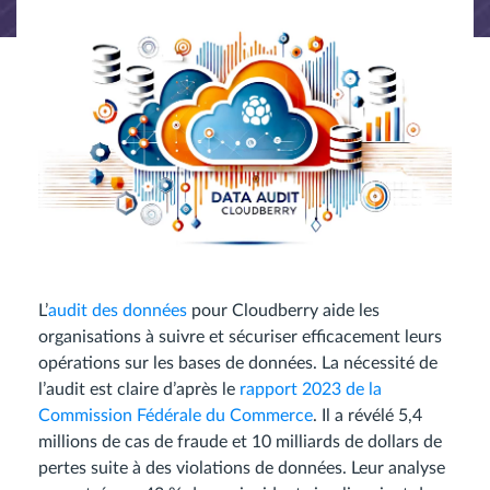
L’
audit des données
pour Cloudberry aide les
organisations à suivre et sécuriser efficacement leurs
opérations sur les bases de données. La nécessité de
l’audit est claire d’après le
rapport 2023 de la
Commission Fédérale du Commerce
. Il a révélé 5,4
millions de cas de fraude et 10 milliards de dollars de
pertes suite à des violations de données. Leur analyse