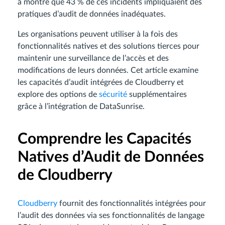
a montré que 43 % de ces incidents impliquaient des
pratiques d’audit de données inadéquates.
Les organisations peuvent utiliser à la fois des
fonctionnalités natives et des solutions tierces pour
maintenir une surveillance de l’accès et des
modifications de leurs données. Cet article examine
les capacités d’audit intégrées de Cloudberry et
explore des options de
sécurité
supplémentaires
grâce à l’intégration de DataSunrise.
Comprendre les Capacités
Natives d’Audit de Données
de Cloudberry
Cloudberry
fournit des fonctionnalités intégrées pour
l’audit des données via ses fonctionnalités de langage