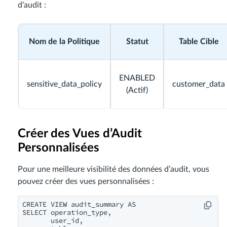
d’audit :
Nom de la Politique
Statut
Table Cible
ENABLED
sensitive_data_policy
customer_data
(Actif)
Créer des Vues d’Audit
Personnalisées
Pour une meilleure visibilité des données d’audit, vous
pouvez créer des vues personnalisées :
CREATE VIEW audit_summary AS

SELECT operation_type,

       user_id,
