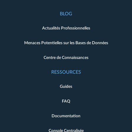
BLOG
Actualités Professionnelles
Menaces Potentielles sur les Bases de Données
Centre de Connaissances
RESSOURCES
Guides
FAQ
Documentation
Console Centralisée