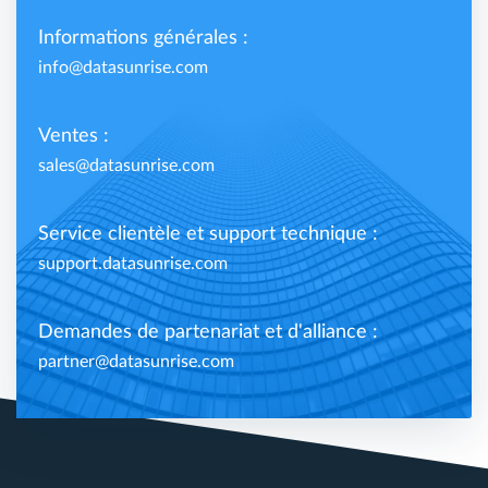
Informations générales :
info@datasunrise.com
Ventes :
sales@datasunrise.com
Service clientèle et support technique :
support.datasunrise.com
Demandes de partenariat et d'alliance :
partner@datasunrise.com