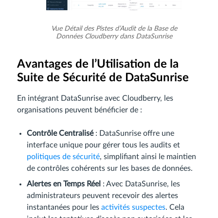
Vue Détail des Pistes d’Audit de la Base de
Données Cloudberry dans DataSunrise
Avantages de l’Utilisation de la
Suite de Sécurité de DataSunrise
En intégrant DataSunrise avec Cloudberry, les
organisations peuvent bénéficier de :
Contrôle Centralisé
: DataSunrise offre une
interface unique pour gérer tous les audits et
politiques de sécurité
, simplifiant ainsi le maintien
de contrôles cohérents sur les bases de données.
Alertes en Temps Réel
: Avec DataSunrise, les
administrateurs peuvent recevoir des alertes
instantanées pour les
activités suspectes
. Cela