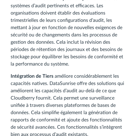
systèmes d’audit pertinents et efficaces. Les
organisations doivent établir des évaluations
trimestrielles de leurs configurations d’audit, les
mettant à jour en fonction de nouvelles exigences de
sécurité ou de changements dans les processus de
gestion des données. Cela inclut la révision des
périodes de rétention des journaux et des besoins de
stockage pour équilibrer les besoins de conformité et
la performance du système.
Intégration de Tiers
améliore considérablement les
capacités natives. DataSunrise offre des solutions qui
améliorent les capacités d’audit au-delà de ce que
Cloudberry fournit. Cela permet une surveillance
unifiée à travers diverses plateformes de bases de
données. Cela simplifie également la génération de
rapports de conformité et ajoute des fonctionnalités
de sécurité avancées. Ces fonctionnalités s’intègrent
bien aux processus d’audit existants.