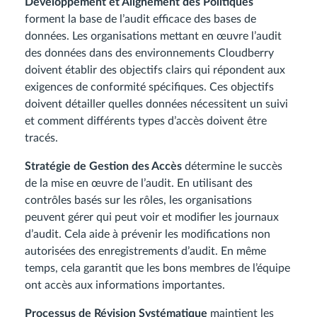
Développement et Alignement des Politiques
forment la base de l’audit efficace des bases de
données. Les organisations mettant en œuvre l’audit
des données dans des environnements Cloudberry
doivent établir des objectifs clairs qui répondent aux
exigences de conformité spécifiques. Ces objectifs
doivent détailler quelles données nécessitent un suivi
et comment différents types d’accès doivent être
tracés.
Stratégie de Gestion des Accès
détermine le succès
de la mise en œuvre de l’audit. En utilisant des
contrôles basés sur les rôles, les organisations
peuvent gérer qui peut voir et modifier les journaux
d’audit. Cela aide à prévenir les modifications non
autorisées des enregistrements d’audit. En même
temps, cela garantit que les bons membres de l’équipe
ont accès aux informations importantes.
Processus de Révision Systématique
maintient les