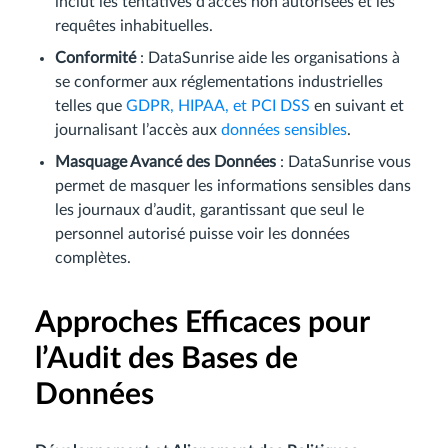
inclut les tentatives d’accès non autorisées et les
requêtes inhabituelles.
Conformité
: DataSunrise aide les organisations à
se conformer aux réglementations industrielles
telles que
GDPR, HIPAA, et PCI DSS
en suivant et
journalisant l’accès aux
données sensibles
.
Masquage Avancé des Données
: DataSunrise vous
permet de masquer les informations sensibles dans
les journaux d’audit, garantissant que seul le
personnel autorisé puisse voir les données
complètes.
Approches Efficaces pour
l’Audit des Bases de
Données