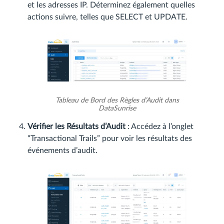
et les adresses IP. Déterminez également quelles
actions suivre, telles que SELECT et UPDATE.
Tableau de Bord des Règles d’Audit dans
DataSunrise
Vérifier les Résultats d’Audit
: Accédez à l’onglet
“Transactional Trails” pour voir les résultats des
événements d’audit.