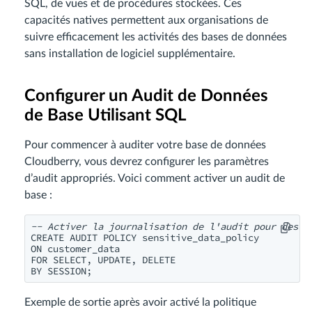
SQL, de vues et de procédures stockées. Ces
capacités natives permettent aux organisations de
suivre efficacement les activités des bases de données
sans installation de logiciel supplémentaire.
Configurer un Audit de Données
de Base Utilisant SQL
Pour commencer à auditer votre base de données
Cloudberry, vous devrez configurer les paramètres
d’audit appropriés. Voici comment activer un audit de
base :
-- Activer la journalisation de l'audit pour des t
CREATE AUDIT POLICY sensitive_data_policy

ON customer_data

FOR SELECT, UPDATE, DELETE

BY SESSION;
Exemple de sortie après avoir activé la politique