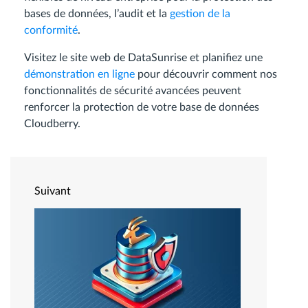
bases de données, l’audit et la
gestion de la
conformité
.
Visitez le site web de DataSunrise et planifiez une
démonstration en ligne
pour découvrir comment nos
fonctionnalités de sécurité avancées peuvent
renforcer la protection de votre base de données
Cloudberry.
Suivant