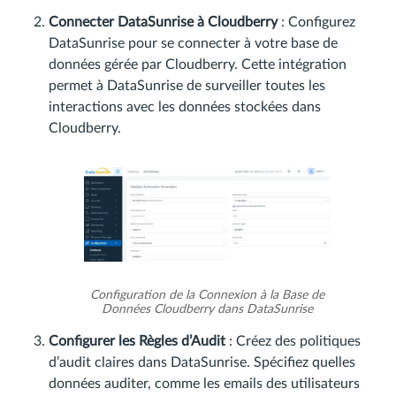
Connecter DataSunrise à Cloudberry
: Configurez
DataSunrise pour se connecter à votre base de
données gérée par Cloudberry. Cette intégration
permet à DataSunrise de surveiller toutes les
interactions avec les données stockées dans
Cloudberry.
Configuration de la Connexion à la Base de
Données Cloudberry dans DataSunrise
Configurer les Règles d’Audit
: Créez des politiques
d’audit claires dans DataSunrise. Spécifiez quelles
données auditer, comme les emails des utilisateurs