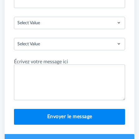
Select Value
Select Value
Écrivez votre message ici
Envoyer le message