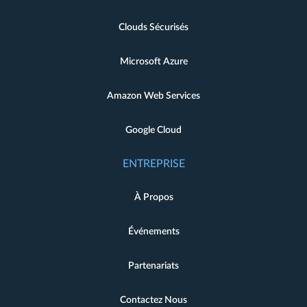
Clouds Sécurisés
Microsoft Azure
Amazon Web Services
Google Cloud
ENTREPRISE
À Propos
Événements
Partenariats
Contactez Nous