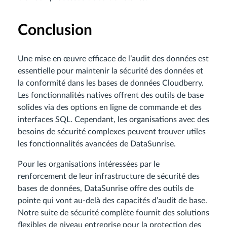
Conclusion
Une mise en œuvre efficace de l’audit des données est
essentielle pour maintenir la sécurité des données et
la conformité dans les bases de données Cloudberry.
Les fonctionnalités natives offrent des outils de base
solides via des options en ligne de commande et des
interfaces SQL. Cependant, les organisations avec des
besoins de sécurité complexes peuvent trouver utiles
les fonctionnalités avancées de DataSunrise.
Pour les organisations intéressées par le
renforcement de leur infrastructure de sécurité des
bases de données, DataSunrise offre des outils de
pointe qui vont au-delà des capacités d’audit de base.
Notre suite de sécurité complète fournit des solutions
flexibles de niveau entreprise pour la protection des