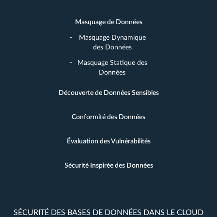
Masquage de Données
Masquage Dynamique
des Données
Masquage Statique des
Données
Découverte de Données Sensibles
Conformité des Données
Évaluation des Vulnérabilités
Sécurité Inspirée des Données
SÉCURITÉ DES BASES DE DONNÉES DANS LE CLOUD