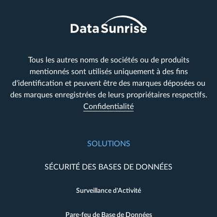
Tous les autres noms de sociétés ou de produits
mentionnés sont utilisés uniquement à des fins
d'identification et peuvent être des marques déposées ou
des marques enregistrées de leurs propriétaires respectifs.
Confidentialité
SOLUTIONS
SÉCURITÉ DES BASES DE DONNÉES
Surveillance d'Activité
Pare-feu de Base de Données