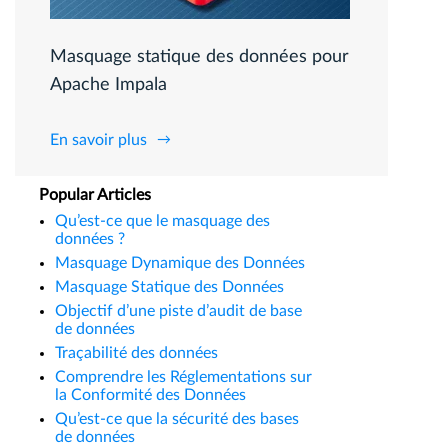
Masquage statique des données pour
Apache Impala
En savoir plus
Popular Articles
Qu’est-ce que le masquage des
données ?
Masquage Dynamique des Données
Masquage Statique des Données
Objectif d’une piste d’audit de base
de données
Traçabilité des données
Comprendre les Réglementations sur
la Conformité des Données
Qu’est-ce que la sécurité des bases
de données