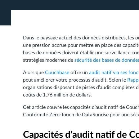
Dans le paysage actuel des données distribuées, les 
une pression accrue pour mettre en place des capacit
bases de données doivent établir une surveillance co
stratégies modernes de
sécurité des bases de donnée
Alors que
Couchbase
offre un
audit natif via ses fon
peut améliorer votre processus d’audit. Selon le
Rappo
organisations disposant de pistes d’audit complètes d
coûts de 1,76 million de dollars.
Cet article couvre les capacités d’audit natif de Couc
Conformité Zero-Touch de DataSunrise pour une sécu
Capacités d’audit natif de 