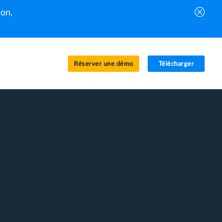
on,
Réserver une démo
Télécharger