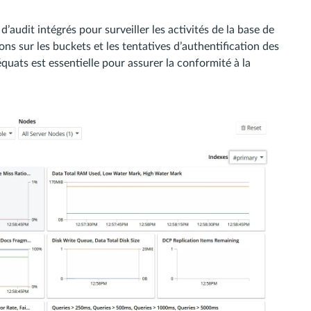
’audit intégrés pour surveiller les activités de la base de
ns sur les buckets et les tentatives d’authentification des
quats est essentielle pour assurer la conformité à la