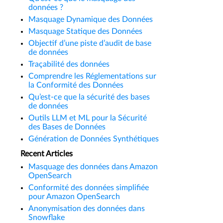
données ?
Masquage Dynamique des Données
Masquage Statique des Données
Objectif d’une piste d’audit de base
de données
Traçabilité des données
Comprendre les Réglementations sur
la Conformité des Données
Qu’est-ce que la sécurité des bases
de données
Outils LLM et ML pour la Sécurité
des Bases de Données
Génération de Données Synthétiques
Recent Articles
Masquage des données dans Amazon
OpenSearch
Conformité des données simplifiée
pour Amazon OpenSearch
Anonymisation des données dans
Snowflake