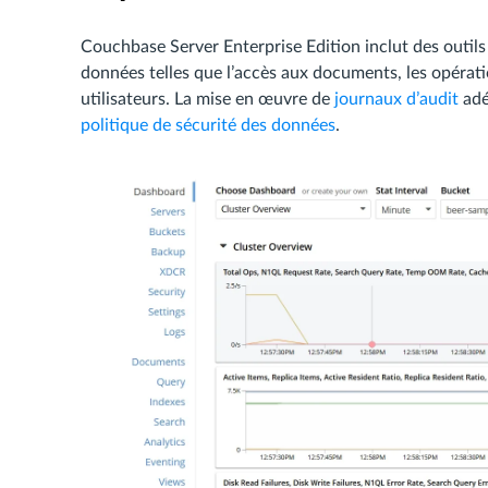
Couchbase Server Enterprise Edition inclut des outils d
données telles que l’accès aux documents, les opératio
utilisateurs. La mise en œuvre de
journaux d’audit
adé
politique de sécurité des données
.