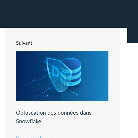
Suivant
Obfuscation des données dans
Snowflake