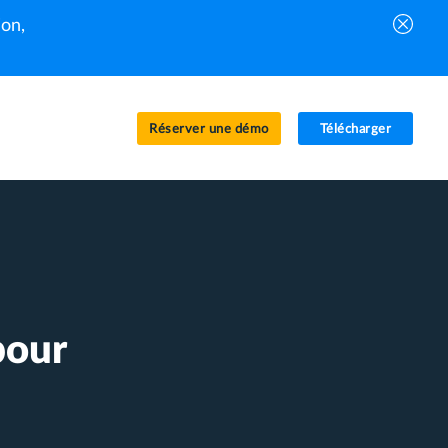
on,
Réserver une démo
Télécharger
pour