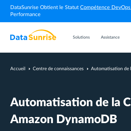
DataSunrise Obtient le Statut
Compétence DevOp
Performance
Solutions
Assistance
Accueil
Centre de connaissances
Automatisation de
Automatisation de la 
Amazon DynamoDB