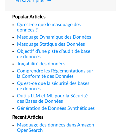
En savoir plus
Popular Articles
Qu’est-ce que le masquage des
données ?
Masquage Dynamique des Données
Masquage Statique des Données
Objectif d’une piste d’audit de base
de données
Traçabilité des données
Comprendre les Réglementations sur
la Conformité des Données
Qu’est-ce que la sécurité des bases
de données
Outils LLM et ML pour la Sécurité
des Bases de Données
Génération de Données Synthétiques
Recent Articles
Masquage des données dans Amazon
OpenSearch