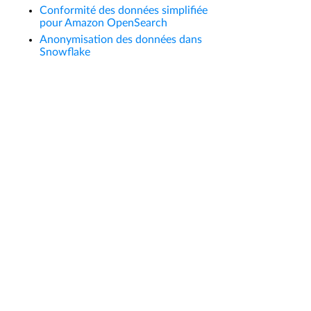
Conformité des données simplifiée
pour Amazon OpenSearch
Anonymisation des données dans
Snowflake