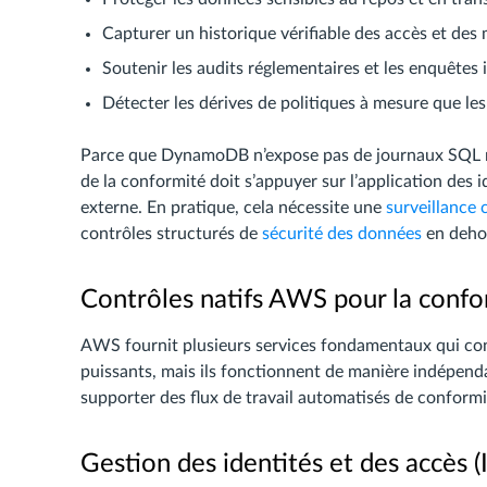
Capturer un historique vérifiable des accès et des 
Soutenir les audits réglementaires et les enquêtes 
Détecter les dérives de politiques à mesure que le
Parce que DynamoDB n’expose pas de journaux SQL nat
de la conformité doit s’appuyer sur l’application des id
externe. En pratique, cela nécessite une
surveillance 
contrôles structurés de
sécurité des données
en deho
Contrôles natifs AWS pour la con
AWS fournit plusieurs services fondamentaux qui co
puissants, mais ils fonctionnent de manière indépend
supporter des flux de travail automatisés de conformi
Gestion des identités et des accès 