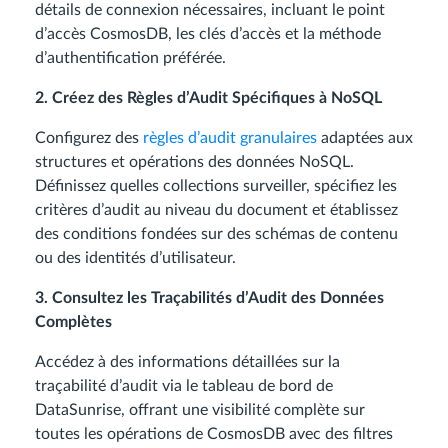
détails de connexion nécessaires, incluant le point
d’accès CosmosDB, les clés d’accès et la méthode
d’authentification préférée.
2. Créez des Règles d’Audit Spécifiques à NoSQL
Configurez des
règles d’audit granulaires
adaptées aux
structures et opérations des données NoSQL.
Définissez quelles collections surveiller, spécifiez les
critères d’audit au niveau du document et établissez
des conditions fondées sur des schémas de contenu
ou des identités d’utilisateur.
3. Consultez les Traçabilités d’Audit des Données
Complètes
Accédez à des informations détaillées sur la
traçabilité d’audit via le tableau de bord de
DataSunrise, offrant une visibilité complète sur
toutes les opérations de CosmosDB avec des filtres