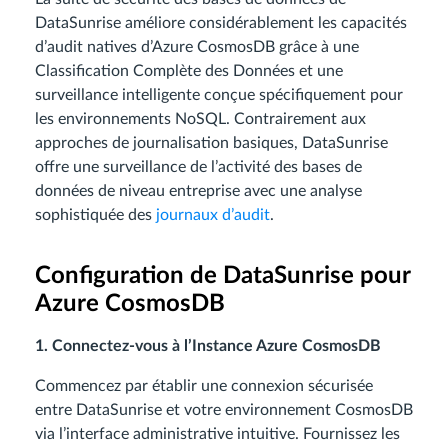
DataSunrise améliore considérablement les capacités
d’audit natives d’Azure CosmosDB grâce à une
Classification Complète des Données et une
surveillance intelligente conçue spécifiquement pour
les environnements NoSQL. Contrairement aux
approches de journalisation basiques, DataSunrise
offre une surveillance de l’activité des bases de
données de niveau entreprise avec une analyse
sophistiquée des
journaux d’audit
.
Configuration de DataSunrise pour
Azure CosmosDB
1. Connectez-vous à l’Instance Azure CosmosDB
Commencez par établir une connexion sécurisée
entre DataSunrise et votre environnement CosmosDB
via l’interface administrative intuitive. Fournissez les