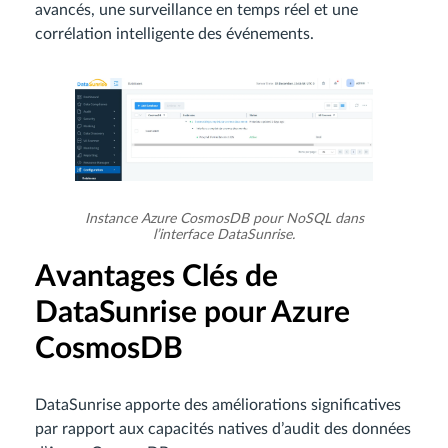
avancés, une surveillance en temps réel et une
corrélation intelligente des événements.
Instance Azure CosmosDB pour NoSQL dans
l’interface DataSunrise.
Avantages Clés de
DataSunrise pour Azure
CosmosDB
DataSunrise apporte des améliorations significatives
par rapport aux capacités natives d’audit des données