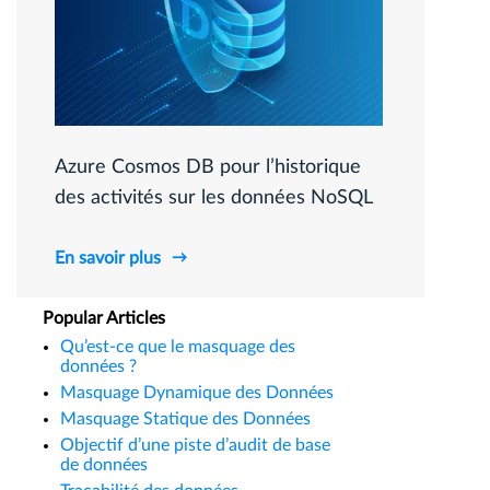
Azure Cosmos DB pour l’historique
des activités sur les données NoSQL
En savoir plus
Popular Articles
Qu’est-ce que le masquage des
données ?
Masquage Dynamique des Données
Masquage Statique des Données
Objectif d’une piste d’audit de base
de données