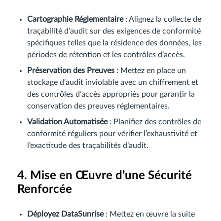
Cartographie Réglementaire
: Alignez la collecte de
traçabilité d’audit sur des exigences de conformité
spécifiques telles que la résidence des données, les
périodes de rétention et les contrôles d’accès.
Préservation des Preuves
: Mettez en place un
stockage d’audit inviolable avec un chiffrement et
des contrôles d’accès appropriés pour garantir la
conservation des preuves réglementaires.
Validation Automatisée
: Planifiez des contrôles de
conformité réguliers pour vérifier l’exhaustivité et
l’exactitude des traçabilités d’audit.
4. Mise en Œuvre d’une Sécurité
Renforcée
Déployez DataSunrise
: Mettez en œuvre la suite