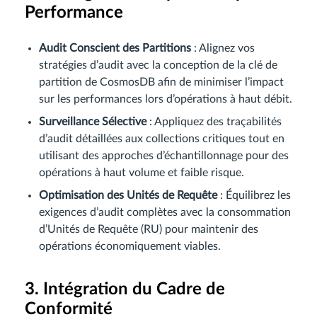
Performance
Audit Conscient des Partitions
: Alignez vos
stratégies d’audit avec la conception de la clé de
partition de CosmosDB afin de minimiser l’impact
sur les performances lors d’opérations à haut débit.
Surveillance Sélective
: Appliquez des traçabilités
d’audit détaillées aux collections critiques tout en
utilisant des approches d’échantillonnage pour des
opérations à haut volume et faible risque.
Optimisation des Unités de Requête
: Équilibrez les
exigences d’audit complètes avec la consommation
d’Unités de Requête (RU) pour maintenir des
opérations économiquement viables.
3. Intégration du Cadre de
Conformité