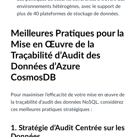
environnements hétérogènes, avec le support de
plus de 40 plateformes de stockage de données.
Meilleures Pratiques pour la
Mise en Œuvre de la
Traçabilité d’Audit des
Données d’Azure
CosmosDB
Pour maximiser l’efficacité de votre mise en œuvre de
la traçabilité d’audit des données NoSQL, considérez
ces meilleures pratiques stratégiques :
1. Stratégie d’Audit Centrée sur les
Données