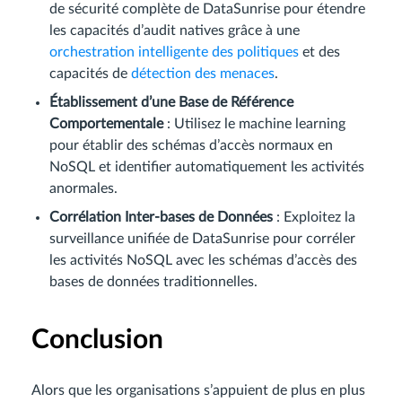
de sécurité complète de DataSunrise pour étendre
les capacités d’audit natives grâce à une
orchestration intelligente des politiques
et des
capacités de
détection des menaces
.
Établissement d’une Base de Référence
Comportementale
: Utilisez le machine learning
pour établir des schémas d’accès normaux en
NoSQL et identifier automatiquement les activités
anormales.
Corrélation Inter-bases de Données
: Exploitez la
surveillance unifiée de DataSunrise pour corréler
les activités NoSQL avec les schémas d’accès des
bases de données traditionnelles.
Conclusion
Alors que les organisations s’appuient de plus en plus