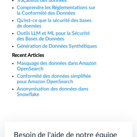
Traçabilité des données
Comprendre les Réglementations sur
la Conformité des Données
Qu’est-ce que la sécurité des bases
de données
Outils LLM et ML pour la Sécurité
des Bases de Données
Génération de Données Synthétiques
Recent Articles
Masquage des données dans Amazon
OpenSearch
Conformité des données simplifiée
pour Amazon OpenSearch
Anonymisation des données dans
Snowflake
Besoin de l'aide de notre équipe