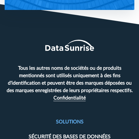
Tous les autres noms de sociétés ou de produits
mentionnés sont utilisés uniquement à des fins
d'identification et peuvent être des marques déposées ou
des marques enregistrées de leurs propriétaires respectifs.
Confidentialité
SOLUTIONS
SÉCURITÉ DES BASES DE DONNÉES