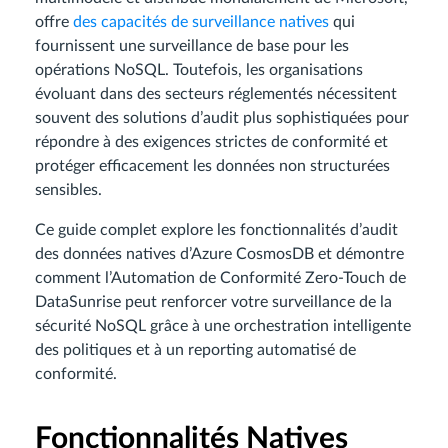
offre
des capacités de surveillance natives
qui
fournissent une surveillance de base pour les
opérations NoSQL. Toutefois, les organisations
évoluant dans des secteurs réglementés nécessitent
souvent des solutions d’audit plus sophistiquées pour
répondre à des exigences strictes de conformité et
protéger efficacement les données non structurées
sensibles.
Ce guide complet explore les fonctionnalités d’audit
des données natives d’Azure CosmosDB et démontre
comment l’Automation de Conformité Zero-Touch de
DataSunrise peut renforcer votre surveillance de la
sécurité NoSQL grâce à une orchestration intelligente
des politiques et à un reporting automatisé de
conformité.
Fonctionnalités Natives