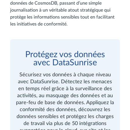
données de CosmosDB, passant d’une simple
journalisation à un véritable atout stratégique qui
protège les informations sensibles tout en facilitant
les initiatives de conformité.
Protégez vos données
avec DataSunrise
Sécurisez vos données à chaque niveau
avec DataSunrise. Détectez les menaces
en temps réel grâce à la surveillance des
activités, au masquage des données et au
pare-feu de base de données. Appliquez la
conformité des données, découvrez les
données sensibles et protégez les charges
de travail via plus de 50 intégrations