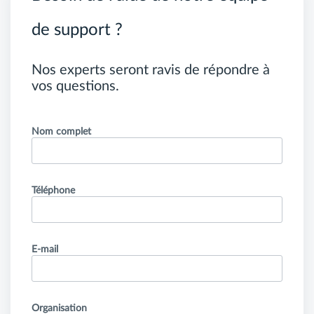
de support ?
Nos experts seront ravis de répondre à
vos questions.
Nom complet
Téléphone
E-mail
Organisation