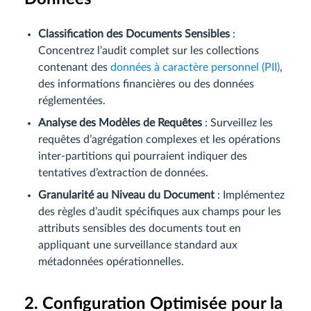
Classification des Documents Sensibles
:
Concentrez l’audit complet sur les collections
contenant des
données à caractère personnel (PII)
,
des informations financières ou des données
réglementées.
Analyse des Modèles de Requêtes
: Surveillez les
requêtes d’agrégation complexes et les opérations
inter-partitions qui pourraient indiquer des
tentatives d’extraction de données.
Granularité au Niveau du Document
: Implémentez
des règles d’audit spécifiques aux champs pour les
attributs sensibles des documents tout en
appliquant une surveillance standard aux
métadonnées opérationnelles.
2. Configuration Optimisée pour la