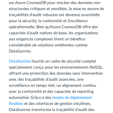
sur Azure CosmosDB pour stocker des données non
structurées critiques et sensibles, la mise en œuvre de
traçabilités d’audit robustes est devenue essentielle
pour la sécurité, la conformité et l’excellence
opérationnelle. Bien qu’Azure CosmosDB offre des
capacités d’audit natives de base, les organisations
aux exigences complexes tirent un bénéfice
considérable de solutions améliorées comme
DataSunrise.
DataSunrise
fournit un cadre de sécurité complet
spécialement conçu pour les environnements NoSQL,
offrant une protection des données sans intervention
avec des traçabilités d’audit avancées, une
surveillance en temps réel, un alignement continu
avec la conformité et des capacités de reporting
automatisé. Grâce à des
modes de déploiement
flexibles
et des interfaces de gestion intuitives,
DataSunrise transforme la traçabilité d’audit des