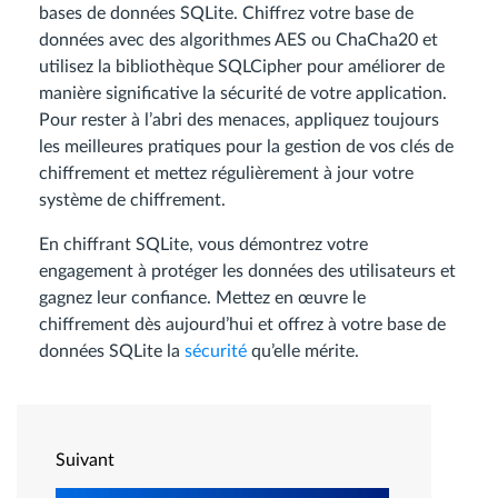
bases de données SQLite. Chiffrez votre base de
données avec des algorithmes AES ou ChaCha20 et
utilisez la bibliothèque SQLCipher pour améliorer de
manière significative la sécurité de votre application.
Pour rester à l’abri des menaces, appliquez toujours
les meilleures pratiques pour la gestion de vos clés de
chiffrement et mettez régulièrement à jour votre
système de chiffrement.
En chiffrant SQLite, vous démontrez votre
engagement à protéger les données des utilisateurs et
gagnez leur confiance. Mettez en œuvre le
chiffrement dès aujourd’hui et offrez à votre base de
données SQLite la
sécurité
qu’elle mérite.
Suivant