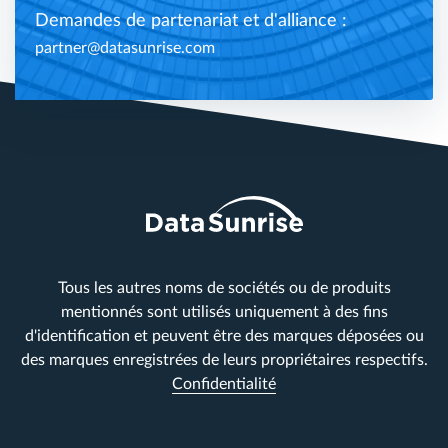
Demandes de partenariat et d'alliance :
partner@datasunrise.com
Tous les autres noms de sociétés ou de produits
mentionnés sont utilisés uniquement à des fins
d'identification et peuvent être des marques déposées ou
des marques enregistrées de leurs propriétaires respectifs.
Confidentialité