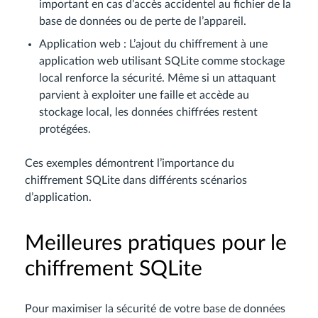
important en cas d’accès accidentel au fichier de la
base de données ou de perte de l’appareil.
Application web : L’ajout du chiffrement à une
application web utilisant SQLite comme stockage
local renforce la sécurité. Même si un attaquant
parvient à exploiter une faille et accède au
stockage local, les données chiffrées restent
protégées.
Ces exemples démontrent l’importance du
chiffrement SQLite dans différents scénarios
d’application.
Meilleures pratiques pour le
chiffrement SQLite
Pour maximiser la sécurité de votre base de données