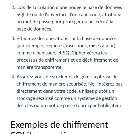
Lors de la création d’une nouvelle base de données
SQLite ou de l’ouverture d’une ancienne, attribuez
un mot de passe pour protéger ou accéder à la
base de données.
Effectuez des opérations sur la base de données
(par exemple, requêtes, insertions, mises à jour)
comme d’habitude, et SQLCipher gérera les
processus de chiffrement et de déchiffrement de
manière transparente.
Assurez-vous de stocker et de gérer la phrase de
chiffrement de manière sécurisée. Ne l’intégrez pas
directement dans votre code, utilisez plutôt un
stockage sécurisé comme un système de gestion
des clés ou un mot de passe fourni par l’utilisateur.
Exemples de chiffrement