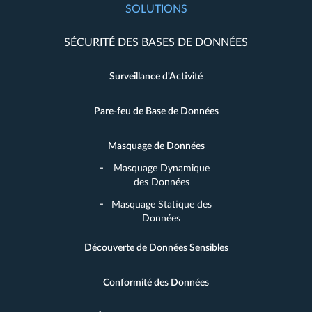
SOLUTIONS
SÉCURITÉ DES BASES DE DONNÉES
Surveillance d'Activité
Pare-feu de Base de Données
Masquage de Données
Masquage Dynamique
des Données
Masquage Statique des
Données
Découverte de Données Sensibles
Conformité des Données