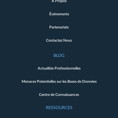
À Propos
Événements
Partenariats
Contactez Nous
BLOG
Actualités Professionnelles
Menaces Potentielles sur les Bases de Données
Centre de Connaissances
RESSOURCES