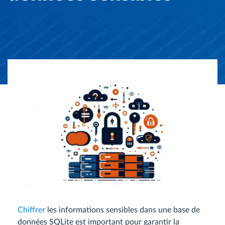
Chiffrer
les informations sensibles dans une base de
données SQLite est important pour garantir la