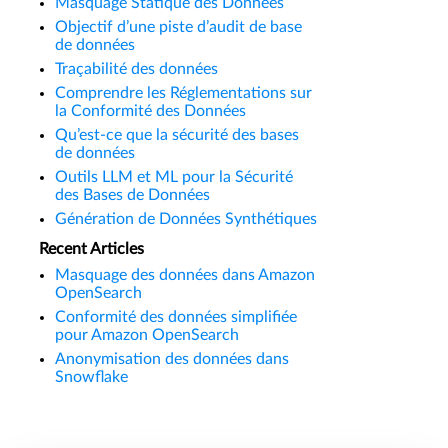
Masquage Statique des Données
Objectif d’une piste d’audit de base
de données
Traçabilité des données
Comprendre les Réglementations sur
la Conformité des Données
Qu’est-ce que la sécurité des bases
de données
Outils LLM et ML pour la Sécurité
des Bases de Données
Génération de Données Synthétiques
Recent Articles
Masquage des données dans Amazon
OpenSearch
Conformité des données simplifiée
pour Amazon OpenSearch
Anonymisation des données dans
Snowflake