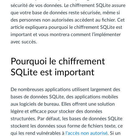
sécurité de vos données. Le chiffrement SQLite assure
que votre base de données reste sécurisée, même si
des personnes non autorisées accèdent au fichier. Cet
article expliquera pourquoi le chiffrement SQLite est
important et vous montrera comment l’implémenter
avec succès.
Pourquoi le chiffrement
SQLite est important
De nombreuses applications utilisent largement des
bases de données SQLite, des applications mobiles
aux logiciels de bureau. Elles offrent une solution
légère et efficace pour stocker des données
structurées. Par défaut, les bases de données SQLite
stockent les données sous forme de fichiers texte, ce
qui les rend vulnérables à
l’accès non autorisé
. Si un