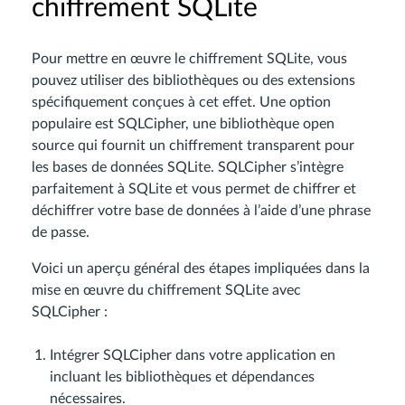
chiffrement SQLite
Pour mettre en œuvre le chiffrement SQLite, vous
pouvez utiliser des bibliothèques ou des extensions
spécifiquement conçues à cet effet. Une option
populaire est SQLCipher, une bibliothèque open
source qui fournit un chiffrement transparent pour
les bases de données SQLite. SQLCipher s’intègre
parfaitement à SQLite et vous permet de chiffrer et
déchiffrer votre base de données à l’aide d’une phrase
de passe.
Voici un aperçu général des étapes impliquées dans la
mise en œuvre du chiffrement SQLite avec
SQLCipher :
Intégrer SQLCipher dans votre application en
incluant les bibliothèques et dépendances
nécessaires.