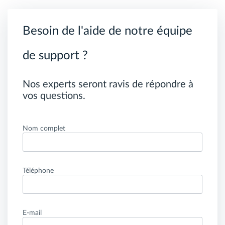
Besoin de l'aide de notre équipe
de support ?
Nos experts seront ravis de répondre à
vos questions.
Nom complet
Téléphone
E-mail