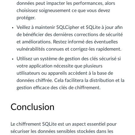
données peut impacter les performances, alors
choisissez soigneusement ce que vous devez
protéger.
Veillez à maintenir SQLCipher et SQLite à jour afin
de bénéficier des dernières corrections de sécurité
et améliorations. Restez informé des éventuelles
vulnérabilités connues et corrigez-les rapidement.
Utilisez un système de gestion des clés sécurisé si
votre application nécessite que plusieurs
utilisateurs ou appareils accèdent à la base de
données chiffrée. Cela facilitera la distribution et la
gestion efficace des clés de chiffrement.
Conclusion
Le chiffrement SQLite est un aspect essentiel pour
sécuriser les données sensibles stockées dans les