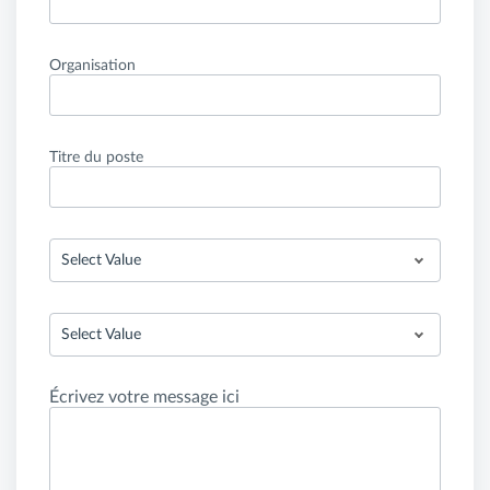
Organisation
Titre du poste
Select Value
Select Value
Écrivez votre message ici