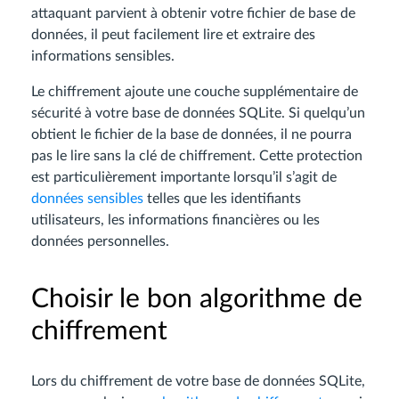
attaquant parvient à obtenir votre fichier de base de
données, il peut facilement lire et extraire des
informations sensibles.
Le chiffrement ajoute une couche supplémentaire de
sécurité à votre base de données SQLite. Si quelqu’un
obtient le fichier de la base de données, il ne pourra
pas le lire sans la clé de chiffrement. Cette protection
est particulièrement importante lorsqu’il s’agit de
données sensibles
telles que les identifiants
utilisateurs, les informations financières ou les
données personnelles.
Choisir le bon algorithme de
chiffrement
Lors du chiffrement de votre base de données SQLite,