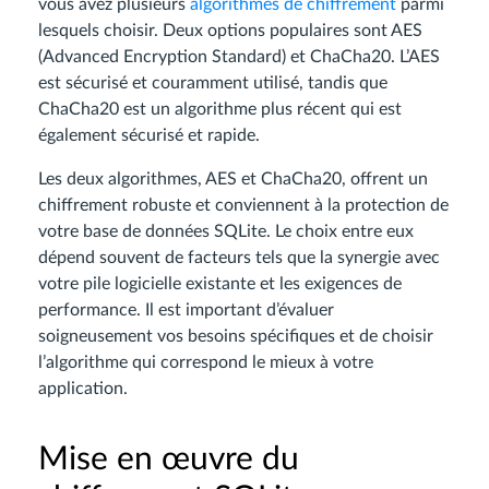
vous avez plusieurs
algorithmes de chiffrement
parmi
lesquels choisir. Deux options populaires sont AES
(Advanced Encryption Standard) et ChaCha20. L’AES
est sécurisé et couramment utilisé, tandis que
ChaCha20 est un algorithme plus récent qui est
également sécurisé et rapide.
Les deux algorithmes, AES et ChaCha20, offrent un
chiffrement robuste et conviennent à la protection de
votre base de données SQLite. Le choix entre eux
dépend souvent de facteurs tels que la synergie avec
votre pile logicielle existante et les exigences de
performance. Il est important d’évaluer
soigneusement vos besoins spécifiques et de choisir
l’algorithme qui correspond le mieux à votre
application.
Mise en œuvre du