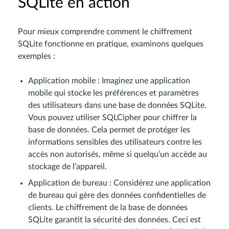
SQLite en action
Pour mieux comprendre comment le chiffrement
SQLite fonctionne en pratique, examinons quelques
exemples :
Application mobile : Imaginez une application
mobile qui stocke les préférences et paramètres
des utilisateurs dans une base de données SQLite.
Vous pouvez utiliser SQLCipher pour chiffrer la
base de données. Cela permet de protéger les
informations sensibles des utilisateurs contre les
accès non autorisés, même si quelqu’un accède au
stockage de l’appareil.
Application de bureau : Considérez une application
de bureau qui gère des données confidentielles de
clients. Le chiffrement de la base de données
SQLite garantit la sécurité des données. Ceci est