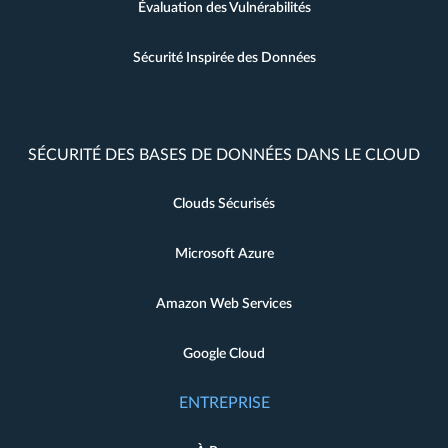
Évaluation des Vulnérabilités
Sécurité Inspirée des Données
SÉCURITÉ DES BASES DE DONNÉES DANS LE CLOUD
Clouds Sécurisés
Microsoft Azure
Amazon Web Services
Google Cloud
ENTREPRISE