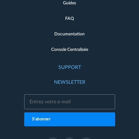
Guides
FAQ
Documentation
Console Centralisée
SUPPORT
NEWSLETTER
S'abonner