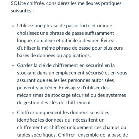
SQLite chiffrée, considérez les meilleures pratiques
suivantes :
Utilisez une phrase de passe forte et unique :
choisissez une phrase de passe suffisamment
longue, complexe et difficile à deviner. Évitez
d’utiliser la même phrase de passe pour plusieurs
bases de données ou applications.
Gardez la clé de chiffrement en sécurité en la
stockant dans un emplacement sécurisé et en vous
assurant que seules les personnes autorisées
peuvent y accéder. Envisagez d’utiliser des
mécanismes de stockage sécurisé ou des systèmes
de gestion des clés de chiffrement.
Chiffrez uniquement les données sensibles :
identifiez les données qui nécessitent un
chiffrement et chiffrez uniquement ces champs ou
tables spécifiques. Chiffrer l’ensemble de la base de