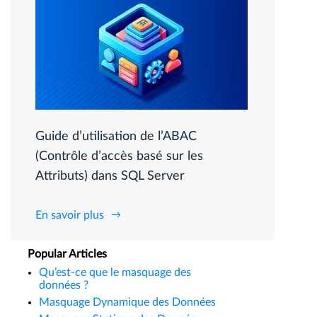
Guide d’utilisation de l’ABAC
(Contrôle d’accès basé sur les
Attributs) dans SQL Server
En savoir plus
Popular Articles
Qu’est-ce que le masquage des
données ?
Masquage Dynamique des Données