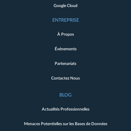
Google Cloud
ENTREPRISE
À Propos
Événements
Partenariats
Contactez Nous
BLOG
Actualités Professionnelles
Menaces Potentielles sur les Bases de Données