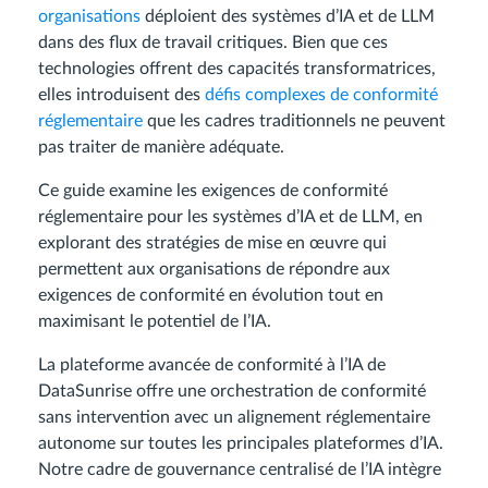
organisations
déploient des systèmes d’IA et de LLM
dans des flux de travail critiques. Bien que ces
technologies offrent des capacités transformatrices,
elles introduisent des
défis complexes de conformité
réglementaire
que les cadres traditionnels ne peuvent
pas traiter de manière adéquate.
Ce guide examine les exigences de conformité
réglementaire pour les systèmes d’IA et de LLM, en
explorant des stratégies de mise en œuvre qui
permettent aux organisations de répondre aux
exigences de conformité en évolution tout en
maximisant le potentiel de l’IA.
La plateforme avancée de conformité à l’IA de
DataSunrise offre une orchestration de conformité
sans intervention avec un alignement réglementaire
autonome sur toutes les principales plateformes d’IA.
Notre cadre de gouvernance centralisé de l’IA intègre