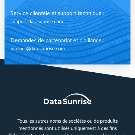
Service clientèle et support technique :
support.datasunrise.com
Demandes de partenariat et d'alliance :
partner@datasunrise.com
Tous les autres noms de sociétés ou de produits
mentionnés sont utilisés uniquement à des fins