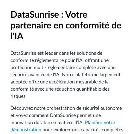
DataSunrise : Votre
partenaire en conformité de
l'IA
DataSunrise est leader dans les solutions de
conformité réglementaire pour l'IA, offrant une
protection multi-réglementaire complète avec une
sécurité avancée de l'IA. Notre plateforme largement
adoptée offre une accélération mesurable de la
conformité avec une réduction quantifiable des
risques.
Découvrez notre orchestration de sécurité autonome
et voyez comment DataSunrise permet une
innovation durable en matière d'IA.
Planifiez votre
démonstration
pour explorer nos capacités complètes