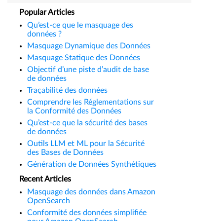
Popular Articles
Qu’est-ce que le masquage des
données ?
Masquage Dynamique des Données
Masquage Statique des Données
Objectif d’une piste d’audit de base
de données
Traçabilité des données
Comprendre les Réglementations sur
la Conformité des Données
Qu’est-ce que la sécurité des bases
de données
Outils LLM et ML pour la Sécurité
des Bases de Données
Génération de Données Synthétiques
Recent Articles
Masquage des données dans Amazon
OpenSearch
Conformité des données simplifiée