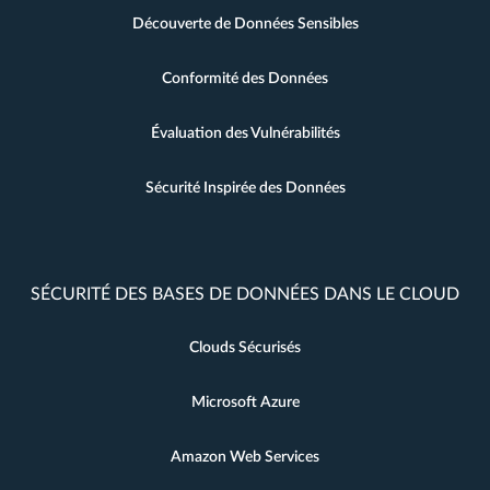
Découverte de Données Sensibles
Conformité des Données
Évaluation des Vulnérabilités
Sécurité Inspirée des Données
SÉCURITÉ DES BASES DE DONNÉES DANS LE CLOUD
Clouds Sécurisés
Microsoft Azure
Amazon Web Services