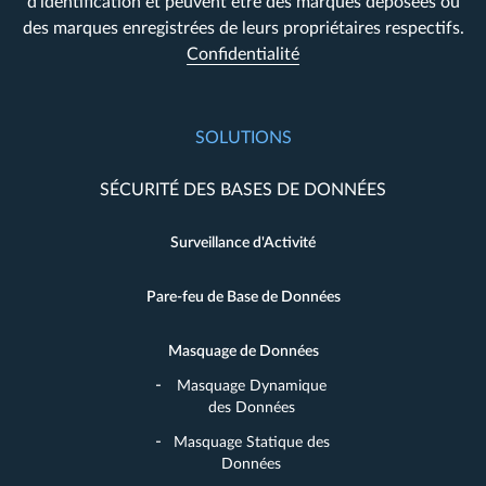
d'identification et peuvent être des marques déposées ou
des marques enregistrées de leurs propriétaires respectifs.
Confidentialité
SOLUTIONS
SÉCURITÉ DES BASES DE DONNÉES
Surveillance d'Activité
Pare-feu de Base de Données
Masquage de Données
Masquage Dynamique
des Données
Masquage Statique des
Données