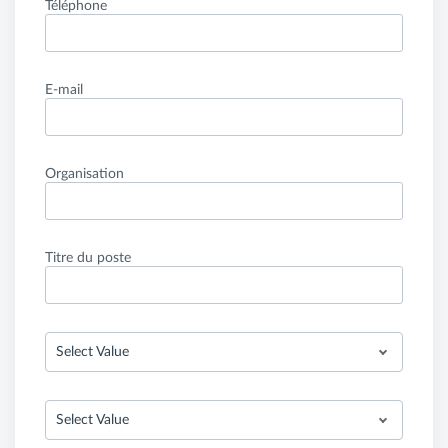
Téléphone
E-mail
Organisation
Titre du poste
Select Value
Select Value