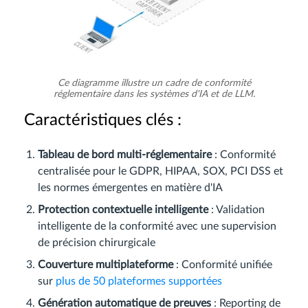
Ce diagramme illustre un cadre de conformité
réglementaire dans les systèmes d'IA et de LLM.
Caractéristiques clés :
Tableau de bord multi-réglementaire
: Conformité
centralisée pour le GDPR, HIPAA, SOX, PCI DSS et
les normes émergentes en matière d'IA
Protection contextuelle intelligente
: Validation
intelligente de la conformité avec une supervision
de précision chirurgicale
Couverture multiplateforme
: Conformité unifiée
sur
plus de 50 plateformes supportées
Génération automatique de preuves
: Reporting de