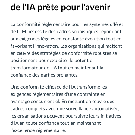
de l'IA prête pour l'avenir
La conformité réglementaire pour les systèmes d'IA et
de LLM nécessite des cadres sophistiqués répondant
aux exigences légales en constante évolution tout en
favorisant l'innovation. Les organisations qui mettent
en œuvre des stratégies de conformité robustes se
positionnent pour exploiter le potentiel
transformateur de l'IA tout en maintenant la
confiance des parties prenantes.
Une conformité efficace de l'IA transforme les
exigences réglementaires d'une contrainte en
avantage concurrentiel. En mettant en œuvre des
cadres complets avec une surveillance automatisée,
les organisations peuvent poursuivre leurs initiatives
d'IA en toute confiance tout en maintenant
l'excellence réglementaire.