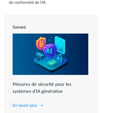
de conformité de l'IA.
Suivant
Mesures de sécurité pour les
systèmes d’IA générative
En savoir plus