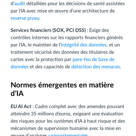
d’
audit
détaillées pour les décisions de santé assistées
par l’IA avec mise en œuvre d’une architecture de
reverse proxy
.
Services financiers (SOX, PCI DSS)
: Exige des
contrôles internes sur les rapports financiers générés
par l’IA, le maintien de l’
intégrité des données
, et un
traitement sécurisé des données des titulaires de
cartes avec la protection par
pare-feu de base de
données
et des capacités de
détection des menaces
.
Normes émergentes en matière
d’IA
EU AI Act
: Cadre complet avec des amendes pouvant
atteindre 35 millions d’euros, exigeant une évaluation
des risques pour les systèmes d’IA à haut risque et des
mécanismes de supervision humaine avec la mise en
œuvre d’analyses
comportementales
.