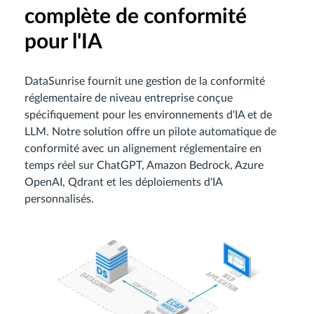
complète de conformité
pour l'IA
DataSunrise fournit une gestion de la conformité
réglementaire de niveau entreprise conçue
spécifiquement pour les environnements d'IA et de
LLM. Notre solution offre un pilote automatique de
conformité avec un alignement réglementaire en
temps réel sur ChatGPT, Amazon Bedrock, Azure
OpenAI, Qdrant et les déploiements d'IA
personnalisés.