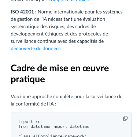
ISO 42001
: Norme internationale pour les systèmes
de gestion de l’IA nécessitant une évaluation
systématique des risques, des cadres de
développement éthiques et des protocoles de
surveillance continue avec des capacités de
découverte de données
.
Cadre de mise en œuvre
pratique
Voici une approche complète pour la surveillance de
la conformité de l’IA :
import re

from datetime import datetime

class AIComplianceFramework:
