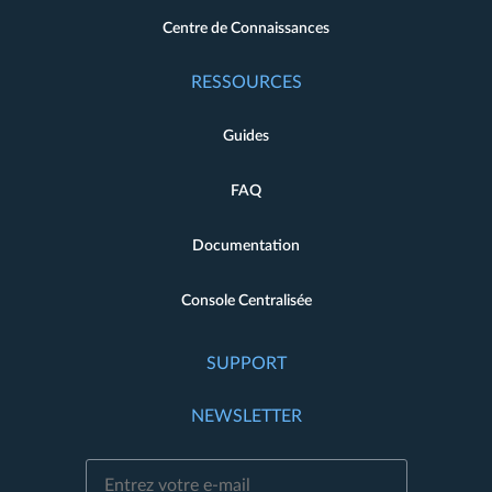
Centre de Connaissances
RESSOURCES
Guides
FAQ
Documentation
Console Centralisée
SUPPORT
NEWSLETTER