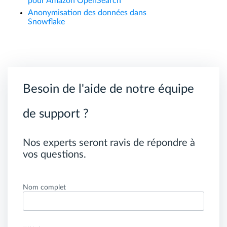
pour Amazon OpenSearch
Anonymisation des données dans
Snowflake
Besoin de l'aide de notre équipe
de support ?
Nos experts seront ravis de répondre à
vos questions.
Nom complet