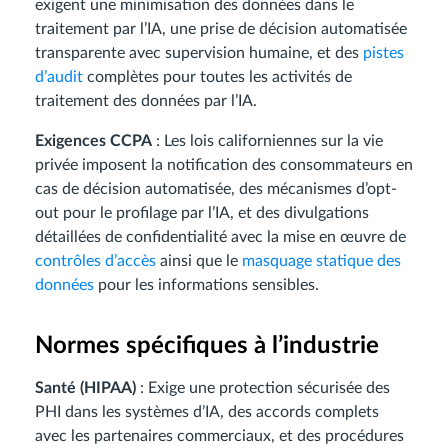
exigent une minimisation des données dans le
traitement par l’IA, une prise de décision automatisée
transparente avec supervision humaine, et des
pistes
d’audit
complètes pour toutes les activités de
traitement des données par l’IA.
Exigences CCPA
: Les lois californiennes sur la vie
privée imposent la notification des consommateurs en
cas de décision automatisée, des mécanismes d’opt-
out pour le profilage par l’IA, et des divulgations
détaillées de confidentialité avec la mise en œuvre de
contrôles d’accès
ainsi que le
masquage statique des
données
pour les informations sensibles.
Normes spécifiques à l’industrie
Santé (HIPAA)
: Exige une protection sécurisée des
PHI dans les systèmes d’IA, des accords complets
avec les partenaires commerciaux, et des procédures