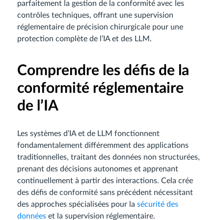
parfaitement la gestion de la conformité avec les
contrôles techniques, offrant une supervision
réglementaire de précision chirurgicale pour une
protection complète de l’IA et des LLM.
Comprendre les défis de la
conformité réglementaire
de l’IA
Les systèmes d’IA et de LLM fonctionnent
fondamentalement différemment des applications
traditionnelles, traitant des données non structurées,
prenant des décisions autonomes et apprenant
continuellement à partir des interactions. Cela crée
des défis de conformité sans précédent nécessitant
des approches spécialisées pour la
sécurité des
données
et la supervision réglementaire.