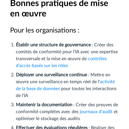
Bonnes pratiques de mise
en œuvre
Pour les organisations :
Établir une structure de gouvernance
: Créer des
comités de conformité pour l'IA avec une expertise
transversale et la mise en œuvre de
contrôles
d'accès basés sur les rôles
Déployer une surveillance continue
: Mettre en
œuvre une surveillance en temps réel de l'
activité
de la base de données
pour toutes les interactions
de l'IA
Maintenir la documentation
: Créer des preuves de
conformité complètes avec des
journaux d'audit
et
optimiser le stockage des audits
Effectuer des évaluations régulières
: Réaliser des