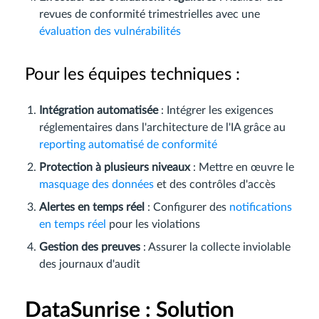
revues de conformité trimestrielles avec une
évaluation des vulnérabilités
Pour les équipes techniques :
Intégration automatisée
: Intégrer les exigences
réglementaires dans l'architecture de l'IA grâce au
reporting automatisé de conformité
Protection à plusieurs niveaux
: Mettre en œuvre le
masquage des données
et des contrôles d'accès
Alertes en temps réel
: Configurer des
notifications
en temps réel
pour les violations
Gestion des preuves
: Assurer la collecte inviolable
des journaux d'audit
DataSunrise : Solution