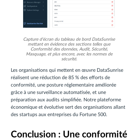
Capture d'écran du tableau de bord DataSunrise
mettant en évidence des sections telles que
Conformité des données, Audit, Sécurité,
Masquage, et plus encore, avec les normes de
sécurité.
Les organisations qui mettent en œuvre DataSunrise
réalisent une réduction de 85 % des efforts de
conformité, une posture réglementaire améliorée
grâce à une surveillance automatisée, et une
préparation aux audits simplifiée. Notre plateforme
économique et évolutive sert des organisations allant
des startups aux entreprises du Fortune 500.
Conclusion : Une conformité