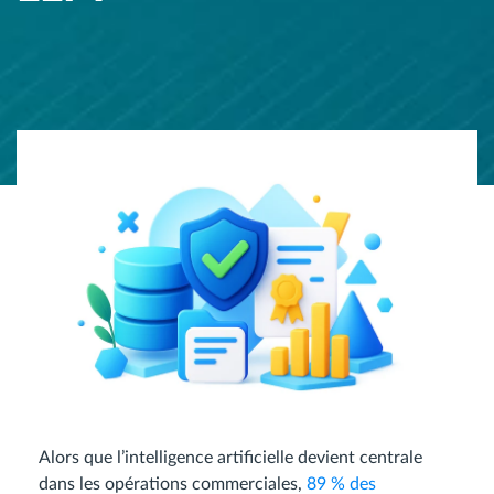
Alors que l’intelligence artificielle devient centrale
dans les opérations commerciales,
89 % des