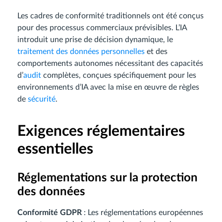
Les cadres de conformité traditionnels ont été conçus
pour des processus commerciaux prévisibles. L’IA
introduit une prise de décision dynamique, le
traitement des données personnelles
et des
comportements autonomes nécessitant des capacités
d’
audit
complètes, conçues spécifiquement pour les
environnements d’IA avec la mise en œuvre de règles
de
sécurité
.
Exigences réglementaires
essentielles
Réglementations sur la protection
des données
Conformité GDPR
: Les réglementations européennes