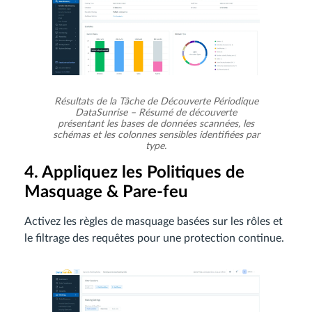
Résultats de la Tâche de Découverte Périodique
DataSunrise – Résumé de découverte
présentant les bases de données scannées, les
schémas et les colonnes sensibles identifiées par
type.
4. Appliquez les Politiques de
Masquage & Pare-feu
Activez les règles de masquage basées sur les rôles et
le filtrage des requêtes pour une protection continue.