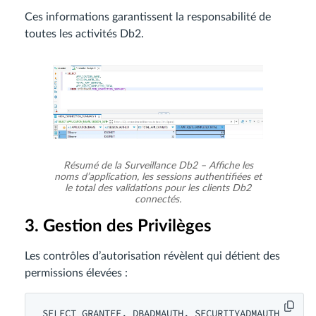
Ces informations garantissent la responsabilité de
toutes les activités Db2.
Résumé de la Surveillance Db2 – Affiche les
noms d’application, les sessions authentifiées et
le total des validations pour les clients Db2
connectés.
3. Gestion des Privilèges
Les contrôles d’autorisation révèlent qui détient des
permissions élevées :
SELECT GRANTEE, DBADMAUTH, SECURITYADMAUTH
