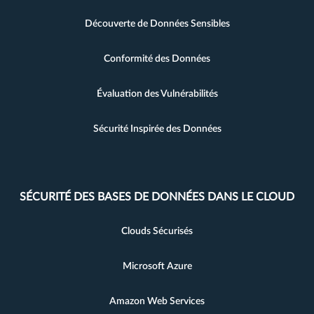
Découverte de Données Sensibles
Conformité des Données
Évaluation des Vulnérabilités
Sécurité Inspirée des Données
SÉCURITÉ DES BASES DE DONNÉES DANS LE CLOUD
Clouds Sécurisés
Microsoft Azure
Amazon Web Services