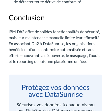
de détecter toute dérive de conformité.
Conclusion
IBM Db2 offre de solides fonctionnalités de sécurité,
mais leur maintenance manuelle limite leur efficacité.
En associant Db2 à DataSunrise, les organisations
bénéficient d’une conformité automatisée et sans
effort — couvrant la découverte, le masquage, l’audit
et le reporting depuis une plateforme unifiée.
Protégez vos données
avec DataSunrise
Sécurisez vos données à chaque niveau
avec DataSunrise. Détectez les menaces