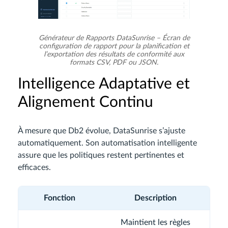
Générateur de Rapports DataSunrise – Écran de
configuration de rapport pour la planification et
l’exportation des résultats de conformité aux
formats CSV, PDF ou JSON.
Intelligence Adaptative et
Alignement Continu
À mesure que Db2 évolue, DataSunrise s’ajuste
automatiquement. Son automatisation intelligente
assure que les politiques restent pertinentes et
efficaces.
Fonction
Description
Maintient les règles