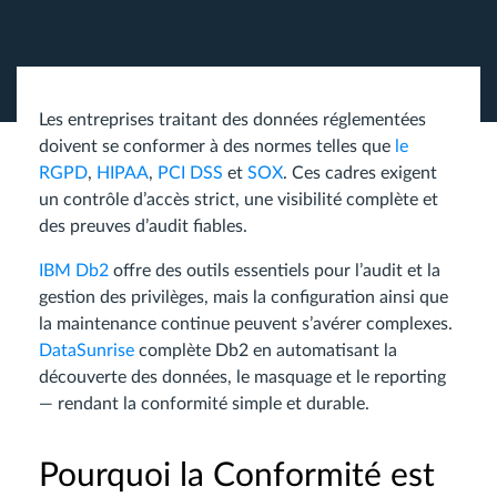
Les entreprises traitant des données réglementées
doivent se conformer à des normes telles que
le
RGPD
,
HIPAA
,
PCI DSS
et
SOX
. Ces cadres exigent
un contrôle d’accès strict, une visibilité complète et
des preuves d’audit fiables.
IBM Db2
offre des outils essentiels pour l’audit et la
gestion des privilèges, mais la configuration ainsi que
la maintenance continue peuvent s’avérer complexes.
DataSunrise
complète Db2 en automatisant la
découverte des données, le masquage et le reporting
— rendant la conformité simple et durable.
Pourquoi la Conformité est