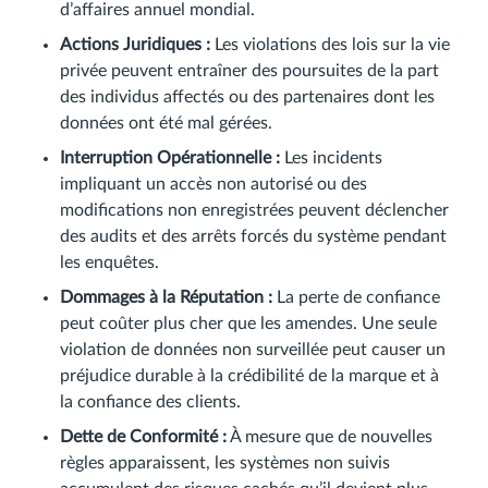
d’affaires annuel mondial.
Actions Juridiques :
Les violations des lois sur la vie
privée peuvent entraîner des poursuites de la part
des individus affectés ou des partenaires dont les
données ont été mal gérées.
Interruption Opérationnelle :
Les incidents
impliquant un accès non autorisé ou des
modifications non enregistrées peuvent déclencher
des audits et des arrêts forcés du système pendant
les enquêtes.
Dommages à la Réputation :
La perte de confiance
peut coûter plus cher que les amendes. Une seule
violation de données non surveillée peut causer un
préjudice durable à la crédibilité de la marque et à
la confiance des clients.
Dette de Conformité :
À mesure que de nouvelles
règles apparaissent, les systèmes non suivis