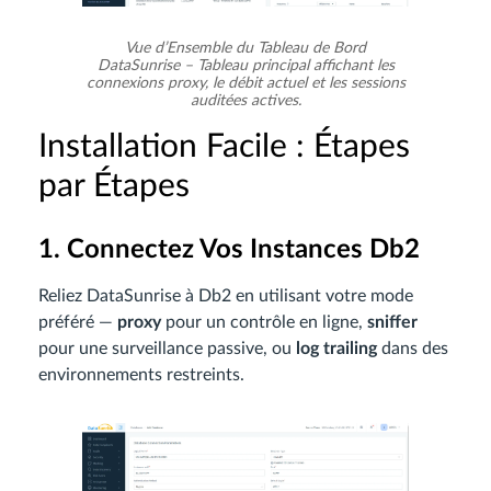
Vue d’Ensemble du Tableau de Bord
DataSunrise – Tableau principal affichant les
connexions proxy, le débit actuel et les sessions
auditées actives.
Installation Facile : Étapes
par Étapes
1. Connectez Vos Instances Db2
Reliez DataSunrise à Db2 en utilisant votre mode
préféré —
proxy
pour un contrôle en ligne,
sniffer
pour une surveillance passive, ou
log trailing
dans des
environnements restreints.