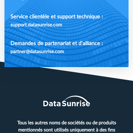
Service clientèle et support technique :
support.datasunrise.com
Demandes de partenariat et d'alliance :
partner@datasunrise.com
Tous les autres noms de sociétés ou de produits
mentionnés sont utilisés uniquement à des fins