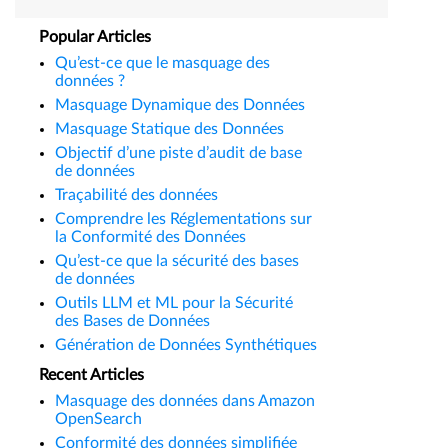
Popular Articles
Qu’est-ce que le masquage des
données ?
Masquage Dynamique des Données
Masquage Statique des Données
Objectif d’une piste d’audit de base
de données
Traçabilité des données
Comprendre les Réglementations sur
la Conformité des Données
Qu’est-ce que la sécurité des bases
de données
Outils LLM et ML pour la Sécurité
des Bases de Données
Génération de Données Synthétiques
Recent Articles
Masquage des données dans Amazon
OpenSearch
Conformité des données simplifiée