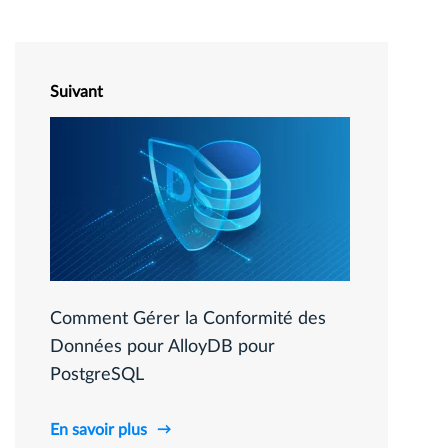
Suivant
Comment Gérer la Conformité des
Données pour AlloyDB pour
PostgreSQL
En savoir plus