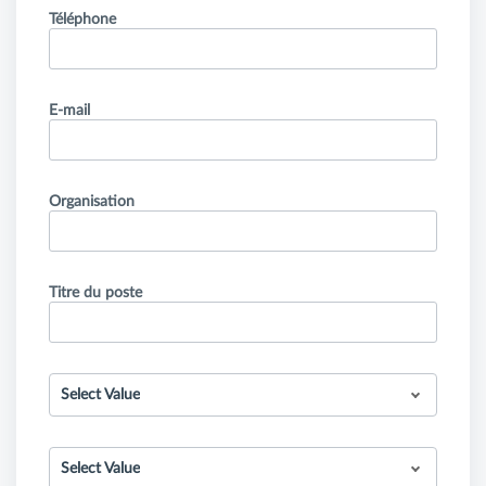
Téléphone
E-mail
Organisation
Titre du poste
Select Value
Select Value