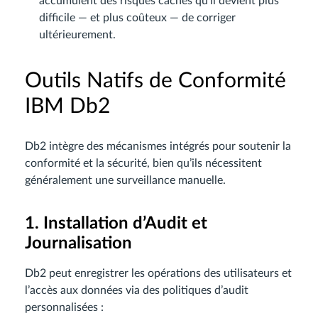
accumulent des risques cachés qu’il devient plus
difficile — et plus coûteux — de corriger
ultérieurement.
Outils Natifs de Conformité
IBM Db2
Db2 intègre des mécanismes intégrés pour soutenir la
conformité et la sécurité, bien qu’ils nécessitent
généralement une surveillance manuelle.
1. Installation d’Audit et
Journalisation
Db2 peut enregistrer les opérations des utilisateurs et
l’accès aux données via des politiques d’audit
personnalisées :