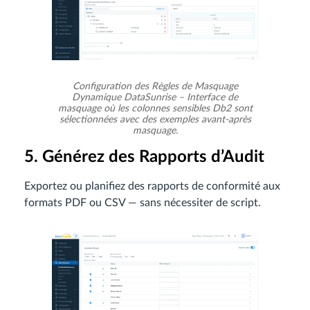
Configuration des Règles de Masquage
Dynamique DataSunrise – Interface de
masquage où les colonnes sensibles Db2 sont
sélectionnées avec des exemples avant-après
masquage.
5. Générez des Rapports d’Audit
Exportez ou planifiez des rapports de conformité aux
formats PDF ou CSV — sans nécessiter de script.