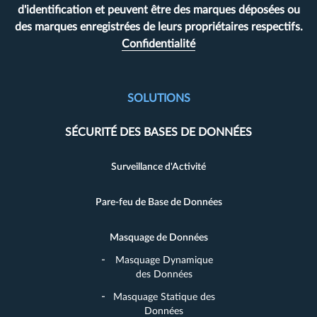
d'identification et peuvent être des marques déposées ou
des marques enregistrées de leurs propriétaires respectifs.
Confidentialité
SOLUTIONS
SÉCURITÉ DES BASES DE DONNÉES
Surveillance d'Activité
Pare-feu de Base de Données
Masquage de Données
Masquage Dynamique
des Données
Masquage Statique des
Données