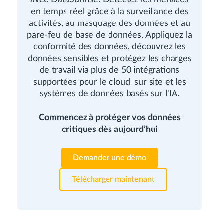
en temps réel grâce à la surveillance des
activités, au masquage des données et au
pare-feu de base de données. Appliquez la
conformité des données, découvrez les
données sensibles et protégez les charges
de travail via plus de 50 intégrations
supportées pour le cloud, sur site et les
systèmes de données basés sur l'IA.
Commencez à protéger vos données
critiques dès aujourd’hui
Demander une démo
Télécharger maintenant