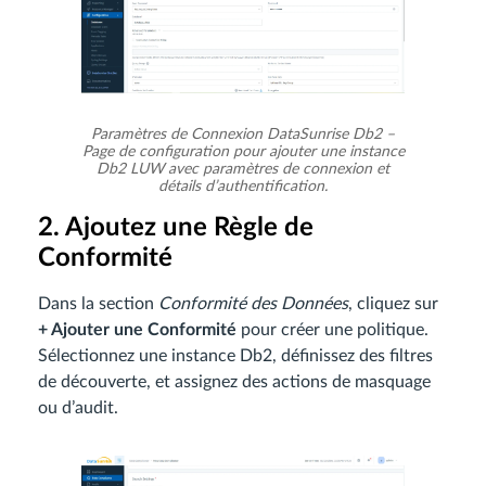
Paramètres de Connexion DataSunrise Db2 –
Page de configuration pour ajouter une instance
Db2 LUW avec paramètres de connexion et
détails d’authentification.
2. Ajoutez une Règle de
Conformité
Dans la section
Conformité des Données
, cliquez sur
+ Ajouter une Conformité
pour créer une politique.
Sélectionnez une instance Db2, définissez des filtres
de découverte, et assignez des actions de masquage
ou d’audit.