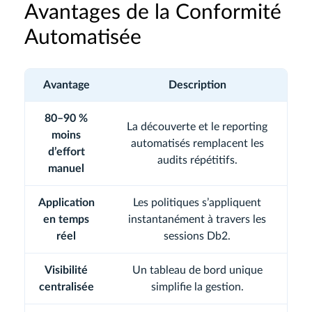
Avantages de la Conformité
Automatisée
Avantage
Description
80–90 %
La découverte et le reporting
moins
automatisés remplacent les
d’effort
audits répétitifs.
manuel
Application
Les politiques s’appliquent
en temps
instantanément à travers les
réel
sessions Db2.
Visibilité
Un tableau de bord unique
centralisée
simplifie la gestion.