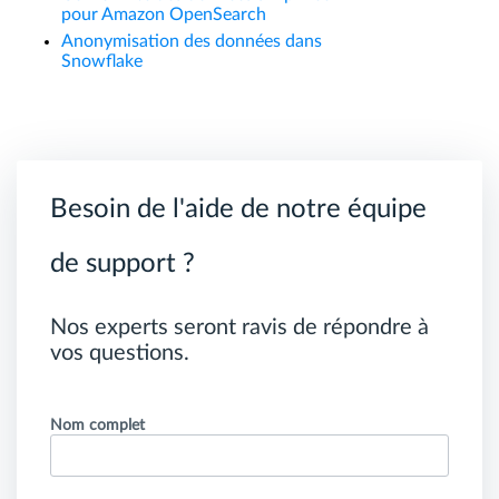
pour Amazon OpenSearch
Anonymisation des données dans
Snowflake
Besoin de l'aide de notre équipe
de support ?
Nos experts seront ravis de répondre à
vos questions.
Nom complet