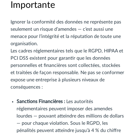
Importante
Ignorer la conformité des données ne représente pas
seulement un risque d’amendes — c’est aussi une
menace pour l’intégrité et la réputation de toute une
organisation.
Les cadres réglementaires tels que le RGPD, HIPAA et
PCI DSS existent pour garantir que les données
personnelles et financières sont collectées, stockées
et traitées de façon responsable. Ne pas se conformer
expose une entreprise à plusieurs niveaux de
conséquences :
Sanctions Financières :
Les autorités
réglementaires peuvent imposer des amendes
lourdes — pouvant atteindre des millions de dollars
— pour chaque violation. Sous le RGPD, les
pénalités peuvent atteindre jusqu’à 4 % du chiffre