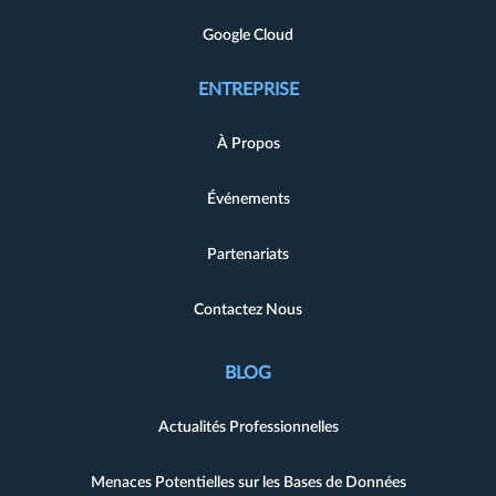
Google Cloud
ENTREPRISE
À Propos
Événements
Partenariats
Contactez Nous
BLOG
Actualités Professionnelles
Menaces Potentielles sur les Bases de Données