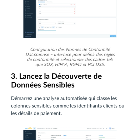
Configuration des Normes de Conformité
DataSunrise – Interface pour définir des règles
de conformité et sélectionner des cadres tels
que SOX, HIPAA, RGPD et PCI DSS.
3. Lancez la Découverte de
Données Sensibles
Démarrez une analyse automatisée qui classe les
colonnes sensibles comme les identifiants clients ou
les détails de paiement.