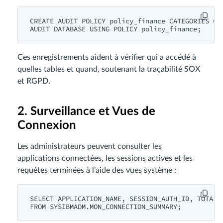
CREATE AUDIT POLICY policy_finance CATEGORIES CON
Ces enregistrements aident à vérifier qui a accédé à
quelles tables et quand, soutenant la traçabilité SOX
et RGPD.
2. Surveillance et Vues de
Connexion
Les administrateurs peuvent consulter les
applications connectées, les sessions actives et les
requêtes terminées à l’aide des vues système :
SELECT APPLICATION_NAME, SESSION_AUTH_ID, TOTAL_A