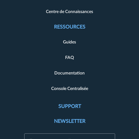
Centre de Connaissances
RESSOURCES
Guides
FAQ
Documentation
Console Centralisée
SUPPORT
NEWSLETTER