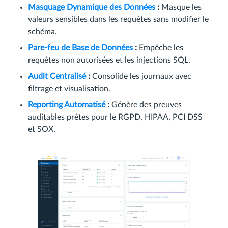
Masquage Dynamique des Données
:
Masque les
valeurs sensibles dans les requêtes sans modifier le
schéma.
Pare-feu de Base de Données
:
Empêche les
requêtes non autorisées et les injections SQL.
Audit Centralisé
:
Consolide les journaux avec
filtrage et visualisation.
Reporting Automatisé
:
Génère des preuves
auditables prêtes pour le RGPD, HIPAA, PCI DSS
et SOX.