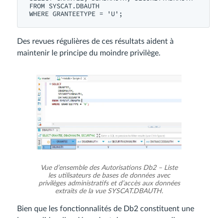
FROM SYSCAT.DBAUTH

Des revues régulières de ces résultats aident à
maintenir le principe du moindre privilège.
Vue d’ensemble des Autorisations Db2 – Liste
les utilisateurs de bases de données avec
privilèges administratifs et d’accès aux données
extraits de la vue SYSCAT.DBAUTH.
Bien que les fonctionnalités de Db2 constituent une