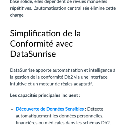
base solide, elles dépendent de revues manuelles
répétitives. L’automatisation centralisée élimine cette
charge.
Simplification de la
Conformité avec
DataSunrise
DataSunrise apporte automatisation et intelligence à
la gestion de la conformité Db2 via une interface
intuitive et un moteur de règles adaptatif.
Les capacités principales incluent :
Découverte de Données Sensibles
:
Détecte
automatiquement les données personnelles,
financières ou médicales dans les schémas Db2.