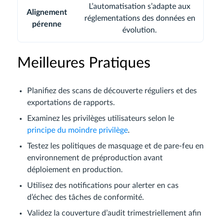
L’automatisation s’adapte aux
Alignement
réglementations des données en
pérenne
évolution.
Meilleures Pratiques
Planifiez des scans de découverte réguliers et des
exportations de rapports.
Examinez les privilèges utilisateurs selon le
principe du moindre privilège
.
Testez les politiques de masquage et de pare-feu en
environnement de préproduction avant
déploiement en production.
Utilisez des notifications pour alerter en cas
d’échec des tâches de conformité.
Validez la couverture d’audit trimestriellement afin