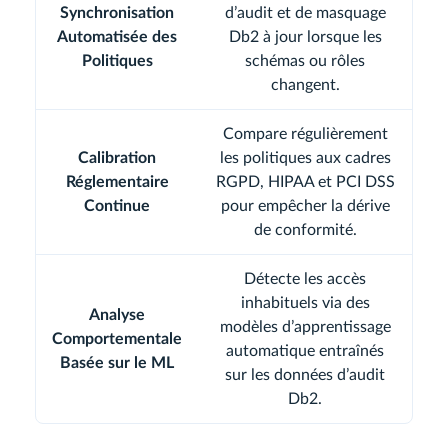
Synchronisation
d’audit et de masquage
Automatisée des
Db2 à jour lorsque les
Politiques
schémas ou rôles
changent.
Compare régulièrement
Calibration
les politiques aux cadres
Réglementaire
RGPD, HIPAA et PCI DSS
Continue
pour empêcher la dérive
de conformité.
Détecte les accès
inhabituels via des
Analyse
modèles d’apprentissage
Comportementale
automatique entraînés
Basée sur le ML
sur les données d’audit
Db2.