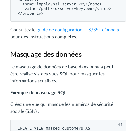
<name>
impala.ssl.server.key
</name>
<value>
/path/
to/server-key.pem
</value>
</property>
Consultez le
guide de configuration TLS/SSL d’Impala
pour des instructions complètes.
Masquage des données
Le masquage de données de base dans Impala peut
être réalisé via des vues SQL pour masquer les
informations sensibles.
Exemple de masquage SQL :
Créez une vue qui masque les numéros de sécurité
sociale (SSN) :
CREATE
VIEW
 masked_customers 
AS