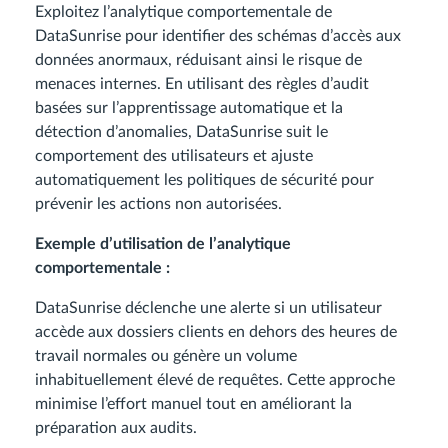
Exploitez l’analytique comportementale de
DataSunrise pour identifier des schémas d’accès aux
données anormaux, réduisant ainsi le risque de
menaces internes. En utilisant des règles d’audit
basées sur l’apprentissage automatique et la
détection d’anomalies, DataSunrise suit le
comportement des utilisateurs et ajuste
automatiquement les politiques de sécurité pour
prévenir les actions non autorisées.
Exemple d’utilisation de l’analytique
comportementale :
DataSunrise déclenche une alerte si un utilisateur
accède aux dossiers clients en dehors des heures de
travail normales ou génère un volume
inhabituellement élevé de requêtes. Cette approche
minimise l’effort manuel tout en améliorant la
préparation aux audits.