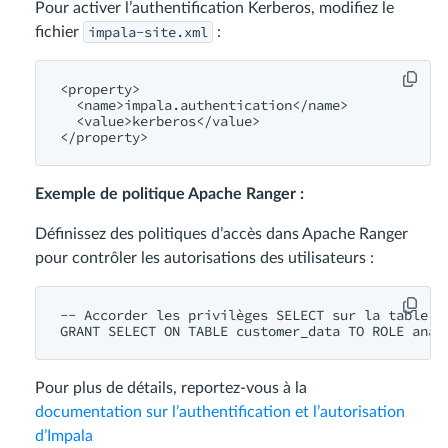
Pour activer l’authentification Kerberos, modifiez le
impala-site.xml
fichier
:
<
property
>
<
name
>
impala.authentication
</
name
>
<
value
>
kerberos
</
value
>
</
property
>
Exemple de politique Apache Ranger :
Définissez des politiques d’accès dans Apache Ranger
pour contrôler les autorisations des utilisateurs :
-- Accorder les privilèges SELECT sur la table '
GRANT
SELECT
ON
TABLE
 customer_data 
TO
ROLE
Pour plus de détails, reportez-vous à la
documentation sur l’authentification et l’autorisation
d’Impala