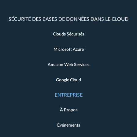
SÉCURITÉ DES BASES DE DONNÉES DANS LE CLOUD
Clouds Sécurisés
Microsoft Azure
Amazon Web Services
Google Cloud
ENTREPRISE
À Propos
Événements