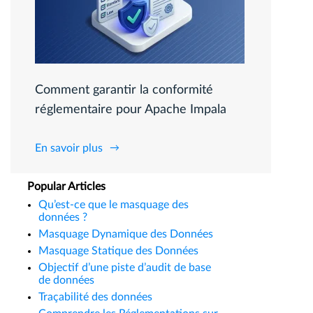
Comment garantir la conformité
réglementaire pour Apache Impala
En savoir plus
Popular Articles
Qu’est-ce que le masquage des
données ?
Masquage Dynamique des Données
Masquage Statique des Données
Objectif d’une piste d’audit de base
de données
Traçabilité des données