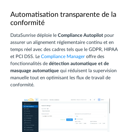
Automatisation transparente de la
conformité
DataSunrise déploie le
Compliance Autopilot
pour
assurer un alignement réglementaire continu et en
temps réel avec des cadres tels que le GDPR, HIPAA
et PCI DSS. Le
Compliance Manager
offre des
fonctionnalités de
détection automatique et de
masquage automatique
qui réduisent la supervision
manuelle tout en optimisant les flux de travail de
conformité.