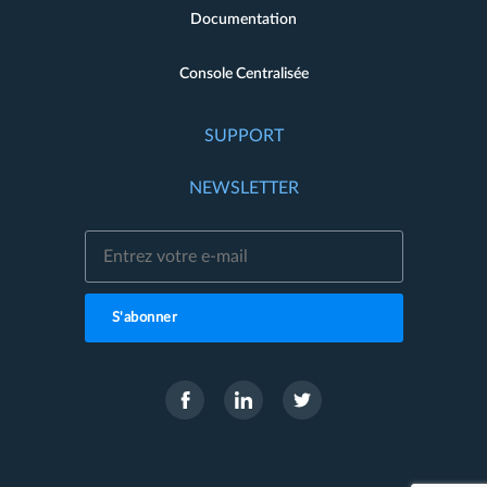
Documentation
Console Centralisée
SUPPORT
NEWSLETTER
S'abonner