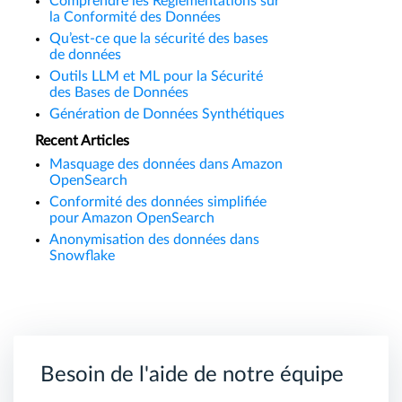
Comprendre les Réglementations sur
la Conformité des Données
Qu’est-ce que la sécurité des bases
de données
Outils LLM et ML pour la Sécurité
des Bases de Données
Génération de Données Synthétiques
Recent Articles
Masquage des données dans Amazon
OpenSearch
Conformité des données simplifiée
pour Amazon OpenSearch
Anonymisation des données dans
Snowflake
Besoin de l'aide de notre équipe