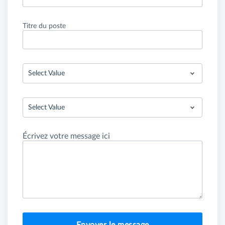
Titre du poste
Select Value
Select Value
Écrivez votre message ici