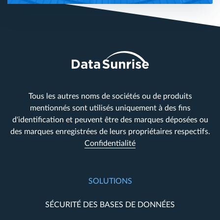
Tous les autres noms de sociétés ou de produits
mentionnés sont utilisés uniquement à des fins
d'identification et peuvent être des marques déposées ou
des marques enregistrées de leurs propriétaires respectifs.
Confidentialité
SOLUTIONS
SÉCURITÉ DES BASES DE DONNÉES