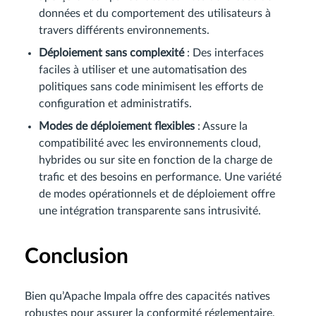
données et du comportement des utilisateurs à
travers différents environnements.
Déploiement sans complexité
: Des interfaces
faciles à utiliser et une automatisation des
politiques sans code minimisent les efforts de
configuration et administratifs.
Modes de déploiement flexibles
: Assure la
compatibilité avec les environnements cloud,
hybrides ou sur site en fonction de la charge de
trafic et des besoins en performance. Une variété
de modes opérationnels et de déploiement offre
une intégration transparente sans intrusivité.
Conclusion
Bien qu’Apache Impala offre des capacités natives
robustes pour assurer la conformité réglementaire,