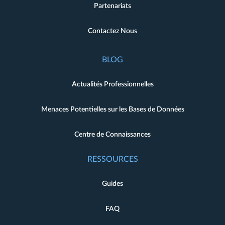
Partenariats
Contactez Nous
BLOG
Actualités Professionnelles
Menaces Potentielles sur les Bases de Données
Centre de Connaissances
RESSOURCES
Guides
FAQ