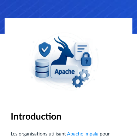
Introduction
Les organisations utilisant
Apache Impala
pour