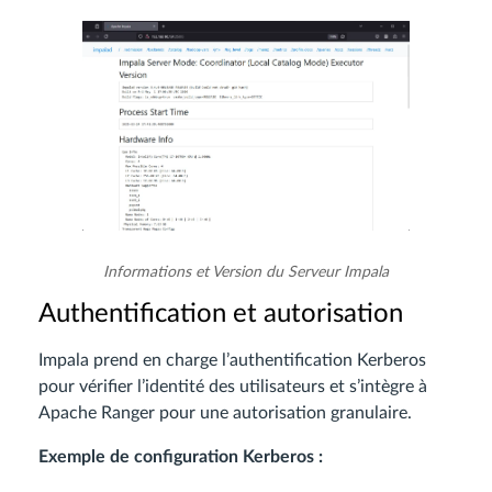
Informations et Version du Serveur Impala
Authentification et autorisation
Impala prend en charge l’authentification Kerberos
pour vérifier l’identité des utilisateurs et s’intègre à
Apache Ranger pour une autorisation granulaire.
Exemple de configuration Kerberos :