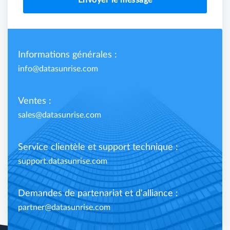
Envoyer le message
Informations générales :
info@datasunrise.com
Ventes :
sales@datasunrise.com
Service clientèle et support technique :
support.datasunrise.com
Demandes de partenariat et d'alliance :
partner@datasunrise.com