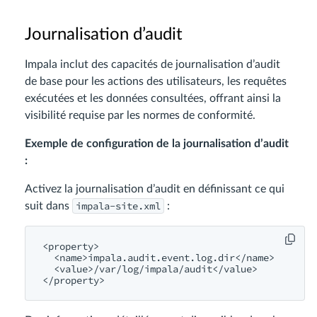
Journalisation d’audit
Impala inclut des capacités de journalisation d’audit
de base pour les actions des utilisateurs, les requêtes
exécutées et les données consultées, offrant ainsi la
visibilité requise par les normes de conformité.
Exemple de configuration de la journalisation d’audit
:
Activez la journalisation d’audit en définissant ce qui
impala-site.xml
suit dans
:
<property>
<name>
impala.audit.event.log.dir
</name>
<value>
/var/
log
/impala/
audit
</value>
</property>