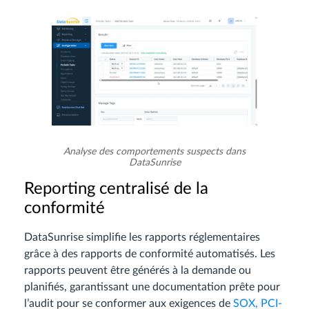
Analyse des comportements suspects dans
DataSunrise
Reporting centralisé de la
conformité
DataSunrise simplifie les rapports réglementaires
grâce à des rapports de conformité automatisés. Les
rapports peuvent être générés à la demande ou
planifiés, garantissant une documentation prête pour
l’audit pour se conformer aux exigences de
SOX, PCI-