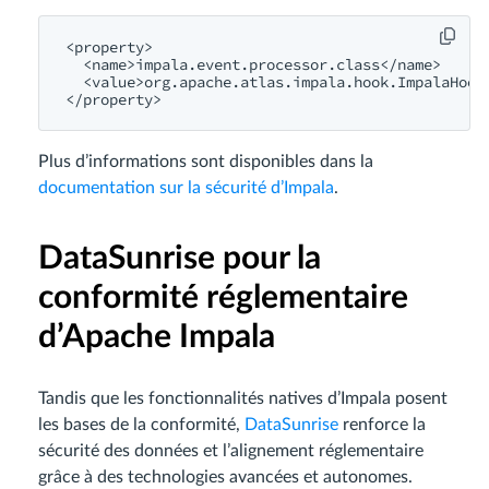
<property>

  <name>impala
.event
.processor
.class
</name>

  <value>org
.apache
.atlas
.impala
.hook
.ImpalaHook
Plus d’informations sont disponibles dans la
documentation sur la sécurité d’Impala
.
DataSunrise pour la
conformité réglementaire
d’Apache Impala
Tandis que les fonctionnalités natives d’Impala posent
les bases de la conformité,
DataSunrise
renforce la
sécurité des données et l’alignement réglementaire
grâce à des technologies avancées et autonomes.