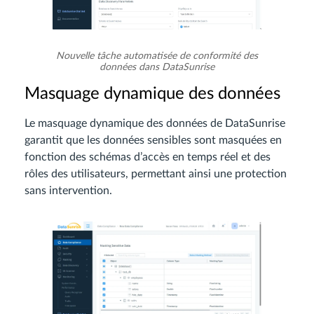
Nouvelle tâche automatisée de conformité des
données dans DataSunrise
Masquage dynamique des données
Le masquage dynamique des données de DataSunrise
garantit que les données sensibles sont masquées en
fonction des schémas d’accès en temps réel et des
rôles des utilisateurs, permettant ainsi une protection
sans intervention.