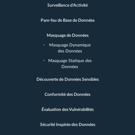
Surveillance d'Activité
Pare-feu de Base de Données
Masquage de Données
Masquage Dynamique
des Données
Masquage Statique des
Données
Découverte de Données Sensibles
Conformité des Données
Évaluation des Vulnérabilités
Sécurité Inspirée des Données