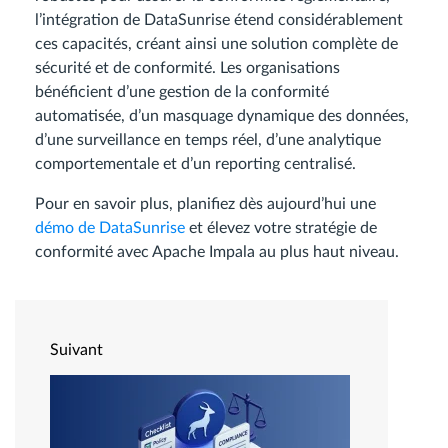
l’intégration de DataSunrise étend considérablement
ces capacités, créant ainsi une solution complète de
sécurité et de conformité. Les organisations
bénéficient d’une gestion de la conformité
automatisée, d’un masquage dynamique des données,
d’une surveillance en temps réel, d’une analytique
comportementale et d’un reporting centralisé.
Pour en savoir plus, planifiez dès aujourd’hui une
démo de DataSunrise
et élevez votre stratégie de
conformité avec Apache Impala au plus haut niveau.
Suivant