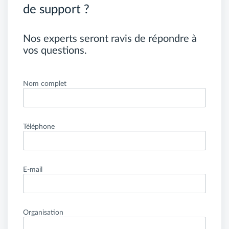
de support ?
Nos experts seront ravis de répondre à
vos questions.
Nom complet
Téléphone
E-mail
Organisation