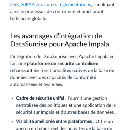
DSS, HIPAA et d’autres réglementations
, simplifiant
ainsi le processus de conformité et améliorant
l’efficacité globale.
Les avantages d’intégration de
DataSunrise pour Apache Impala
L’intégration de DataSunrise avec Apache Impala en
fait une
plateforme de sécurité centralisée
,
rehaussant les fonctionnalités natives de la base de
données avec des capacités de conformité
automatisées et avancées.
Cadre de sécurité unifié
: Fournit une gestion
centralisée des politiques et une application de la
sécurité sur Impala et d’autres bases de données.
Visibilité améliorée entre plateformes
: Offre un
aperçu en temps réel des activités de la base de