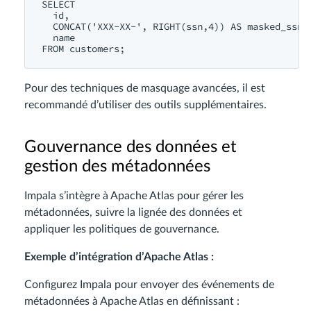
SELECT
id
,

CONCAT
(
'XXX-XX-'
, 
RIGHT
(ssn,
4
)) 
AS
 masked_ssn,

name
FROM
Pour des techniques de masquage avancées, il est
recommandé d’utiliser des outils supplémentaires.
Gouvernance des données et
gestion des métadonnées
Impala s’intègre à Apache Atlas pour gérer les
métadonnées, suivre la lignée des données et
appliquer les politiques de gouvernance.
Exemple d’intégration d’Apache Atlas :
Configurez Impala pour envoyer des événements de
métadonnées à Apache Atlas en définissant :