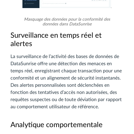
Masquage des données pour la conformité des
données dans DataSunrise
Surveillance en temps réel et
alertes
La surveillance de l’activité des bases de données de
DataSunrise offre une détection des menaces en
temps réel, enregistrant chaque transaction pour une
conformité et un alignement de sécurité instantanés.
Des alertes personnalisées sont déclenchées en
fonction des tentatives d’accès non autorisées, des
requêtes suspectes ou de toute déviation par rapport
au comportement utilisateur de référence.
Analytique comportementale