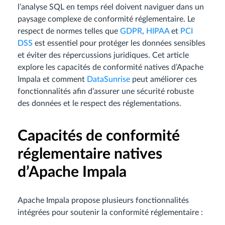
l’analyse SQL en temps réel doivent naviguer dans un
paysage complexe de conformité réglementaire. Le
respect de normes telles que
GDPR
,
HIPAA
et
PCI
DSS
est essentiel pour protéger les données sensibles
et éviter des répercussions juridiques. Cet article
explore les capacités de conformité natives d’Apache
Impala et comment
DataSunrise
peut améliorer ces
fonctionnalités afin d’assurer une sécurité robuste
des données et le respect des réglementations.
Capacités de conformité
réglementaire natives
d’Apache Impala
Apache Impala propose plusieurs fonctionnalités
intégrées pour soutenir la conformité réglementaire :