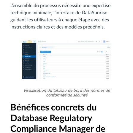
L’ensemble du processus nécessite une expertise
technique minimale, l’interface de DataSunrise
guidant les utilisateurs à chaque étape avec des
instructions claires et des modèles prédéfinis.
Visualisation du tableau de bord des normes de
conformité de sécurité
Bénéfices concrets du
Database Regulatory
Compliance Manager de