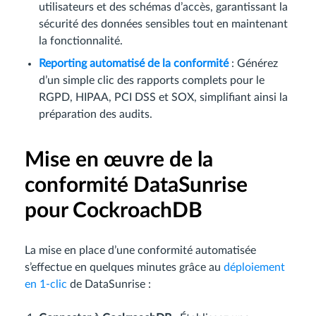
utilisateurs et des schémas d’accès, garantissant la
sécurité des données sensibles tout en maintenant
la fonctionnalité.
Reporting automatisé de la conformité
: Générez
d’un simple clic des rapports complets pour le
RGPD, HIPAA, PCI DSS et SOX, simplifiant ainsi la
préparation des audits.
Mise en œuvre de la
conformité DataSunrise
pour CockroachDB
La mise en place d’une conformité automatisée
s’effectue en quelques minutes grâce au
déploiement
en 1-clic
de DataSunrise :