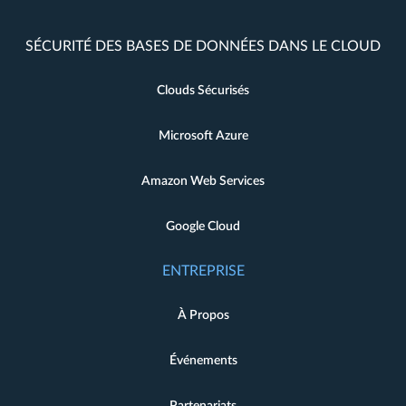
SÉCURITÉ DES BASES DE DONNÉES DANS LE CLOUD
Clouds Sécurisés
Microsoft Azure
Amazon Web Services
Google Cloud
ENTREPRISE
À Propos
Événements
Partenariats