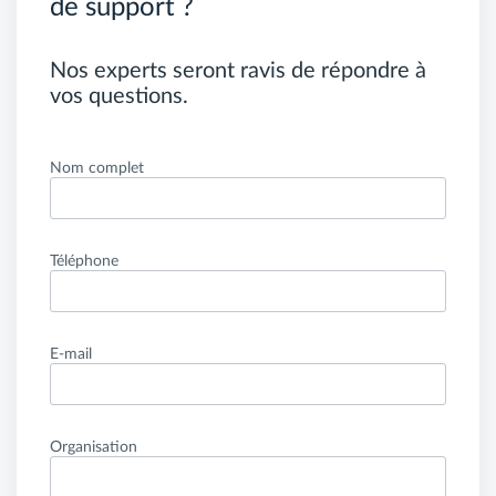
de support ?
Nos experts seront ravis de répondre à
vos questions.
Nom complet
Téléphone
E-mail
Organisation