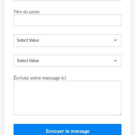
Titre du poste
Select Value
Select Value
Écrivez votre message ici
Envoyer le message