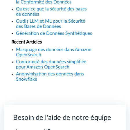
la Conformité des Données
Qu’est-ce que la sécurité des bases
de données
Outils LLM et ML pour la Sécurité
des Bases de Données
Génération de Données Synthétiques
Recent Articles
Masquage des données dans Amazon
OpenSearch
Conformité des données simplifiée
pour Amazon OpenSearch
Anonymisation des données dans
Snowflake
Besoin de l'aide de notre équipe