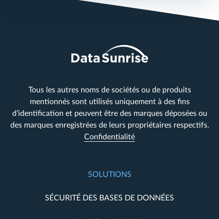
Tous les autres noms de sociétés ou de produits
mentionnés sont utilisés uniquement à des fins
d'identification et peuvent être des marques déposées ou
des marques enregistrées de leurs propriétaires respectifs.
Confidentialité
SOLUTIONS
SÉCURITÉ DES BASES DE DONNÉES