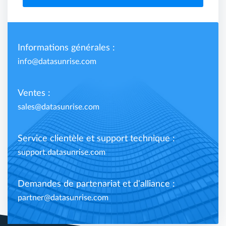
Informations générales :
info@datasunrise.com
Ventes :
sales@datasunrise.com
Service clientèle et support technique :
support.datasunrise.com
Demandes de partenariat et d'alliance :
partner@datasunrise.com