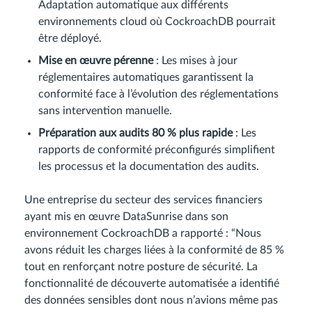
Adaptation automatique aux différents
environnements cloud où CockroachDB pourrait
être déployé.
Mise en œuvre pérenne
: Les mises à jour
réglementaires automatiques garantissent la
conformité face à l’évolution des réglementations
sans intervention manuelle.
Préparation aux audits 80 % plus rapide
: Les
rapports de conformité préconfigurés simplifient
les processus et la documentation des audits.
Une entreprise du secteur des services financiers
ayant mis en œuvre DataSunrise dans son
environnement CockroachDB a rapporté : “Nous
avons réduit les charges liées à la conformité de 85 %
tout en renforçant notre posture de sécurité. La
fonctionnalité de découverte automatisée a identifié
des données sensibles dont nous n’avions même pas