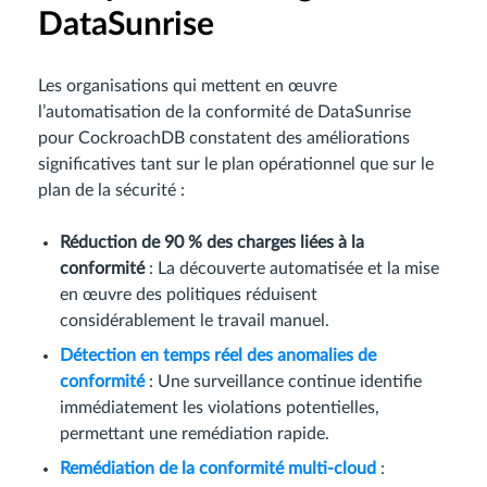
DataSunrise
Les organisations qui mettent en œuvre
l’automatisation de la conformité de DataSunrise
pour CockroachDB constatent des améliorations
significatives tant sur le plan opérationnel que sur le
plan de la sécurité :
Réduction de 90 % des charges liées à la
conformité
: La découverte automatisée et la mise
en œuvre des politiques réduisent
considérablement le travail manuel.
Détection en temps réel des anomalies de
conformité
: Une surveillance continue identifie
immédiatement les violations potentielles,
permettant une remédiation rapide.
Remédiation de la conformité multi-cloud
: