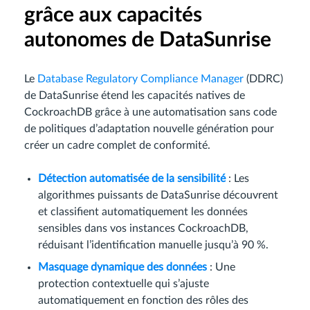
grâce aux capacités
autonomes de DataSunrise
Le
Database Regulatory Compliance Manager
(DDRC)
de DataSunrise étend les capacités natives de
CockroachDB grâce à une automatisation sans code
de politiques d’adaptation nouvelle génération pour
créer un cadre complet de conformité.
Détection automatisée de la sensibilité
: Les
algorithmes puissants de DataSunrise découvrent
et classifient automatiquement les données
sensibles dans vos instances CockroachDB,
réduisant l’identification manuelle jusqu’à 90 %.
Masquage dynamique des données
: Une
protection contextuelle qui s’ajuste
automatiquement en fonction des rôles des