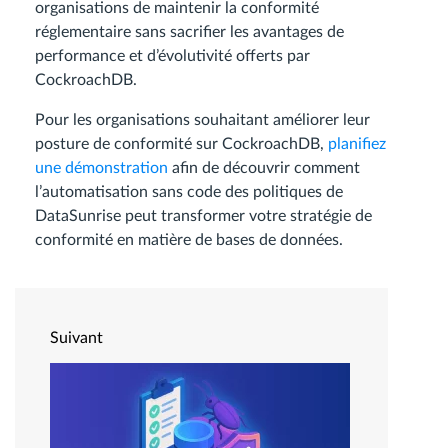
organisations de maintenir la conformité
réglementaire sans sacrifier les avantages de
performance et d’évolutivité offerts par
CockroachDB.
Pour les organisations souhaitant améliorer leur
posture de conformité sur CockroachDB,
planifiez
une démonstration
afin de découvrir comment
l’automatisation sans code des politiques de
DataSunrise peut transformer votre stratégie de
conformité en matière de bases de données.
Suivant