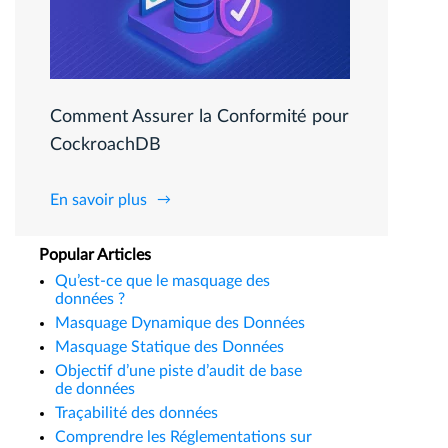
Comment Assurer la Conformité pour
CockroachDB
En savoir plus
Popular Articles
Qu’est-ce que le masquage des
données ?
Masquage Dynamique des Données
Masquage Statique des Données
Objectif d’une piste d’audit de base
de données
Traçabilité des données
Comprendre les Réglementations sur