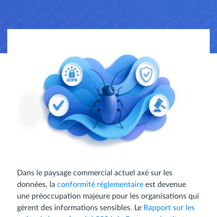
Dans le paysage commercial actuel axé sur les
données, la
conformité réglementaire
est devenue
une préoccupation majeure pour les organisations qui
gèrent des informations sensibles. Le
Rapport sur les