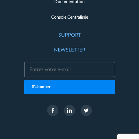
Documentation
Console Centralisée
SUPPORT
NEWSLETTER
S'abonner