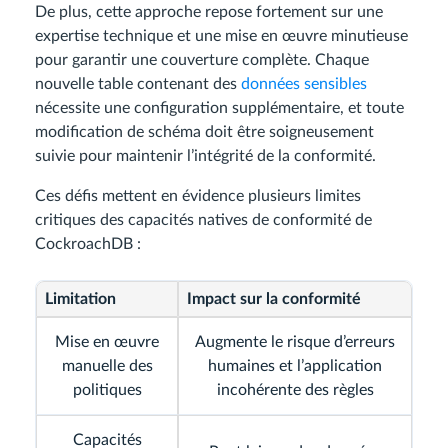
De plus, cette approche repose fortement sur une
expertise technique et une mise en œuvre minutieuse
pour garantir une couverture complète. Chaque
nouvelle table contenant des
données sensibles
nécessite une configuration supplémentaire, et toute
modification de schéma doit être soigneusement
suivie pour maintenir l’intégrité de la conformité.
Ces défis mettent en évidence plusieurs limites
critiques des capacités natives de conformité de
CockroachDB :
Limitation
Impact sur la conformité
Mise en œuvre
Augmente le risque d’erreurs
manuelle des
humaines et l’application
politiques
incohérente des règles
Capacités