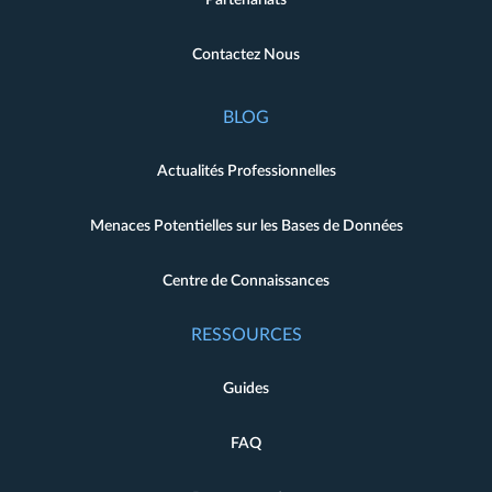
Contactez Nous
BLOG
Actualités Professionnelles
Menaces Potentielles sur les Bases de Données
Centre de Connaissances
RESSOURCES
Guides
FAQ