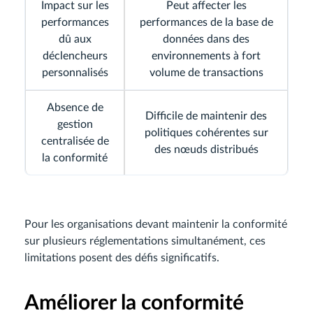
Impact sur les
Peut affecter les
performances
performances de la base de
dû aux
données dans des
déclencheurs
environnements à fort
personnalisés
volume de transactions
Absence de
Difficile de maintenir des
gestion
politiques cohérentes sur
centralisée de
des nœuds distribués
la conformité
Pour les organisations devant maintenir la conformité
sur plusieurs réglementations simultanément, ces
limitations posent des défis significatifs.
Améliorer la conformité