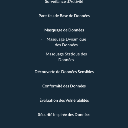
Surveillance d'Activité
Pare-feu de Base de Données
Masquage de Données
Masquage Dynamique
des Données
Masquage Statique des
Données
Découverte de Données Sensibles
Conformité des Données
Évaluation des Vulnérabilités
Sécurité Inspirée des Données