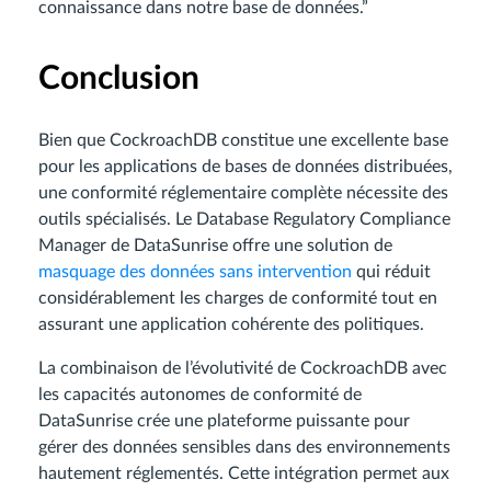
connaissance dans notre base de données.”
Conclusion
Bien que CockroachDB constitue une excellente base
pour les applications de bases de données distribuées,
une conformité réglementaire complète nécessite des
outils spécialisés. Le Database Regulatory Compliance
Manager de DataSunrise offre une solution de
masquage des données sans intervention
qui réduit
considérablement les charges de conformité tout en
assurant une application cohérente des politiques.
La combinaison de l’évolutivité de CockroachDB avec
les capacités autonomes de conformité de
DataSunrise crée une plateforme puissante pour
gérer des données sensibles dans des environnements
hautement réglementés. Cette intégration permet aux