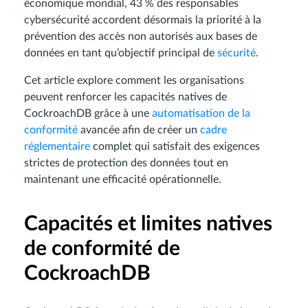
économique mondial, 43 % des responsables
cybersécurité accordent désormais la priorité à la
prévention des accès non autorisés aux bases de
données en tant qu’objectif principal de
sécurité
.
Cet article explore comment les organisations
peuvent renforcer les capacités natives de
CockroachDB grâce à une
automatisation de la
conformité
avancée afin de créer un
cadre
réglementaire
complet qui satisfait des exigences
strictes de protection des données tout en
maintenant une efficacité opérationnelle.
Capacités et limites natives
de conformité de
CockroachDB