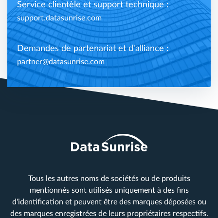
Service clientèle et support technique :
support.datasunrise.com
Demandes de partenariat et d'alliance :
partner@datasunrise.com
Tous les autres noms de sociétés ou de produits
mentionnés sont utilisés uniquement à des fins
d'identification et peuvent être des marques déposées ou
des marques enregistrées de leurs propriétaires respectifs.