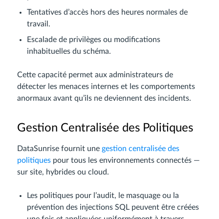
Tentatives d’accès hors des heures normales de
travail.
Escalade de privilèges ou modifications
inhabituelles du schéma.
Cette capacité permet aux administrateurs de
détecter les menaces internes et les comportements
anormaux avant qu’ils ne deviennent des incidents.
Gestion Centralisée des Politiques
DataSunrise fournit une
gestion centralisée des
politiques
pour tous les environnements connectés —
sur site, hybrides ou cloud.
Les politiques pour l’audit, le masquage ou la
prévention des injections SQL peuvent être créées
une fois et appliquées uniformément à travers