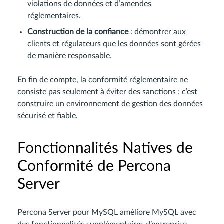
violations de données et d’amendes
réglementaires.
Construction de la confiance
: démontrer aux
clients et régulateurs que les données sont gérées
de manière responsable.
En fin de compte, la conformité réglementaire ne
consiste pas seulement à éviter des sanctions ; c’est
construire un environnement de gestion des données
sécurisé et fiable.
Fonctionnalités Natives de
Conformité de Percona
Server
Percona Server pour MySQL améliore MySQL avec