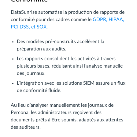
DataSunrise automatise la production de rapports de
conformité pour des cadres comme le
GDPR, HIPAA,
PCI DSS, et SOX
.
Des modèles pré-construits accélèrent la
préparation aux audits.
Les rapports consolident les activités à travers
plusieurs bases, réduisant ainsi l’analyse manuelle
des journaux.
L’intégration avec les solutions SIEM assure un flux
de conformité fluide.
Au lieu d’analyser manuellement les journaux de
Percona, les administrateurs reçoivent des
documents prêts à être soumis, adaptés aux attentes
des auditeurs.