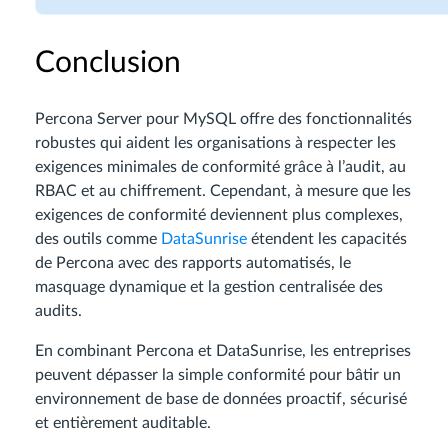
Conclusion
Percona Server pour MySQL offre des fonctionnalités
robustes qui aident les organisations à respecter les
exigences minimales de conformité grâce à l’audit, au
RBAC et au chiffrement. Cependant, à mesure que les
exigences de conformité deviennent plus complexes,
des outils comme
DataSunrise
étendent les capacités
de Percona avec des rapports automatisés, le
masquage dynamique et la gestion centralisée des
audits.
En combinant Percona et DataSunrise, les entreprises
peuvent dépasser la simple conformité pour bâtir un
environnement de base de données proactif, sécurisé
et entièrement auditable.