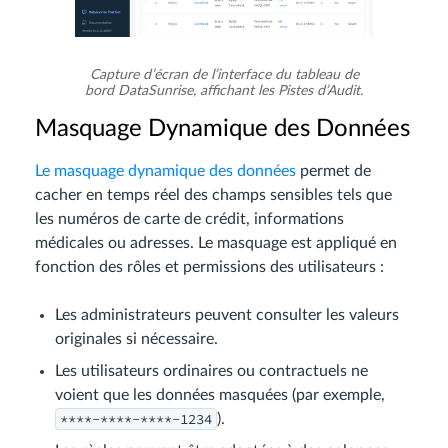
Capture d’écran de l’interface du tableau de
bord DataSunrise, affichant les Pistes d’Audit.
Masquage Dynamique des Données
Le masquage dynamique des données
permet de
cacher en temps réel des champs sensibles tels que
les numéros de carte de crédit, informations
médicales ou adresses. Le masquage est appliqué en
fonction des rôles et permissions des utilisateurs :
Les administrateurs peuvent consulter les valeurs
originales si nécessaire.
Les utilisateurs ordinaires ou contractuels ne
voient que les données masquées (par exemple,
****-****-****-1234
).