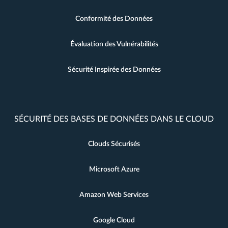
Conformité des Données
Évaluation des Vulnérabilités
Sécurité Inspirée des Données
SÉCURITÉ DES BASES DE DONNÉES DANS LE CLOUD
Clouds Sécurisés
Microsoft Azure
Amazon Web Services
Google Cloud