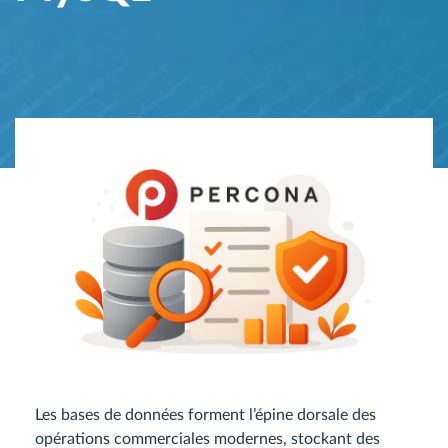
Les bases de données forment l’épine dorsale des
opérations commerciales modernes, stockant des