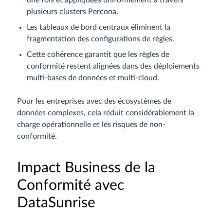
plusieurs clusters Percona.
Les tableaux de bord centraux éliminent la
fragmentation des configurations de règles.
Cette cohérence garantit que les règles de
conformité restent alignées dans des déploiements
multi-bases de données et multi-cloud.
Pour les entreprises avec des écosystèmes de
données complexes, cela réduit considérablement la
charge opérationnelle et les risques de non-
conformité.
Impact Business de la
Conformité avec
DataSunrise