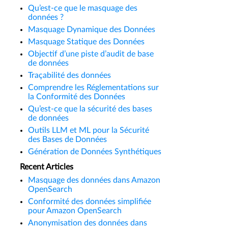
Qu’est-ce que le masquage des
données ?
Masquage Dynamique des Données
Masquage Statique des Données
Objectif d’une piste d’audit de base
de données
Traçabilité des données
Comprendre les Réglementations sur
la Conformité des Données
Qu’est-ce que la sécurité des bases
de données
Outils LLM et ML pour la Sécurité
des Bases de Données
Génération de Données Synthétiques
Recent Articles
Masquage des données dans Amazon
OpenSearch
Conformité des données simplifiée
pour Amazon OpenSearch
Anonymisation des données dans