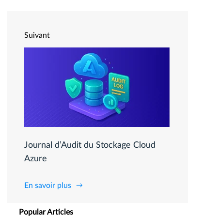
Suivant
Journal d’Audit du Stockage Cloud
Azure
En savoir plus
Popular Articles