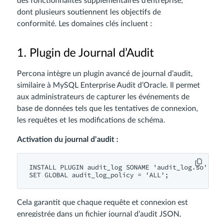
des fonctionnalités supplémentaires d’entreprise,
dont plusieurs soutiennent les objectifs de
conformité. Les domaines clés incluent :
1. Plugin de Journal d’Audit
Percona intègre un plugin avancé de journal d’audit,
similaire à MySQL Enterprise Audit d’Oracle. Il permet
aux administrateurs de capturer les événements de
base de données tels que les tentatives de connexion,
les requêtes et les modifications de schéma.
Activation du journal d’audit :
INSTALL PLUGIN audit_log SONAME 'audit_log.so';

Cela garantit que chaque requête et connexion est
enregistrée dans un fichier journal d’audit JSON,