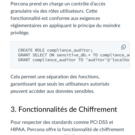
Percona prend en charge un contrôle d’accès
granulaire via des rôles utilisateurs. Cette
fonctionnalité est conforme aux exigences
réglementaires en appliquant le principe du moindre
privilège.
CREATE ROLE compliance_auditor;

GRANT SELECT ON sensitive_db.* TO compliance_audi
Cela permet une séparation des fonctions,
garantissant que seuls les utilisateurs autorisés
peuvent accéder aux données sensibles.
3. Fonctionnalités de Chiffrement
Pour respecter des standards comme PCI DSS et
HIPAA, Percona offre la fonctionnalité de chiffrement