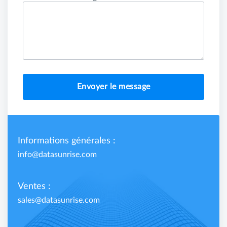
Envoyer le message
Informations générales :
info@datasunrise.com
Ventes :
sales@datasunrise.com