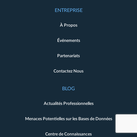
ENTREPRISE
À Propos
Événements
Partenariats
Contactez Nous
BLOG
Actualités Professionnelles
Menaces Potentielles sur les Bases de Données
Centre de Connaissances