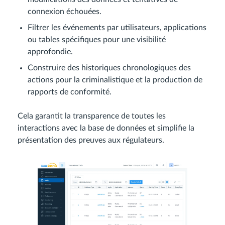
connexion échouées.
Filtrer les événements par utilisateurs, applications
ou tables spécifiques pour une visibilité
approfondie.
Construire des historiques chronologiques des
actions pour la criminalistique et la production de
rapports de conformité.
Cela garantit la transparence de toutes les
interactions avec la base de données et simplifie la
présentation des preuves aux régulateurs.