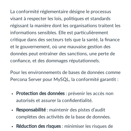
La conformité réglementaire désigne le processus
visant à respecter les lois, politiques et standards
régissant la manière dont les organisations traitent les
informations sensibles. Elle est particulièrement
critique dans des secteurs tels que la santé, la finance
et le gouvernement, où une mauvaise gestion des
données peut entraîner des sanctions, une perte de
confiance, et des dommages réputationnels.
Pour les environnements de bases de données comme
Percona Server pour MySQL, la conformité garantit :
Protection des données
: prévenir les accès non
autorisés et assurer la confidentialité.
Responsabilité
: maintenir des pistes d’audit
complètes des activités de la base de données.
Réduction des risques
: minimiser les risques de