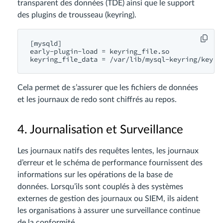
transparent des données (TDE) ainsi que le support
des plugins de trousseau (keyring).
[mysqld]

early-plugin-load = keyring_file.so

Cela permet de s’assurer que les fichiers de données
et les journaux de redo sont chiffrés au repos.
4. Journalisation et Surveillance
Les journaux natifs des requêtes lentes, les journaux
d’erreur et le schéma de performance fournissent des
informations sur les opérations de la base de
données. Lorsqu’ils sont couplés à des systèmes
externes de gestion des journaux ou SIEM, ils aident
les organisations à assurer une surveillance continue
de la conformité.