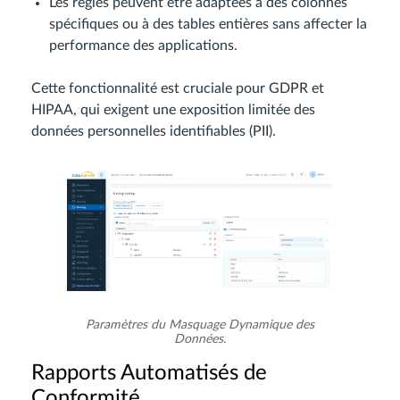
Les règles peuvent être adaptées à des colonnes
spécifiques ou à des tables entières sans affecter la
performance des applications.
Cette fonctionnalité est cruciale pour GDPR et
HIPAA, qui exigent une exposition limitée des
données personnelles identifiables (PII).
Paramètres du Masquage Dynamique des
Données.
Rapports Automatisés de
Conformité