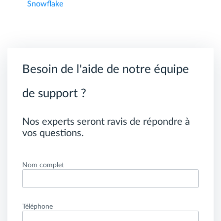
Snowflake
Besoin de l'aide de notre équipe
de support ?
Nos experts seront ravis de répondre à
vos questions.
Nom complet
Téléphone