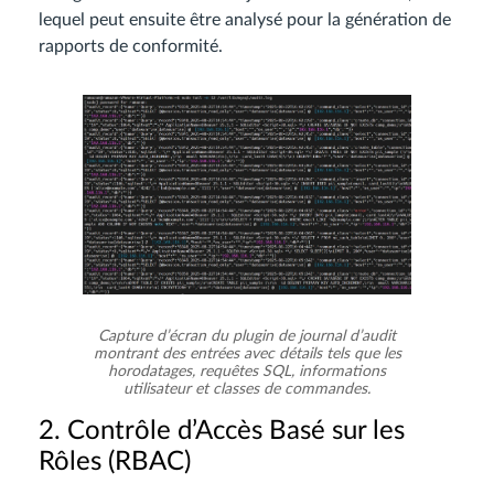
lequel peut ensuite être analysé pour la génération de
rapports de conformité.
Capture d’écran du plugin de journal d’audit
montrant des entrées avec détails tels que les
horodatages, requêtes SQL, informations
utilisateur et classes de commandes.
2. Contrôle d’Accès Basé sur les
Rôles (RBAC)