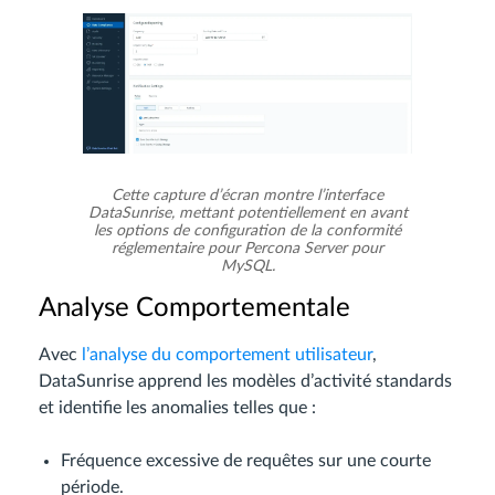
Cette capture d’écran montre l’interface
DataSunrise, mettant potentiellement en avant
les options de configuration de la conformité
réglementaire pour Percona Server pour
MySQL.
Analyse Comportementale
Avec
l’analyse du comportement utilisateur
,
DataSunrise apprend les modèles d’activité standards
et identifie les anomalies telles que :
Fréquence excessive de requêtes sur une courte
période.