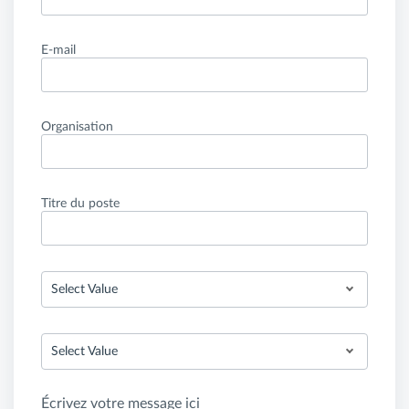
E-mail
Organisation
Titre du poste
Select Value
Select Value
Écrivez votre message ici