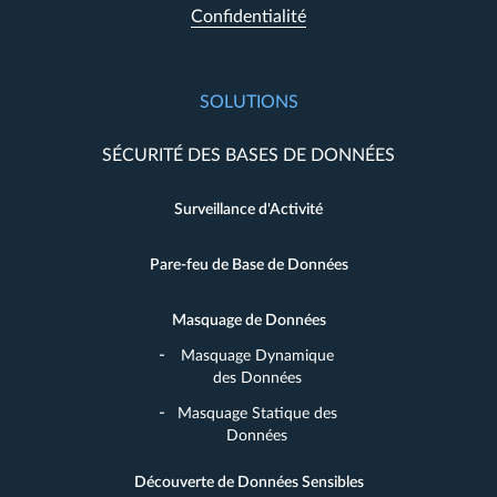
Confidentialité
SOLUTIONS
SÉCURITÉ DES BASES DE DONNÉES
Surveillance d'Activité
Pare-feu de Base de Données
Masquage de Données
Masquage Dynamique
des Données
Masquage Statique des
Données
Découverte de Données Sensibles