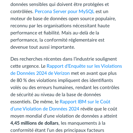
données sensibles qui doivent être protégées et
contrôlées.
Percona Server pour MySQL
est un
moteur de base de données open source populaire,
reconnu par les organisations nécessitant haute
performance et fiabilité. Mais au-delà de la
performance, la conformité réglementaire est
devenue tout aussi importante.
Des recherches récentes dans l’industrie soulignent
cette urgence. Le
Rapport d’Enquête sur les Violations
de Données 2024 de Verizon
met en avant que plus
de 80 % des violations impliquent des identifiants
volés ou des erreurs humaines, rendant les contrôles
de sécurité au niveau de la base de données
essentiels. De même, le
Rapport IBM sur le Coût
d’une Violation de Données 2024
révèle que le coût
moyen mondial d’une violation de données a atteint
4,45 millions de dollars
, les manquements à la
conformité étant l’un des principaux facteurs