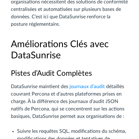
organisations nécessitent des solutions de conformité
centralisées et automatisées sur plusieurs bases de
données. C’est ici que DataSunrise renforce la
posture réglementaire.
Améliorations Clés avec
DataSunrise
Pistes d’Audit Complètes
DataSunrise maintient des
journaux d’audit
détaillés
couvrant Percona et d’autres plateformes prises en
charge. À la différence des journaux d’audit JSON
natifs de Percona, qui se concentrent sur les actions
basiques, DataSunrise permet aux organisations de :
Suivre les requêtes SQL, modifications du schéma,
modifications des données et tentatives de