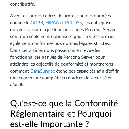
contributifs.
Avec l’essor des cadres de protection des données
comme le
GDPR
,
HIPAA
et
PCI DSS
, les entreprises
doivent s’assurer que leurs instances Percona Server
sont non seulement optimisées pour la vitesse, mais
également conformes aux normes légales strictes.
Dans cet article, nous passerons en revue les
fonctionnalités natives de Percona Server pour
atteindre les objectifs de conformité et montrerons
comment
DataSunrise
étend ces capacités afin d’offrir
une couverture complète en matière de sécurité et
d’audit.
Qu’est-ce que la Conformité
Réglementaire et Pourquoi
est-elle Importante ?