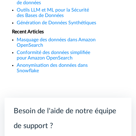
de données
Outils LLM et ML pour la Sécurité
des Bases de Données
Génération de Données Synthétiques
Recent Articles
Masquage des données dans Amazon
OpenSearch
Conformité des données simplifiée
pour Amazon OpenSearch
Anonymisation des données dans
Snowflake
Besoin de l'aide de notre équipe
de support ?