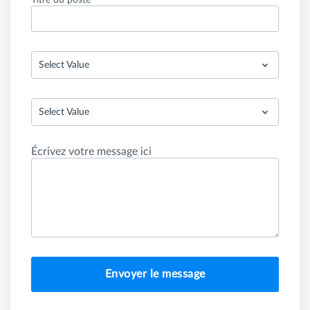
Titre du poste
Select Value
Select Value
Écrivez votre message ici
Envoyer le message