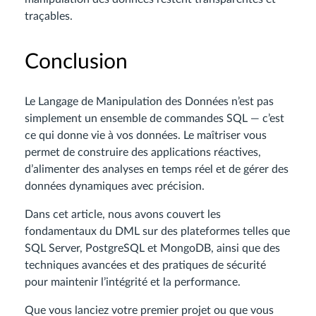
traçables.
Conclusion
Le Langage de Manipulation des Données n’est pas
simplement un ensemble de commandes SQL — c’est
ce qui donne vie à vos données. Le maîtriser vous
permet de construire des applications réactives,
d’alimenter des analyses en temps réel et de gérer des
données dynamiques avec précision.
Dans cet article, nous avons couvert les
fondamentaux du DML sur des plateformes telles que
SQL Server, PostgreSQL et MongoDB, ainsi que des
techniques avancées et des pratiques de sécurité
pour maintenir l’intégrité et la performance.
Que vous lanciez votre premier projet ou que vous