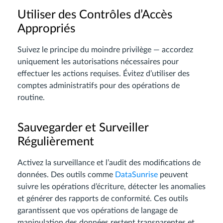
Utiliser des Contrôles d’Accès
Appropriés
Suivez le principe du moindre privilège — accordez
uniquement les autorisations nécessaires pour
effectuer les actions requises. Évitez d’utiliser des
comptes administratifs pour des opérations de
routine.
Sauvegarder et Surveiller
Régulièrement
Activez la surveillance et l’audit des modifications de
données. Des outils comme
DataSunrise
peuvent
suivre les opérations d’écriture, détecter les anomalies
et générer des rapports de conformité. Ces outils
garantissent que vos opérations de langage de
manipulation des données restent transparentes et