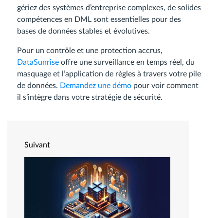
gériez des systèmes d’entreprise complexes, de solides
compétences en DML sont essentielles pour des
bases de données stables et évolutives.
Pour un contrôle et une protection accrus,
DataSunrise
offre une surveillance en temps réel, du
masquage et l’application de règles à travers votre pile
de données.
Demandez une démo
pour voir comment
il s’intègre dans votre stratégie de sécurité.
Suivant