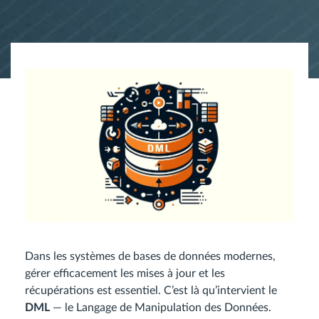
Dans les systèmes de bases de données modernes,
gérer efficacement les mises à jour et les
récupérations est essentiel. C’est là qu’intervient le
DML
— le Langage de Manipulation des Données.