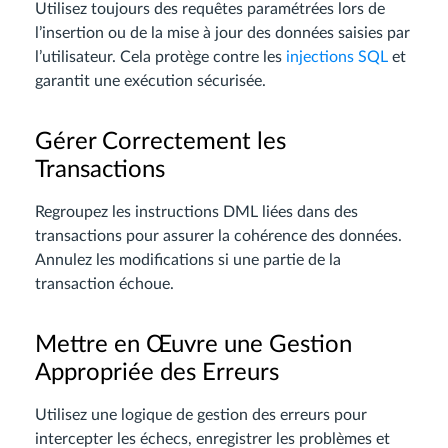
Utilisez toujours des requêtes paramétrées lors de
l’insertion ou de la mise à jour des données saisies par
l’utilisateur. Cela protège contre les
injections SQL
et
garantit une exécution sécurisée.
Gérer Correctement les
Transactions
Regroupez les instructions DML liées dans des
transactions pour assurer la cohérence des données.
Annulez les modifications si une partie de la
transaction échoue.
Mettre en Œuvre une Gestion
Appropriée des Erreurs
Utilisez une logique de gestion des erreurs pour
intercepter les échecs, enregistrer les problèmes et