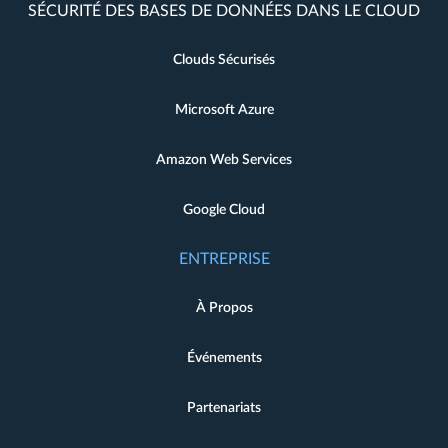
SÉCURITÉ DES BASES DE DONNÉES DANS LE CLOUD
Clouds Sécurisés
Microsoft Azure
Amazon Web Services
Google Cloud
ENTREPRISE
À Propos
Événements
Partenariats