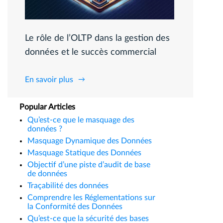
Le rôle de l’OLTP dans la gestion des
données et le succès commercial
En savoir plus
Popular Articles
Qu’est-ce que le masquage des
données ?
Masquage Dynamique des Données
Masquage Statique des Données
Objectif d’une piste d’audit de base
de données
Traçabilité des données
Comprendre les Réglementations sur
la Conformité des Données
Qu’est-ce que la sécurité des bases