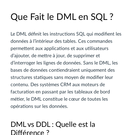
Que Fait le DML en SQL ?
Le DML définit les instructions SQL qui modifient les
données à l’intérieur des tables. Ces commandes
permettent aux applications et aux utilisateurs
d’ajouter, de mettre à jour, de supprimer et
d’interroger les lignes de données. Sans le DML, les
bases de données contiendraient uniquement des
structures statiques sans moyen de modifier leur
contenu. Des systèmes CRM aux moteurs de
facturation en passant par les tableaux de bord
métier, le DML constitue le cœur de toutes les
opérations sur les données.
DML vs DDL : Quelle est la
Différence ?