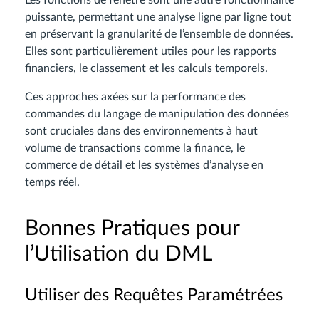
Les fonctions de fenêtre sont une autre fonctionnalité
puissante, permettant une analyse ligne par ligne tout
en préservant la granularité de l’ensemble de données.
Elles sont particulièrement utiles pour les rapports
financiers, le classement et les calculs temporels.
Ces approches axées sur la performance des
commandes du langage de manipulation des données
sont cruciales dans des environnements à haut
volume de transactions comme la finance, le
commerce de détail et les systèmes d’analyse en
temps réel.
Bonnes Pratiques pour
l’Utilisation du DML
Utiliser des Requêtes Paramétrées