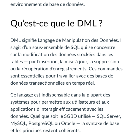
environnement de base de données.
Qu’est-ce que le DML ?
DML signifie Langage de Manipulation des Données. Il
s’agit d’un sous-ensemble de SQL qui se concentre
sur la modification des données stockées dans les
tables — par l’insertion, la mise à jour, la suppression
ou la récupération d’enregistrements. Ces commandes
sont essentielles pour travailler avec des bases de
données transactionnelles en temps réel.
Ce langage est indispensable dans la plupart des
systèmes pour permettre aux utilisateurs et aux
applications d’interagir efficacement avec les
données. Quel que soit le SGBD utilisé — SQL Server,
MySQL, PostgreSQL ou Oracle — la syntaxe de base
et les principes restent cohérents.