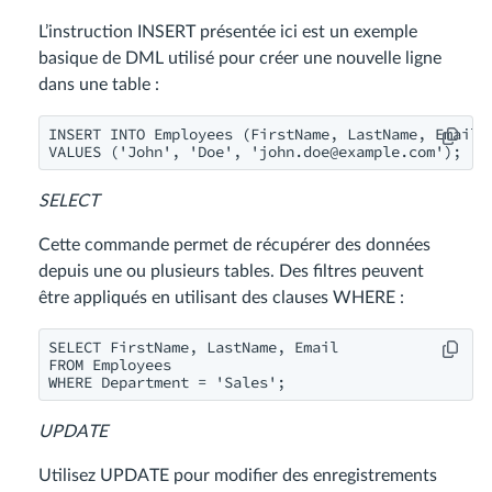
L’instruction INSERT présentée ici est un exemple
basique de DML utilisé pour créer une nouvelle ligne
dans une table :
INSERT INTO Employees (FirstName, LastName, Email)

VALUES ('John', 'Doe', '
john.doe@example.com
');
SELECT
Cette commande permet de récupérer des données
depuis une ou plusieurs tables. Des filtres peuvent
être appliqués en utilisant des clauses WHERE :
SELECT FirstName, LastName, Email

FROM Employees

WHERE Department = 'Sales';
UPDATE
Utilisez UPDATE pour modifier des enregistrements