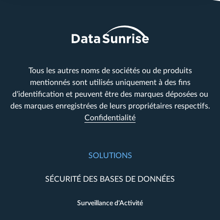
Tous les autres noms de sociétés ou de produits
mentionnés sont utilisés uniquement à des fins
d'identification et peuvent être des marques déposées ou
des marques enregistrées de leurs propriétaires respectifs.
Confidentialité
SOLUTIONS
SÉCURITÉ DES BASES DE DONNÉES
Surveillance d'Activité