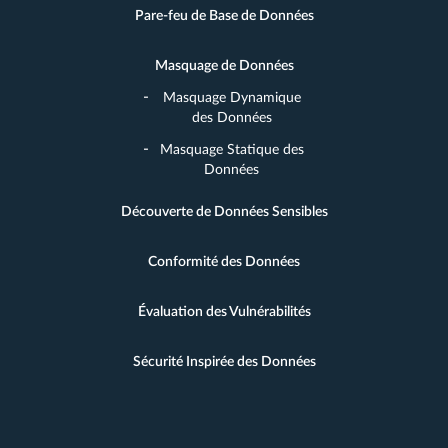
Pare-feu de Base de Données
Masquage de Données
Masquage Dynamique
des Données
Masquage Statique des
Données
Découverte de Données Sensibles
Conformité des Données
Évaluation des Vulnérabilités
Sécurité Inspirée des Données