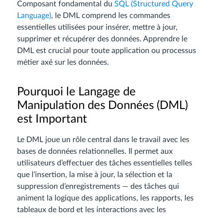
Composant fondamental du
SQL (Structured Query
Language)
, le DML comprend les commandes
essentielles utilisées pour insérer, mettre à jour,
supprimer et récupérer des données. Apprendre le
DML est crucial pour toute application ou processus
métier axé sur les données.
Pourquoi le Langage de
Manipulation des Données (DML)
est Important
Le DML joue un rôle central dans le travail avec les
bases de données relationnelles. Il permet aux
utilisateurs d’effectuer des tâches essentielles telles
que l’insertion, la mise à jour, la sélection et la
suppression d’enregistrements — des tâches qui
animent la logique des applications, les rapports, les
tableaux de bord et les interactions avec les