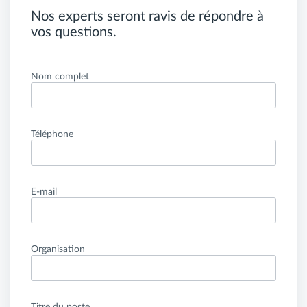
Nos experts seront ravis de répondre à
vos questions.
Nom complet
Téléphone
E-mail
Organisation