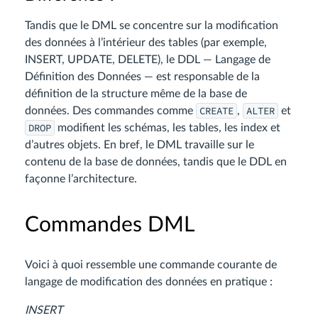
Tandis que le DML se concentre sur la modification
des données à l’intérieur des tables (par exemple,
INSERT, UPDATE, DELETE), le DDL — Langage de
Définition des Données — est responsable de la
définition de la structure même de la base de
CREATE
ALTER
données. Des commandes comme
,
et
DROP
modifient les schémas, les tables, les index et
d’autres objets. En bref, le DML travaille sur le
contenu de la base de données, tandis que le DDL en
façonne l’architecture.
Commandes DML
Voici à quoi ressemble une commande courante de
langage de modification des données en pratique :
INSERT