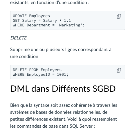
existants, en fonction d’une condition :
UPDATE Employees

SET Salary = Salary * 1.1

WHERE Department = 'Marketing';
DELETE
Supprime une ou plusieurs lignes correspondant à
une condition :
DELETE FROM Employees

WHERE EmployeeID = 1001;
DML dans Différents SGBD
Bien que la syntaxe soit assez cohérente à travers les
systèmes de bases de données relationnelles, de
petites différences existent. Voici à quoi ressemblent
les commandes de base dans SQL Server :