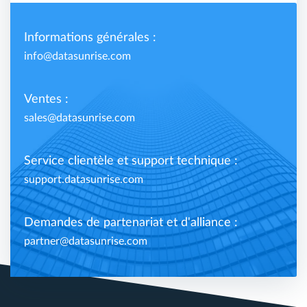
Informations générales :
info@datasunrise.com
Ventes :
sales@datasunrise.com
Service clientèle et support technique :
support.datasunrise.com
Demandes de partenariat et d'alliance :
partner@datasunrise.com