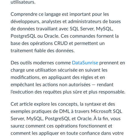
utilisateurs.
Comprendre ce langage est important pour les
développeurs, analystes et administrateurs de bases
de données travaillant avec SQL Server, MySQL,
PostgreSQL ou Oracle. Ces commandes forment la
base des opérations CRUD et permettent un
traitement fiable des données.
Des outils modernes comme
DataSunrise
prennent en
charge une utilisation sécurisée en suivant les
modifications, en appliquant des règles et en
empêchant les actions non autorisées — rendant
l’exécution des requêtes plus sûre et plus responsable.
Cet article explore les concepts, la syntaxe et des
exemples pratiques de DML à travers Microsoft SQL
Server, MySQL, PostgreSQL et Oracle. À la fin, vous
saurez comment ces opérations fonctionnent et
comment les appliquer en toute confiance dans votre