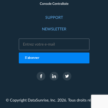
Console Centralisée
SUPPORT
NEWSLETTER
S'abonner
© Copyright DataSunrise, Inc. 2026. Tous droits réservés.