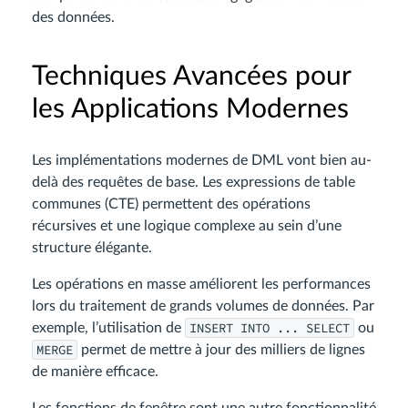
des données.
Techniques Avancées pour
les Applications Modernes
Les implémentations modernes de DML vont bien au-
delà des requêtes de base. Les expressions de table
communes (CTE) permettent des opérations
récursives et une logique complexe au sein d’une
structure élégante.
Les opérations en masse améliorent les performances
lors du traitement de grands volumes de données. Par
INSERT INTO ... SELECT
exemple, l’utilisation de
ou
MERGE
permet de mettre à jour des milliers de lignes
de manière efficace.