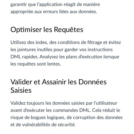
garantir que l’application réagit de manière
appropriée aux erreurs liées aux données.
Optimiser les Requêtes
Utilisez des index, des conditions de filtrage et évitez
les jointures inutiles pour garder vos instructions
DML rapides. Analysez les plans d’exécution lorsque
les requêtes sont lentes.
Valider et Assainir les Données
Saisies
Validez toujours les données saisies par l’utilisateur
avant d’exécuter les commandes DML. Cela réduit le
risque de bogues logiques, de corruption des données
et de vulnérabilités de sécurité.