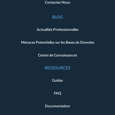
Contactez Nous
BLOG
Actualités Professionnelles
Menaces Potentielles sur les Bases de Données
Centre de Connaissances
RESSOURCES
Guides
FAQ
Documentation